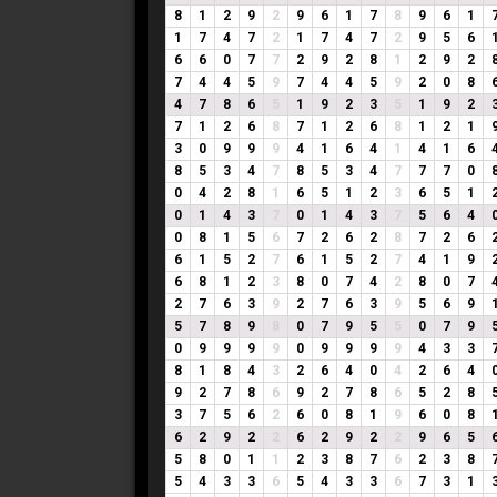
8
1
2
9
2
9
6
1
7
8
9
6
1
1
7
4
7
2
1
7
4
7
2
9
5
6
6
6
0
7
7
2
9
2
8
1
2
9
2
7
4
4
5
9
7
4
4
5
9
2
0
8
4
7
8
6
5
1
9
2
3
5
1
9
2
7
1
2
6
8
7
1
2
6
8
1
2
1
3
0
9
9
9
4
1
6
4
1
4
1
6
8
5
3
4
7
8
5
3
4
7
7
7
0
0
4
2
8
1
6
5
1
2
3
6
5
1
0
1
4
3
7
0
1
4
3
7
5
6
4
0
8
1
5
6
7
2
6
2
8
7
2
6
6
1
5
2
7
6
1
5
2
7
4
1
9
6
8
1
2
3
8
0
7
4
2
8
0
7
2
7
6
3
9
2
7
6
3
9
5
6
9
5
7
8
9
8
0
7
9
5
5
0
7
9
0
9
9
9
9
0
9
9
9
9
4
3
3
8
1
8
4
3
2
6
4
0
4
2
6
4
9
2
7
8
6
9
2
7
8
6
5
2
8
3
7
5
6
2
6
0
8
1
9
6
0
8
6
2
9
2
2
6
2
9
2
2
9
6
5
5
8
0
1
1
2
3
8
7
6
2
3
8
5
4
3
3
6
5
4
3
3
6
7
3
1