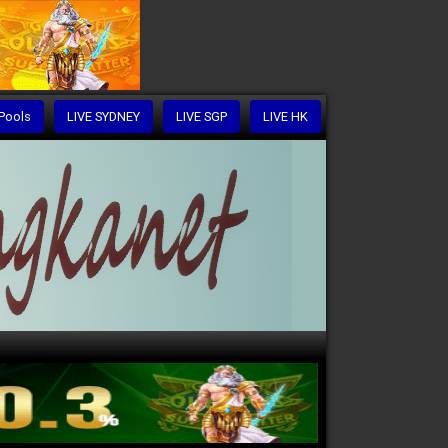
Pools
LIVE SYDNEY
LIVE SGP
LIVE HK