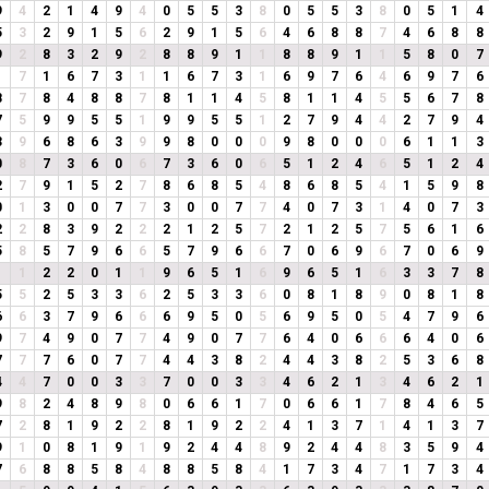
9
4
2
1
4
9
4
0
5
5
3
8
0
5
5
3
8
0
5
1
4
5
3
2
9
1
5
6
2
9
1
5
6
4
6
8
8
7
4
6
8
8
9
2
8
3
2
9
2
8
8
9
1
1
8
8
9
1
1
5
8
0
7
1
7
1
6
7
3
1
1
6
7
3
1
6
9
7
6
4
6
9
7
6
8
7
8
4
8
8
7
8
1
1
4
5
8
1
1
4
5
5
6
7
8
7
5
9
9
5
5
1
9
9
5
5
1
2
7
9
4
4
2
7
9
4
3
9
6
8
6
3
9
9
8
0
0
0
9
8
0
0
0
6
1
1
3
0
8
7
3
6
0
6
7
3
6
0
6
5
1
2
4
6
5
1
2
4
2
7
9
1
5
2
7
8
6
8
5
4
8
6
8
5
4
1
5
9
8
0
1
3
0
0
7
7
3
0
0
7
7
4
0
7
3
1
4
0
7
3
2
2
8
3
9
2
2
2
1
2
5
7
2
1
2
5
7
5
6
1
6
5
8
5
7
9
6
6
5
7
9
6
6
7
0
6
9
6
7
0
6
9
1
1
2
2
0
1
1
9
6
5
1
6
9
6
5
1
6
3
3
7
8
5
5
2
5
3
3
6
2
5
3
3
6
0
8
1
8
9
0
8
1
8
6
6
3
7
9
6
6
6
9
5
0
5
6
9
5
0
5
4
7
9
6
9
7
4
9
0
7
7
4
9
0
7
7
6
4
0
6
6
6
4
0
6
7
7
7
6
0
7
7
4
4
3
8
2
4
4
3
8
2
5
3
6
8
4
4
7
0
0
3
3
7
0
0
3
3
4
6
2
1
3
4
6
2
1
9
8
2
4
8
9
8
0
6
6
1
7
0
6
6
1
7
8
4
6
5
7
2
8
1
9
2
2
8
1
9
2
2
4
1
3
7
1
4
1
3
7
9
1
0
8
1
9
1
9
2
4
4
8
9
2
4
4
8
3
5
9
4
7
6
8
8
5
8
4
8
8
5
8
4
1
7
3
4
7
1
7
3
4