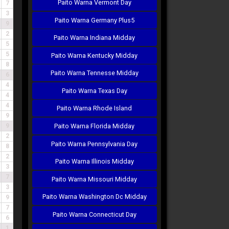
Paito Warna Vermont Day
7
3
Paito Warna Germany Plus5
9
2
Paito Warna Indiana Midday
5
5
Paito Warna Kentucky Midday
8
Paito Warna Tennesse Midday
6
4
Paito Warna Texas Day
4
4
Paito Warna Rhode Island
9
9
Paito Warna Florida Midday
2
Paito Warna Pennsylvania Day
8
2
Paito Warna Illinois Midday
3
7
Paito Warna Missouri Midday
3
Paito Warna Washington Dc Midday
9
7
Paito Warna Connecticut Day
6
1