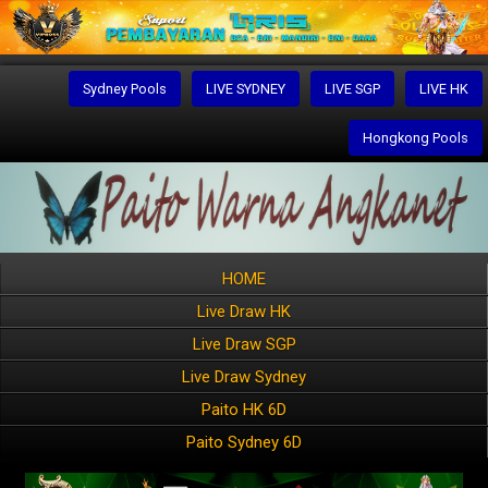
Sydney Pools
LIVE SYDNEY
LIVE SGP
LIVE HK
Hongkong Pools
HOME
Live Draw HK
Live Draw SGP
Live Draw Sydney
Paito HK 6D
Paito Sydney 6D