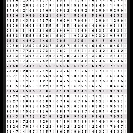
5
5
9
6
6
2
3
7
7
5
2
3
7
7
5
1
5
8
1
9
1
5
8
1
9
6
7
7
4
2
6
7
7
4
2
2
8
8
5
4
2
8
8
5
4
2
0
1
9
1
2
0
1
9
1
5
8
4
6
1
5
8
4
6
1
1
4
8
4
3
1
4
8
4
3
2
1
6
8
5
2
1
6
8
5
6
9
5
2
7
6
9
5
2
7
8
2
8
6
5
8
2
8
6
5
3
9
5
6
2
3
9
5
6
2
0
9
2
1
3
0
9
2
1
3
5
3
0
8
8
5
3
0
8
8
4
3
3
5
8
4
3
3
5
8
4
3
7
6
4
4
3
7
6
4
7
6
0
9
9
7
6
0
9
9
1
2
8
6
5
1
2
8
6
5
9
6
0
8
8
9
6
0
8
8
5
1
5
5
1
5
1
5
5
1
4
6
0
6
6
4
6
0
6
6
0
9
1
8
9
0
9
1
8
9
3
1
6
5
2
3
1
6
5
2
1
9
6
9
6
1
9
6
9
6
6
8
3
9
3
6
8
3
9
3
5
5
5
3
8
5
5
5
3
8
5
0
0
1
1
5
0
0
1
1
9
0
3
2
5
9
0
3
2
5
9
5
9
5
5
9
5
9
5
5
4
4
6
2
8
4
4
6
2
8
2
0
5
1
6
2
0
5
1
6
6
4
1
5
6
6
4
1
5
6
0
2
5
0
5
0
2
5
0
5
5
2
3
7
1
5
2
3
7
1
6
1
6
4
1
6
1
6
4
1
8
4
5
9
5
8
4
5
9
5
7
7
3
1
4
7
7
3
1
4
2
8
2
1
3
2
8
2
1
3
4
0
4
2
6
4
0
4
2
6
9
3
9
3
3
9
3
9
3
3
7
9
2
0
2
7
9
2
0
2
3
0
8
7
6
3
0
8
7
6
2
5
4
9
4
2
5
4
9
4
7
4
2
7
9
7
4
2
7
9
8
3
3
0
3
8
3
3
0
3
5
7
4
6
1
5
7
4
6
1
7
4
4
8
3
7
4
4
8
3
5
5
5
6
2
5
5
5
6
2
6
1
9
7
7
6
1
9
7
7
7
3
2
8
1
7
3
2
8
1
2
8
9
3
3
2
8
9
3
3
7
3
2
6
8
7
3
2
6
8
1
9
7
1
8
1
9
7
1
8
0
5
7
1
8
0
5
7
1
8
3
6
6
9
6
3
6
6
9
6
0
1
8
5
4
0
1
8
5
4
6
9
3
6
9
6
9
3
6
9
1
2
7
3
1
1
2
7
3
1
1
4
2
5
7
1
4
2
5
7
3
0
7
6
4
3
0
7
6
4
8
4
5
5
1
8
4
5
5
1
8
2
2
7
9
8
2
2
7
9
6
7
5
5
1
6
7
5
5
1
0
4
6
4
1
0
4
6
4
1
0
5
8
6
5
0
5
8
6
5
0
1
4
3
7
0
1
4
3
7
3
0
9
8
8
3
0
9
8
8
4
2
2
9
2
4
2
2
9
2
3
9
4
8
3
3
9
4
8
3
7
9
2
5
7
7
9
2
5
7
0
5
2
7
9
0
5
2
7
9
0
0
8
9
8
0
0
8
9
8
6
7
1
6
7
6
7
1
6
7
0
6
2
5
7
0
6
2
5
7
8
0
8
5
4
8
0
8
5
4
9
6
2
3
5
9
6
2
3
5
0
3
8
0
8
0
3
8
0
8
9
6
1
0
1
9
6
1
0
1
1
5
6
7
4
1
5
6
7
4
0
8
1
7
8
0
8
1
7
8
4
2
8
1
9
4
2
8
1
9
9
7
4
3
7
9
7
4
3
7
9
2
1
0
1
9
2
1
0
1
9
1
6
9
6
9
1
6
9
6
7
6
3
0
3
7
6
3
0
3
7
2
0
1
1
7
2
0
1
1
5
1
1
9
1
5
1
1
9
1
9
4
6
6
3
9
4
6
6
3
7
8
2
4
6
7
8
2
4
6
9
0
2
2
4
9
0
2
2
4
2
2
6
1
7
2
2
6
1
7
7
6
4
7
2
7
6
4
7
2
4
1
5
7
3
4
1
5
7
3
8
6
2
5
7
8
6
2
5
7
4
5
3
0
3
4
5
3
0
3