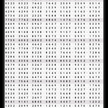
0
3
2
3
5
0
3
2
3
5
7
6
4
2
6
7
6
4
2
6
2
5
0
9
9
2
5
0
9
9
0
5
1
4
5
0
5
1
4
5
6
9
2
2
4
6
9
2
2
4
1
5
3
9
3
1
5
3
9
3
9
1
6
7
4
9
1
6
7
4
4
2
9
0
9
4
2
9
0
9
3
1
4
8
3
3
1
4
8
3
5
1
6
3
9
5
1
6
3
9
0
7
3
4
7
0
7
3
4
7
2
3
2
5
7
2
3
2
5
7
9
5
8
8
7
9
5
8
8
7
6
8
2
9
2
6
8
2
9
2
7
7
6
2
8
7
7
6
2
8
4
8
6
0
6
4
8
6
0
6
1
4
7
6
4
1
4
7
6
4
3
4
0
9
9
3
4
0
9
9
5
9
6
7
4
5
9
6
7
4
6
1
3
7
1
6
1
3
7
1
0
3
3
9
3
0
3
3
9
3
8
4
1
5
6
8
4
1
5
6
5
2
9
3
3
5
2
9
3
3
2
7
3
9
3
2
7
3
9
3
4
0
9
9
9
4
0
9
9
9
8
1
0
8
8
8
1
0
8
8
9
1
5
7
3
9
1
5
7
3
6
4
5
1
6
6
4
5
1
6
2
9
6
5
2
2
9
6
5
2
8
5
7
3
1
8
5
7
3
1
5
9
9
1
1
5
9
9
1
1
1
7
3
9
3
1
7
3
9
3
6
0
0
2
2
6
0
0
2
2
9
0
7
4
2
9
0
7
4
2
3
1
9
5
5
3
1
9
5
5
6
3
3
4
7
6
3
3
4
7
4
6
4
2
6
4
6
4
2
6
1
3
4
3
7
1
3
4
3
7
8
2
7
6
4
8
2
7
6
4
7
7
0
8
8
7
7
0
8
8
2
9
4
0
4
2
9
4
0
4
3
3
9
5
5
3
3
9
5
5
8
0
3
9
3
8
0
3
9
3
8
2
2
5
7
8
2
2
5
7
7
6
4
4
8
7
6
4
4
8
7
2
8
6
5
7
2
8
6
5
0
1
5
8
4
0
1
5
8
4
2
0
8
6
5
2
0
8
6
5
5
0
0
1
1
5
0
0
1
1
4
3
5
6
2
4
3
5
6
2
6
8
6
5
2
6
8
6
5
2
8
5
5
2
7
8
5
5
2
7
1
0
7
9
7
1
0
7
9
7
3
2
6
7
4
3
2
6
7
4
2
3
3
8
2
2
3
3
8
2
9
3
1
2
3
9
3
1
2
3
6
2
2
9
2
6
2
2
9
2
7
2
0
4
4
7
2
0
4
4
4
1
9
5
5
4
1
9
5
5
8
1
3
2
5
8
1
3
2
5
2
9
8
0
8
2
9
8
0
8
5
1
4
9
4
5
1
4
9
4
6
5
1
7
8
6
5
1
7
8
0
3
2
6
8
0
3
2
6
8
6
4
7
4
2
6
4
7
4
2
0
8
8
1
9
0
8
8
1
9
5
6
7
0
7
5
6
7
0
7
7
5
6
4
1
7
5
6
4
1
9
0
8
3
2
9
0
8
3
2
4
9
1
0
1
4
9
1
0
1
8
3
0
4
4
8
3
0
4
4
3
6
6
9
6
3
6
6
9
6
3
8
2
8
1
3
8
2
8
1
1
7
6
6
3
1
7
6
6
3
0
1
6
4
1
0
1
6
4
1
1
3
7
2
9
1
3
7
2
9
4
2
2
7
9
4
2
2
7
9
3
4
2
0
2
3
4
2
0
2
1
6
0
3
3
1
6
0
3
3
5
6
6
8
5
5
6
6
8
5
0
5
9
4
4
0
5
9
4
4
2
6
9
7
7
2
6
9
7
7
2
9
8
5
4
2
9
8
5
4
8
0
3
3
6
8
0
3
3
6
9
1
4
1
5
9
1
4
1
5
6
8
4
5
9
6
8
4
5
9
4
4
0
7
7
4
4
0
7
7
1
2
3
2
5
1
2
3
2
5
2
0
9
9
9
2
0
9
9
9
1
2
1
4
5
1
2
1
4
5
5
4
7
0
7
5
4
7
0
7