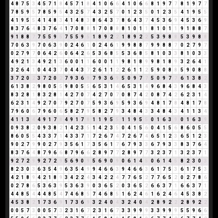
4
8
7
5
3
4
5
7
1
8
4
5
7
1
8
4
1
0
6
6
4
1
0
6
6
8
1
9
7
7
8
1
9
7
7
7
8
5
9
5
7
8
5
9
5
4
3
2
5
7
4
3
2
5
7
0
1
2
3
5
0
1
2
3
5
4
1
9
5
5
4
1
9
5
5
4
1
4
8
3
4
1
4
8
3
8
6
4
3
7
8
6
4
3
7
4
5
3
6
9
4
5
3
6
9
8
3
7
6
4
8
3
7
6
4
1
7
0
8
8
1
7
0
8
8
8
1
0
1
1
8
1
0
1
1
9
1
8
8
7
9
1
8
8
7
7
5
5
9
5
7
5
5
9
5
1
8
9
2
2
1
8
9
2
2
5
3
9
8
8
5
3
9
8
8
7
0
6
3
9
7
0
6
3
9
0
2
4
6
1
0
2
4
6
1
9
9
8
8
7
9
9
8
8
7
0
2
7
9
7
0
2
7
9
7
0
6
4
2
6
0
6
4
2
6
5
3
6
8
5
5
3
6
8
5
8
1
0
3
3
8
1
0
3
3
4
9
2
1
3
4
9
2
1
3
6
0
0
1
1
6
0
0
1
1
9
8
1
8
9
9
8
1
8
9
3
2
6
4
1
3
2
6
4
1
0
4
4
3
7
0
4
4
3
7
2
6
1
1
2
2
6
1
1
2
5
9
0
8
8
5
9
0
8
8
3
7
2
0
2
3
7
2
0
2
7
9
3
6
9
7
9
3
6
9
5
0
9
7
7
5
0
9
7
7
6
1
3
8
2
6
1
3
8
2
9
8
0
5
5
9
8
0
5
5
6
5
3
1
4
6
5
3
1
4
9
6
8
4
3
9
6
8
4
3
8
3
2
8
1
8
3
2
8
1
4
2
7
0
7
4
2
7
0
7
0
8
7
4
2
0
8
7
4
2
6
2
3
1
4
6
2
3
1
4
9
2
7
0
7
9
2
7
0
7
5
9
3
6
9
5
9
3
6
9
4
8
1
7
8
4
8
1
7
8
7
9
6
0
6
7
9
6
0
6
5
8
2
7
9
5
8
2
7
9
3
4
8
4
3
3
4
8
4
3
4
1
1
3
4
4
1
1
3
4
4
9
1
7
8
4
9
1
7
8
1
1
9
5
5
1
1
9
5
5
0
1
6
3
9
0
1
6
3
9
0
9
3
8
2
0
9
3
8
2
1
4
2
3
5
1
4
2
3
5
0
4
1
5
6
0
4
1
5
6
8
6
0
5
5
8
6
0
5
5
4
3
3
7
1
4
3
3
7
1
7
2
6
7
4
7
2
6
7
4
6
5
1
2
3
6
5
1
2
3
9
0
2
7
9
9
0
2
7
9
3
5
6
1
7
3
5
6
1
7
6
7
9
3
3
6
7
9
3
3
8
3
7
6
4
8
3
7
6
4
8
7
9
6
6
8
7
9
6
6
2
8
9
7
7
2
8
9
7
7
3
2
3
7
1
3
2
3
7
1
9
2
7
2
9
9
2
7
2
9
5
6
9
0
9
5
6
9
0
9
0
6
1
4
5
0
6
1
4
5
8
2
3
0
3
8
2
3
0
3
6
3
5
4
9
6
3
5
4
9
9
4
6
6
3
9
4
6
6
3
6
1
7
5
3
6
1
7
5
3
4
2
1
8
9
4
2
1
8
9
3
4
2
2
4
3
4
2
2
4
7
7
6
5
2
7
7
6
5
2
0
2
7
8
6
0
2
7
8
6
5
3
6
3
9
5
3
6
3
9
0
3
6
5
2
0
3
6
5
2
6
6
3
7
1
6
6
3
7
1
4
4
8
5
4
4
4
8
5
4
7
4
6
8
5
7
4
6
8
5
1
6
2
4
6
1
6
2
4
6
4
5
3
8
2
4
5
3
8
2
1
7
3
6
9
1
7
3
6
9
3
2
4
0
4
3
2
4
0
4
2
8
9
2
2
2
8
9
2
2
0
0
5
7
3
0
0
5
7
3
2
3
1
6
7
2
3
1
6
7
3
3
9
9
9
3
3
9
9
9
5
5
9
6
6