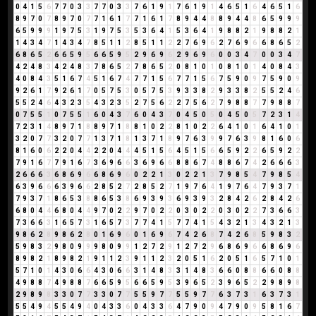
0
4
1
5
6
7
7
0
3
3
7
7
0
3
3
7
6
1
9
1
7
6
1
9
1
4
6
5
1
6
4
6
5
1
6
8
9
7
0
7
8
9
7
0
7
7
1
6
1
7
7
1
6
1
7
8
9
4
4
8
8
9
4
4
8
6
5
9
9
9
6
5
9
9
9
1
9
7
5
3
1
9
7
5
3
5
3
6
4
1
5
3
6
4
1
9
8
8
2
1
9
8
8
2
1
1
4
3
4
7
1
4
3
4
7
8
5
1
1
2
8
5
1
1
2
2
7
6
9
6
2
7
6
9
6
6
8
6
5
2
6
8
6
5
2
6
6
5
9
5
6
6
5
9
5
2
9
6
9
6
2
9
6
9
6
0
0
3
4
7
0
0
3
4
7
4
2
4
8
3
4
2
4
8
3
7
8
6
5
2
7
8
6
5
2
0
8
1
0
1
0
8
1
0
1
4
0
8
4
3
4
0
8
4
3
5
1
6
7
4
5
1
6
7
4
7
7
1
5
6
7
7
1
5
6
7
5
9
0
9
7
5
9
0
9
9
2
6
1
7
9
2
6
1
7
0
5
7
5
3
0
5
7
5
3
9
3
3
8
2
9
3
3
8
2
5
5
2
4
6
5
5
2
4
6
4
3
2
3
5
4
3
2
3
5
2
7
5
6
2
2
7
5
6
2
7
9
8
8
7
7
9
8
8
7
0
7
5
5
1
0
7
5
5
1
6
0
4
3
7
6
0
4
3
7
0
4
5
0
5
0
4
5
0
5
7
2
3
1
4
7
2
3
1
4
8
9
7
1
8
8
9
7
1
8
8
1
0
2
2
8
1
0
2
2
6
4
1
0
1
6
4
1
0
1
3
2
0
7
7
3
2
0
7
7
1
3
7
1
8
1
3
7
1
8
9
7
6
3
9
9
7
6
3
9
8
1
6
0
6
8
1
6
0
6
2
2
0
4
4
2
2
0
4
4
4
5
1
5
6
4
5
1
5
6
6
5
9
2
2
6
5
9
2
2
7
9
1
6
7
7
9
1
6
7
3
6
9
6
6
3
6
9
6
6
8
8
6
7
4
8
8
6
7
4
2
6
6
6
3
2
6
6
6
3
6
8
6
9
6
6
8
6
9
6
0
2
2
1
3
0
2
2
1
3
7
9
8
5
4
7
9
8
5
4
6
3
9
6
6
6
3
9
6
6
2
8
5
2
7
2
8
5
2
7
1
9
7
6
4
1
9
7
6
4
7
9
3
7
1
7
9
3
7
1
8
6
5
3
8
8
6
5
3
8
6
9
3
9
3
6
9
3
9
3
2
8
4
2
6
2
8
4
2
6
6
8
0
4
4
6
8
0
4
4
9
7
0
2
2
9
7
0
2
2
0
3
0
2
2
0
3
0
2
2
7
3
6
6
3
7
3
6
6
3
1
6
5
7
3
1
6
5
7
3
7
7
4
1
5
7
7
4
1
5
4
3
2
1
3
4
3
2
1
3
9
8
6
2
8
9
8
6
2
8
0
1
6
9
6
0
1
6
9
6
7
4
2
6
8
7
4
2
6
8
5
9
8
3
2
5
9
8
3
2
9
8
0
9
9
9
8
0
9
9
1
2
7
2
9
1
2
7
2
9
6
8
6
9
6
6
8
6
9
6
8
9
8
2
1
8
9
8
2
1
9
1
1
2
3
9
1
1
2
3
2
0
5
1
6
2
0
5
1
6
5
7
1
0
1
5
7
1
0
1
4
3
0
6
6
4
3
0
6
6
3
1
4
8
3
3
1
4
8
3
6
6
0
8
8
6
6
0
8
8
4
9
8
8
7
4
9
8
8
7
6
6
5
9
5
6
6
5
9
5
3
9
6
5
2
3
9
6
5
2
2
9
8
9
8
2
9
8
9
8
3
3
0
7
7
3
3
0
7
7
5
5
9
7
7
5
5
9
7
7
6
3
7
3
1
6
3
7
3
1
5
5
4
9
4
5
5
4
9
4
0
4
3
3
6
0
4
3
3
6
4
7
9
0
9
4
7
9
0
9
5
8
1
6
7