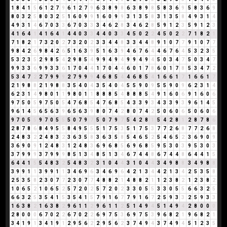
1
8
4
1
5
6
1
2
7
9
6
1
2
7
9
6
3
8
9
8
6
3
8
9
8
5
8
3
6
9
5
8
3
6
9
8
0
3
2
5
8
0
3
2
5
1
6
0
9
9
1
6
0
9
9
3
1
3
5
8
3
1
3
5
8
4
9
3
1
4
4
9
3
1
4
6
7
0
3
3
6
7
0
3
3
3
4
6
2
8
3
4
6
2
8
5
9
1
2
3
5
9
1
2
3
4
1
6
4
1
4
1
6
4
1
4
4
0
3
3
4
4
0
3
3
4
5
0
2
2
4
5
0
2
2
7
1
8
2
1
7
1
8
2
1
7
3
2
0
2
7
3
2
0
2
3
3
4
4
8
3
3
4
4
8
9
1
0
7
7
9
1
0
7
7
9
8
4
2
6
9
8
4
2
6
5
1
6
3
9
5
1
6
3
9
4
6
7
6
4
4
6
7
6
4
5
3
2
3
5
5
3
2
3
5
2
9
8
5
4
2
9
8
5
4
9
9
4
9
4
9
9
4
9
4
5
0
3
4
7
5
0
3
4
7
9
9
3
3
6
9
9
3
3
6
1
7
0
4
4
1
7
0
4
4
6
0
1
7
8
6
0
1
7
8
5
3
4
7
2
5
3
4
7
2
2
7
9
9
9
2
7
9
9
9
4
6
8
5
4
4
6
8
5
4
1
6
6
1
7
1
6
6
1
7
2
1
9
8
8
2
1
9
8
8
3
5
4
0
4
3
5
4
0
4
5
5
9
0
9
5
5
9
0
9
6
2
3
1
4
6
2
3
1
4
9
8
0
1
1
9
8
0
1
1
8
8
8
5
4
8
8
8
5
4
9
1
6
0
6
9
1
6
0
6
9
7
5
0
5
9
7
5
0
5
4
7
6
8
5
4
7
6
8
5
4
3
3
9
3
4
3
3
9
3
9
6
1
4
5
9
6
1
4
5
6
5
6
3
9
6
5
6
3
9
8
0
7
4
2
8
0
7
4
2
5
0
6
0
6
5
0
6
0
6
9
7
0
5
5
9
7
0
5
5
5
0
7
9
7
5
0
7
9
7
5
4
2
8
1
5
4
2
8
1
2
8
7
8
6
2
8
7
8
6
8
4
9
5
5
8
4
9
5
5
5
1
7
5
3
5
1
7
5
3
7
7
2
6
8
7
7
2
6
8
2
4
8
3
2
2
4
8
3
2
3
6
3
5
8
3
6
3
5
8
5
4
6
5
2
5
4
6
5
2
3
6
9
0
9
3
6
9
0
9
1
2
4
8
3
1
2
4
8
3
6
9
6
8
5
6
9
6
8
5
9
5
3
0
3
9
5
3
0
3
3
7
9
9
9
3
7
9
9
9
8
5
1
3
4
8
5
1
3
4
6
7
4
4
8
6
7
4
4
8
6
4
4
1
5
6
4
4
1
5
5
4
8
3
2
5
4
8
3
2
3
1
0
4
4
3
1
0
4
4
3
4
9
8
8
3
4
9
8
8
3
9
9
1
1
3
9
9
1
1
3
4
6
9
6
3
4
6
9
6
4
2
1
3
4
4
2
1
3
4
2
5
3
5
8
2
5
3
5
8
2
3
0
7
7
2
3
0
7
7
4
8
8
2
1
4
8
8
2
1
1
2
3
8
2
1
2
3
8
2
1
0
6
5
2
1
0
6
5
2
5
7
2
0
2
5
7
2
0
2
3
3
0
5
5
3
3
0
5
5
6
6
3
2
5
6
6
3
2
5
3
5
4
1
5
3
5
4
1
5
7
9
1
6
7
7
9
1
6
7
2
5
9
3
3
2
5
9
3
3
1
6
3
8
2
1
6
3
8
2
9
6
1
1
2
9
6
1
1
2
5
1
4
9
4
5
1
4
9
4
2
8
0
0
0
2
8
0
0
0
6
7
0
2
2
6
7
0
2
2
6
9
7
5
3
6
9
7
5
3
9
6
8
2
1
9
6
8
2
1
3
4
1
9
1
3
4
1
9
1
2
9
5
6
2
2
9
5
6
2
3
7
4
9
4
3
7
4
9
4
5
1
2
3
5