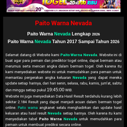
Paito Warna Nevada
Paito Warna
Nevada
Lengkap
2026
Paito Warna
Nevada
Tahun 2017 Sampai Tahun
2026
Selamat datang di Website kami
Paito Warna Nevada
. Website ini di
buat agar para pemain dan prediktor togel online, dapat bermain atau
merumus serta mencari angka dalam bermain togel. Oleh karena itu
kami menyediakan website ini untuk memudahkan para pemain untuk
memantau pergerakan angka keluaran
Nevada
yang dapat mereka
update setiap harinya, dari hari senin, selasa, rabu, kamis, jum'at, sabtu
19:45:00
dan minggu setiap pukul
WIB.
Website ini juga menyediakan Data Hasil Result terdahulu kurang lebih
sekitar 2.184 Result yang dapat menjadi acuan dalam bermain togel
online.
Paito warna
angkanet selalu menghadirkan dan update hasil
keluaran atau hasil result
Nevada
setiap harinya. Oleh karena itu kami
menyediakan tabel
Paito Warna
Nevada
untuk memudahkan para
pemain untuk membuat prediksi secara online.