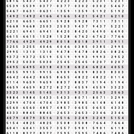
5
8
1
6
7
5
4
3
7
1
5
4
3
7
1
4
2
2
3
5
4
2
2
3
5
5
2
3
1
4
5
2
3
1
4
5
5
3
9
3
5
5
3
9
3
0
3
7
7
5
0
3
7
7
5
0
3
0
2
2
0
3
0
2
2
5
4
6
7
4
5
4
6
7
4
0
6
3
1
4
0
6
3
1
4
1
3
5
9
5
1
3
5
9
5
5
1
9
2
2
5
1
9
2
2
1
4
9
2
2
1
4
9
2
2
4
1
6
6
3
4
1
6
6
3
5
4
2
1
3
5
4
2
1
3
6
2
1
0
1
6
2
1
0
1
6
6
5
1
6
6
6
5
1
6
5
9
2
8
1
5
9
2
8
1
7
3
1
1
2
7
3
1
1
2
9
6
6
8
5
9
6
6
8
5
2
5
0
3
3
2
5
0
3
3
9
4
3
7
1
9
4
3
7
1
5
2
2
1
3
5
2
2
1
3
6
9
4
1
5
6
9
4
1
5
8
4
2
0
2
8
4
2
0
2
6
4
9
0
9
6
4
9
0
9
6
6
1
5
6
6
6
1
5
6
1
5
2
8
1
1
5
2
8
1
6
7
6
2
8
6
7
6
2
8
7
7
6
6
3
7
7
6
6
3
4
9
2
9
2
4
9
2
9
2
8
0
1
8
9
8
0
1
8
9
3
9
1
1
2
3
9
1
1
2
3
2
5
5
1
3
2
5
5
1
4
0
4
6
1
4
0
4
6
1
0
3
8
5
4
0
3
8
5
4
2
9
9
5
5
2
9
9
5
5
1
3
1
0
1
1
3
1
0
1
9
4
7
8
6
9
4
7
8
6
0
8
2
6
8
0
8
2
6
8
9
3
7
2
9
9
3
7
2
9
5
5
1
9
1
5
5
1
9
1
9
9
9
3
3
9
9
9
3
3
2
9
5
2
7
2
9
5
2
7
5
0
3
0
3
5
0
3
0
3
2
5
4
5
9
2
5
4
5
9
0
2
0
7
7
0
2
0
7
7
6
4
9
5
5
6
4
9
5
5
4
3
1
8
9
4
3
1
8
9
6
8
2
4
6
6
8
2
4
6
4
0
5
5
1
4
0
5
5
1
9
9
1
5
6
9
9
1
5
6
6
9
0
9
9
6
9
0
9
9
8
3
0
3
3
8
3
0
3
3
4
6
4
2
6
4
6
4
2
6
8
6
5
5
1
8
6
5
5
1
4
8
2
2
4
4
8
2
2
4
0
1
1
4
5
0
1
1
4
5
9
6
5
9
5
9
6
5
9
5
8
8
3
7
1
8
8
3
7
1
5
1
9
4
4
5
1
9
4
4
4
6
5
9
5
4
6
5
9
5
8
2
7
2
9
8
2
7
2
9
4
5
5
9
5
4
5
5
9
5
3
3
2
3
5
3
3
2
3
5
5
1
4
5
9
5
1
4
5
9
9
3
1
3
4
9
3
1
3
4
2
5
6
3
9
2
5
6
3
9
9
8
8
4
3
9
8
8
4
3
5
4
3
3
6
5
4
3
3
6
8
0
7
1
8
8
0
7
1
8
3
2
9
9
9
3
2
9
9
9
4
7
0
4
4
4
7
0
4
4
3
9
8
5
4
3
9
8
5
4
6
1
4
8
3
6
1
4
8
3
6
5
6
0
6
6
5
6
0
6
4
8
5
7
3
4
8
5
7
3
0
6
5
5
1
0
6
5
5
1
4
3
3
3
6
4
3
3
3
6
8
8
4
5
9
8
8
4
5
9
2
6
5
3
8
2
6
5
3
8
2
3
4
6
1
2
3
4
6
1
4
0
7
9
7
4
0
7
9
7
3
5
1
6
7
3
5
1
6
7
3
2
4
9
4
3
2
4
9
4
5
1
5
4
9
5
1
5
4
9
4
8
2
5
7
4
8
2
5
7
3
5
0
8
8
3
5
0
8
8
7
6
6
4
1
7
6
6
4
1
6
0
4
1
5
6
0
4
1
5
3
5
5
7
3
3
5
5
7
3
5
9
0
1
1
5
9
0
1
1
6
1
1
8
9
6
1
1
8
9
8
3
2
2
4
8
3
2
2
4
2
5
9
5
5
2
5
9
5
5
7
4
8
6
5
7
4
8
6
5