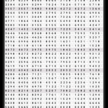
6
3
3
9
3
6
3
3
9
3
8
0
6
0
6
8
0
6
0
6
3
1
5
8
4
3
1
5
8
4
2
3
8
4
3
2
3
8
4
3
0
2
9
9
9
0
2
9
9
9
7
0
2
4
6
7
0
2
4
6
5
7
1
8
9
5
7
1
8
9
3
5
5
7
3
3
5
5
7
3
9
4
8
3
2
9
4
8
3
2
4
2
7
2
9
4
2
7
2
9
1
3
6
4
1
1
3
6
4
1
5
9
3
8
2
5
9
3
8
2
2
7
9
5
5
2
7
9
5
5
6
9
0
6
6
6
9
0
6
6
0
3
1
1
2
0
3
1
1
2
3
0
4
9
4
3
0
4
9
4
7
3
2
6
8
7
3
2
6
8
4
7
7
1
8
4
7
7
1
8
1
8
6
4
1
1
8
6
4
1
5
4
9
0
9
5
4
9
0
9
8
8
5
6
2
8
8
5
6
2
9
3
8
3
2
9
3
8
3
2
0
1
5
5
1
0
1
5
5
1
6
9
0
3
3
6
9
0
3
3
4
2
4
7
2
4
2
4
7
2
1
4
3
2
5
1
4
3
2
5
7
2
2
9
2
7
2
2
9
2
3
4
1
4
5
3
4
1
4
5
3
6
4
6
1
3
6
4
6
1
8
3
6
8
5
8
3
6
8
5
7
5
9
3
3
7
5
9
3
3
7
0
3
5
8
7
0
3
5
8
4
6
2
6
8
4
6
2
6
8
0
0
0
2
2
0
0
0
2
2
3
2
3
7
1
3
2
3
7
1
0
9
9
6
6
0
9
9
6
6
8
0
9
5
5
8
0
9
5
5
1
6
3
1
4
1
6
3
1
4
1
7
1
8
9
1
7
1
8
9
6
1
1
8
9
6
1
1
8
9
4
9
9
5
5
4
9
9
5
5
1
5
2
8
1
1
5
2
8
1
4
0
7
3
1
4
0
7
3
1
3
9
7
5
3
3
9
7
5
3
1
8
4
3
7
1
8
4
3
7
0
3
9
8
8
0
3
9
8
8
8
2
7
2
9
8
2
7
2
9
8
0
2
2
4
8
0
2
2
4
9
3
1
2
3
9
3
1
2
3
7
6
8
4
3
7
6
8
4
3
9
4
1
3
4
9
4
1
3
4
4
3
2
9
2
4
3
2
9
2
3
2
9
1
1
3
2
9
1
1
2
5
9
6
6
2
5
9
6
6
7
9
5
3
8
7
9
5
3
8
8
7
1
3
4
8
7
1
3
4
7
6
1
9
1
7
6
1
9
1
6
7
1
0
1
6
7
1
0
1
6
1
0
2
2
6
1
0
2
2
9
4
3
2
5
9
4
3
2
5
6
3
4
2
6
6
3
4
2
6
2
0
3
2
5
2
0
3
2
5
9
1
2
0
2
9
1
2
0
2
6
2
8
0
8
6
2
8
0
8
7
1
2
1
3
7
1
2
1
3
9
8
3
5
8
9
8
3
5
8
7
6
1
8
9
7
6
1
8
9
8
9
3
3
6
8
9
3
3
6
1
5
6
7
4
1
5
6
7
4
9
0
6
1
7
9
0
6
1
7
0
4
5
6
2
0
4
5
6
2
4
5
1
8
9
4
5
1
8
9
2
2
3
6
9
2
2
3
6
9
1
2
9
4
4
1
2
9
4
4
6
9
7
0
7
6
9
7
0
7
7
1
2
2
4
7
1
2
2
4
1
0
2
5
7
1
0
2
5
7
8
2
1
4
5
8
2
1
4
5
5
2
0
7
7
5
2
0
7
7
7
0
8
2
1
7
0
8
2
1
6
1
4
0
4
6
1
4
0
4
8
3
9
2
2
8
3
9
2
2
7
7
6
1
7
7
7
6
1
7
1
2
9
4
4
1
2
9
4
4
3
5
8
0
8
3
5
8
0
8
3
0
9
2
2
3
0
9
2
2
1
5
2
9
2
1
5
2
9
2
5
4
3
8
2
5
4
3
8
2
8
6
1
3
4
8
6
1
3
4
2
0
4
3
7
2
0
4
3
7
6
6
4
6
1
6
6
4
6
1
5
6
6
5
2
5
6
6
5
2
4
5
6
2
8
4
5
6
2
8
0
0
2
8
1
0
0
2
8
1
1
3
2
5
7