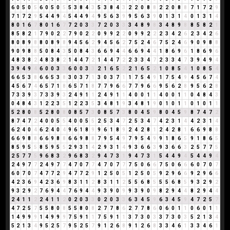
6
0
5
0
5
6
0
5
0
5
5
3
8
4
3
5
3
8
4
3
2
2
0
8
8
2
2
0
8
8
7
1
7
2
9
7
1
7
2
9
5
4
4
9
4
5
4
4
9
4
9
5
6
3
9
9
5
6
3
9
0
1
3
1
4
0
1
3
1
4
8
0
1
6
7
8
0
1
6
7
7
2
0
3
3
7
2
0
3
3
3
4
8
9
8
3
4
8
9
8
8
5
8
2
1
8
5
8
2
1
7
9
0
2
2
7
9
0
2
2
0
9
9
2
2
0
9
9
2
2
2
3
4
2
6
2
3
4
2
6
8
0
8
9
8
8
0
8
9
8
9
4
5
6
2
9
4
5
6
2
7
5
2
4
6
7
5
2
4
6
9
0
9
8
8
9
0
9
8
8
5
0
8
4
3
5
0
8
4
3
6
6
9
4
4
6
6
9
4
4
1
8
6
9
6
1
8
6
9
6
4
8
3
8
2
4
8
3
8
2
1
4
4
7
2
1
4
4
7
2
2
3
3
4
7
2
3
3
4
7
3
9
4
9
4
3
9
4
9
4
6
0
0
3
3
6
0
0
3
3
2
1
6
5
2
2
1
6
5
2
1
0
8
5
4
1
0
8
5
4
6
6
5
3
8
6
6
5
3
8
3
0
3
7
1
3
0
3
7
1
1
7
5
4
9
1
7
5
4
9
4
5
6
7
4
4
5
6
7
4
6
5
7
1
8
6
5
7
1
8
7
7
9
6
6
7
7
9
6
6
9
5
6
2
8
9
5
6
2
8
7
3
3
9
3
7
3
3
9
3
2
4
9
1
1
2
4
9
1
1
4
0
0
1
1
4
0
0
1
1
0
4
8
4
3
0
4
8
4
3
1
2
2
3
5
1
2
2
3
5
3
4
8
1
9
3
4
8
1
9
0
1
0
1
1
0
1
0
1
1
5
2
8
0
8
5
2
8
0
8
0
8
5
7
3
0
8
5
7
3
8
0
4
5
9
8
0
4
5
9
8
7
4
7
2
8
7
4
7
2
4
0
0
5
5
4
0
0
5
5
2
5
3
4
7
2
5
3
4
7
4
2
3
1
4
4
2
3
1
4
6
2
4
0
4
6
2
4
0
4
9
6
1
8
9
9
6
1
8
9
2
4
2
8
1
2
4
2
8
1
6
6
9
8
8
6
6
9
8
8
6
6
9
8
8
6
6
9
8
8
7
9
5
4
9
7
9
5
4
9
9
1
8
6
5
9
1
8
6
5
8
5
9
5
5
8
5
9
5
5
2
9
3
1
4
2
9
3
1
4
9
3
6
6
3
9
3
6
6
3
2
5
7
7
5
2
5
7
7
5
9
6
8
3
2
9
6
8
3
2
9
4
7
3
1
9
4
7
3
1
5
4
4
9
4
5
4
4
9
4
2
4
9
7
7
2
4
9
7
7
4
7
0
7
7
4
7
0
7
7
7
5
0
6
6
7
5
0
6
6
6
0
7
0
7
6
0
7
0
7
4
7
7
2
9
4
7
7
2
9
1
2
5
0
5
1
2
5
0
5
9
2
9
6
6
9
2
9
6
6
4
2
3
6
9
4
2
3
6
9
8
3
1
1
2
8
3
1
1
2
5
5
6
8
5
5
5
6
8
5
9
3
2
9
2
9
3
2
9
2
7
6
9
4
4
7
6
9
4
4
9
3
9
0
9
9
3
9
0
9
8
2
9
4
4
8
2
9
4
4
2
4
1
1
2
2
4
1
1
2
0
2
0
3
3
0
2
0
3
3
6
3
4
5
9
6
3
4
5
9
4
7
2
5
7
4
7
2
5
7
5
5
8
0
8
5
5
8
0
8
2
7
7
8
6
2
7
7
8
6
0
6
0
1
1
0
6
0
1
1
1
4
9
9
9
1
4
9
9
9
7
5
9
1
1
7
5
9
1
1
3
7
3
0
3
3
7
3
0
3
5
2
1
3
4
5
2
1
3
4
9
5
2
5
7
9
5
2
5
7
9
1
2
6
8
9
1
2
6
8
3
3
4
6
1
3
3
4
6
1