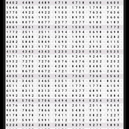
8
4
0
2
2
4
4
8
9
8
4
4
8
9
8
4
7
1
8
9
4
7
1
8
9
6
6
0
0
0
6
6
0
0
0
1
6
4
6
1
1
6
4
6
1
9
4
0
0
0
9
4
0
0
0
1
7
9
8
8
1
7
9
8
8
3
7
7
0
7
3
7
7
0
7
4
9
2
2
4
4
9
2
2
4
9
1
0
0
0
9
1
0
0
0
7
6
3
6
9
7
6
3
6
9
9
5
5
6
2
9
5
5
6
2
1
9
3
3
6
1
9
3
3
6
8
9
7
3
1
8
9
7
3
1
3
6
0
6
6
3
6
0
6
6
8
0
7
7
5
8
0
7
7
5
2
3
7
7
5
2
3
7
7
5
6
1
8
3
2
6
1
8
3
2
4
0
6
1
7
4
0
6
1
7
0
5
7
4
2
0
5
7
4
2
1
5
0
0
0
1
5
0
0
0
1
7
7
2
9
1
7
7
2
9
2
5
1
1
2
2
5
1
1
2
5
3
9
4
4
5
3
9
4
4
0
6
9
8
8
0
6
9
8
8
4
6
8
8
7
4
6
8
8
7
2
2
9
6
6
2
2
9
6
6
1
9
9
8
8
1
9
9
8
8
6
2
8
2
1
6
2
8
2
1
5
8
4
9
4
5
8
4
9
4
1
6
9
0
9
1
6
9
0
9
4
1
1
5
6
4
1
1
5
6
8
8
1
3
4
8
8
1
3
4
9
1
7
5
3
9
1
7
5
3
3
9
9
3
3
3
9
9
3
3
4
1
0
3
3
4
1
0
3
3
4
3
4
3
7
4
3
4
3
7
5
2
3
0
3
5
2
3
0
3
0
5
3
5
8
0
5
3
5
8
7
0
7
1
8
7
0
7
1
8
8
2
5
9
5
8
2
5
9
5
9
2
4
9
4
9
2
4
9
4
5
9
3
2
5
5
9
3
2
5
7
2
7
0
7
7
2
7
0
7
6
0
7
6
4
6
0
7
6
4
0
2
0
2
2
0
2
0
2
2
7
3
8
3
2
7
3
8
3
2
4
2
8
0
8
4
2
8
0
8
8
4
8
5
4
8
4
8
5
4
4
0
1
0
1
4
0
1
0
1
8
6
7
2
9
8
6
7
2
9
4
7
2
1
3
4
7
2
1
3
2
6
0
6
6
2
6
0
6
6
4
0
3
5
8
4
0
3
5
8
1
4
3
6
9
1
4
3
6
9
7
3
6
0
6
7
3
6
0
6
5
5
6
2
8
5
5
6
2
8
3
4
6
5
2
3
4
6
5
2
3
3
5
1
6
3
3
5
1
6
8
5
0
4
4
8
5
0
4
4
4
5
1
1
2
4
5
1
1
2
9
5
5
8
4
9
5
5
8
4
1
7
7
8
6
1
7
7
8
6
6
1
5
9
5
6
1
5
9
5
8
3
1
3
4
8
3
1
3
4
4
3
7
7
5
4
3
7
7
5
6
8
9
1
1
6
8
9
1
1
5
9
9
2
2
5
9
9
2
2
5
6
9
6
6
5
6
9
6
6
8
9
2
8
1
8
9
2
8
1
1
8
8
4
3
1
8
8
4
3
5
7
0
6
6
5
7
0
6
6
6
4
9
4
4
6
4
9
4
4
0
2
5
4
9
0
2
5
4
9
4
0
7
6
4
4
0
7
6
4
0
4
4
8
3
0
4
4
8
3
2
0
1
6
7
2
0
1
6
7
9
0
4
0
4
9
0
4
0
4
7
8
6
6
3
7
8
6
6
3
5
4
8
6
5
5
4
8
6
5
7
1
1
8
9
7
1
1
8
9
8
1
7
8
6
8
1
7
8
6
7
4
1
1
2
7
4
1
1
2
0
8
2
2
4
0
8
2
2
4
1
2
2
7
9
1
2
2
7
9
5
9
9
1
1
5
9
9
1
1
3
0
1
2
3
3
0
1
2
3
6
0
0
7
7
6
0
0
7
7
5
2
2
4
6
5
2
2
4
6
2
0
8
8
7
2
0
8
8
7
9
2
7
9
7
9
2
7
9
7
1
8
9
3
3