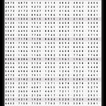
6
8
7
0
7
6
8
7
0
7
0
1
1
4
5
0
1
1
4
5
4
8
4
2
6
4
8
4
2
6
2
4
0
6
6
2
4
0
6
6
9
2
7
3
1
9
2
7
3
1
2
7
2
0
2
2
7
2
0
2
5
2
6
7
4
5
2
6
7
4
2
1
7
2
9
2
1
7
2
9
3
9
2
7
9
3
9
2
7
9
4
1
6
6
3
4
1
6
6
3
3
3
2
1
3
3
3
2
1
3
8
9
6
2
8
8
9
6
2
8
9
1
8
6
5
9
1
8
6
5
0
8
4
1
5
0
8
4
1
5
1
3
3
4
7
1
3
3
4
7
6
9
1
5
6
6
9
1
5
6
2
1
4
3
7
2
1
4
3
7
6
1
2
0
2
6
1
2
0
2
1
5
1
4
5
1
5
1
4
5
0
4
5
8
4
0
4
5
8
4
3
3
5
8
4
3
3
5
8
4
5
5
8
4
3
5
5
8
4
3
9
1
6
1
7
9
1
6
1
7
0
8
7
3
1
0
8
7
3
1
1
3
8
7
6
1
3
8
7
6
6
4
9
3
3
6
4
9
3
3
8
8
6
9
6
8
8
6
9
6
7
9
9
4
4
7
9
9
4
4
3
9
4
0
4
3
9
4
0
4
7
7
4
0
4
7
7
4
0
4
2
1
2
1
3
2
1
2
1
3
4
7
1
9
1
4
7
1
9
1
7
1
7
8
6
7
1
7
8
6
8
6
4
2
6
8
6
4
2
6
1
0
4
8
3
1
0
4
8
3
7
1
8
9
8
7
1
8
9
8
1
6
0
5
5
1
6
0
5
5
8
5
9
4
4
8
5
9
4
4
1
2
2
4
6
1
2
2
4
6
0
1
9
6
6
0
1
9
6
6
5
7
4
3
7
5
7
4
3
7
8
4
9
6
6
8
4
9
6
6
1
8
0
6
6
1
8
0
6
6
9
0
2
1
3
9
0
2
1
3
4
6
0
8
8
4
6
0
8
8
2
6
0
2
2
2
6
0
2
2
1
1
6
5
2
1
1
6
5
2
5
9
8
2
1
5
9
8
2
1
7
7
6
8
5
7
7
6
8
5
8
2
8
6
5
8
2
8
6
5
7
8
7
3
1
7
8
7
3
1
1
9
6
1
7
1
9
6
1
7
8
6
5
6
2
8
6
5
6
2
3
1
3
4
7
3
1
3
4
7
4
9
5
0
5
4
9
5
0
5
8
1
9
8
8
8
1
9
8
8
4
5
4
6
1
4
5
4
6
1
4
3
0
0
0
4
3
0
0
0
2
6
1
4
5
2
6
1
4
5
5
4
4
8
3
5
4
4
8
3
6
9
8
4
3
6
9
8
4
3
1
2
4
6
1
1
2
4
6
1
7
3
2
4
6
7
3
2
4
6
4
7
7
3
1
4
7
7
3
1
7
9
1
1
2
7
9
1
1
2
8
2
7
2
9
8
2
7
2
9
4
4
9
1
1
4
4
9
1
1
2
1
8
2
1
2
1
8
2
1
4
5
2
1
3
4
5
2
1
3
5
2
8
9
8
5
2
8
9
8
2
1
3
0
3
2
1
3
0
3
1
3
7
1
8
1
3
7
1
8
5
8
7
8
6
5
8
7
8
6
3
7
3
9
3
3
7
3
9
3
6
5
8
7
6
6
5
8
7
6
9
6
5
5
1
9
6
5
5
1
5
2
7
9
7
5
2
7
9
7
2
6
5
0
5
2
6
5
0
5
4
6
0
7
7
4
6
0
7
7
7
2
1
1
2
7
2
1
1
2
3
3
1
0
1
3
3
1
0
1
2
1
2
6
8
2
1
2
6
8
0
0
1
7
8
0
0
1
7
8
2
9
3
1
4
2
9
3
1
4
4
2
1
0
1
4
2
1
0
1
1
9
2
4
6
1
9
2
4
6
5
2
2
0
2
5
2
2
0
2
6
4
0
3
3
6
4
0
3
3
7
1
5
0
5
7
1
5
0
5
7
7
0
3
3
7
7
0
3
3
3
3
8
1
9
3
3
8
1
9