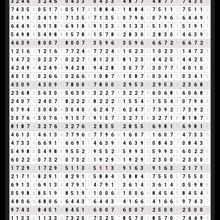
3
2
4
6
1
3
2
4
6
1
0
4
3
3
6
0
4
3
3
6
4
8
7
7
5
4
8
7
7
5
7
4
3
5
8
7
4
3
5
8
0
5
1
7
8
0
5
1
7
8
1
8
8
4
3
1
8
8
4
3
7
5
1
1
2
7
5
1
1
2
3
4
1
9
1
3
4
1
9
1
7
1
3
5
8
7
1
3
5
8
0
7
9
6
6
0
7
9
6
6
6
4
4
9
4
6
4
4
9
4
6
9
1
8
9
6
9
1
8
9
9
1
3
3
6
9
1
3
3
6
5
1
9
1
1
5
1
9
1
1
5
4
9
8
8
5
4
9
8
8
1
5
7
8
6
1
5
7
8
6
2
8
3
0
3
2
8
3
0
3
4
6
3
9
3
4
6
3
9
3
8
0
0
7
7
8
0
0
7
7
3
5
9
6
6
3
5
9
6
6
6
6
7
2
9
6
6
7
2
9
1
2
1
6
7
1
2
1
6
7
7
7
2
4
6
7
7
2
4
6
1
0
2
3
5
1
0
2
3
5
1
4
7
2
9
1
4
7
2
9
0
2
2
7
9
0
2
2
7
9
8
1
2
3
5
8
1
2
3
5
4
4
2
5
7
4
4
2
5
7
4
2
4
9
4
4
2
4
9
4
9
4
2
8
1
9
4
2
8
1
3
0
7
7
5
3
0
7
7
5
4
0
1
0
1
4
0
1
0
1
0
2
6
6
3
0
2
6
6
3
1
0
8
7
6
1
0
8
7
6
0
3
4
1
5
0
3
4
1
5
4
3
0
9
9
4
3
0
9
9
7
8
0
0
0
7
8
0
0
0
2
9
5
3
8
2
9
5
3
8
2
3
6
8
5
2
3
6
8
5
5
6
3
0
3
5
6
3
0
3
3
2
2
7
9
3
2
2
7
9
6
0
6
8
5
6
0
6
8
5
2
4
0
7
7
2
4
0
7
7
8
2
2
2
4
8
2
2
2
4
1
5
5
4
9
1
5
5
4
9
0
7
9
4
4
0
7
9
4
4
3
0
4
0
4
3
0
4
0
4
6
2
4
7
2
6
2
4
7
2
7
3
9
2
2
7
3
9
2
2
3
0
7
6
4
3
0
7
6
4
9
1
5
7
3
9
1
5
7
3
3
2
7
1
8
3
2
7
1
8
8
1
8
7
6
8
1
8
7
6
3
2
7
6
4
3
2
7
6
4
2
8
5
5
1
2
8
5
5
1
6
9
8
1
9
6
9
8
1
9
4
6
1
3
4
4
6
1
3
4
7
7
9
6
6
7
7
9
6
6
1
6
0
7
7
1
6
0
7
7
4
7
3
3
6
4
7
3
3
6
6
6
9
1
1
6
6
9
1
1
4
6
3
9
3
4
6
3
9
3
0
8
4
3
7
0
8
4
3
7
5
4
9
8
8
5
4
9
8
8
9
5
5
2
7
9
5
5
2
7
5
9
9
3
3
5
9
9
3
3
6
0
2
2
4
6
0
2
2
4
0
7
3
2
5
0
7
3
2
5
1
9
2
9
2
1
9
2
9
2
2
3
0
0
0
2
3
0
0
0
1
7
2
9
2
1
7
2
9
2
5
1
1
3
4
5
1
1
3
4
9
1
6
3
9
9
1
6
3
9
2
1
7
1
8
2
1
7
1
8
8
2
9
1
1
8
2
9
1
1
5
8
8
4
3
5
8
8
4
3
7
5
5
0
5
7
5
5
0
5
6
9
1
3
4
6
9
1
3
4
4
7
9
1
1
4
7
9
1
1
3
6
1
4
5
3
6
1
4
5
0
5
9
8
8
0
5
9
8
8
8
5
1
9
1
8
5
1
9
1
1
0
0
6
6
1
0
0
6
6
8
4
5
4
9
8
4
5
4
9
4
8
0
6
6
4
8
0
6
6
6
4
4
3
7
6
4
4
3
7
4
1
6
6
3
4
1
6
6
3
9
7
4
3
7
9
7
4
3
7
8
4
5
1
6
8
4
5
1
6
6
0
0
7
7
6
0
0
7
7
2
5
0
0
0
2
5
0
0
0
1
1
3
3
6
1
1
3
3
6
7
3
2
5
7
7
3
2
5
7
8
5
7
0
7
8
5
7
0
7
7
4
4
9
4