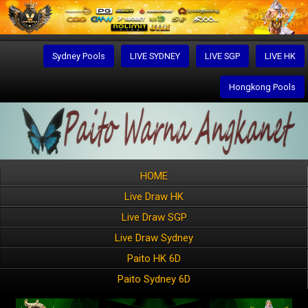
Sydney Pools
LIVE SYDNEY
LIVE SGP
LIVE HK
Hongkong Pools
HOME
Live Draw HK
Live Draw SGP
Live Draw Sydney
Paito HK 6D
Paito Sydney 6D