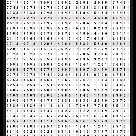
2
0
1
7
8
2
0
1
7
8
3
6
9
2
2
3
6
9
2
2
2
6
8
8
7
2
6
8
8
7
7
7
4
3
7
7
7
4
3
7
1
0
7
8
6
1
0
7
8
6
0
4
2
8
1
0
4
2
8
1
3
1
1
5
6
3
1
1
5
6
6
9
3
3
6
6
9
3
3
6
1
0
9
5
5
1
0
9
5
5
5
1
8
4
3
5
1
8
4
3
4
2
9
8
8
4
2
9
8
8
7
2
7
9
7
7
2
7
9
7
0
0
5
7
3
0
0
5
7
3
4
6
9
0
9
4
6
9
0
9
2
6
1
3
4
2
6
1
3
4
7
1
9
2
2
7
1
9
2
2
5
7
8
4
3
5
7
8
4
3
9
8
9
9
9
9
8
9
9
9
1
5
9
5
5
1
5
9
5
5
6
2
2
5
7
6
2
2
5
7
8
2
9
3
3
8
2
9
3
3
9
1
8
0
8
9
1
8
0
8
6
1
7
5
3
6
1
7
5
3
4
4
8
6
5
4
4
8
6
5
2
1
1
4
5
2
1
1
4
5
6
1
6
9
6
6
1
6
9
6
4
0
1
7
8
4
0
1
7
8
6
1
5
1
6
6
1
5
1
6
0
7
1
3
4
0
7
1
3
4
4
2
0
6
6
4
2
0
6
6
5
8
3
0
3
5
8
3
0
3
6
2
0
6
6
6
2
0
6
6
1
6
1
7
8
1
6
1
7
8
7
5
2
2
4
7
5
2
2
4
2
7
7
9
7
2
7
7
9
7
1
5
2
3
5
1
5
2
3
5
5
9
7
9
7
5
9
7
9
7
3
7
8
6
5
3
7
8
6
5
7
0
7
0
7
7
0
7
0
7
5
5
5
7
3
5
5
5
7
3
4
9
9
6
6
4
9
9
6
6
3
2
0
7
7
3
2
0
7
7
4
6
9
2
2
4
6
9
2
2
2
6
8
8
7
2
6
8
8
7
1
2
6
1
7
1
2
6
1
7
7
6
8
3
2
7
6
8
3
2
6
7
7
9
7
6
7
7
9
7
0
9
0
7
7
0
9
0
7
7
3
4
7
9
7
3
4
7
9
7
2
0
7
9
7
2
0
7
9
7
2
3
4
4
8
2
3
4
4
8
8
9
2
8
1
8
9
2
8
1
6
7
5
3
8
6
7
5
3
8
8
6
6
4
1
8
6
6
4
1
3
2
6
7
4
3
2
6
7
4
1
1
4
3
7
1
1
4
3
7
6
2
5
4
9
6
2
5
4
9
2
9
5
1
6
2
9
5
1
6
1
3
9
6
6
1
3
9
6
6
0
4
8
7
6
0
4
8
7
6
2
6
0
0
0
2
6
0
0
0
1
8
8
6
5
1
8
8
6
5
2
8
0
2
2
2
8
0
2
2
4
1
0
3
3
4
1
0
3
3
0
5
8
6
5
0
5
8
6
5
1
1
4
5
9
1
1
4
5
9
8
3
9
0
9
8
3
9
0
9
6
1
7
9
7
6
1
7
9
7
0
1
3
3
6
0
1
3
3
6
2
3
7
0
7
2
3
7
0
7
9
5
3
6
9
9
5
3
6
9
6
1
1
9
1
6
1
1
9
1
7
7
9
5
5
7
7
9
5
5
3
5
1
4
5
3
5
1
4
5
0
8
4
7
2
0
8
4
7
2
1
8
2
2
4
1
8
2
2
4
2
9
1
9
1
2
9
1
9
1
0
0
4
7
2
0
0
4
7
2
2
3
6
7
4
2
3
6
7
4
6
9
2
8
1
6
9
2
8
1
4
9
5
7
3
4
9
5
7
3
4
0
1
1
2
4
0
1
1
2
6
0
6
3
9
6
0
6
3
9
5
9
7
3
1
5
9
7
3
1
9
9
8
0
8
9
9
8
0
8
2
9
5
4
9
2
9
5
4
9
1
2
4
1
5
1
2
4
1
5
8
5
1
0
1
8
5
1
0
1
0
0
2
1
3
0
0
2
1
3
6
3
1
3
4
6
3
1
3
4
3
1
7
7
5
3
1
7
7
5