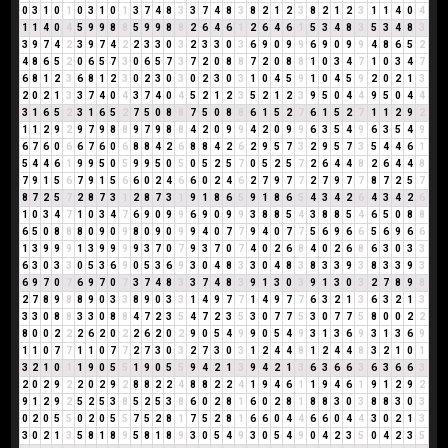
0
3
1
0
1
0
3
1
0
1
3
7
4
8
3
3
7
4
8
3
8
2
1
2
3
8
2
1
2
3
1
1
4
0
4
1
1
4
0
4
5
9
9
8
8
5
9
9
8
8
2
6
4
6
1
2
6
4
6
1
5
3
4
8
3
5
3
4
8
3
3
9
7
4
2
3
9
7
4
2
2
3
3
0
3
2
3
3
0
3
6
9
0
9
9
6
9
0
9
9
4
8
6
5
2
4
8
6
5
2
0
6
5
7
3
0
6
5
7
3
7
2
0
8
8
7
2
0
8
8
1
0
3
4
7
1
0
3
4
7
6
8
1
2
3
6
8
1
2
3
0
2
3
0
3
0
2
3
0
3
1
0
4
5
9
1
0
4
5
9
2
0
2
1
3
2
0
2
1
3
3
7
4
0
4
3
7
4
0
4
5
2
1
2
3
5
2
1
2
3
9
5
0
4
4
9
5
0
4
4
3
1
6
5
2
3
1
6
5
2
7
5
0
8
8
7
5
0
8
8
6
1
5
2
7
6
1
5
2
7
1
1
2
9
2
1
1
2
9
2
9
7
9
8
8
9
7
9
8
8
4
2
0
9
9
4
2
0
9
9
6
3
5
4
9
6
3
5
4
9
6
7
6
0
6
6
7
6
0
6
8
8
4
2
6
8
8
4
2
6
2
9
5
7
3
2
9
5
7
3
5
4
4
6
1
5
4
4
6
1
9
9
5
0
5
9
9
5
0
5
0
5
2
5
7
0
5
2
5
7
2
6
4
4
8
2
6
4
4
8
7
9
1
5
6
7
9
1
5
6
6
0
2
4
6
6
0
2
4
6
2
7
9
7
7
2
7
9
7
7
8
7
2
5
7
8
7
2
5
7
2
8
7
3
1
2
8
7
3
1
9
1
8
6
5
9
1
8
6
5
4
3
4
2
6
4
3
4
2
6
1
0
3
4
7
1
0
3
4
7
6
9
0
9
9
6
9
0
9
9
3
8
8
5
4
3
8
8
5
4
6
5
0
8
8
6
5
0
8
8
8
0
9
0
9
8
0
9
0
9
9
4
0
7
7
9
4
0
7
7
5
6
9
6
6
5
6
9
6
6
1
3
9
9
9
1
3
9
9
9
9
3
7
0
7
9
3
7
0
7
4
0
2
6
8
4
0
2
6
8
6
3
0
3
3
6
3
0
3
3
0
5
3
6
9
0
5
3
6
9
3
0
4
8
3
3
0
4
8
3
8
3
3
9
3
8
3
3
9
3
6
9
7
0
7
6
9
7
0
7
3
7
4
8
3
3
7
4
8
3
9
1
3
0
3
9
1
3
0
3
2
7
8
9
8
2
7
8
9
8
8
9
0
3
3
8
9
0
3
3
1
4
9
7
7
1
4
9
7
7
6
3
2
1
3
6
3
2
1
3
3
3
0
8
8
3
3
0
8
8
4
7
2
3
5
4
7
2
3
5
3
0
7
7
5
3
0
7
7
5
8
0
0
2
2
8
0
0
2
2
2
6
2
0
2
2
6
2
0
2
9
0
5
4
9
9
0
5
4
9
3
1
3
6
9
3
1
3
6
9
1
1
0
7
7
1
1
0
7
7
2
7
3
0
3
2
7
3
0
3
1
2
4
4
8
1
2
4
4
8
3
2
1
0
1
3
2
1
0
1
1
9
0
5
5
1
9
0
5
5
9
4
2
1
3
9
4
2
1
3
6
3
6
6
3
6
3
6
6
3
2
0
2
9
2
2
0
2
9
2
8
8
2
2
4
8
8
2
2
4
1
9
4
6
1
1
9
4
6
1
9
1
2
9
2
9
1
2
9
2
5
2
5
3
8
5
2
5
3
8
6
0
2
8
1
6
0
2
8
1
8
8
3
0
3
8
8
3
0
3
0
2
0
5
5
0
2
0
5
5
7
5
2
8
1
7
5
2
8
1
6
6
0
4
4
6
6
0
4
4
3
0
2
1
3
3
0
2
1
3
5
8
1
8
9
5
8
1
8
9
3
0
5
4
9
3
0
5
4
9
0
4
2
3
5
0
4
2
3
5