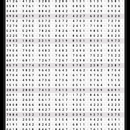
4
1
2
6
8
4
1
2
6
8
3
2
8
0
8
3
2
8
0
8
5
1
3
1
4
5
1
3
1
4
3
5
8
1
9
3
5
8
1
9
9
7
6
1
7
9
7
6
1
7
0
8
5
5
1
0
8
5
5
1
9
3
3
6
9
9
3
3
6
9
3
4
6
0
6
3
4
6
0
6
8
8
4
2
6
8
8
4
2
6
5
4
2
9
2
5
4
2
9
2
0
9
3
4
7
0
9
3
4
7
2
4
1
9
1
2
4
1
9
1
4
2
2
7
9
4
2
2
7
9
6
3
2
0
2
6
3
2
0
2
9
7
0
2
2
9
7
0
2
2
5
3
7
2
9
5
3
7
2
9
4
7
0
3
3
4
7
0
3
3
7
2
7
0
7
7
2
7
0
7
2
3
5
5
1
2
3
5
5
1
2
4
1
7
8
2
4
1
7
8
7
1
0
8
8
7
1
0
8
8
5
2
9
5
5
5
2
9
5
5
7
8
2
6
8
7
8
2
6
8
9
8
5
1
6
9
8
5
1
6
3
2
2
5
7
3
2
2
5
7
7
6
1
5
6
7
6
1
5
6
8
6
4
1
5
8
6
4
1
5
8
0
2
0
2
8
0
2
0
2
1
8
4
3
7
1
8
4
3
7
3
3
1
9
1
3
3
1
9
1
8
1
0
1
1
8
1
0
1
1
5
9
7
3
1
5
9
7
3
1
3
0
9
9
9
3
0
9
9
9
8
3
5
9
5
8
3
5
9
5
9
0
0
1
1
9
0
0
1
1
7
9
0
4
4
7
9
0
4
4
0
4
8
3
2
0
4
8
3
2
3
4
9
0
9
3
4
9
0
9
8
0
5
4
9
8
0
5
4
9
9
9
5
1
6
9
9
5
1
6
7
0
6
4
1
7
0
6
4
1
7
5
2
2
4
7
5
2
2
4
6
8
1
7
8
6
8
1
7
8
7
2
6
7
4
7
2
6
7
4
3
2
9
8
8
3
2
9
8
8
8
5
7
9
7
8
5
7
9
7
5
7
7
4
2
5
7
7
4
2
9
7
8
1
9
9
7
8
1
9
2
3
8
7
6
2
3
8
7
6
9
8
3
2
5
9
8
3
2
5
9
6
4
3
7
9
6
4
3
7
4
4
6
2
8
4
4
6
2
8
8
7
0
4
4
8
7
0
4
4
6
9
6
7
4
6
9
6
7
4
6
1
7
4
2
6
1
7
4
2
9
7
6
5
2
9
7
6
5
2
4
9
9
6
6
4
9
9
6
6
4
7
3
6
9
4
7
3
6
9
3
7
6
1
7
3
7
6
1
7
1
5
1
5
6
1
5
1
5
6
5
9
1
3
4
5
9
1
3
4
0
5
1
1
2
0
5
1
1
2
9
1
6
4
1
9
1
6
4
1
2
8
0
0
0
2
8
0
0
0
7
4
1
3
4
7
4
1
3
4
5
7
3
9
3
5
7
3
9
3
6
0
9
1
1
6
0
9
1
1
8
3
3
0
3
8
3
3
0
3
1
7
2
7
9
1
7
2
7
9
8
4
6
1
7
8
4
6
1
7
2
6
3
0
3
2
6
3
0
3
5
6
1
7
8
5
6
1
7
8
9
3
6
5
2
9
3
6
5
2
3
8
0
8
8
3
8
0
8
8
8
5
6
6
3
8
5
6
6
3
9
3
5
1
6
9
3
5
1
6
4
2
2
3
5
4
2
2
3
5
0
5
2
5
7
0
5
2
5
7
8
4
2
7
9
8
4
2
7
9
8
3
0
5
5
8
3
0
5
5
7
8
8
4
3
7
8
8
4
3
1
3
3
2
5
1
3
3
2
5
0
3
9
2
2
0
3
9
2
2
9
3
7
5
3
9
3
7
5
3
2
0
5
0
5
2
0
5
0
5
3
1
5
4
9
3
1
5
4
9
9
4
2
0
2
9
4
2
0
2
4
1
9
1
1
4
1
9
1
1
8
2
4
2
6
8
2
4
2
6
6
8
1
1
2
6
8
1
1
2
6
4
5
1
6
6
4
5
1
6
0
6
1
8
9
0
6
1
8
9
8
4
6
7
4
8
4
6
7
4
7
6
1
3
4
7
6
1
3
4
2
6
0
1
1