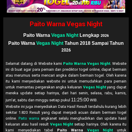
Paito Warna Vegas Night
Paito Warna
Vegas Night
Lengkap
2026
Paito Warna
Vegas Night
Tahun 2018 Sampai Tahun
2026
Selamat datang di Website kami
Paito Warna Vegas Night
. Website
ini di buat agar para pemain dan prediktor togel online, dapat bermain
atau merumus serta mencari angka dalam bermain togel. Oleh karena
itu kami menyediakan website ini untuk memudahkan para pemain
untuk memantau pergerakan angka keluaran
Vegas Night
yang dapat
mereka update setiap harinya, dari hari senin, selasa, rabu, kamis,
11:25:00
jum'at, sabtu dan minggu setiap pukul
WIB.
Website ini juga menyediakan Data Hasil Result terdahulu kurang lebih
sekitar 1.820 Result yang dapat menjadi acuan dalam bermain togel
online.
Paito warna
angkanet selalu menghadirkan dan update hasil
keluaran atau hasil result
Vegas Night
setiap harinya. Oleh karena itu
kami menyediakan tabel
Paito Warna
Vegas Night
untuk