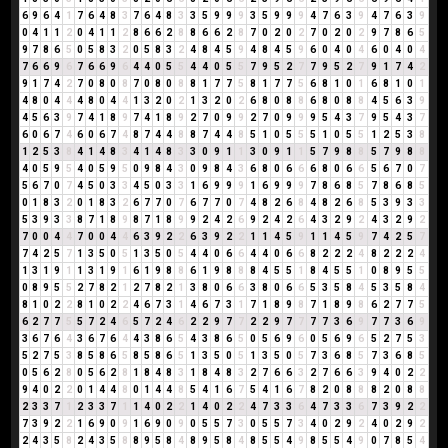
6
9
6
4
1
7
6
4
8
3
7
6
4
8
3
3
5
9
9
9
3
5
9
9
9
4
7
6
3
9
4
7
6
3
9
0
4
1
1
2
0
4
1
1
2
8
6
6
2
8
8
6
6
2
8
7
0
2
0
2
7
0
2
0
2
9
7
8
6
5
9
7
8
6
5
0
5
8
3
2
0
5
8
3
2
4
8
4
5
9
4
8
4
5
9
6
0
4
0
4
6
0
4
0
4
7
6
6
9
6
7
6
6
9
6
4
4
0
5
5
4
4
0
5
5
7
9
5
2
7
7
9
5
2
7
9
1
7
4
2
9
1
7
4
2
7
0
8
0
8
7
0
8
0
8
8
1
7
7
5
8
1
7
7
5
6
8
1
0
1
6
8
1
0
1
4
8
0
4
4
4
8
0
4
4
1
3
2
0
2
1
3
2
0
2
6
8
0
8
8
6
8
0
8
8
4
5
6
3
9
4
5
6
3
9
7
4
1
8
9
7
4
1
8
9
2
7
0
9
9
2
7
0
9
9
9
5
4
3
7
9
5
4
3
7
6
0
6
7
4
6
0
6
7
4
8
7
4
4
8
8
7
4
4
8
5
1
0
5
5
5
1
0
5
5
1
2
5
3
8
1
2
5
3
8
4
1
4
8
3
4
1
4
8
3
3
0
9
1
1
3
0
9
1
1
5
7
9
8
8
5
7
9
8
8
4
0
5
9
5
4
0
5
9
5
0
9
8
4
3
0
9
8
4
3
6
8
0
6
6
6
8
0
6
6
5
6
7
0
7
5
6
7
0
7
4
5
0
3
3
4
5
0
3
3
1
6
9
9
9
1
6
9
9
9
7
8
6
8
5
7
8
6
8
5
0
1
8
3
2
0
1
8
3
2
6
7
7
0
7
6
7
7
0
7
4
8
2
6
8
4
8
2
6
8
5
3
9
3
3
5
3
9
3
3
8
7
1
8
9
8
7
1
8
9
9
2
4
2
6
9
2
4
2
6
4
3
2
9
2
4
3
2
9
2
7
0
0
4
4
7
0
0
4
4
6
3
9
2
2
6
3
9
2
2
1
1
4
5
9
1
1
4
5
9
7
4
2
5
7
7
4
2
5
7
1
3
5
0
5
1
3
5
0
5
4
4
0
6
6
4
4
0
6
6
8
2
2
2
4
8
2
2
2
4
1
3
1
9
1
1
3
1
9
1
6
1
9
8
8
6
1
9
8
8
8
4
5
5
1
8
4
5
5
1
0
8
9
5
5
0
8
9
5
5
2
7
8
2
1
2
7
8
2
1
3
8
0
6
6
3
8
0
6
6
5
3
5
8
4
5
3
5
8
4
8
1
0
2
2
8
1
0
2
2
4
6
7
3
1
4
6
7
3
1
7
1
8
9
8
7
1
8
9
8
6
2
7
7
5
6
2
7
7
5
5
7
2
4
6
5
7
2
4
6
2
2
9
7
7
2
2
9
7
7
7
7
3
6
9
7
7
3
6
9
3
6
7
6
4
3
6
7
6
4
4
3
8
6
5
4
3
8
6
5
0
5
6
9
6
0
5
6
9
6
5
2
7
5
3
5
2
7
5
3
8
5
8
6
5
8
5
8
6
5
1
3
5
0
5
1
3
5
0
5
7
3
6
8
5
7
3
6
8
5
0
5
6
2
8
0
5
6
2
8
1
8
4
8
3
1
8
4
8
3
2
7
6
6
3
2
7
6
6
3
9
4
0
2
2
9
4
0
2
2
0
1
4
4
8
0
1
4
4
8
5
4
1
6
7
5
4
1
6
7
8
2
0
8
8
8
2
0
8
8
2
3
3
7
1
2
3
3
7
1
1
4
0
2
2
1
4
0
2
2
4
7
3
3
6
4
7
3
3
6
7
3
9
2
2
7
3
9
2
2
1
6
9
0
9
1
6
9
0
9
0
5
5
7
3
0
5
5
7
3
4
0
2
9
2
4
0
2
9
2
2
4
3
5
8
2
4
3
5
8
8
9
5
8
4
8
9
5
8
4
8
5
5
4
9
8
5
5
4
9
0
7
8
5
4