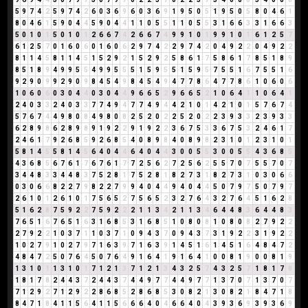
5
9
7
4
2
5
9
7
4
2
6
0
3
6
9
6
0
3
6
9
1
9
5
0
5
1
9
5
0
5
8
0
4
6
1
8
0
4
6
1
5
9
0
4
4
5
9
0
4
4
1
1
0
5
5
1
1
0
5
5
3
1
6
6
3
3
1
6
6
3
5
0
1
0
1
5
0
1
0
1
2
6
6
7
4
2
6
6
7
4
9
9
1
0
1
9
9
1
0
1
6
1
2
5
7
6
1
2
5
7
0
1
6
0
6
0
1
6
0
6
2
9
7
4
2
2
9
7
4
2
0
4
9
2
2
0
4
9
2
2
8
1
1
4
5
8
1
1
4
5
1
5
2
9
2
1
5
2
9
2
5
8
6
1
7
5
8
6
1
7
8
5
1
8
9
8
5
1
8
9
4
9
9
5
5
4
9
9
5
5
5
1
5
9
5
5
1
5
9
5
7
5
5
1
6
7
5
5
1
6
9
2
9
0
9
9
2
9
0
9
8
4
5
4
9
8
4
5
4
9
4
7
7
8
6
4
7
7
8
6
1
0
6
0
6
1
0
6
0
6
0
3
0
4
4
0
3
0
4
4
9
6
6
5
2
9
6
6
5
2
1
0
6
4
1
1
0
6
4
1
2
4
0
3
3
2
4
0
3
3
7
7
4
9
4
7
7
4
9
4
4
2
1
0
1
4
2
1
0
1
5
7
6
7
4
5
7
6
7
4
4
9
8
0
8
4
9
8
0
8
2
5
2
0
2
2
5
2
0
2
2
3
9
3
3
2
3
9
3
3
6
2
8
9
8
6
2
8
9
8
9
1
9
2
2
9
1
9
2
2
3
6
7
5
3
3
6
7
5
3
2
4
6
1
7
2
4
6
1
7
9
2
6
8
5
9
2
6
8
5
4
0
8
9
8
4
0
8
9
8
2
3
1
0
1
2
3
1
0
1
5
8
1
4
5
5
8
1
4
5
6
4
0
4
4
6
4
0
4
4
3
0
0
5
5
3
0
0
5
5
4
3
6
8
5
4
3
6
8
5
6
7
6
1
7
6
7
6
1
7
7
2
5
6
2
7
2
5
6
2
5
5
7
0
7
5
5
7
0
7
3
4
4
8
3
3
4
4
8
3
7
5
2
8
1
7
5
2
8
1
8
2
7
3
1
8
2
7
3
1
0
3
0
6
6
0
3
0
6
6
8
2
2
7
9
8
2
2
7
9
9
4
0
4
4
9
4
0
4
4
5
0
7
9
7
5
0
7
9
7
2
6
1
0
1
2
6
1
0
1
7
5
6
5
2
7
5
6
5
2
3
2
7
6
4
3
2
7
6
4
5
1
6
2
8
5
1
6
2
8
7
5
9
2
2
7
5
9
2
2
2
1
1
3
4
2
1
1
3
4
6
4
4
8
3
6
4
4
8
3
7
6
5
1
6
7
6
5
1
6
3
1
6
8
5
3
1
6
8
5
1
0
8
0
8
1
0
8
0
8
2
7
9
2
2
2
7
9
2
2
1
0
3
7
1
1
0
3
7
1
0
9
4
3
7
0
9
4
3
7
3
1
9
2
2
3
1
9
2
2
1
0
2
7
9
1
0
2
7
9
7
1
6
3
9
7
1
6
3
9
1
4
5
1
6
1
4
5
1
6
4
8
4
7
2
4
8
4
7
2
5
0
7
6
4
5
0
7
6
4
9
1
6
4
1
9
1
6
4
1
0
0
8
1
9
0
0
8
1
9
1
3
1
0
1
1
3
1
0
1
7
1
2
1
3
7
1
2
1
3
4
3
2
5
7
4
3
2
5
7
1
8
1
7
8
1
8
1
7
8
2
4
4
3
7
2
4
4
3
7
4
4
9
7
7
4
4
9
7
7
1
3
7
0
7
1
3
7
0
7
7
1
2
9
2
7
1
2
9
2
2
8
6
8
5
2
8
6
8
5
3
0
8
2
1
3
0
8
2
1
8
4
7
1
8
8
4
7
1
8
4
1
1
5
6
4
1
1
5
6
6
6
4
0
4
6
6
4
0
4
3
9
3
6
9
3
9
3
6
9