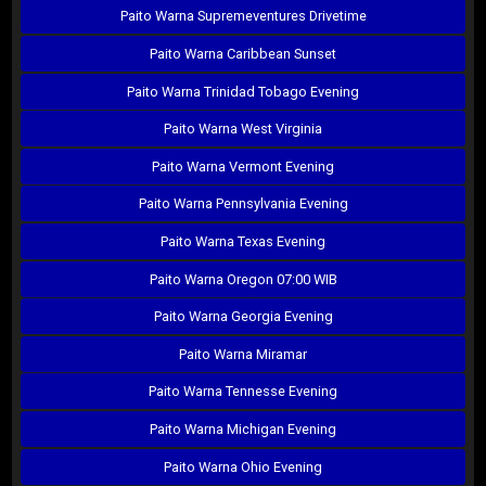
Paito Warna Supremeventures Drivetime
Paito Warna Caribbean Sunset
Paito Warna Trinidad Tobago Evening
Paito Warna West Virginia
Paito Warna Vermont Evening
Paito Warna Pennsylvania Evening
Paito Warna Texas Evening
Paito Warna Oregon 07:00 WIB
Paito Warna Georgia Evening
Paito Warna Miramar
Paito Warna Tennesse Evening
Paito Warna Michigan Evening
Paito Warna Ohio Evening