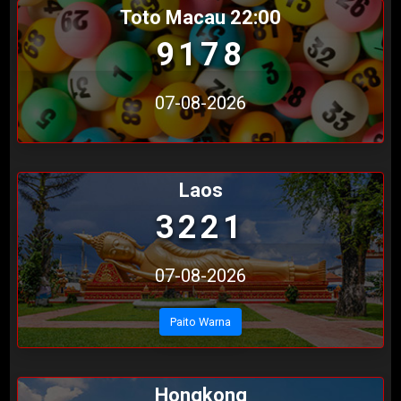
Toto Macau 22:00
9178
07-08-2026
Laos
3221
07-08-2026
Paito Warna
Hongkong