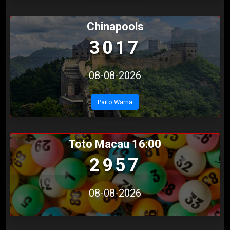
Chinapools
3017
08-08-2026
Paito Warna
Toto Macau 16:00
2957
08-08-2026