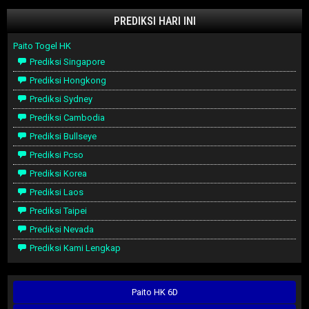
PREDIKSI HARI INI
Paito Togel HK
Prediksi Singapore
Prediksi Hongkong
Prediksi Sydney
Prediksi Cambodia
Prediksi Bullseye
Prediksi Pcso
Prediksi Korea
Prediksi Laos
Prediksi Taipei
Prediksi Nevada
Prediksi Kami Lengkap
Paito HK 6D