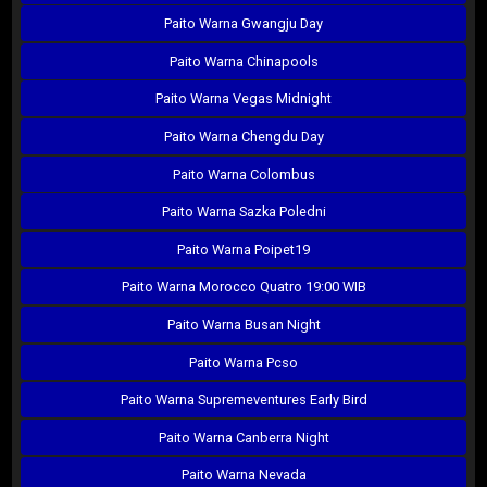
Paito Warna Gwangju Day
Paito Warna Chinapools
Paito Warna Vegas Midnight
Paito Warna Chengdu Day
Paito Warna Colombus
Paito Warna Sazka Poledni
Paito Warna Poipet19
Paito Warna Morocco Quatro 19:00 WIB
Paito Warna Busan Night
Paito Warna Pcso
Paito Warna Supremeventures Early Bird
Paito Warna Canberra Night
Paito Warna Nevada