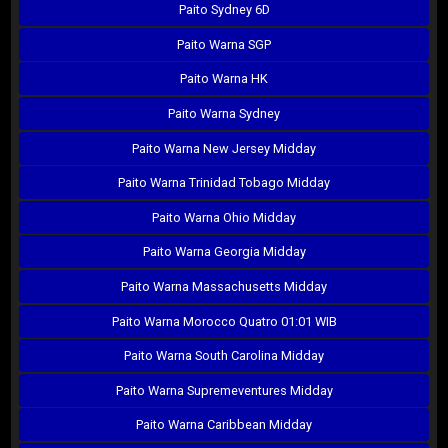
Paito Sydney 6D
Paito Warna SGP
Paito Warna HK
Paito Warna Sydney
Paito Warna New Jersey Midday
Paito Warna Trinidad Tobago Midday
Paito Warna Ohio Midday
Paito Warna Georgia Midday
Paito Warna Massachusetts Midday
Paito Warna Morocco Quatro 01:01 WIB
Paito Warna South Carolina Midday
Paito Warna Supremeventures Midday
Paito Warna Caribbean Midday