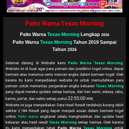
Paito Warna Texas Morning
Paito Warna
Texas Morning
Lengkap
2026
Paito Warna
Texas Morning
Tahun 2019 Sampai
Tahun
2026
Selamat datang di Website kami
Paito Warna Texas Morning
.
Website ini di buat agar para pemain dan prediktor togel online, dapat
bermain atau merumus serta mencari angka dalam bermain togel. Oleh
karena itu kami menyediakan website ini untuk memudahkan para
pemain untuk memantau pergerakan angka keluaran
Texas Morning
yang dapat mereka update setiap harinya, dari hari senin, selasa, rabu,
22:55:00
kamis, jum'at, dan sabtu setiap pukul
WIB.
Website ini juga menyediakan Data Hasil Result terdahulu kurang lebih
sekitar 2.184 Result yang dapat menjadi acuan dalam bermain togel
online.
Paito warna
angkanet selalu menghadirkan dan update hasil
keluaran atau hasil result
Texas Morning
setiap harinya. Oleh karena
itu kami menyediakan tabel
Paito Warna
Texas Morning
untuk