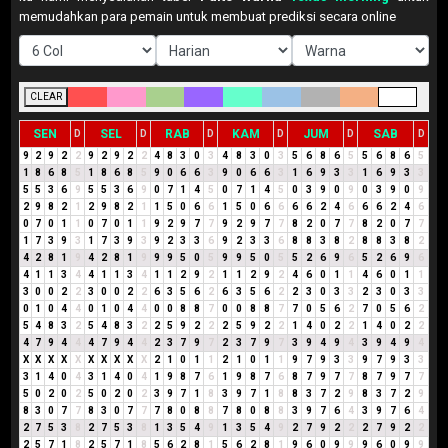
memudahkan para pemain untuk membuat prediksi secara online
CLEAR
SEN
SEL
RAB
KAM
JUM
SAB
D
D
D
D
D
D
9
2
9
2
2
9
2
9
2
2
4
8
3
0
3
4
8
3
0
3
5
6
8
6
5
5
6
8
6
5
1
8
6
8
5
1
8
6
8
5
9
0
6
6
3
9
0
6
6
3
1
6
9
3
3
1
6
9
3
3
5
5
3
6
9
5
5
3
6
9
0
7
1
4
5
0
7
1
4
5
0
3
9
0
9
0
3
9
0
9
2
9
8
2
1
2
9
8
2
1
1
5
0
6
6
1
5
0
6
6
6
6
2
4
6
6
6
2
4
6
0
7
0
1
1
0
7
0
1
1
9
2
9
7
7
9
2
9
7
7
8
2
0
7
7
8
2
0
7
7
1
7
3
9
3
1
7
3
9
3
9
2
3
3
6
9
2
3
3
6
8
8
3
8
2
8
8
3
8
2
4
2
8
1
9
4
2
8
1
9
9
9
5
0
5
9
9
5
0
5
5
2
6
9
6
5
2
6
9
6
4
1
1
3
4
4
1
1
3
4
1
1
2
9
2
1
1
2
9
2
4
6
0
1
1
4
6
0
1
1
3
0
0
2
2
3
0
0
2
2
6
3
5
6
2
6
3
5
6
2
2
3
0
3
3
2
3
0
3
3
0
1
0
4
4
0
1
0
4
4
0
0
8
8
7
0
0
8
8
7
7
0
5
6
2
7
0
5
6
2
5
4
8
3
2
5
4
8
3
2
2
5
9
2
2
2
5
9
2
2
1
4
0
2
2
1
4
0
2
2
4
7
9
4
4
4
7
9
4
4
2
3
7
9
7
2
3
7
9
7
3
9
4
9
4
3
9
4
9
4
X
X
X
X
X
X
X
X
X
X
2
1
0
1
1
2
1
0
1
1
9
7
9
3
3
9
7
9
3
3
3
1
4
0
4
3
1
4
0
4
1
9
8
7
6
1
9
8
7
6
8
7
9
7
7
8
7
9
7
7
5
0
2
0
2
5
0
2
0
2
3
9
7
1
8
3
9
7
1
8
8
3
7
2
9
8
3
7
2
9
8
3
0
7
7
8
3
0
7
7
7
8
0
8
8
7
8
0
8
8
3
9
7
6
4
3
9
7
6
4
2
7
5
3
8
2
7
5
3
8
1
3
5
4
9
1
3
5
4
9
2
7
9
2
2
2
7
9
2
2
2
5
7
1
8
2
5
7
1
8
5
6
2
8
1
5
6
2
8
1
9
6
0
9
9
9
6
0
9
9