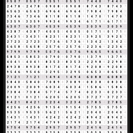
0
5
0
7
7
0
5
0
7
7
0
5
5
1
6
0
5
5
1
6
7
4
4
0
4
7
4
4
0
4
2
4
7
8
6
2
4
7
8
6
0
9
0
8
8
0
9
0
8
8
8
7
4
3
7
8
7
4
3
7
6
5
6
3
9
6
5
6
3
9
6
9
6
4
1
6
9
6
4
1
7
9
8
4
3
7
9
8
4
3
7
3
4
6
1
7
3
4
6
1
8
1
1
8
9
8
1
1
8
9
1
4
7
0
7
1
4
7
0
7
3
3
5
9
5
3
3
5
9
5
9
9
3
4
7
9
9
3
4
7
6
1
7
1
8
6
1
7
1
8
6
3
0
7
7
6
3
0
7
7
4
5
3
9
3
4
5
3
9
3
3
0
3
9
3
3
0
3
9
3
4
3
8
7
6
4
3
8
7
6
4
0
0
5
5
4
0
0
5
5
0
1
7
1
8
0
1
7
1
8
3
4
3
1
4
3
4
3
1
4
8
2
3
1
4
8
2
3
1
4
3
9
2
5
7
3
9
2
5
7
2
7
2
3
5
2
7
2
3
5
5
7
3
6
9
5
7
3
6
9
1
3
4
2
6
1
3
4
2
6
5
6
5
8
4
5
6
5
8
4
2
5
7
6
4
2
5
7
6
4
2
2
3
6
9
2
2
3
6
9
9
7
9
9
9
9
7
9
9
9
5
0
7
6
4
5
0
7
6
4
9
6
6
5
2
9
6
6
5
2
5
8
5
3
8
5
8
5
3
8
0
7
9
0
9
0
7
9
0
9
1
3
7
9
7
1
3
7
9
7
4
0
4
1
5
4
0
4
1
5
8
3
5
3
8
8
3
5
3
8
2
2
9
8
8
2
2
9
8
8
8
9
3
8
2
8
9
3
8
2
8
1
7
4
2
8
1
7
4
2
9
2
0
8
8
9
2
0
8
8
9
5
4
6
1
9
5
4
6
1
3
2
9
5
5
3
2
9
5
5
0
6
5
3
8
0
6
5
3
8
7
1
2
1
3
7
1
2
1
3
1
4
9
4
4
1
4
9
4
4
6
0
8
8
7
6
0
8
8
7
5
8
4
0
4
5
8
4
0
4
7
0
8
9
8
7
0
8
9
8
0
8
3
8
2
0
8
3
8
2
2
0
0
9
9
2
0
0
9
9
6
0
3
4
7
6
0
3
4
7
1
5
8
6
5
1
5
8
6
5
7
3
8
4
3
7
3
8
4
3
5
7
7
4
2
5
7
7
4
2
0
2
3
3
6
0
2
3
3
6
0
1
2
1
3
0
1
2
1
3
6
2
0
5
5
6
2
0
5
5
3
7
2
7
9
3
7
2
7
9
8
4
2
1
3
8
4
2
1
3
3
2
3
4
7
3
2
3
4
7
2
7
8
5
4
2
7
8
5
4
4
2
5
6
2
4
2
5
6
2
9
1
5
4
9
9
1
5
4
9
5
7
5
5
1
5
7
5
5
1
9
5
3
5
8
9
5
3
5
8
5
6
2
1
3
5
6
2
1
3
2
0
4
0
4
2
0
4
0
4
1
4
3
1
4
1
4
3
1
4
4
2
4
2
6
4
2
4
2
6
8
9
4
2
6
8
9
4
2
6
2
1
7
4
2
2
1
7
4
2
4
7
9
9
9
4
7
9
9
9
3
5
3
8
2
3
5
3
8
2
9
7
5
4
9
9
7
5
4
9
2
9
5
7
3
2
9
5
7
3
2
4
1
6
7
2
4
1
6
7
2
3
3
2
5
2
3
3
2
5
9
2
5
9
5
9
2
5
9
5
3
0
5
9
5
3
0
5
9
5