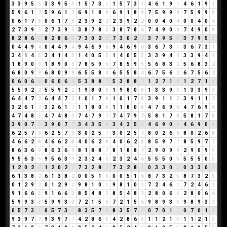
3
3
9
5
5
3
3
9
5
5
1
5
7
3
1
1
5
7
3
1
4
6
1
9
1
4
6
1
9
1
5
9
6
1
7
5
9
6
1
7
6
9
1
8
9
6
9
1
8
9
7
5
9
9
9
7
5
9
9
9
0
6
1
7
8
0
6
1
7
8
2
3
9
2
2
2
3
9
2
2
0
0
4
0
4
0
0
4
0
4
2
7
3
9
3
2
7
3
9
3
3
8
7
8
6
3
8
7
8
6
7
4
9
0
9
7
4
9
0
9
8
2
8
6
5
8
2
8
6
5
7
3
0
2
2
7
3
0
2
2
3
7
9
5
5
3
7
9
5
5
0
4
4
9
4
0
4
4
9
4
9
4
6
9
6
9
4
6
9
6
3
6
7
3
1
3
6
7
3
1
3
4
1
4
5
3
4
1
4
5
1
4
0
5
5
1
4
0
5
5
3
3
9
4
4
3
3
9
4
4
1
8
9
0
9
1
8
9
0
9
7
8
5
9
5
7
8
5
9
5
5
6
8
3
2
5
6
8
3
2
6
8
0
9
9
6
8
0
9
9
6
5
5
8
4
6
5
5
8
4
6
7
5
6
2
6
7
5
6
2
0
6
0
6
6
0
6
0
6
6
5
3
8
8
7
5
3
8
8
7
1
2
7
1
8
1
2
7
1
8
5
5
9
2
2
5
5
9
2
2
1
9
8
0
8
1
9
8
0
8
1
3
3
9
3
1
3
3
9
3
6
4
4
7
2
6
4
4
7
2
1
0
1
7
8
1
0
1
7
8
3
9
1
1
2
3
9
1
1
2
3
2
6
1
7
3
2
6
1
7
1
1
8
0
8
1
1
8
0
8
4
7
6
9
6
4
7
6
9
6
4
7
4
8
3
4
7
4
8
3
7
4
7
9
7
7
4
7
9
7
5
8
1
7
8
5
8
1
7
8
3
9
0
7
7
3
9
0
7
7
3
4
3
5
8
3
4
3
5
8
4
6
9
0
9
4
6
9
0
9
6
2
5
7
3
6
2
5
7
3
3
0
2
5
7
3
0
2
5
7
8
0
2
6
8
8
0
2
6
8
4
6
6
2
8
4
6
6
2
8
4
0
6
2
8
4
0
6
2
8
8
5
9
7
7
8
5
9
7
7
8
6
3
6
9
8
6
3
6
9
8
1
8
8
7
8
1
8
8
7
2
9
0
9
9
2
9
0
9
9
9
5
6
3
9
9
5
6
3
9
2
3
2
4
6
2
3
2
4
6
5
5
5
0
5
5
5
5
0
5
1
2
0
2
2
1
2
0
2
2
7
3
2
8
1
7
3
2
8
1
0
3
3
0
3
0
3
3
0
3
6
1
3
8
2
6
1
3
8
2
0
0
5
1
6
0
0
5
1
6
8
7
3
2
5
8
7
3
2
5
0
1
2
9
2
0
1
2
9
2
9
8
1
0
1
9
8
1
0
1
7
2
4
6
1
7
2
4
6
1
9
1
6
6
3
9
1
6
6
3
8
5
4
8
3
8
5
4
8
3
2
8
0
6
6
2
8
0
6
6
5
9
9
3
3
5
9
9
3
3
7
2
1
5
6
7
2
1
5
6
9
8
9
3
3
9
8
9
3
3
0
5
7
3
1
0
5
7
3
1
8
3
5
7
3
8
3
5
7
3
0
7
0
1
1
0
7
0
1
1
9
3
9
7
7
9
3
9
7
7
4
2
8
6
5
4
2
8
6
5
1
1
2
1
3
1
1
2
1
3