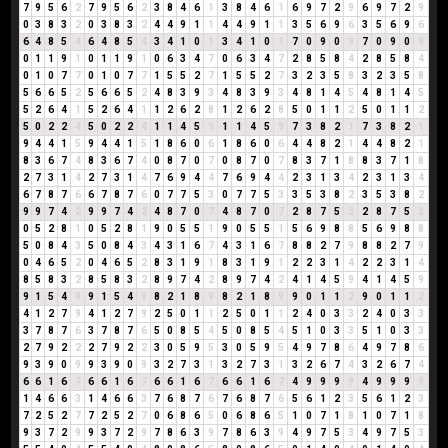
7
9
5
6
2
7
9
5
6
2
3
8
4
6
1
3
8
4
6
1
6
9
7
2
9
6
9
7
2
9
0
3
8
3
2
0
3
8
3
2
4
4
9
1
1
4
4
9
1
1
3
5
6
9
6
3
5
6
9
6
6
4
8
5
4
6
4
8
5
4
3
4
1
0
1
3
4
1
0
1
7
0
9
0
9
7
0
9
0
9
0
1
1
9
1
0
1
1
9
1
0
6
3
4
7
0
6
3
4
7
2
8
5
8
4
2
8
5
8
4
0
1
0
7
7
0
1
0
7
7
1
5
5
2
7
1
5
5
2
7
3
2
3
5
8
3
2
3
5
8
5
6
6
5
2
5
6
6
5
2
4
8
3
9
3
4
8
3
9
3
4
8
1
4
5
4
8
1
4
5
5
2
6
4
1
5
2
6
4
1
1
2
6
2
8
1
2
6
2
8
5
0
1
1
2
5
0
1
1
2
5
0
2
2
4
5
0
2
2
4
1
1
4
5
9
1
1
4
5
9
7
3
8
2
1
7
3
8
2
1
9
4
4
1
5
9
4
4
1
5
1
8
6
0
6
1
8
6
0
6
4
4
8
2
1
4
4
8
2
1
8
3
6
7
4
8
3
6
7
4
0
8
7
0
7
0
8
7
0
7
8
3
7
1
8
8
3
7
1
8
2
7
3
1
4
2
7
3
1
4
7
6
9
4
4
7
6
9
4
4
2
3
1
3
4
2
3
1
3
4
6
7
8
7
6
6
7
8
7
6
0
7
7
5
3
0
7
7
5
3
3
5
3
8
2
3
5
3
8
2
9
9
7
4
2
9
9
7
4
2
4
8
7
0
7
4
8
7
0
7
2
8
7
5
3
2
8
7
5
3
0
5
2
8
1
0
5
2
8
1
9
0
5
5
1
9
0
5
5
1
5
6
9
8
8
5
6
9
8
8
5
0
8
4
3
5
0
8
4
3
4
3
1
6
7
4
3
1
6
7
8
8
2
7
9
8
8
2
7
9
0
4
6
5
2
0
4
6
5
2
8
3
1
9
1
8
3
1
9
1
2
2
3
1
4
2
2
3
1
4
8
5
8
3
2
8
5
8
3
2
8
9
7
4
2
8
9
7
4
2
4
1
4
5
9
4
1
4
5
9
9
1
5
4
9
9
1
5
4
9
8
2
1
8
9
8
2
1
8
9
9
0
1
1
2
9
0
1
1
2
4
1
2
7
9
4
1
2
7
9
2
5
0
1
1
2
5
0
1
1
2
4
0
3
3
2
4
0
3
3
3
7
8
7
6
3
7
8
7
6
5
0
8
5
4
5
0
8
5
4
5
1
0
3
3
5
1
0
3
3
2
7
9
2
2
2
7
9
2
2
3
0
5
9
5
3
0
5
9
5
4
9
7
8
6
4
9
7
8
6
9
3
9
0
9
9
3
9
0
9
3
2
7
3
1
3
2
7
3
1
3
2
6
7
4
3
2
6
7
4
6
6
1
6
7
6
6
1
6
7
6
6
1
6
7
6
6
1
6
7
4
9
9
9
9
4
9
9
9
9
1
4
6
6
3
1
4
6
6
3
7
6
8
7
6
7
6
8
7
6
5
6
1
2
3
5
6
1
2
3
7
2
5
2
7
7
2
5
2
7
0
6
8
6
5
0
6
8
6
5
1
0
7
1
8
1
0
7
1
8
9
3
7
2
9
9
3
7
2
9
7
8
6
3
9
7
8
6
3
9
4
9
7
5
3
4
9
7
5
3