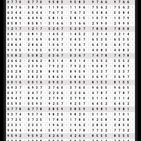
0
7
7
0
7
0
7
7
0
7
9
5
8
3
2
9
5
8
3
2
9
7
6
6
3
9
7
6
6
3
3
8
7
6
4
3
8
7
6
4
1
1
9
6
6
1
1
9
6
6
7
5
6
2
8
7
5
6
2
8
6
3
4
4
8
6
3
4
4
8
7
6
7
3
1
7
6
7
3
1
5
0
8
4
3
5
0
8
4
3
6
4
9
6
6
6
4
9
6
6
5
8
1
5
6
5
8
1
5
6
1
0
7
9
7
1
0
7
9
7
8
5
8
1
9
8
5
8
1
9
3
1
6
6
3
3
1
6
6
3
2
9
9
0
9
2
9
9
0
9
1
2
1
7
8
1
2
1
7
8
5
2
0
7
7
5
2
0
7
7
7
8
5
8
4
7
8
5
8
4
0
8
1
2
3
0
8
1
2
3
1
4
5
2
7
1
4
5
2
7
2
2
1
4
5
2
2
1
4
5
0
1
6
9
6
0
1
6
9
6
0
4
5
7
3
0
4
5
7
3
6
5
3
5
8
6
5
3
5
8
2
8
6
4
1
2
8
6
4
1
1
0
6
7
4
1
0
6
7
4
6
4
7
6
4
6
4
7
6
4
9
1
0
5
5
9
1
0
5
5
0
7
0
3
3
0
7
0
3
3
4
0
8
3
2
4
0
8
3
2
5
0
8
2
1
5
0
8
2
1
0
3
6
7
4
0
3
6
7
4
7
4
7
8
6
7
4
7
8
6
2
6
6
2
8
2
6
6
2
8
8
3
1
4
5
8
3
1
4
5
5
5
5
2
7
5
5
5
2
7
2
3
9
6
6
2
3
9
6
6
7
9
2
2
4
7
9
2
2
4
9
0
8
7
6
9
0
8
7
6
3
5
2
8
1
3
5
2
8
1
8
9
5
9
5
8
9
5
9
5
3
3
3
7
1
3
3
3
7
1
0
8
2
3
5
0
8
2
3
5
5
8
6
3
9
5
8
6
3
9
3
6
9
7
7
3
6
9
7
7
0
0
1
6
7
0
0
1
6
7
0
9
0
3
3
0
9
0
3
3
8
1
5
5
1
8
1
5
5
1
6
9
3
7
1
6
9
3
7
1
3
7
6
0
6
3
7
6
0
6
9
6
0
5
5
9
6
0
5
5
0
4
7
7
5
0
4
7
7
5
2
2
0
6
6
2
2
0
6
6
4
7
8
7
6
4
7
8
7
6
8
9
4
7
2
8
9
4
7
2
2
7
9
0
9
2
7
9
0
9
3
1
1
4
5
3
1
1
4
5
0
5
9
0
9
0
5
9
0
9
9
2
5
7
3
9
2
5
7
3
6
4
5
2
7
6
4
5
2
7
6
7
7
8
6
6
7
7
8
6
3
8
5
9
5
3
8
5
9
5
6
9
8
1
9
6
9
8
1
9
9
3
7
4
2
9
3
7
4
2
9
8
2
0
2
9
8
2
0
2
3
1
0
1
1
3
1
0
1
1
3
7
2
5
7
3
7
2
5
7
1
7
8
0
8
1
7
8
0
8
9
2
5
8
4
9
2
5
8
4
2
3
3
1
4
2
3
3
1
4
1
9
6
2
8
1
9
6
2
8
2
8
5
0
5
2
8
5
0
5
9
6
9
4
4
9
6
9
4
4
5
4
7
8
6
5
4
7
8
6
7
7
3
2
5
7
7
3
2
5
9
5
9
2
2
9
5
9
2
2
4
2
6
0
6
4
2
6
0
6
8
5
5
5
1
8
5
5
5
1