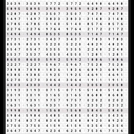
3
0
3
9
3
3
0
3
9
3
5
7
7
2
9
5
7
7
2
9
6
4
9
8
8
6
4
9
8
8
5
8
9
5
5
5
8
9
5
5
3
9
5
9
5
3
9
5
9
5
9
2
8
7
6
9
2
8
7
6
6
2
8
7
6
6
2
8
7
6
3
5
0
7
7
3
5
0
7
7
7
4
7
8
6
7
4
7
8
6
1
4
9
7
7
1
4
9
7
7
3
8
3
3
6
3
8
3
3
6
3
1
4
8
3
3
1
4
8
3
6
7
8
5
4
6
7
8
5
4
5
1
4
0
4
5
1
4
0
4
8
5
7
6
4
8
5
7
6
4
2
2
7
6
4
2
2
7
6
4
9
7
6
4
1
9
7
6
4
1
2
1
7
2
9
2
1
7
2
9
1
4
9
4
4
1
4
9
4
4
8
5
3
5
8
8
5
3
5
8
7
1
4
7
2
7
1
4
7
2
2
7
3
1
4
2
7
3
1
4
3
4
3
7
1
3
4
3
7
1
9
7
8
3
2
9
7
8
3
2
8
5
0
9
9
8
5
0
9
9
5
2
2
0
2
5
2
2
0
2
4
8
2
9
2
4
8
2
9
2
0
5
4
7
2
0
5
4
7
2
5
3
5
5
1
5
3
5
5
1
2
2
4
8
3
2
2
4
8
3
3
5
3
7
1
3
5
3
7
1
4
5
5
0
5
4
5
5
0
5
1
2
8
1
9
1
2
8
1
9
8
6
0
0
0
8
6
0
0
0
5
9
9
2
2
5
9
9
2
2
1
8
8
6
5
1
8
8
6
5
2
2
2
7
9
2
2
2
7
9
5
9
6
7
4
5
9
6
7
4
7
5
2
8
1
7
5
2
8
1
7
8
9
8
8
7
8
9
8
8
1
8
3
6
9
1
8
3
6
9
6
8
9
3
3
6
8
9
3
3
9
3
8
5
4
9
3
8
5
4
1
9
2
5
7
1
9
2
5
7
4
6
9
1
1
4
6
9
1
1
5
2
7
0
7
5
2
7
0
7
3
0
6
4
1
3
0
6
4
1
1
9
1
1
2
1
9
1
1
2
4
3
0
3
3
4
3
0
3
3
1
4
4
2
6
1
4
4
2
6
3
0
5
8
4
3
0
5
8
4
3
1
9
3
3
3
1
9
3
3
0
7
1
5
6
0
7
1
5
6
5
1
4
0
4
5
1
4
0
4
3
0
1
9
1
3
0
1
9
1
3
1
6
5
2
3
1
6
5
2
8
6
8
8
7
8
6
8
8
7
9
3
9
1
1
9
3
9
1
1
9
7
5
7
3
9
7
5
7
3
0
2
0
2
2
0
2
0
2
2
1
6
3
1
4
1
6
3
1
4
9
3
3
1
4
9
3
3
1
4
2
3
3
2
5
2
3
3
2
5
1
9
9
8
8
1
9
9
8
8
1
5
6
8
5
1
5
6
8
5
5
8
4
0
4
5
8
4
0
4
5
9
8
4
3
5
9
8
4
3
5
4
8
5
4
5
4
8
5
4
0
4
3
6
9
0
4
3
6
9
8
3
7
4
2
8
3
7
4
2
8
3
4
8
3
8
3
4
8
3
8
9
2
0
2
8
9
2
0
2
3
7
5
0
5
3
7
5
0
5
4
1
5
9
5
4
1
5
9
5
0
3
5
4
9
0
3
5
4
9
3
6
4
7
2
3
6
4
7
2
6
2
3
4
7
6
2
3
4
7
7
5
3
6
9
7
5
3
6
9