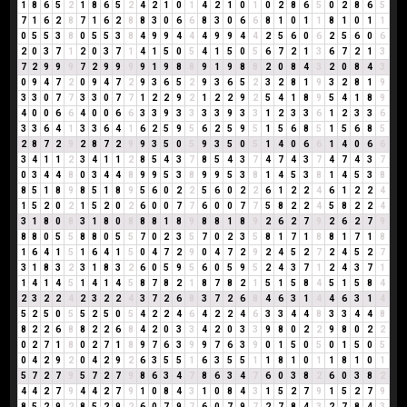
1
8
6
5
2
1
8
6
5
2
4
2
1
0
1
4
2
1
0
1
0
2
8
6
5
0
2
8
6
5
7
1
6
2
8
7
1
6
2
8
8
3
0
6
6
8
3
0
6
6
8
1
0
1
1
8
1
0
1
1
0
5
5
3
8
0
5
5
3
8
4
9
9
4
4
4
9
9
4
4
2
5
6
0
6
2
5
6
0
6
2
0
3
7
1
2
0
3
7
1
4
1
5
0
5
4
1
5
0
5
6
7
2
1
3
6
7
2
1
3
7
2
9
9
9
7
2
9
9
9
9
1
9
8
8
9
1
9
8
8
2
0
8
4
3
2
0
8
4
3
0
9
4
7
2
0
9
4
7
2
9
3
6
5
2
9
3
6
5
2
3
2
8
1
9
3
2
8
1
9
3
3
0
7
7
3
3
0
7
7
1
2
2
9
2
1
2
2
9
2
5
4
1
8
9
5
4
1
8
9
4
0
0
6
6
4
0
0
6
6
3
3
9
3
3
3
3
9
3
3
1
2
3
3
6
1
2
3
3
6
3
3
6
4
1
3
3
6
4
1
6
2
5
9
5
6
2
5
9
5
1
5
6
8
5
1
5
6
8
5
2
8
7
2
9
2
8
7
2
9
9
3
5
0
5
9
3
5
0
5
1
4
0
6
6
1
4
0
6
6
3
4
1
1
2
3
4
1
1
2
8
5
4
3
7
8
5
4
3
7
4
7
4
3
7
4
7
4
3
7
0
3
4
4
8
0
3
4
4
8
9
9
5
3
8
9
9
5
3
8
1
4
5
3
8
1
4
5
3
8
8
5
1
8
9
8
5
1
8
9
5
6
0
2
2
5
6
0
2
2
6
1
2
2
4
6
1
2
2
4
1
5
2
0
2
1
5
2
0
2
6
0
0
7
7
6
0
0
7
7
5
8
2
2
4
5
8
2
2
4
3
1
8
0
8
3
1
8
0
8
8
8
1
8
9
8
8
1
8
9
2
6
2
7
9
2
6
2
7
9
8
8
0
5
5
8
8
0
5
5
7
0
2
3
5
7
0
2
3
5
8
1
7
1
8
8
1
7
1
8
1
6
4
1
5
1
6
4
1
5
0
4
7
2
9
0
4
7
2
9
2
4
5
2
7
2
4
5
2
7
3
1
8
3
2
3
1
8
3
2
6
0
5
9
5
6
0
5
9
5
2
4
3
7
1
2
4
3
7
1
1
4
1
4
5
1
4
1
4
5
8
7
8
2
1
8
7
8
2
1
5
1
5
8
4
5
1
5
8
4
2
3
2
2
4
2
3
2
2
4
3
7
2
6
8
3
7
2
6
8
4
6
3
1
4
4
6
3
1
4
5
2
5
0
5
5
2
5
0
5
4
2
2
4
6
4
2
2
4
6
3
3
4
4
8
3
3
4
4
8
8
2
2
6
8
8
2
2
6
8
4
2
0
3
3
4
2
0
3
3
9
8
0
2
2
9
8
0
2
2
0
2
7
1
8
0
2
7
1
8
9
7
6
3
9
9
7
6
3
9
0
1
5
0
5
0
1
5
0
5
0
4
2
9
2
0
4
2
9
2
6
3
5
5
1
6
3
5
5
1
1
8
1
0
1
1
8
1
0
1
5
7
2
7
9
5
7
2
7
9
8
6
3
4
7
8
6
3
4
7
6
0
3
8
2
6
0
3
8
2
4
4
2
7
9
4
4
2
7
9
1
0
8
4
3
1
0
8
4
3
1
5
2
7
9
1
5
2
7
9
8
5
2
9
2
8
5
2
9
2
6
0
7
9
7
6
0
7
9
7
2
7
8
4
3
2
7
8
4
3