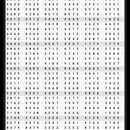
9
5
2
0
2
9
5
2
0
2
5
4
4
0
4
5
4
4
0
4
3
9
5
1
6
3
9
5
1
6
3
0
8
8
7
3
0
8
8
7
3
6
3
5
8
3
6
3
5
8
6
5
1
0
1
6
5
1
0
1
0
2
8
2
1
0
2
8
2
1
8
5
7
3
1
8
5
7
3
1
9
7
1
4
5
9
7
1
4
5
6
9
1
2
3
6
9
1
2
3
9
0
4
9
4
9
0
4
9
4
1
6
2
6
8
1
6
2
6
8
7
3
0
7
7
7
3
0
7
7
2
8
3
8
2
2
8
3
8
2
6
6
2
9
2
6
6
2
9
2
4
9
6
8
5
4
9
6
8
5
6
3
1
7
8
6
3
1
7
8
2
1
3
6
9
2
1
3
6
9
6
0
6
0
6
6
0
6
0
6
3
4
1
5
6
3
4
1
5
6
2
8
5
2
7
2
8
5
2
7
7
1
4
2
6
7
1
4
2
6
5
8
4
0
4
5
8
4
0
4
6
0
8
7
6
6
0
8
7
6
6
6
4
2
6
6
6
4
2
6
4
5
6
7
4
4
5
6
7
4
1
7
7
9
7
1
7
7
9
7
4
8
6
0
6
4
8
6
0
6
6
7
1
3
4
6
7
1
3
4
3
7
0
6
6
3
7
0
6
6
0
7
8
9
8
0
7
8
9
8
5
7
4
1
5
5
7
4
1
5
3
0
8
6
5
3
0
8
6
5
0
0
4
7
2
0
0
4
7
2
1
8
5
1
6
1
8
5
1
6
5
9
1
4
5
5
9
1
4
5
8
5
6
1
7
8
5
6
1
7
9
1
8
4
3
9
1
8
4
3
0
5
3
7
1
0
5
3
7
1
9
6
8
3
2
9
6
8
3
2
8
4
6
6
3
8
4
6
6
3
9
6
6
3
9
9
6
6
3
9
6
5
3
9
3
6
5
3
9
3
5
5
1
5
6
5
5
1
5
6
6
6
6
1
7
6
6
6
1
7
9
5
6
0
6
9
5
6
0
6
5
2
8
9
8
5
2
8
9
8
2
9
1
0
1
2
9
1
0
1
1
5
1
1
2
1
5
1
1
2
3
9
2
0
2
3
9
2
0
2
1
4
2
3
5
1
4
2
3
5
6
3
6
6
3
6
3
6
6
3
5
0
6
8
5
5
0
6
8
5
7
5
4
8
3
7
5
4
8
3
5
3
0
1
1
5
3
0
1
1
0
4
5
9
5
0
4
5
9
5
4
8
3
6
9
4
8
3
6
9
2
8
7
9
7
2
8
7
9
7
5
1
7
7
5
5
1
7
7
5
2
4
2
1
3
2
4
2
1
3
9
7
6
2
8
9
7
6
2
8
7
9
9
7
7
7
9
9
7
7
2
5
7
5
3
2
5
7
5
3
8
0
4
6
1
8
0
4
6
1
2
0
5
1
6
2
0
5
1
6
8
4
6
4
1
8
4
6
4
1
7
1
2
8
1
7
1
2
8
1
6
5
3
6
9
6
5
3
6
9
1
5
2
0
2
1
5
2
0
2
3
7
4
5
9
3
7
4
5
9
1
3
5
0
5
1
3
5
0
5
4
1
3
9
3
4
1
3
9
3
0
0
7
4
2
0
0
7
4
2
2
3
4
1
5
2
3
4
1
5
0
7
6
3
9
0
7
6
3
9
8
4
7
9
7
8
4
7
9
7
3
3
5
2
7
3
3
5
2
7
8
7
3
4
7
8
7
3
4
7