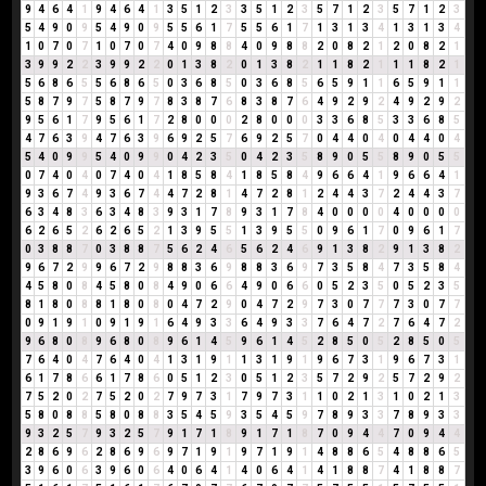
9
4
6
4
1
9
4
6
4
1
3
5
1
2
3
3
5
1
2
3
5
7
1
2
3
5
7
1
2
3
5
4
9
0
9
5
4
9
0
9
5
5
6
1
7
5
5
6
1
7
1
3
1
3
4
1
3
1
3
4
1
0
7
0
7
1
0
7
0
7
4
0
9
8
8
4
0
9
8
8
2
0
8
2
1
2
0
8
2
1
3
9
9
2
2
3
9
9
2
2
0
1
3
8
2
0
1
3
8
2
1
1
8
2
1
1
1
8
2
1
5
6
8
6
5
5
6
8
6
5
0
3
6
8
5
0
3
6
8
5
6
5
9
1
1
6
5
9
1
1
5
8
7
9
7
5
8
7
9
7
8
3
8
7
6
8
3
8
7
6
4
9
2
9
2
4
9
2
9
2
9
5
6
1
7
9
5
6
1
7
2
8
0
0
0
2
8
0
0
0
3
3
6
8
5
3
3
6
8
5
4
7
6
3
9
4
7
6
3
9
6
9
2
5
7
6
9
2
5
7
0
4
4
0
4
0
4
4
0
4
5
4
0
9
9
5
4
0
9
9
0
4
2
3
5
0
4
2
3
5
8
9
0
5
5
8
9
0
5
5
0
7
4
0
4
0
7
4
0
4
1
8
5
8
4
1
8
5
8
4
9
6
6
4
1
9
6
6
4
1
9
3
6
7
4
9
3
6
7
4
4
7
2
8
1
4
7
2
8
1
2
4
4
3
7
2
4
4
3
7
6
3
4
8
3
6
3
4
8
3
9
3
1
7
8
9
3
1
7
8
4
0
0
0
0
4
0
0
0
0
6
2
6
5
2
6
2
6
5
2
1
3
9
5
5
1
3
9
5
5
0
9
6
1
7
0
9
6
1
7
0
3
8
8
7
0
3
8
8
7
5
6
2
4
6
5
6
2
4
6
9
1
3
8
2
9
1
3
8
2
9
6
7
2
9
9
6
7
2
9
8
8
3
6
9
8
8
3
6
9
7
3
5
8
4
7
3
5
8
4
4
5
8
0
8
4
5
8
0
8
4
9
0
6
6
4
9
0
6
6
0
5
2
3
5
0
5
2
3
5
8
1
8
0
8
8
1
8
0
8
0
4
7
2
9
0
4
7
2
9
7
3
0
7
7
7
3
0
7
7
0
9
1
9
1
0
9
1
9
1
6
4
9
3
3
6
4
9
3
3
7
6
4
7
2
7
6
4
7
2
9
6
8
0
8
9
6
8
0
8
9
6
1
4
5
9
6
1
4
5
2
8
5
0
5
2
8
5
0
5
7
6
4
0
4
7
6
4
0
4
1
3
1
9
1
1
3
1
9
1
9
6
7
3
1
9
6
7
3
1
6
1
7
8
6
6
1
7
8
6
0
5
1
2
3
0
5
1
2
3
5
7
2
9
2
5
7
2
9
2
7
5
2
0
2
7
5
2
0
2
7
9
7
3
1
7
9
7
3
1
1
0
2
1
3
1
0
2
1
3
5
8
0
8
8
5
8
0
8
8
3
5
4
5
9
3
5
4
5
9
7
8
9
3
3
7
8
9
3
3
9
3
2
5
7
9
3
2
5
7
9
1
7
1
8
9
1
7
1
8
7
0
9
4
4
7
0
9
4
4
2
8
6
9
6
2
8
6
9
6
9
7
1
9
1
9
7
1
9
1
4
8
8
6
5
4
8
8
6
5
3
9
6
0
6
3
9
6
0
6
4
0
6
4
1
4
0
6
4
1
4
1
8
8
7
4
1
8
8
7