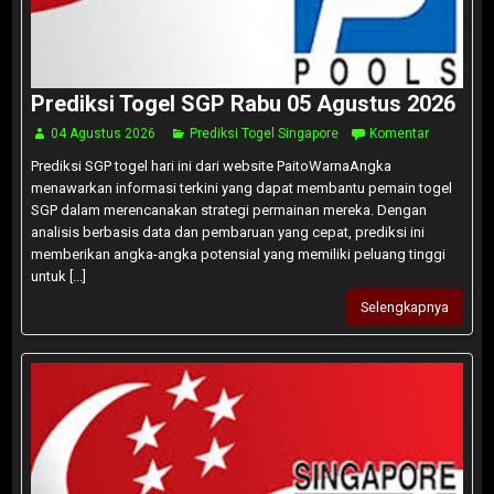
Prediksi Togel SGP Rabu 05 Agustus 2026
04 Agustus 2026
Prediksi Togel Singapore
Komentar
Prediksi SGP togel hari ini dari website PaitoWarnaAngka
menawarkan informasi terkini yang dapat membantu pemain togel
SGP dalam merencanakan strategi permainan mereka. Dengan
analisis berbasis data dan pembaruan yang cepat, prediksi ini
memberikan angka-angka potensial yang memiliki peluang tinggi
untuk [...]
Selengkapnya