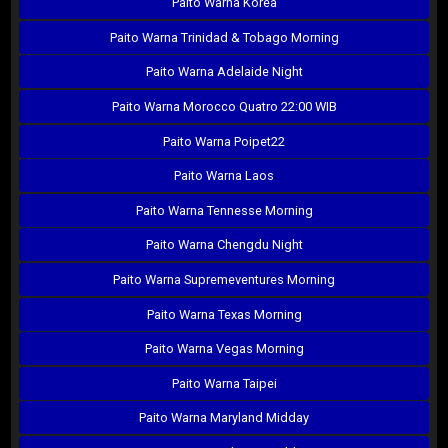
Paito Warna Korea
Paito Warna Trinidad & Tobago Morning
Paito Warna Adelaide Night
Paito Warna Morocco Quatro 22:00 WIB
Paito Warna Poipet22
Paito Warna Laos
Paito Warna Tennesse Morning
Paito Warna Chengdu Night
Paito Warna Supremeventures Morning
Paito Warna Texas Morning
Paito Warna Vegas Morning
Paito Warna Taipei
Paito Warna Maryland Midday