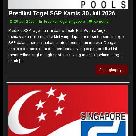
Prediksi Togel SGP Kamis 30 Juli 2026
29 Juli 2026
Prediksi Togel Singapore
Komentar
Prediksi SGP togel hari ini dari website PaitoWarnaAngka
menawarkan informasi terkini yang dapat membantu pemain togel
SGP dalam merencanakan strategi permainan mereka. Dengan
analisis berbasis data dan pembaruan yang cepat, prediksi ini
memberikan angka-angka potensial yang memiliki peluang tinggi
untuk [...]
Selengkapnya