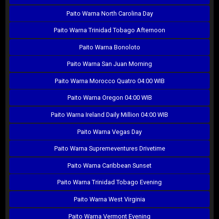
Paito Warna North Carolina Day
Paito Warna Trinidad Tobago Afternoon
Paito Warna Bonoloto
Paito Warna San Juan Morning
Paito Warna Morocco Quatro 04:00 WIB
Paito Warna Oregon 04:00 WIB
Paito Warna Ireland Daily Million 04:00 WIB
Paito Warna Vegas Day
Paito Warna Supremeventures Drivetime
Paito Warna Caribbean Sunset
Paito Warna Trinidad Tobago Evening
Paito Warna West Virginia
Paito Warna Vermont Evening