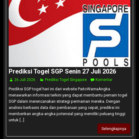
Prediksi Togel SGP Senin 27 Juli 2026
26 Juli 2026
Prediksi Togel Singapore
Komentar
Prediksi SGP togel hari ini dari website PaitoWarnaAngka
menawarkan informasi terkini yang dapat membantu pemain togel
SGP dalam merencanakan strategi permainan mereka. Dengan
analisis berbasis data dan pembaruan yang cepat, prediksi ini
memberikan angka-angka potensial yang memiliki peluang tinggi
untuk [...]
Selengkapnya