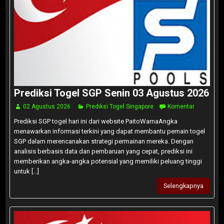
Prediksi Togel SGP Senin 03 Agustus 2026
02 Agustus 2026
Prediksi Togel Singapore
Komentar
Prediksi SGP togel hari ini dari website PaitoWarnaAngka
menawarkan informasi terkini yang dapat membantu pemain togel
SGP dalam merencanakan strategi permainan mereka. Dengan
analisis berbasis data dan pembaruan yang cepat, prediksi ini
memberikan angka-angka potensial yang memiliki peluang tinggi
untuk [...]
Selengkapnya