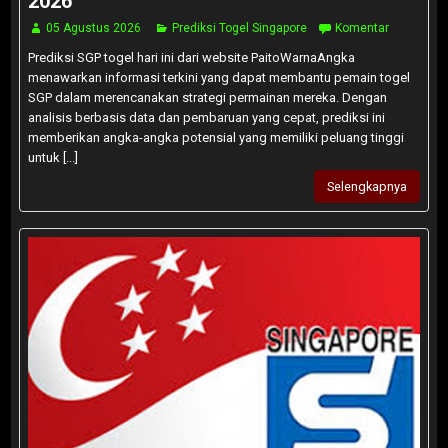
2026
05 Agustus 2026
Prediksi Togel Singapore
Komentar
Prediksi SGP togel hari ini dari website PaitoWarnaAngka
menawarkan informasi terkini yang dapat membantu pemain togel
SGP dalam merencanakan strategi permainan mereka. Dengan
analisis berbasis data dan pembaruan yang cepat, prediksi ini
memberikan angka-angka potensial yang memiliki peluang tinggi
untuk [...]
Selengkapnya