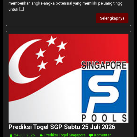
memberikan angka-angka potensial yang memiliki peluang tinggi
untuk [...]
Selengkapnya
Prediksi Togel SGP Sabtu 25 Juli 2026
24 Juli 2026
Prediksi Togel Singapore
Komentar