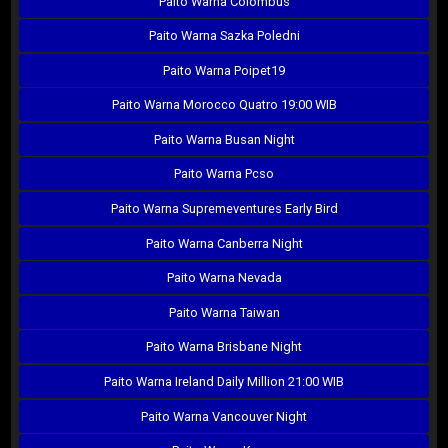
Paito Warna Colombus
Paito Warna Sazka Poledni
Paito Warna Poipet19
Paito Warna Morocco Quatro 19:00 WIB
Paito Warna Busan Night
Paito Warna Pcso
Paito Warna Supremeventures Early Bird
Paito Warna Canberra Night
Paito Warna Nevada
Paito Warna Taiwan
Paito Warna Brisbane Night
Paito Warna Ireland Daily Million 21:00 WIB
Paito Warna Vancouver Night