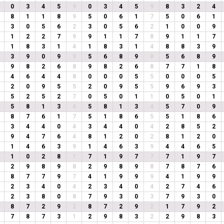
0
3
4
5
9
0
3
4
5
9
8
3
2
4
8
1
1
8
9
5
0
6
1
7
5
0
6
1
3
0
5
6
2
3
0
5
6
2
1
0
0
9
1
2
2
7
9
9
1
1
7
8
9
1
1
7
1
8
3
1
4
1
8
3
1
4
8
8
3
9
3
9
0
9
9
5
6
8
9
8
5
6
8
9
9
8
2
6
8
9
8
2
6
8
7
7
1
8
4
6
4
4
8
0
0
0
5
5
0
0
0
5
2
0
9
5
5
2
0
9
5
5
9
6
9
3
5
2
5
2
7
0
5
0
1
1
0
5
0
1
5
8
1
3
4
5
8
1
3
4
5
7
0
9
8
7
6
1
7
5
1
8
6
5
5
1
8
6
3
4
4
0
4
3
4
4
0
4
2
8
5
2
9
4
7
6
4
8
1
2
0
2
8
1
2
0
1
4
6
3
9
1
4
6
3
9
4
4
6
5
1
0
2
8
1
7
1
9
7
7
7
1
9
7
2
9
8
9
8
2
9
8
9
8
7
8
7
6
8
7
7
9
7
4
1
9
9
9
4
1
9
9
2
3
4
0
4
2
3
4
0
4
2
7
4
6
2
3
8
0
8
7
9
3
0
3
7
9
3
0
8
7
2
9
2
8
7
2
9
2
1
7
9
2
7
8
7
3
1
2
9
8
3
2
2
9
8
3