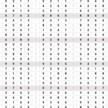
5
2
1
1
2
5
2
1
1
2
7
0
4
3
8
4
1
0
1
4
2
6
8
5
4
2
6
8
2
9
1
9
1
2
9
1
9
1
6
3
7
7
6
7
4
2
6
8
8
6
0
6
8
8
6
0
4
4
7
3
1
4
4
7
3
1
7
9
6
4
4
5
9
4
4
8
3
5
1
6
8
3
5
1
1
0
4
7
2
1
0
4
7
2
1
2
5
4
8
2
8
0
8
4
4
5
9
5
4
4
5
9
4
3
8
0
8
4
3
8
0
8
9
4
2
8
8
9
2
2
4
5
2
9
2
2
5
2
9
2
2
3
7
6
4
2
3
7
6
4
7
8
0
8
0
8
8
1
9
0
4
9
5
5
0
4
9
5
1
9
0
4
4
1
9
0
4
4
2
1
4
6
9
9
9
6
6
9
3
9
5
5
9
3
9
5
7
2
6
2
8
7
2
6
2
8
1
2
1
6
2
1
9
2
2
9
1
8
8
7
9
1
8
8
3
5
0
4
4
3
5
0
4
4
4
9
7
0
2
5
1
7
8
9
5
1
2
3
9
5
1
2
0
7
6
3
9
0
7
6
3
9
3
1
2
7
3
4
4
2
6
9
4
0
6
6
9
4
0
6
9
4
8
9
8
9
4
8
9
8
0
1
3
6
4
1
6
6
3
9
3
6
4
1
9
3
6
4
2
3
3
9
3
2
3
3
9
3
8
5
5
2