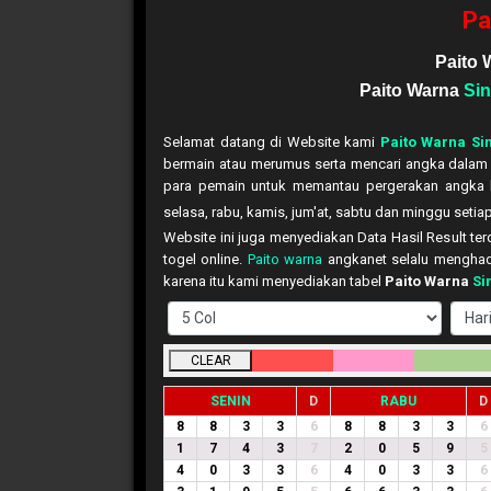
Pa
Paito
Paito Warna
Si
Selamat datang di Website kami
Paito Warna Si
bermain atau merumus serta mencari angka dalam 
para pemain untuk memantau pergerakan angka 
selasa, rabu, kamis, jum'at, sabtu dan minggu setia
Website ini juga menyediakan Data Hasil Result te
togel online.
Paito warna
angkanet selalu menghadi
karena itu kami menyediakan tabel
Paito Warna
Si
CLEAR
SENIN
D
RABU
D
8
8
3
3
6
8
8
3
3
6
1
7
4
3
7
2
0
5
9
5
4
0
3
3
6
4
0
3
3
6