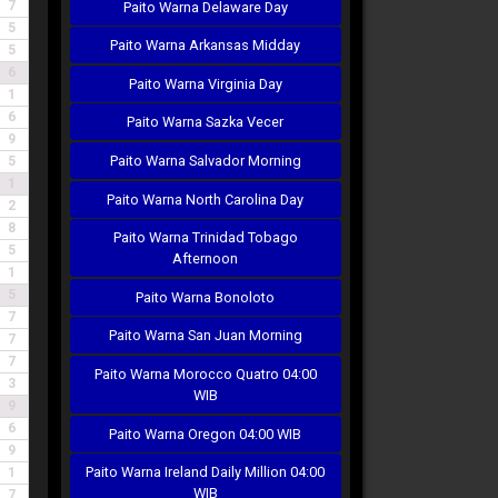
7
Paito Warna Delaware Day
5
Paito Warna Arkansas Midday
5
6
Paito Warna Virginia Day
1
6
Paito Warna Sazka Vecer
9
Paito Warna Salvador Morning
5
1
Paito Warna North Carolina Day
2
8
Paito Warna Trinidad Tobago
5
Afternoon
1
5
Paito Warna Bonoloto
7
Paito Warna San Juan Morning
7
7
Paito Warna Morocco Quatro 04:00
3
WIB
9
6
Paito Warna Oregon 04:00 WIB
9
Paito Warna Ireland Daily Million 04:00
1
WIB
7