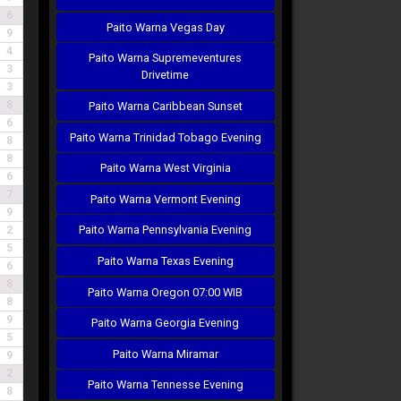
6
Paito Warna Vegas Day
9
4
Paito Warna Supremeventures
3
Drivetime
3
8
Paito Warna Caribbean Sunset
6
Paito Warna Trinidad Tobago Evening
8
8
Paito Warna West Virginia
6
7
Paito Warna Vermont Evening
9
Paito Warna Pennsylvania Evening
2
5
Paito Warna Texas Evening
6
8
Paito Warna Oregon 07:00 WIB
8
9
Paito Warna Georgia Evening
5
Paito Warna Miramar
9
2
Paito Warna Tennesse Evening
8