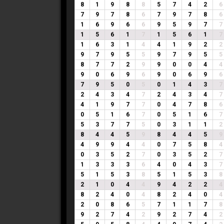
8
1
9
8
8
5
7
4
2
6
7
9
7
8
6
7
9
7
8
6
1
6
9
6
6
9
5
9
7
7
1
5
6
1
7
1
5
6
1
7
1
6
3
1
4
4
1
9
2
2
9
7
9
5
5
9
7
9
5
5
8
7
7
2
9
9
0
0
4
4
9
0
6
9
6
9
0
6
9
6
7
9
5
0
5
0
1
4
3
7
2
4
3
4
7
2
4
3
4
7
4
1
9
7
7
0
4
7
8
6
0
5
1
6
7
0
5
1
6
7
5
3
7
7
5
0
3
1
1
2
8
4
4
5
9
8
4
4
5
9
4
9
9
4
4
0
7
5
8
4
0
3
5
2
7
0
3
5
2
7
1
3
3
3
6
4
0
4
3
7
5
1
5
3
8
5
1
5
3
8
2
1
0
4
4
9
4
2
2
4
8
2
4
0
4
8
2
4
0
4
2
0
8
6
5
7
1
1
7
8
9
2
7
4
2
9
2
7
4
2