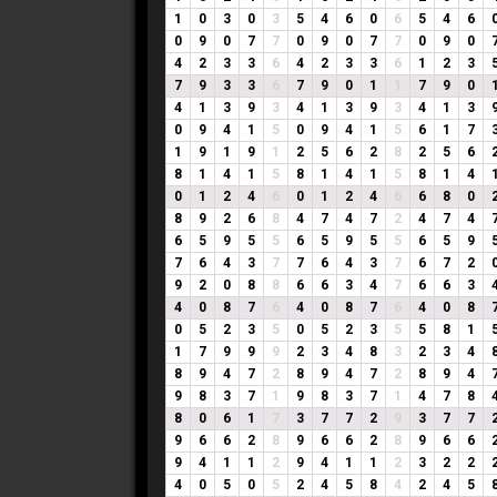
1
0
3
0
3
5
4
6
0
6
5
4
6
0
9
0
7
7
0
9
0
7
7
0
9
0
4
2
3
3
6
4
2
3
3
6
1
2
3
7
9
3
3
6
7
9
0
1
1
7
9
0
4
1
3
9
3
4
1
3
9
3
4
1
3
0
9
4
1
5
0
9
4
1
5
6
1
7
1
9
1
9
1
2
5
6
2
8
2
5
6
8
1
4
1
5
8
1
4
1
5
8
1
4
0
1
2
4
6
0
1
2
4
6
6
8
0
8
9
2
6
8
4
7
4
7
2
4
7
4
6
5
9
5
5
6
5
9
5
5
6
5
9
7
6
4
3
7
7
6
4
3
7
6
7
2
9
2
0
8
8
6
6
3
4
7
6
6
3
4
0
8
7
6
4
0
8
7
6
4
0
8
0
5
2
3
5
0
5
2
3
5
5
8
1
1
7
9
9
9
2
3
4
8
3
2
3
4
8
9
4
7
2
8
9
4
7
2
8
9
4
9
8
3
7
1
9
8
3
7
1
4
7
8
8
0
6
1
7
3
7
7
2
9
3
7
7
9
6
6
2
8
9
6
6
2
8
9
6
6
9
4
1
1
2
9
4
1
1
2
3
2
2
4
0
5
0
5
2
4
5
8
4
2
4
5