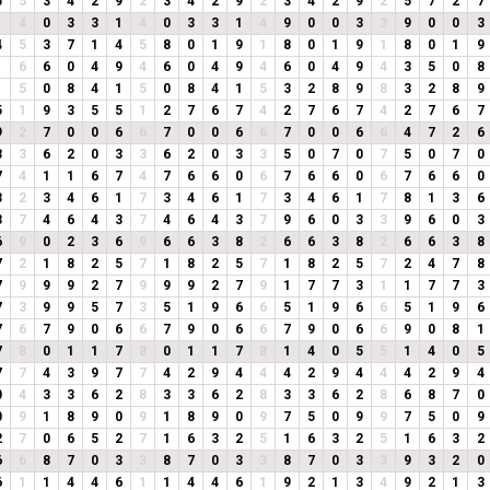
5
5
3
4
2
9
2
3
4
2
9
2
3
4
2
9
2
5
7
2
7
1
4
0
3
3
1
4
0
3
3
1
4
9
0
0
3
3
9
0
0
3
4
5
3
7
1
4
5
8
0
1
9
1
8
0
1
9
1
8
0
1
9
1
6
6
0
4
9
4
6
0
4
9
4
6
0
4
9
4
3
5
0
8
1
5
0
8
4
1
5
0
8
4
1
5
3
2
8
9
8
3
2
8
9
5
1
9
3
5
5
1
2
7
6
7
4
2
7
6
7
4
2
7
6
7
9
2
7
0
0
6
6
7
0
0
6
6
7
0
0
6
6
4
7
2
6
3
3
6
2
0
3
3
6
2
0
3
3
5
0
7
0
7
5
0
7
0
7
4
1
1
6
7
4
7
6
6
0
6
7
6
6
0
6
7
6
6
0
3
2
3
4
6
1
7
3
4
6
1
7
3
4
6
1
7
8
1
3
6
3
7
4
6
4
3
7
4
6
4
3
7
9
6
0
3
3
9
6
0
3
6
9
0
2
3
6
9
6
6
3
8
2
6
6
3
8
2
6
6
3
8
7
2
1
8
2
5
7
1
8
2
5
7
1
8
2
5
7
2
4
7
8
7
9
9
9
2
7
9
9
9
2
7
9
1
7
7
3
1
1
7
7
3
7
3
9
9
5
7
3
5
1
9
6
6
5
1
9
6
6
5
1
9
6
7
6
7
9
0
6
6
7
9
0
6
6
7
9
0
6
6
9
0
8
1
7
8
0
1
1
7
8
0
1
1
7
8
1
4
0
5
5
1
4
0
5
7
7
4
3
9
7
7
4
2
9
4
4
4
2
9
4
4
4
2
9
4
0
4
3
3
6
2
8
3
3
6
2
8
3
3
6
2
8
6
8
7
0
0
9
1
8
9
0
9
1
8
9
0
9
7
5
0
9
9
7
5
0
9
2
7
0
6
5
2
7
1
6
3
2
5
1
6
3
2
5
1
6
3
2
6
6
8
7
0
3
3
8
7
0
3
3
8
7
0
3
3
9
3
2
0
6
1
1
4
4
6
1
1
4
4
6
1
9
2
1
3
4
9
2
1
3