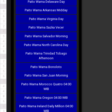
6
Paito Warna Delaware Day
5
Paito Warna Arkansas Midday
9
6
Paito Warna Virginia Day
3
2
Paito Warna Sazka Vecer
8
Paito Warna Salvador Morning
5
4
Paito Warna North Carolina Day
4
8
Paito Warna Trinidad Tobago
6
Afternoon
2
5
Paito Warna Bonoloto
5
Paito Warna San Juan Morning
6
3
Paito Warna Morocco Quatro 04:00
4
WIB
4
8
Paito Warna Oregon 04:00 WIB
6
Paito Warna Ireland Daily Million 04:00
6
WIB
3