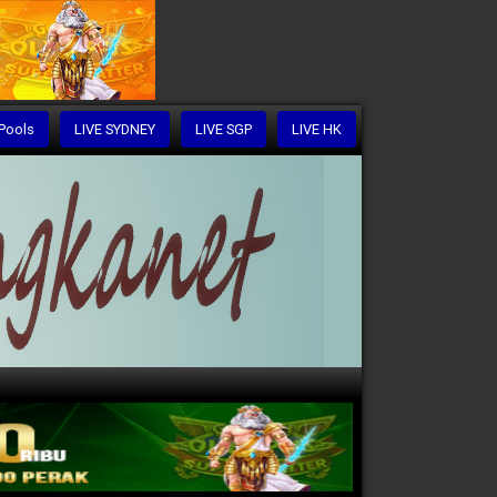
Pools
LIVE SYDNEY
LIVE SGP
LIVE HK