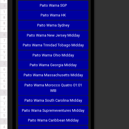
9
Paito Warna SGP
3
1
Paito Warna HK
8
8
Paito Warna Sydney
4
8
Paito Warna New Jersey Midday
7
Paito Warna Trinidad Tobago Midday
6
9
Paito Warna Ohio Midday
3
2
Paito Warna Georgia Midday
6
Paito Warna Massachusetts Midday
1
6
Paito Warna Morocco Quatro 01:01
9
WIB
5
4
Paito Warna South Carolina Midday
7
9
Paito Warna Supremeventures Midday
5
Paito Warna Caribbean Midday
2
4