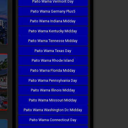
Paito Warna Vermont Day
Paito Warna Germany Plus5
Paito Warna Indiana Midday
Paito Warna Kentucky Midday
Paito Warna Tennesse Midday
Paito Warna Texas Day
Paito Warna Rhode Island
Paito Warna Florida Midday
Paito Warna Pennsylvania Day
Paito Warna Illinois Midday
Paito Warna Missouri Midday
Paito Warna Washington Dc Midday
Paito Warna Connecticut Day