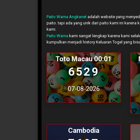
Paito Warna Angkanet
adalah website yang menyedi
paito. tapi ada yang unik dari paito kami ini karen
kami.
Paito Warna
kami sangat lengkap karena kami selalu 
kumpulkan menjadi history Keluaran Togel yang bisa
Toto Macau 00:01
6529
07-08-2026
Cambodia