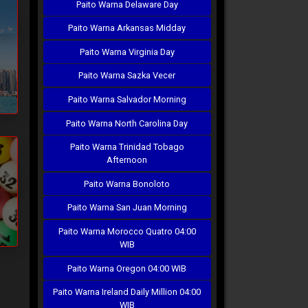
Paito Warna Delaware Day
Paito Warna Arkansas Midday
Paito Warna Virginia Day
Paito Warna Sazka Vecer
Paito Warna Salvador Morning
Paito Warna North Carolina Day
Paito Warna Trinidad Tobago
Afternoon
Paito Warna Bonoloto
Paito Warna San Juan Morning
Paito Warna Morocco Quatro 04:00
WIB
Paito Warna Oregon 04:00 WIB
Paito Warna Ireland Daily Million 04:00
WIB