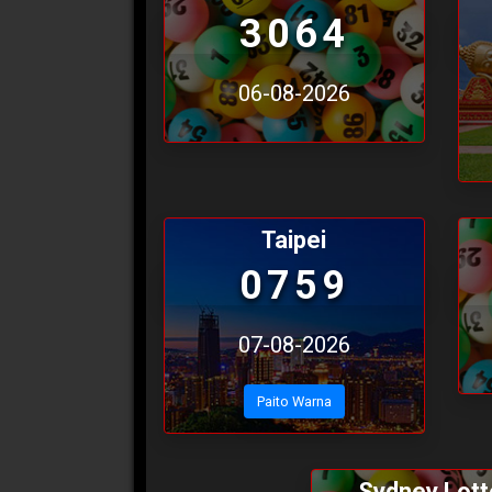
3064
06-08-2026
Taipei
0759
07-08-2026
Paito Warna
Sydney Lott