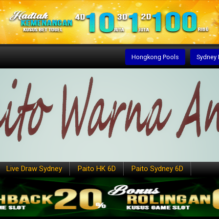
Hongkong Pools
Sydney 
Live Draw Sydney
Paito HK 6D
Paito Sydney 6D