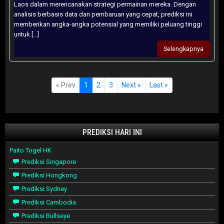
Laos dalam merencanakan strategi permainan mereka. Dengan
analisis berbasis data dan pembaruan yang cepat, prediksi ini
memberikan angka-angka potensial yang memiliki peluang tinggi
untuk [...]
Selengkapnya
« Prev
1
2
3
Next »
Last »
PREDIKSI HARI INI
Paito Togel HK
Prediksi Singapore
Prediksi Hongkong
Prediksi Sydney
Prediksi Cambodia
Prediksi Bullseye