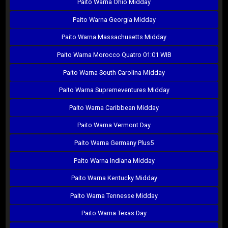
Paito Warna Ohio Midday
Paito Warna Georgia Midday
Paito Warna Massachusetts Midday
Paito Warna Morocco Quatro 01:01 WIB
Paito Warna South Carolina Midday
Paito Warna Supremeventures Midday
Paito Warna Caribbean Midday
Paito Warna Vermont Day
Paito Warna Germany Plus5
Paito Warna Indiana Midday
Paito Warna Kentucky Midday
Paito Warna Tennesse Midday
Paito Warna Texas Day