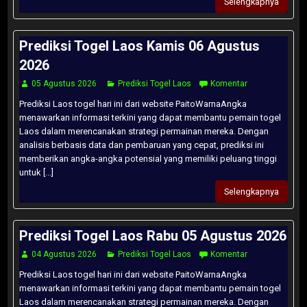
Selengkapnya
Prediksi Togel Laos Kamis 06 Agustus
2026
05 Agustus 2026
Prediksi Togel Laos
Komentar
Prediksi Laos togel hari ini dari website PaitoWarnaAngka
menawarkan informasi terkini yang dapat membantu pemain togel
Laos dalam merencanakan strategi permainan mereka. Dengan
analisis berbasis data dan pembaruan yang cepat, prediksi ini
memberikan angka-angka potensial yang memiliki peluang tinggi
untuk [...]
Selengkapnya
Prediksi Togel Laos Rabu 05 Agustus 2026
04 Agustus 2026
Prediksi Togel Laos
Komentar
Prediksi Laos togel hari ini dari website PaitoWarnaAngka
menawarkan informasi terkini yang dapat membantu pemain togel
Laos dalam merencanakan strategi permainan mereka. Dengan