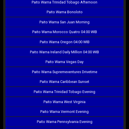
Paito Warna Trinidad Tobago Afternoon
Paito Warna Bonoloto
Paito Warna San Juan Morning
Paito Warna Morocco Quatro 04:00 WIB
Paito Warna Oregon 04:00 WIB
Paito Warna Ireland Daily Million 04:00 WIB
Paito Warna Vegas Day
Paito Warna Supremeventures Drivetime
Paito Warna Caribbean Sunset
Paito Warna Trinidad Tobago Evening
Paito Warna West Virginia
Paito Warna Vermont Evening
Paito Warna Pennsylvania Evening