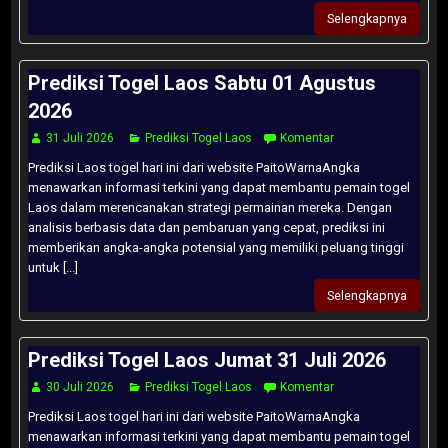
Selengkapnya
Prediksi Togel Laos Sabtu 01 Agustus
2026
31 Juli 2026
Prediksi Togel Laos
Komentar
Prediksi Laos togel hari ini dari website PaitoWarnaAngka
menawarkan informasi terkini yang dapat membantu pemain togel
Laos dalam merencanakan strategi permainan mereka. Dengan
analisis berbasis data dan pembaruan yang cepat, prediksi ini
memberikan angka-angka potensial yang memiliki peluang tinggi
untuk [...]
Selengkapnya
Prediksi Togel Laos Jumat 31 Juli 2026
30 Juli 2026
Prediksi Togel Laos
Komentar
Prediksi Laos togel hari ini dari website PaitoWarnaAngka
menawarkan informasi terkini yang dapat membantu pemain togel