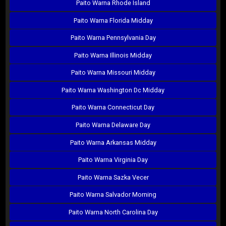
Paito Warna Rhode Island
Paito Warna Florida Midday
Paito Warna Pennsylvania Day
Paito Warna Illinois Midday
Paito Warna Missouri Midday
Paito Warna Washington Dc Midday
Paito Warna Connecticut Day
Paito Warna Delaware Day
Paito Warna Arkansas Midday
Paito Warna Virginia Day
Paito Warna Sazka Vecer
Paito Warna Salvador Morning
Paito Warna North Carolina Day