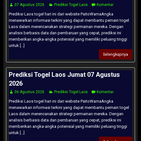
07 Agustus 2026
Prediksi Togel Laos
Komentar
Prediksi Laos togel hari ini dari website PaitoWarnaAngka
menawarkan informasi terkini yang dapat membantu pemain togel
Laos dalam merencanakan strategi permainan mereka. Dengan
analisis berbasis data dan pembaruan yang cepat, prediksi ini
memberikan angka-angka potensial yang memiliki peluang tinggi
untuk [...]
Selengkapnya
Prediksi Togel Laos Jumat 07 Agustus
2026
06 Agustus 2026
Prediksi Togel Laos
Komentar
Prediksi Laos togel hari ini dari website PaitoWarnaAngka
menawarkan informasi terkini yang dapat membantu pemain togel
Laos dalam merencanakan strategi permainan mereka. Dengan
analisis berbasis data dan pembaruan yang cepat, prediksi ini
memberikan angka-angka potensial yang memiliki peluang tinggi
untuk [...]