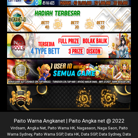
Paito Warna Angkanet | Paito Angka net @ 2022
Virdsam
,
Angka Net
,
Paito Warna HK
,
Nagasaon
,
Naga Saon
,
Paito
Warna Sydney
,
Paito Warna SGP
,
Data HK
,
Data SGP
,
Data Sydney
,
Data