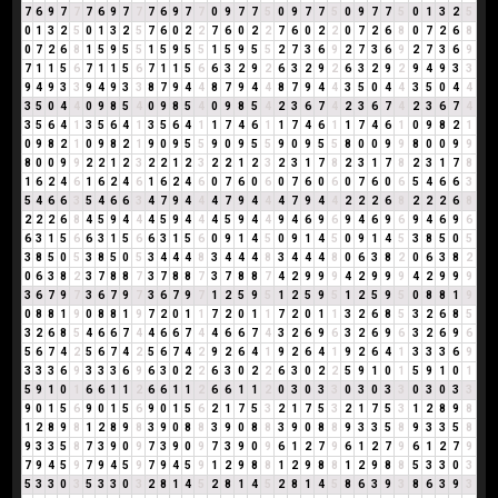
7
6
9
7
7
7
6
9
7
7
7
6
9
7
7
0
9
7
7
5
0
9
7
7
5
0
9
7
7
5
0
1
3
2
5
0
1
3
2
5
0
1
3
2
5
7
6
0
2
2
7
6
0
2
2
7
6
0
2
2
0
7
2
6
8
0
7
2
6
8
0
7
2
6
8
1
5
9
5
5
1
5
9
5
5
1
5
9
5
5
2
7
3
6
9
2
7
3
6
9
2
7
3
6
9
7
1
1
5
6
7
1
1
5
6
7
1
1
5
6
6
3
2
9
2
6
3
2
9
2
6
3
2
9
2
9
4
9
3
3
9
4
9
3
3
9
4
9
3
3
8
7
9
4
4
8
7
9
4
4
8
7
9
4
4
3
5
0
4
4
3
5
0
4
4
3
5
0
4
4
0
9
8
5
4
0
9
8
5
4
0
9
8
5
4
2
3
6
7
4
2
3
6
7
4
2
3
6
7
4
3
5
6
4
1
3
5
6
4
1
3
5
6
4
1
1
7
4
6
1
1
7
4
6
1
1
7
4
6
1
0
9
8
2
1
0
9
8
2
1
0
9
8
2
1
9
0
9
5
5
9
0
9
5
5
9
0
9
5
5
8
0
0
9
9
8
0
0
9
9
8
0
0
9
9
2
2
1
2
3
2
2
1
2
3
2
2
1
2
3
2
3
1
7
8
2
3
1
7
8
2
3
1
7
8
1
6
2
4
6
1
6
2
4
6
1
6
2
4
6
0
7
6
0
6
0
7
6
0
6
0
7
6
0
6
5
4
6
6
3
5
4
6
6
3
5
4
6
6
3
4
7
9
4
4
4
7
9
4
4
4
7
9
4
4
2
2
2
6
8
2
2
2
6
8
2
2
2
6
8
4
5
9
4
4
4
5
9
4
4
4
5
9
4
4
9
4
6
9
6
9
4
6
9
6
9
4
6
9
6
6
3
1
5
6
6
3
1
5
6
6
3
1
5
6
0
9
1
4
5
0
9
1
4
5
0
9
1
4
5
3
8
5
0
5
3
8
5
0
5
3
8
5
0
5
3
4
4
4
8
3
4
4
4
8
3
4
4
4
8
0
6
3
8
2
0
6
3
8
2
0
6
3
8
2
3
7
8
8
7
3
7
8
8
7
3
7
8
8
7
4
2
9
9
9
4
2
9
9
9
4
2
9
9
9
3
6
7
9
7
3
6
7
9
7
3
6
7
9
7
1
2
5
9
5
1
2
5
9
5
1
2
5
9
5
0
8
8
1
9
0
8
8
1
9
0
8
8
1
9
7
2
0
1
1
7
2
0
1
1
7
2
0
1
1
3
2
6
8
5
3
2
6
8
5
3
2
6
8
5
4
6
6
7
4
4
6
6
7
4
4
6
6
7
4
3
2
6
9
6
3
2
6
9
6
3
2
6
9
6
5
6
7
4
2
5
6
7
4
2
5
6
7
4
2
9
2
6
4
1
9
2
6
4
1
9
2
6
4
1
3
3
3
6
9
3
3
3
6
9
3
3
3
6
9
6
3
0
2
2
6
3
0
2
2
6
3
0
2
2
5
9
1
0
1
5
9
1
0
1
5
9
1
0
1
6
6
1
1
2
6
6
1
1
2
6
6
1
1
2
0
3
0
3
3
0
3
0
3
3
0
3
0
3
3
9
0
1
5
6
9
0
1
5
6
9
0
1
5
6
2
1
7
5
3
2
1
7
5
3
2
1
7
5
3
1
2
8
9
8
1
2
8
9
8
1
2
8
9
8
3
9
0
8
8
3
9
0
8
8
3
9
0
8
8
9
3
3
5
8
9
3
3
5
8
9
3
3
5
8
7
3
9
0
9
7
3
9
0
9
7
3
9
0
9
6
1
2
7
9
6
1
2
7
9
6
1
2
7
9
7
9
4
5
9
7
9
4
5
9
7
9
4
5
9
1
2
9
8
8
1
2
9
8
8
1
2
9
8
8
5
3
3
0
3
5
3
3
0
3
5
3
3
0
3
2
8
1
4
5
2
8
1
4
5
2
8
1
4
5
8
6
3
9
3
8
6
3
9
3