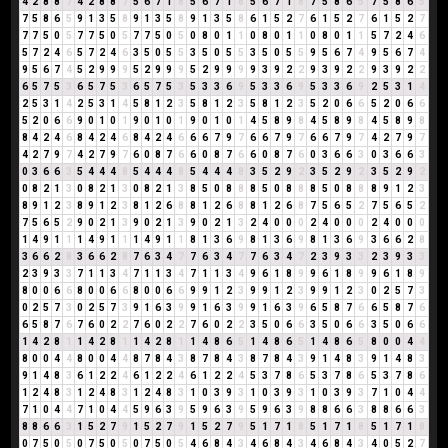
4
2
8
8
7
4
2
8
8
7
5
6
7
1
8
5
6
7
1
8
5
6
7
1
8
7
5
8
6
5
7
5
8
6
5
7
5
8
6
5
9
1
3
5
8
9
1
3
5
8
9
1
3
5
8
6
1
5
2
7
6
1
5
2
7
6
1
5
2
7
7
7
5
0
5
7
7
5
0
5
7
7
5
0
5
0
8
0
1
1
0
8
0
1
1
0
8
0
1
1
5
7
2
4
6
5
7
2
4
6
5
7
2
4
6
3
5
0
5
5
3
5
0
5
5
3
5
0
5
5
9
5
6
7
4
9
5
6
7
4
9
5
6
7
4
5
2
9
9
9
5
2
9
9
9
5
2
9
9
9
9
3
9
2
2
9
3
9
2
2
9
3
9
2
2
6
5
7
5
3
6
5
7
5
3
6
5
7
5
3
5
3
3
6
9
5
3
3
6
9
5
3
3
6
9
2
5
3
1
4
2
5
3
1
4
2
5
3
1
4
5
8
1
2
3
5
8
1
2
3
5
8
1
2
3
5
2
0
6
6
5
2
0
6
6
5
2
0
6
6
9
0
1
0
1
9
0
1
0
1
9
0
1
0
1
4
5
8
9
8
4
5
8
9
8
4
5
8
9
8
8
4
2
4
6
8
4
2
4
6
8
4
2
4
6
6
6
7
9
7
6
6
7
9
7
6
6
7
9
7
4
2
7
9
7
4
2
7
9
7
4
2
7
9
7
6
0
8
7
6
6
0
8
7
6
6
0
8
7
6
0
3
6
6
3
0
3
6
6
3
0
3
6
6
3
5
4
4
4
8
5
4
4
4
8
5
4
4
4
8
3
5
2
9
2
3
5
2
9
2
3
5
2
9
2
0
8
2
1
3
0
8
2
1
3
0
8
2
1
3
8
5
0
8
8
8
5
0
8
8
8
5
0
8
8
8
9
1
2
3
8
9
1
2
3
8
9
1
2
3
8
1
2
6
8
8
1
2
6
8
8
1
2
6
8
7
5
6
5
2
7
5
6
5
2
7
5
6
5
2
9
0
2
1
3
9
0
2
1
3
9
0
2
1
3
2
4
0
0
0
2
4
0
0
0
2
4
0
0
0
1
4
9
1
1
1
4
9
1
1
1
4
9
1
1
8
1
3
6
9
8
1
3
6
9
8
1
3
6
9
3
6
6
2
8
3
6
6
2
8
3
6
6
2
8
7
6
3
4
7
7
6
3
4
7
7
6
3
4
7
2
3
9
3
3
2
3
9
3
3
2
3
9
3
3
7
1
1
3
4
7
1
1
3
4
7
1
1
3
4
9
6
1
8
9
9
6
1
8
9
9
6
1
8
9
8
0
0
6
6
8
0
0
6
6
8
0
0
6
6
9
9
1
2
3
9
9
1
2
3
9
9
1
2
3
0
2
5
7
3
0
2
5
7
3
0
2
5
7
3
9
1
6
3
9
9
1
6
3
9
9
1
6
3
9
6
5
8
7
6
6
5
8
7
6
6
5
8
7
6
7
6
0
2
2
7
6
0
2
2
7
6
0
2
2
3
5
0
6
6
3
5
0
6
6
3
5
0
6
6
1
4
2
8
1
1
4
2
8
1
1
4
2
8
1
1
4
8
6
5
1
4
8
6
5
1
4
8
6
5
8
0
0
4
4
8
0
0
4
4
8
0
0
4
4
8
7
8
4
3
8
7
8
4
3
8
7
8
4
3
9
1
4
8
3
9
1
4
8
3
9
1
4
8
3
6
1
2
2
4
6
1
2
2
4
6
1
2
2
4
5
3
7
8
6
5
3
7
8
6
5
3
7
8
6
1
2
4
8
3
1
2
4
8
3
1
2
4
8
3
1
0
3
9
3
1
0
3
9
3
1
0
3
9
3
7
1
0
4
4
7
1
0
4
4
7
1
0
4
4
5
9
6
3
9
5
9
6
3
9
5
9
6
3
9
8
8
6
6
3
8
8
6
6
3
8
8
6
6
3
1
5
2
7
9
1
5
2
7
9
1
5
2
7
9
5
1
7
1
8
5
1
7
1
8
5
1
7
1
8
0
7
5
0
5
0
7
5
0
5
0
7
5
0
5
4
6
8
4
3
4
6
8
4
3
4
6
8
4
3
4
0
5
2
7