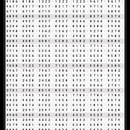
8
1
8
6
5
8
1
8
6
5
1
2
2
2
4
1
2
2
2
4
1
2
2
2
4
9
6
1
7
8
9
6
1
7
8
9
6
1
7
8
8
3
1
7
8
8
3
1
7
8
8
3
1
7
8
9
7
1
6
7
9
7
1
6
7
9
7
1
6
7
6
7
1
9
1
6
7
1
9
1
6
7
1
9
1
3
5
1
3
4
3
5
1
3
4
3
5
1
3
4
4
8
9
0
9
4
8
9
0
9
4
8
9
0
9
0
0
0
0
0
0
0
0
0
0
0
0
0
0
0
8
3
7
4
2
8
3
7
4
2
8
3
7
4
2
4
9
3
7
1
4
9
3
7
1
4
9
3
7
1
8
3
4
6
1
8
3
4
6
1
8
3
4
6
1
6
2
0
4
4
6
2
0
4
4
6
2
0
4
4
8
3
8
6
5
8
3
8
6
5
8
3
8
6
5
3
9
9
8
8
3
9
9
8
8
3
9
9
8
8
1
3
6
2
8
1
3
6
2
8
1
3
6
2
8
9
2
7
8
6
9
2
7
8
6
9
2
7
8
6
0
2
5
1
6
0
2
5
1
6
0
2
5
1
6
2
9
8
2
1
2
9
8
2
1
2
9
8
2
1
4
0
8
1
9
4
0
8
1
9
4
0
8
1
9
5
5
8
2
1
5
5
8
2
1
5
5
8
2
1
8
0
8
0
8
8
0
8
0
8
8
0
8
0
8
0
1
1
5
6
0
1
1
5
6
0
1
1
5
6
7
7
1
4
5
7
7
1
4
5
7
7
1
4
5
3
3
3
4
7
3
3
3
4
7
3
3
3
4
7
3
7
4
4
8
3
7
4
4
8
3
7
4
4
8
5
3
5
6
2
5
3
5
6
2
5
3
5
6
2
6
5
3
4
7
6
5
3
4
7
6
5
3
4
7
8
5
8
7
6
8
5
8
7
6
8
5
8
7
6
0
8
5
4
9
0
8
5
4
9
0
8
5
4
9
7
6
5
8
4
7
6
5
8
4
7
6
5
8
4
7
1
2
3
5
7
1
2
3
5
7
1
2
3
5
5
3
8
0
8
5
3
8
0
8
5
3
8
0
8
7
9
6
7
4
7
9
6
7
4
7
9
6
7
4
1
4
8
6
5
1
4
8
6
5
1
4
8
6
5
8
6
8
2
1
8
6
8
2
1
8
6
8
2
1
6
5
8
7
6
6
5
8
7
6
6
5
8
7
6
5
7
1
8
9
5
7
1
8
9
5
7
1
8
9
2
4
2
8
1
2
4
2
8
1
2
4
2
8
1
9
7
3
7
1
9
7
3
7
1
9
7
3
7
1
8
7
3
5
8
8
7
3
5
8
8
7
3
5
8
0
0
4
6
1
0
0
4
6
1
0
0
4
6
1
2
7
0
1
1
2
7
0
1
1
2
7
0
1
1
8
5
1
9
1
8
5
1
9
1
8
5
1
9
1
5
3
1
3
4
5
3
1
3
4
5
3
1
3
4
1
9
4
3
7
1
9
4
3
7
1
9
4
3
7
7
7
8
0
8
7
7
8
0
8
7
7
8
0
8
9
4
2
0
2
9
4
2
0
2
9
4
2
0
2
1
0
5
4
9
1
0
5
4
9
1
0
5
4
9
8
5
7
4
2
8
5
7
4
2
8
5
7
4
2
0
1
0
2
2
0
1
0
2
2
0
1
0
2
2
1
8
1
6
7
1
8
1
6
7
1
8
1
6
7
2
5
9
7
7
2
5
9
7
7
2
5
9
7
7
4
6
2
8
1
4
6
2
8
1
4
6
2
8
1
4
9
6
5
2
4
9
6
5
2
4
9
6
5
2
4
3
2
3
5
4
3
2
3
5
4
3
2
3
5
2
4
9
0
9
2
4
9
0
9
2
4
9
0
9
4
4
3
2
5
4
4
3
2
5
4
4
3
2
5
7
5
7
9
7
7
5
7
9
7
7
5
7
9
7
9
6
8
1
9
9
6
8
1
9
9
6
8
1
9
0
3
8
9
8
0
3
8
9
8
0
3
8
9
8
9
9
9
0
9
9
9
9
0
9
9
9
9
0
9
5
6
3
0
3
5
6
3
0
3
5
6
3
0
3
5
1
9
9
9