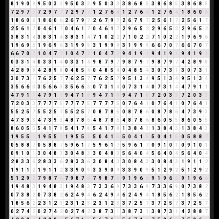
8
1
9
0
9
9
5
0
3
3
9
5
0
3
3
9
5
0
3
3
3
8
6
8
5
3
8
6
8
5
3
8
6
8
5
7
2
9
7
7
7
2
9
7
7
7
2
9
7
7
1
2
7
6
4
1
2
7
6
4
1
2
7
6
4
1
8
6
0
6
1
8
6
0
6
1
8
6
0
6
2
6
7
9
7
2
6
7
9
7
2
6
7
9
7
2
5
6
1
7
2
5
6
1
7
2
5
6
1
7
0
4
6
1
7
0
4
6
1
7
0
4
6
1
7
2
9
6
5
2
2
9
6
5
2
2
9
6
5
2
3
8
3
1
4
3
8
3
1
4
3
8
3
1
4
7
1
0
2
2
7
1
0
2
2
7
1
0
2
2
1
9
6
9
6
1
9
6
9
6
1
9
6
9
6
3
1
9
9
9
3
1
9
9
9
3
1
9
9
9
6
6
7
0
7
6
6
7
0
7
6
6
7
0
7
1
0
4
7
2
1
0
4
7
2
1
0
4
7
2
9
4
1
9
1
9
4
1
9
1
9
4
1
9
1
0
3
3
1
4
0
3
3
1
4
0
3
3
1
4
9
8
7
9
7
9
8
7
9
7
9
8
7
9
7
4
2
8
9
8
4
2
8
9
8
4
2
8
9
8
0
4
8
5
4
0
4
8
5
4
0
4
8
5
4
3
0
7
3
1
3
0
7
3
1
3
0
7
3
1
7
6
2
5
7
7
6
2
5
7
7
6
2
5
7
9
5
1
3
4
9
5
1
3
4
9
5
1
3
4
3
5
6
6
3
3
5
6
6
3
3
5
6
6
3
0
7
3
1
4
0
7
3
1
4
0
7
3
1
4
4
7
9
1
1
4
7
9
1
1
4
7
9
1
1
9
4
7
1
8
9
4
7
1
8
9
4
7
1
8
7
2
0
3
3
7
2
0
3
3
7
2
0
3
3
7
7
7
7
5
7
7
7
7
5
7
7
7
7
5
0
7
6
4
1
0
7
6
4
1
0
7
6
4
1
5
5
2
5
7
5
5
2
5
7
5
5
2
5
7
0
8
7
8
6
0
8
7
8
6
0
8
7
8
6
4
7
3
9
3
4
7
3
9
3
4
7
3
9
3
4
8
7
8
6
4
8
7
8
6
4
8
7
8
6
8
6
0
5
5
8
6
0
5
5
8
6
0
5
5
5
4
1
7
8
5
4
1
7
8
5
4
1
7
8
1
3
8
4
3
1
3
8
4
3
1
3
8
4
3
1
9
5
5
1
1
9
5
5
1
1
9
5
5
1
5
0
4
1
5
5
0
4
1
5
5
0
4
1
5
0
5
8
8
7
0
5
8
8
7
0
5
8
8
7
5
9
6
1
7
5
9
6
1
7
5
9
6
1
7
0
9
1
0
1
0
9
1
0
1
0
9
1
0
1
3
0
4
8
3
3
0
4
8
3
3
0
4
8
3
5
6
4
0
4
5
6
4
0
4
5
6
4
0
4
2
8
3
3
6
2
8
3
3
6
2
8
3
3
6
3
0
8
4
3
3
0
8
4
3
3
0
8
4
3
1
9
1
1
2
1
9
1
1
2
1
9
1
1
2
3
3
9
0
9
3
3
9
0
9
3
3
9
0
9
5
1
2
9
2
5
1
2
9
2
5
1
2
9
2
7
9
8
7
6
7
9
8
7
6
7
9
8
7
6
9
1
9
6
6
9
1
9
6
6
9
1
9
6
6
1
9
4
8
3
1
9
4
8
3
1
9
4
8
3
7
3
3
6
9
7
3
3
6
9
7
3
3
6
9
0
7
3
8
2
0
7
3
8
2
0
7
3
8
2
6
2
4
9
4
6
2
4
9
4
6
2
4
9
4
1
8
5
6
2
1
8
5
6
2
1
8
5
6
2
2
3
1
2
3
2
3
1
2
3
2
3
1
2
3
3
7
2
5
7
3
7
2
5
7
3
7
2
5
7
0
2
7
4
2
0
2
7
4
2
0
2
7
4
2
3
8
7
3
1
3
8
7
3
1
3
8
7
3
1
4
2
8
8
7