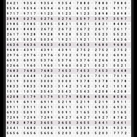
0
4
2
1
3
9
3
5
4
9
9
3
5
4
9
9
3
5
4
9
7
8
8
0
8
7
8
8
0
8
7
8
8
0
8
9
5
9
4
4
9
5
9
4
4
9
5
9
4
4
6
1
2
5
7
6
1
2
5
7
6
1
2
5
7
9
7
1
7
8
9
7
1
7
8
9
7
1
7
8
9
1
2
3
5
9
1
2
3
5
9
1
2
3
5
3
8
9
8
8
3
8
9
8
8
3
8
9
8
8
0
2
7
6
4
0
2
7
6
4
0
2
7
6
4
3
5
9
7
7
3
5
9
7
7
3
5
9
7
7
3
9
8
5
4
3
9
8
5
4
3
9
8
5
4
5
8
2
1
3
5
8
2
1
3
5
8
2
1
3
8
4
8
0
8
8
4
8
0
8
8
4
8
0
8
2
6
7
2
9
2
6
7
2
9
2
6
7
2
9
2
6
1
7
8
2
6
1
7
8
2
6
1
7
8
9
9
2
8
1
9
9
2
8
1
9
9
2
8
1
5
5
2
3
5
5
5
2
3
5
5
5
2
3
5
5
0
3
4
7
5
0
3
4
7
5
0
3
4
7
1
9
2
1
3
1
9
2
1
3
1
9
2
1
3
4
6
3
6
9
4
6
3
6
9
4
6
3
6
9
4
6
5
3
8
4
6
5
3
8
4
6
5
3
8
9
6
8
0
8
9
6
8
0
8
9
6
8
0
8
4
3
9
1
1
4
3
9
1
1
4
3
9
1
1
2
7
5
2
7
2
7
5
2
7
2
7
5
2
7
2
9
7
6
4
2
9
7
6
4
2
9
7
6
4
5
7
0
2
2
5
7
0
2
2
5
7
0
2
2
6
0
9
3
3
6
0
9
3
3
6
0
9
3
3
5
3
7
6
4
5
3
7
6
4
5
3
7
6
4
0
2
6
6
3
0
2
6
6
3
0
2
6
6
3
1
9
6
0
6
1
9
6
0
6
1
9
6
0
6
0
0
2
1
3
0
0
2
1
3
0
0
2
1
3
7
6
8
3
2
7
6
8
3
2
7
6
8
3
2
7
4
5
3
8
7
4
5
3
8
7
4
5
3
8
0
4
4
8
3
0
4
4
8
3
0
4
4
8
3
1
2
6
0
6
1
2
6
0
6
1
2
6
0
6
7
0
1
9
1
7
0
1
9
1
7
0
1
9
1
3
0
0
0
0
3
0
0
0
0
3
0
0
0
0
9
3
7
8
6
9
3
7
8
6
9
3
7
8
6
9
8
3
3
6
9
8
3
3
6
9
8
3
3
6
3
1
4
2
6
3
1
4
2
6
3
1
4
2
6
1
0
1
8
9
1
0
1
8
9
1
0
1
8
9
3
5
4
3
7
3
5
4
3
7
3
5
4
3
7
4
2
0
8
8
4
2
0
8
8
4
2
0
8
8
5
1
7
9
7
5
1
7
9
7
5
1
7
9
7
8
5
8
6
5
8
5
8
6
5
8
5
8
6
5
6
9
1
9
1
6
9
1
9
1
6
9
1
9
1
5
2
1
9
1
5
2
1
9
1
5
2
1
9
1
3
9
1
1
2
3
9
1
1
2
3
9
1
1
2
0
6
1
1
2
0
6
1
1
2
0
6
1
1
2
6
9
3
3
6
6
9
3
3
6
6
9
3
3
6
5
0
9
1
1
5
0
9
1
1
5
0
9
1
1
3
1
6
5
2
3
1
6
5
2
3
1
6
5
2
7
2
9
9
9
7
2
9
9
9
7
2
9
9
9
6
9
2
7
9
6
9
2
7
9
6
9
2
7
9
8
7
8
2
1
8
7
8
2
1
8
7
8
2
1
3
6
5
5
1
3
6
5
5
1
3
6
5
5
1
3
4
4
1
5
3
4
4
1
5
3
4
4
1
5
1
6
8
0
8
1
6
8
0
8
1
6
8
0
8
9
3
3
9
3
9
3
3
9
3
9
3
3
9
3
5
6
5
6
2
5
6
5
6
2
5
6
5
6
2
5
2
0
3
3
5
2
0
3
3
5
2
0
3
3
7
7
7
2
9