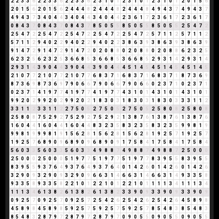
2
2
3
3
6
2
2
3
3
6
2
2
3
3
6
2
3
1
0
1
2
3
1
0
1
2
3
1
0
1
2
0
1
5
6
2
0
1
5
6
2
0
1
5
6
2
4
4
4
8
2
4
4
4
8
2
4
4
4
8
4
9
4
3
7
4
9
4
3
7
4
9
4
3
7
3
4
0
4
4
3
4
0
4
4
3
4
0
4
4
2
3
6
1
7
2
3
6
1
7
2
3
6
1
7
0
8
4
3
7
0
8
4
3
7
0
8
4
3
7
8
5
0
5
5
8
5
0
5
5
8
5
0
5
5
2
5
4
7
2
2
5
4
7
2
2
5
4
7
2
2
5
4
7
2
2
5
4
7
2
2
5
4
7
2
5
7
1
1
2
5
7
1
1
2
5
7
1
1
2
9
4
0
2
2
9
4
0
2
2
9
4
0
2
2
3
8
6
3
9
3
8
6
3
9
3
8
6
3
9
9
1
4
7
2
9
1
4
7
2
9
1
4
7
2
0
2
0
8
8
0
2
0
8
8
0
2
0
8
8
6
2
3
2
5
6
2
3
2
5
6
2
3
2
5
3
6
6
8
5
3
6
6
8
5
3
6
6
8
5
2
9
3
1
4
2
9
3
1
4
2
9
3
1
4
3
9
0
4
4
3
9
0
4
4
3
9
0
4
4
4
5
1
4
5
4
5
1
4
5
4
5
1
4
5
2
1
0
7
7
2
1
0
7
7
2
1
0
7
7
6
8
3
7
1
6
8
3
7
1
6
8
3
7
1
8
7
3
6
9
8
7
3
6
9
8
7
3
6
9
7
9
0
6
6
7
9
0
6
6
7
9
0
6
6
0
2
3
7
1
0
2
3
7
1
0
2
3
7
1
4
1
9
7
7
4
1
9
7
7
4
1
9
7
7
4
3
1
0
1
4
3
1
0
1
4
3
1
0
1
9
9
2
0
2
9
9
2
0
2
9
9
2
0
2
1
8
3
0
3
1
8
3
0
3
1
8
3
0
3
3
3
1
1
2
3
3
1
1
2
3
3
1
1
2
2
7
5
0
5
2
7
5
0
5
2
7
5
0
5
2
5
8
0
8
2
5
8
0
8
2
5
8
0
8
7
5
2
9
2
7
5
2
9
2
7
5
2
9
2
1
3
8
7
6
1
3
8
7
6
1
3
8
7
6
1
6
0
4
4
1
6
0
4
4
1
6
0
4
4
8
3
2
3
5
8
3
2
3
5
8
3
2
3
5
9
9
8
1
9
9
9
8
1
9
9
9
8
1
9
1
5
6
2
8
1
5
6
2
8
1
5
6
2
8
1
9
2
5
7
1
9
2
5
7
1
9
2
5
7
6
8
9
0
9
6
8
9
0
9
6
8
9
0
9
1
7
5
8
4
1
7
5
8
4
1
7
5
8
4
5
6
0
3
3
5
6
0
3
3
5
6
0
3
3
4
9
8
8
7
4
9
8
8
7
4
9
8
8
7
2
5
0
0
0
2
5
0
0
0
2
5
0
0
0
5
1
9
7
7
5
1
9
7
7
5
1
9
7
7
8
3
9
5
5
8
3
9
5
5
8
3
9
5
5
9
3
7
6
4
9
3
7
6
4
9
3
7
6
4
0
1
4
2
6
0
1
4
2
6
0
1
4
2
6
3
2
9
0
9
3
2
9
0
9
3
2
9
0
9
6
6
3
1
4
6
6
3
1
4
6
6
3
1
4
9
3
3
5
8
9
3
3
5
8
9
3
3
5
8
2
2
1
0
1
2
2
1
0
1
2
2
1
0
1
1
1
1
3
4
1
1
1
3
4
1
1
1
3
4
6
1
3
8
2
6
1
3
8
2
6
1
3
8
2
3
3
9
0
9
3
3
9
0
9
3
3
9
0
9
0
9
2
5
7
0
9
2
5
7
0
9
2
5
7
2
5
4
2
6
2
5
4
2
6
2
5
4
2
6
4
5
8
9
8
4
5
8
9
8
4
5
8
9
8
5
9
2
5
7
5
9
2
5
7
5
9
2
5
7
8
5
4
8
3
8
5
4
8
3
8
5
4
8
3
2
8
7
9
7
2
8
7
9
7
2
8
7
9
7
0
9
0
5
5
0
9
0
5
5
0
9
0
5
5