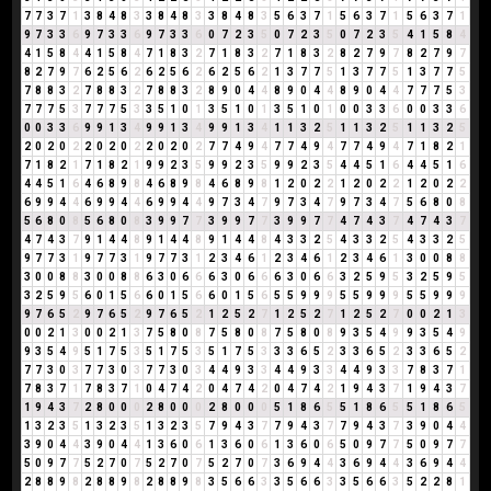
7
7
3
7
1
3
8
4
8
3
3
8
4
8
3
3
8
4
8
3
5
6
3
7
1
5
6
3
7
1
5
6
3
7
1
9
7
3
3
6
9
7
3
3
6
9
7
3
3
6
0
7
2
3
5
0
7
2
3
5
0
7
2
3
5
4
1
5
8
4
4
1
5
8
4
4
1
5
8
4
7
1
8
3
2
7
1
8
3
2
7
1
8
3
2
8
2
7
9
7
8
2
7
9
7
8
2
7
9
7
6
2
5
6
2
6
2
5
6
2
6
2
5
6
2
1
3
7
7
5
1
3
7
7
5
1
3
7
7
5
7
8
8
3
2
7
8
8
3
2
7
8
8
3
2
8
9
0
4
4
8
9
0
4
4
8
9
0
4
4
7
7
7
5
3
7
7
7
5
3
7
7
7
5
3
3
5
1
0
1
3
5
1
0
1
3
5
1
0
1
0
0
3
3
6
0
0
3
3
6
0
0
3
3
6
9
9
1
3
4
9
9
1
3
4
9
9
1
3
4
1
1
3
2
5
1
1
3
2
5
1
1
3
2
5
2
0
2
0
2
2
0
2
0
2
2
0
2
0
2
7
7
4
9
4
7
7
4
9
4
7
7
4
9
4
7
1
8
2
1
7
1
8
2
1
7
1
8
2
1
9
9
2
3
5
9
9
2
3
5
9
9
2
3
5
4
4
5
1
6
4
4
5
1
6
4
4
5
1
6
4
6
8
9
8
4
6
8
9
8
4
6
8
9
8
1
2
0
2
2
1
2
0
2
2
1
2
0
2
2
6
9
9
4
4
6
9
9
4
4
6
9
9
4
4
9
7
3
4
7
9
7
3
4
7
9
7
3
4
7
5
6
8
0
8
5
6
8
0
8
5
6
8
0
8
3
9
9
7
7
3
9
9
7
7
3
9
9
7
7
4
7
4
3
7
4
7
4
3
7
4
7
4
3
7
9
1
4
4
8
9
1
4
4
8
9
1
4
4
8
4
3
3
2
5
4
3
3
2
5
4
3
3
2
5
9
7
7
3
1
9
7
7
3
1
9
7
7
3
1
2
3
4
6
1
2
3
4
6
1
2
3
4
6
1
3
0
0
8
8
3
0
0
8
8
3
0
0
8
8
6
3
0
6
6
6
3
0
6
6
6
3
0
6
6
3
2
5
9
5
3
2
5
9
5
3
2
5
9
5
6
0
1
5
6
6
0
1
5
6
6
0
1
5
6
5
5
9
9
9
5
5
9
9
9
5
5
9
9
9
9
7
6
5
2
9
7
6
5
2
9
7
6
5
2
1
2
5
2
7
1
2
5
2
7
1
2
5
2
7
0
0
2
1
3
0
0
2
1
3
0
0
2
1
3
7
5
8
0
8
7
5
8
0
8
7
5
8
0
8
9
3
5
4
9
9
3
5
4
9
9
3
5
4
9
5
1
7
5
3
5
1
7
5
3
5
1
7
5
3
3
3
6
5
2
3
3
6
5
2
3
3
6
5
2
7
7
3
0
3
7
7
3
0
3
7
7
3
0
3
4
4
9
3
3
4
4
9
3
3
4
4
9
3
3
7
8
3
7
1
7
8
3
7
1
7
8
3
7
1
0
4
7
4
2
0
4
7
4
2
0
4
7
4
2
1
9
4
3
7
1
9
4
3
7
1
9
4
3
7
2
8
0
0
0
2
8
0
0
0
2
8
0
0
0
5
1
8
6
5
5
1
8
6
5
5
1
8
6
5
1
3
2
3
5
1
3
2
3
5
1
3
2
3
5
7
9
4
3
7
7
9
4
3
7
7
9
4
3
7
3
9
0
4
4
3
9
0
4
4
3
9
0
4
4
1
3
6
0
6
1
3
6
0
6
1
3
6
0
6
5
0
9
7
7
5
0
9
7
7
5
0
9
7
7
5
2
7
0
7
5
2
7
0
7
5
2
7
0
7
3
6
9
4
4
3
6
9
4
4
3
6
9
4
4
2
8
8
9
8
2
8
8
9
8
2
8
8
9
8
3
5
6
6
3
3
5
6
6
3
3
5
6
6
3
5
2
2
8
1