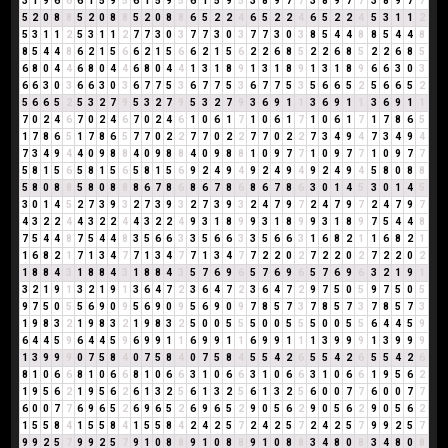
3
1
9
6
6
6
1
5
9
5
6
1
5
9
5
6
1
5
9
5
3
8
9
7
7
3
8
9
7
7
3
8
9
7
7
5
2
0
8
8
5
2
0
8
8
5
2
0
8
8
6
5
2
2
4
6
5
2
2
4
6
5
2
2
4
5
3
1
1
2
5
3
1
1
2
5
3
1
1
2
7
7
3
0
3
7
7
3
0
3
7
7
3
0
3
8
5
4
4
8
8
5
4
4
8
8
5
4
4
8
6
2
1
5
6
6
2
1
5
6
6
2
1
5
6
2
2
6
8
5
2
2
6
8
5
2
2
6
8
5
6
8
0
4
4
6
8
0
4
4
6
8
0
4
4
1
3
1
8
9
1
3
1
8
9
1
3
1
8
9
6
6
3
0
3
6
6
3
0
3
6
6
3
0
3
6
7
7
5
3
6
7
7
5
3
6
7
7
5
3
5
6
6
5
2
5
6
6
5
2
5
6
6
5
2
5
3
2
7
9
5
3
2
7
9
5
3
2
7
9
3
6
9
1
1
3
6
9
1
1
3
6
9
1
1
7
0
2
4
6
7
0
2
4
6
7
0
2
4
6
1
0
6
1
7
1
0
6
1
7
1
0
6
1
7
1
7
8
6
5
1
7
8
6
5
1
7
8
6
5
7
7
0
2
2
7
7
0
2
2
7
7
0
2
2
7
3
4
9
4
7
3
4
9
4
7
3
4
9
4
4
0
9
8
8
4
0
9
8
8
4
0
9
8
8
1
0
9
7
7
1
0
9
7
7
1
0
9
7
7
5
8
1
5
6
5
8
1
5
6
5
8
1
5
6
9
2
4
9
4
9
2
4
9
4
9
2
4
9
4
5
8
0
8
8
5
8
0
8
8
5
8
0
8
8
8
6
7
8
6
8
6
7
8
6
8
6
7
8
6
3
0
1
4
5
3
0
1
4
5
3
0
1
4
5
2
7
3
9
3
2
7
3
9
3
2
7
3
9
3
2
4
7
9
7
2
4
7
9
7
2
4
7
9
7
4
3
2
2
4
4
3
2
2
4
4
3
2
2
4
9
3
1
8
9
9
3
1
8
9
9
3
1
8
9
7
5
4
4
8
7
5
4
4
8
7
5
4
4
8
3
5
6
6
3
3
5
6
6
3
3
5
6
6
3
1
6
8
2
1
1
6
8
2
1
1
6
8
2
1
7
1
3
4
7
7
1
3
4
7
7
1
3
4
7
7
2
2
0
2
7
2
2
0
2
7
2
2
0
2
1
8
8
4
3
1
8
8
4
3
1
8
8
4
3
5
7
6
9
6
5
7
6
9
6
5
7
6
9
6
3
2
1
9
1
3
2
1
9
1
3
2
1
9
1
3
6
4
7
2
3
6
4
7
2
3
6
4
7
2
9
7
5
0
5
9
7
5
0
5
9
7
5
0
5
5
6
9
0
9
5
6
9
0
9
5
6
9
0
9
7
8
5
7
3
7
8
5
7
3
7
8
5
7
3
1
9
8
3
2
1
9
8
3
2
1
9
8
3
2
5
0
0
5
5
5
0
0
5
5
5
0
0
5
5
6
4
4
5
9
6
4
4
5
9
6
4
4
5
9
6
9
9
1
1
6
9
9
1
1
6
9
9
1
1
1
3
9
9
9
1
3
9
9
9
1
3
9
9
9
0
7
5
8
4
0
7
5
8
4
0
7
5
8
4
5
5
4
2
6
5
5
4
2
6
5
5
4
2
6
8
1
0
6
6
8
1
0
6
6
8
1
0
6
6
3
1
0
6
6
3
1
0
6
6
3
1
0
6
6
1
9
5
6
2
1
9
5
6
2
1
9
5
6
2
6
1
3
2
5
6
1
3
2
5
6
1
3
2
5
6
0
0
7
7
6
0
0
7
7
6
0
0
7
7
6
9
6
5
2
6
9
6
5
2
6
9
6
5
2
9
0
5
6
2
9
0
5
6
2
9
0
5
6
2
1
5
5
8
4
1
5
5
8
4
1
5
5
8
4
2
4
2
5
7
2
4
2
5
7
2
4
2
5
7
9
9
2
5
7
9
9
2
5
7
9
9
2
5
7
9
1
0
8
8
9
1
0
8
8
9
1
0
8
8
3
4
8
0
8
3
4
8
0
8