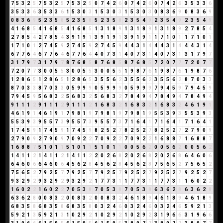
7
5
3
2
5
7
5
3
2
5
7
5
3
2
5
0
7
4
2
6
0
7
4
2
6
0
7
4
2
6
3
5
3
3
6
3
5
3
3
6
3
5
3
3
6
1
5
3
0
3
1
5
3
0
3
1
5
3
0
3
0
8
3
6
9
0
8
3
6
9
0
8
3
6
9
5
2
3
5
8
5
2
3
5
8
5
2
3
5
8
2
3
5
4
9
2
3
5
4
9
2
3
5
4
9
4
1
6
8
5
4
1
6
8
5
4
1
6
8
5
1
3
1
8
9
1
3
1
8
9
1
3
1
8
9
2
7
8
5
4
2
7
8
5
4
2
7
8
5
4
3
9
1
9
1
3
9
1
9
1
3
9
1
9
1
1
7
1
0
1
1
7
1
0
1
1
7
1
0
1
2
7
4
5
9
2
7
4
5
9
2
7
4
5
9
4
4
3
1
4
4
4
3
1
4
4
4
3
1
4
6
7
7
6
4
6
7
7
6
4
6
7
7
6
4
4
0
7
3
1
4
0
7
3
1
4
0
7
3
1
3
1
7
9
7
3
1
7
9
7
3
1
7
9
7
8
7
6
8
5
8
7
6
8
5
8
7
6
8
5
7
2
0
7
7
7
2
0
7
7
7
2
0
7
7
3
0
0
5
5
3
0
0
5
5
3
0
0
5
5
1
9
8
7
6
1
9
8
7
6
1
9
8
7
6
1
2
8
6
5
1
2
8
6
5
1
2
8
6
5
3
5
5
6
2
3
5
5
6
2
3
5
5
6
2
8
7
0
3
3
8
7
0
3
3
8
7
0
3
3
0
5
9
9
9
0
5
9
9
9
0
5
9
9
9
7
9
4
5
9
7
9
4
5
9
7
9
4
5
9
5
6
8
3
2
5
6
8
3
2
5
6
8
3
2
7
8
4
9
4
7
8
4
9
4
7
8
4
9
4
9
1
1
1
2
9
1
1
1
2
9
1
1
1
2
1
6
8
3
2
1
6
8
3
2
1
6
8
3
2
4
6
1
9
1
4
6
1
9
1
4
6
1
9
1
7
9
8
1
9
7
9
8
1
9
7
9
8
1
9
5
5
3
9
3
5
5
3
9
3
5
5
3
9
3
9
5
5
7
3
9
5
5
7
3
9
5
5
7
3
7
1
6
4
1
7
1
6
4
1
7
1
6
4
1
1
7
4
5
9
1
7
4
5
9
1
7
4
5
9
8
2
5
2
7
8
2
5
2
7
8
2
5
2
7
2
7
9
0
9
2
7
9
0
9
2
7
9
0
9
7
0
9
2
2
7
0
9
2
2
7
0
9
2
2
1
6
8
8
7
1
6
8
8
7
1
6
8
8
7
5
1
0
1
1
5
1
0
1
1
5
1
0
1
1
0
0
5
6
2
0
0
5
6
2
0
0
5
6
2
1
4
1
1
2
1
4
1
1
2
1
4
1
1
2
2
0
2
6
8
2
0
2
6
8
2
0
2
6
8
6
4
6
0
6
6
4
6
0
6
6
4
6
0
6
4
5
6
2
8
4
5
6
2
8
4
5
6
2
8
7
5
6
5
2
7
5
6
5
2
7
5
6
5
2
7
9
2
5
7
7
9
2
5
7
7
9
2
5
7
9
2
5
2
7
9
2
5
2
7
9
2
5
2
7
9
3
2
9
2
9
3
2
9
2
9
3
2
9
2
1
7
7
3
1
1
7
7
3
1
1
7
7
3
1
1
6
0
2
2
1
6
0
2
2
1
6
0
2
2
7
0
5
3
8
7
0
5
3
8
7
0
5
3
8
6
3
6
2
8
6
3
6
2
8
6
3
6
2
8
0
0
8
3
2
0
0
8
3
2
0
0
8
3
2
4
6
1
8
9
4
6
1
8
9
4
6
1
8
9
6
8
3
5
8
6
8
3
5
8
6
8
3
5
8
0
3
2
4
6
0
3
2
4
6
0
3
2
4
6
5
9
2
1
3
5
9
2
1
3
5
9
2
1
3
1
0
2
9
2
1
0
2
9
2
1
0
2
9
2
3
1
9
6
6
3
1
9
6
6