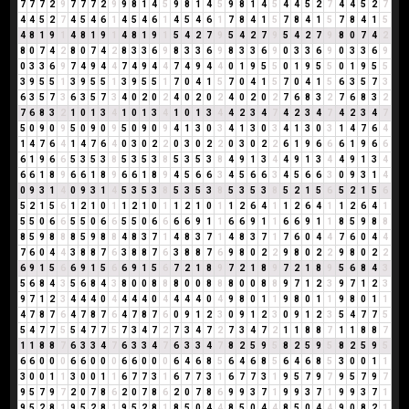
7
7
7
2
9
7
7
7
2
9
9
8
1
4
5
9
8
1
4
5
9
8
1
4
5
4
4
5
2
7
4
4
5
2
7
4
4
5
2
7
4
5
4
6
1
4
5
4
6
1
4
5
4
6
1
7
8
4
1
5
7
8
4
1
5
7
8
4
1
5
4
8
1
9
1
4
8
1
9
1
4
8
1
9
1
5
4
2
7
9
5
4
2
7
9
5
4
2
7
9
8
0
7
4
2
8
0
7
4
2
8
0
7
4
2
8
3
3
6
9
8
3
3
6
9
8
3
3
6
9
0
3
3
6
9
0
3
3
6
9
0
3
3
6
9
7
4
9
4
4
7
4
9
4
4
7
4
9
4
4
0
1
9
5
5
0
1
9
5
5
0
1
9
5
5
3
9
5
5
1
3
9
5
5
1
3
9
5
5
1
7
0
4
1
5
7
0
4
1
5
7
0
4
1
5
6
3
5
7
3
6
3
5
7
3
6
3
5
7
3
4
0
2
0
2
4
0
2
0
2
4
0
2
0
2
7
6
8
3
2
7
6
8
3
2
7
6
8
3
2
1
0
1
3
4
1
0
1
3
4
1
0
1
3
4
4
2
3
4
7
4
2
3
4
7
4
2
3
4
7
5
0
9
0
9
5
0
9
0
9
5
0
9
0
9
4
1
3
0
3
4
1
3
0
3
4
1
3
0
3
1
4
7
6
4
1
4
7
6
4
1
4
7
6
4
0
3
0
2
2
0
3
0
2
2
0
3
0
2
2
6
1
9
6
6
6
1
9
6
6
6
1
9
6
6
5
3
5
3
8
5
3
5
3
8
5
3
5
3
8
4
9
1
3
4
4
9
1
3
4
4
9
1
3
4
6
6
1
8
9
6
6
1
8
9
6
6
1
8
9
4
5
6
6
3
4
5
6
6
3
4
5
6
6
3
0
9
3
1
4
0
9
3
1
4
0
9
3
1
4
5
3
5
3
8
5
3
5
3
8
5
3
5
3
8
5
2
1
5
6
5
2
1
5
6
5
2
1
5
6
1
2
1
0
1
1
2
1
0
1
1
2
1
0
1
1
2
6
4
1
1
2
6
4
1
1
2
6
4
1
5
5
0
6
6
5
5
0
6
6
5
5
0
6
6
6
6
9
1
1
6
6
9
1
1
6
6
9
1
1
8
5
9
8
8
8
5
9
8
8
8
5
9
8
8
4
8
3
7
1
4
8
3
7
1
4
8
3
7
1
7
6
0
4
4
7
6
0
4
4
7
6
0
4
4
3
8
8
7
6
3
8
8
7
6
3
8
8
7
6
9
8
0
2
2
9
8
0
2
2
9
8
0
2
2
6
9
1
5
6
6
9
1
5
6
6
9
1
5
6
7
2
1
8
9
7
2
1
8
9
7
2
1
8
9
5
6
8
4
3
5
6
8
4
3
5
6
8
4
3
8
0
0
8
8
8
0
0
8
8
8
0
0
8
8
9
7
1
2
3
9
7
1
2
3
9
7
1
2
3
4
4
4
0
4
4
4
4
0
4
4
4
4
0
4
9
8
0
1
1
9
8
0
1
1
9
8
0
1
1
4
7
8
7
6
4
7
8
7
6
4
7
8
7
6
0
9
1
2
3
0
9
1
2
3
0
9
1
2
3
5
4
7
7
5
5
4
7
7
5
5
4
7
7
5
7
3
4
7
2
7
3
4
7
2
7
3
4
7
2
1
1
8
8
7
1
1
8
8
7
1
1
8
8
7
6
3
3
4
7
6
3
3
4
7
6
3
3
4
7
8
2
5
9
5
8
2
5
9
5
8
2
5
9
5
6
6
0
0
0
6
6
0
0
0
6
6
0
0
0
6
4
6
8
5
6
4
6
8
5
6
4
6
8
5
3
0
0
1
1
3
0
0
1
1
3
0
0
1
1
6
7
7
3
1
6
7
7
3
1
6
7
7
3
1
9
5
7
9
7
9
5
7
9
7
9
5
7
9
7
2
0
7
8
6
2
0
7
8
6
2
0
7
8
6
9
9
3
7
1
9
9
3
7
1
9
9
3
7
1
9
5
2
8
1
9
5
2
8
1
9
5
2
8
1
8
5
0
4
4
8
5
0
4
4
8
5
0
4
4
9
0
8
2
1