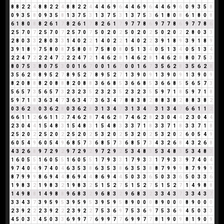
8
8
2
2
4
8
8
2
2
4
8
8
2
2
4
4
4
6
9
6
4
4
6
9
6
4
4
6
9
6
0
9
3
5
8
0
9
3
5
8
0
9
3
5
8
1
3
7
5
3
1
3
7
5
3
1
3
7
5
3
6
1
8
0
8
6
1
8
0
8
6
1
8
0
8
8
2
6
1
7
8
2
6
1
7
8
2
6
1
7
9
7
7
8
6
9
7
7
8
6
9
7
7
8
6
2
5
7
0
7
2
5
7
0
7
2
5
7
0
7
5
0
2
0
2
5
0
2
0
2
5
0
2
0
2
2
8
0
3
3
2
8
0
3
3
2
8
0
3
3
1
4
0
2
2
1
4
0
2
2
1
4
0
2
2
3
9
1
8
9
3
9
1
8
9
3
9
1
8
9
7
5
8
0
8
7
5
8
0
8
7
5
8
0
8
0
5
1
3
4
0
5
1
3
4
0
5
1
3
4
2
2
4
7
2
2
2
4
7
2
2
2
4
7
2
1
4
6
2
8
1
4
6
2
8
1
4
6
2
8
8
0
7
5
3
8
0
7
5
3
8
0
7
5
3
0
0
1
6
7
0
0
1
6
7
0
0
1
6
7
3
5
6
2
8
3
5
6
2
8
3
5
6
2
8
8
9
5
2
7
8
9
5
2
7
8
9
5
2
7
1
3
9
0
9
1
3
9
0
9
1
3
9
0
9
8
2
0
8
8
8
2
0
8
8
8
2
0
8
8
3
6
6
8
5
3
6
6
8
5
3
6
6
8
5
5
6
5
7
3
5
6
5
7
3
5
6
5
7
3
2
3
2
3
5
2
3
2
3
5
2
3
2
3
5
5
9
7
1
8
5
9
7
1
8
5
9
7
1
8
3
6
3
4
7
3
6
3
4
7
3
6
3
4
7
8
8
3
8
2
8
8
3
8
2
8
8
3
8
2
0
3
6
2
8
0
3
6
2
8
0
3
6
2
8
3
1
3
4
7
3
1
3
4
7
3
1
3
4
7
6
6
1
1
2
6
6
1
1
2
6
6
1
1
2
7
4
6
2
8
7
4
6
2
8
7
4
6
2
8
2
3
0
4
4
2
3
0
4
4
2
3
0
4
4
1
5
4
8
3
1
5
4
8
3
1
5
4
8
3
3
3
7
1
8
3
3
7
1
8
3
3
7
1
8
2
5
2
0
2
2
5
2
0
2
2
5
2
0
2
5
3
2
0
2
5
3
2
0
2
5
3
2
0
2
6
0
5
4
9
6
0
5
4
9
6
0
5
4
9
6
8
5
7
3
6
8
5
7
3
6
8
5
7
3
4
3
2
6
8
4
3
2
6
8
4
3
2
6
8
9
7
2
9
2
9
7
2
9
2
9
7
2
9
2
5
3
4
8
3
5
3
4
8
3
5
3
4
8
3
1
6
0
5
5
1
6
0
5
5
1
6
0
5
5
1
7
9
3
3
1
7
9
3
3
1
7
9
3
3
9
7
4
0
4
9
7
4
0
4
9
7
4
0
4
6
3
5
3
8
6
3
5
3
8
6
3
5
3
8
8
7
9
9
9
8
7
9
9
9
8
7
9
9
9
8
6
9
4
4
8
6
9
4
4
8
6
9
4
4
5
0
3
3
6
5
0
3
3
6
5
0
3
3
6
1
9
8
3
2
1
9
8
3
2
1
9
8
3
2
5
1
5
2
7
5
1
5
2
7
5
1
5
2
7
1
4
9
8
8
1
4
9
8
8
1
4
9
8
8
9
6
8
3
2
9
6
8
3
2
9
6
8
3
2
3
3
4
3
7
3
3
4
3
7
3
3
4
3
7
3
9
5
9
5
3
9
5
9
5
3
9
5
9
5
8
9
0
0
0
8
9
0
0
0
8
9
0
0
0
2
3
9
2
2
2
3
9
2
2
2
3
9
2
2
7
5
3
6
9
7
5
3
6
9
7
5
3
6
9
4
5
0
3
3
4
5
0
3
3
4
5
0
3
3
6
9
9
7
7
6
9
9
7
7
6
9
9
7
7
8
1
9
0
9
8
1
9
0
9