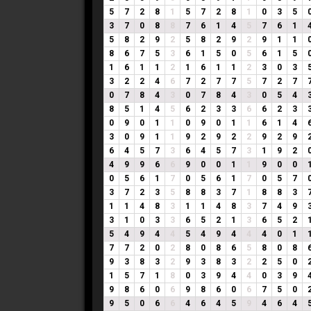
5
7
2
8
1
5
7
2
8
1
0
3
5
3
7
0
8
8
7
6
1
4
5
7
6
1
5
8
2
9
2
5
8
2
9
2
9
1
1
8
6
7
5
3
6
1
5
0
5
6
1
5
1
6
1
1
2
1
6
1
1
2
3
0
3
3
2
2
4
6
7
2
7
7
5
7
2
7
0
7
8
4
3
0
7
8
4
3
0
5
4
8
5
1
4
5
6
2
3
3
6
6
2
3
0
9
0
1
1
0
9
0
1
1
6
1
4
3
0
9
1
1
9
2
9
2
2
9
2
9
6
4
5
7
3
6
4
5
7
3
1
9
2
4
9
9
6
6
9
0
0
1
1
9
0
0
0
5
6
1
7
0
5
6
1
7
0
5
7
3
7
2
3
5
8
8
3
7
1
8
8
3
1
1
4
8
3
1
1
4
8
3
7
4
9
3
1
0
3
3
6
5
2
1
3
6
5
2
5
4
9
4
4
5
4
9
4
4
4
0
1
7
7
2
0
2
8
0
8
6
5
8
0
8
9
3
8
3
2
9
3
8
3
2
2
5
0
1
5
7
1
8
0
3
9
4
4
0
3
9
9
8
6
0
6
9
8
6
0
6
7
5
0
9
5
0
6
6
4
6
4
5
9
4
6
4