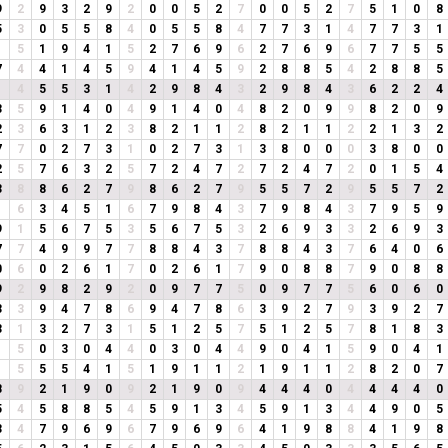
9
2
9
3
2
9
2
0
0
5
2
7
0
0
5
2
7
5
1
0
8
5
3
0
5
5
8
4
0
5
5
8
4
7
7
3
1
4
7
7
3
1
1
5
1
9
4
1
5
2
7
6
9
6
2
7
6
9
6
7
7
5
5
7
4
4
1
4
5
9
4
1
4
5
9
2
8
8
5
4
2
8
8
5
1
4
5
5
3
1
4
2
9
8
4
3
2
9
8
4
3
6
2
2
4
3
5
9
1
4
0
4
9
1
4
0
4
8
2
0
9
9
8
2
0
9
2
3
6
3
1
2
3
8
2
1
1
2
8
2
1
1
2
2
1
3
2
7
7
0
2
7
3
1
0
2
7
3
1
3
8
0
0
0
3
8
0
0
2
5
7
6
3
2
5
7
2
4
7
2
7
2
4
7
2
0
1
5
4
3
8
8
6
2
7
9
8
6
2
7
9
5
5
7
2
9
5
5
7
2
1
6
3
4
5
1
6
7
9
8
4
3
7
9
8
4
3
7
9
5
9
9
1
5
6
7
5
3
5
6
7
5
3
2
6
9
3
3
2
6
9
3
7
7
4
9
9
7
7
8
8
4
3
7
8
8
4
3
7
6
4
0
6
0
6
0
2
6
1
7
0
2
6
1
7
9
0
8
8
7
9
0
8
8
9
2
9
8
2
9
2
0
9
7
7
5
0
9
7
7
5
6
0
6
0
3
3
9
4
7
8
6
9
4
7
8
6
3
9
2
7
9
3
9
2
7
3
1
3
2
7
3
1
5
1
2
5
7
5
1
2
5
7
8
1
8
3
1
5
0
3
0
4
4
0
3
0
4
4
9
0
4
1
5
9
0
4
1
1
5
5
5
4
1
5
1
9
1
1
2
1
9
1
1
2
8
2
0
7
8
9
2
1
9
0
9
2
1
9
0
9
4
4
4
0
4
4
4
4
0
5
4
5
8
8
5
4
5
9
1
3
4
5
9
1
3
4
4
9
0
5
3
4
7
9
6
9
6
7
9
6
9
6
4
1
9
8
8
4
1
9
8