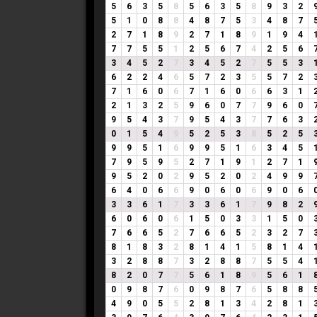
5
6
3
5
8
5
6
3
5
8
9
3
2
5
1
0
8
8
4
8
7
5
3
4
8
7
2
7
1
8
9
2
7
1
8
9
1
9
4
7
7
5
5
1
2
5
6
7
4
2
5
6
3
4
5
2
7
3
4
5
2
7
5
5
3
6
2
2
4
6
5
7
2
3
5
5
7
2
7
1
6
0
6
7
1
6
0
6
6
3
1
2
1
3
2
5
9
6
0
7
7
9
6
0
9
5
4
3
7
9
5
4
3
7
7
6
3
0
1
5
4
9
5
2
5
3
8
5
2
5
9
9
5
1
6
9
9
5
1
6
3
4
5
7
9
5
9
5
2
7
1
9
1
2
7
1
9
5
2
0
2
9
5
2
0
2
4
9
9
6
4
0
6
6
9
0
6
0
6
9
0
6
3
3
6
1
7
3
3
6
1
7
9
8
2
6
0
6
0
6
1
5
0
3
3
1
5
0
7
6
6
5
2
7
6
6
5
2
3
2
7
8
1
8
3
2
8
1
4
1
5
8
1
4
3
2
8
8
7
3
2
8
8
7
5
5
4
8
2
0
7
7
5
6
1
8
9
5
6
1
0
9
8
7
6
0
9
8
7
6
5
8
8
4
9
0
5
5
2
8
1
3
4
2
8
1