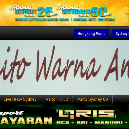
Hongkong Pools
Sydney 
Live Draw Sydney
Paito HK 6D
Paito Sydney 6D