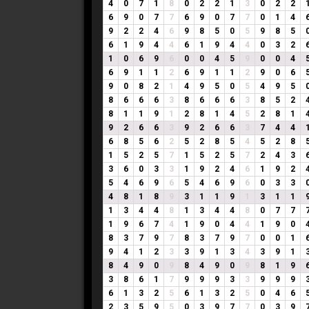
4
0
7
1
8
0
2
2
1
3
0
2
2
6
9
0
7
7
6
9
0
7
7
0
1
4
9
2
2
4
6
9
8
5
0
5
9
8
5
6
1
9
4
4
6
1
9
4
4
0
3
2
1
0
6
9
6
0
0
4
5
9
0
0
4
6
9
1
1
2
6
9
1
1
2
9
0
6
9
0
8
2
1
4
9
5
0
5
4
9
5
8
6
6
6
3
8
6
6
6
3
8
5
2
8
1
1
9
1
2
8
1
4
5
2
8
1
9
2
6
6
3
9
2
6
6
3
7
4
4
6
8
5
6
2
5
2
8
5
4
5
2
8
1
5
2
5
7
1
5
2
5
7
2
4
3
3
6
0
3
3
1
9
2
4
6
1
9
2
5
4
6
9
6
5
4
6
9
6
0
3
3
4
8
1
8
9
3
1
1
9
1
3
1
1
1
3
4
4
8
1
3
4
4
8
0
7
7
1
9
6
7
4
1
9
0
4
4
1
9
0
8
3
7
9
7
8
3
7
9
7
0
0
1
9
4
1
2
3
3
9
1
3
4
3
9
1
8
4
9
0
9
8
4
9
0
9
8
1
9
3
8
6
1
7
9
9
9
3
3
9
9
9
6
1
3
2
5
6
1
3
2
5
0
4
6
2
3
5
9
5
0
3
9
7
7
0
3
9