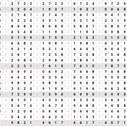
2
2
2
7
2
2
4
2
7
2
2
4
6
7
2
4
6
6
7
2
4
4
4
5
2
0
4
4
1
9
3
7
1
1
9
3
7
1
0
0
6
8
0
4
2
7
4
7
2
2
7
4
7
2
9
4
7
5
3
9
4
7
5
0
2
5
2
2
0
2
5
3
1
6
7
5
3
1
6
7
2
3
1
9
6
1
8
6
8
0
8
8
6
8
0
8
5
8
0
7
7
5
8
0
7
8
3
4
3
4
8
3
1
1
9
3
3
1
1
9
3
3
0
9
8
9
3
9
0
7
5
9
5
0
7
5
9
5
2
1
5
2
7
2
1
5
2
2
1
6
6
8
2
1
1
9
8
1
9
1
9
8
1
9
4
3
0
1
4
3
5
2
1
4
5
5
2
1
4
5
6
4
4
2
6
6
4
4
2
2
9
2
6
7
2
9
7
2
5
8
4
7
2
5
8
4
7
5
6
8
6
8
2
9
8
4
3
2
9
8
4
3
3
8
9
1
1
3
8
9
1
1
4
2
2
3
1
4
7
6
1
5
6
7
6
1
5
6
7
8
7
5
0
3
0
6
9
2
2
0
6
9
2
2
7
4
6
8
5
7
4
6
8
8
1
6
4
2
8
1
0
3
5
6
2
0
3
5
6
2
9
9
0
8
6
3
9
8
9
7
7
9
8
9
7
7
0
9
0
8
8
0
9
0
8
0
2
3
5
2
0
2
9
1
9
6
6
9
1
9
6
6
6
6
2
8
5
1
7
3
9
0
9
7
3
9
0
9
6
9
9
0
9
6
9
9
0
1
6
8
1
5
1
6
4
3
3
6
9
4
3
3
6
9
3
6
3
1
8
6
5
6
7
4
2
5
6
7
4
2
9
4
8
8
7
9
4
8
8
8
8
3
2
0
8
8
0
4
4
0
4
0
4
4
0
4
4
4
6
7
1
8
0
4
2
9
2
0
4
2
9
2
1
1
9
3
3
1
1
9
3
1
3
9
8
2
1
3
4
6
1
7
8
4
6
1
7
8
4
0
7
1