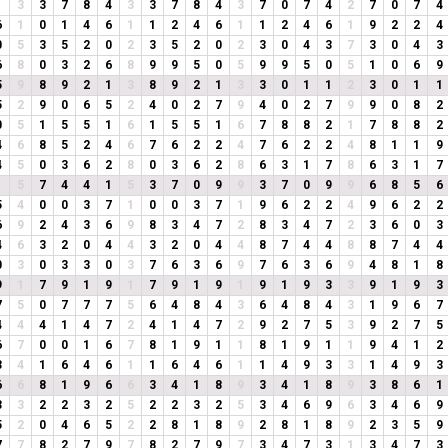
1
3
3
7
8
4
3
3
7
8
4
3
7
0
7
4
2
7
0
7
4
6
1
0
1
4
6
1
1
2
4
6
1
1
2
4
6
1
9
2
2
4
0
5
3
5
2
0
2
3
5
2
0
2
3
0
4
3
7
3
0
4
3
6
8
0
3
2
6
8
9
9
5
0
5
9
9
5
0
5
1
0
6
9
5
9
8
9
2
1
3
8
9
2
1
3
3
0
1
1
2
3
0
1
1
5
2
9
0
6
5
2
4
0
2
7
9
4
0
2
7
9
9
0
8
2
0
5
1
5
5
1
6
1
5
5
1
6
7
8
8
2
1
7
8
8
2
4
6
8
5
2
4
6
7
6
2
2
4
7
6
2
2
4
8
1
1
9
4
5
0
3
6
2
8
0
3
6
2
8
6
3
1
7
8
6
3
1
7
1
5
7
4
4
1
5
3
7
0
9
9
3
7
0
9
9
6
8
5
6
5
4
0
0
3
7
1
0
0
3
7
1
9
6
2
2
4
9
6
2
2
6
9
2
4
3
6
9
8
3
4
7
2
8
3
4
7
2
3
6
0
3
4
6
3
2
0
4
4
3
2
0
4
4
8
7
4
4
8
8
7
4
4
0
3
0
3
3
0
3
7
6
3
6
9
7
6
3
6
9
4
8
1
8
9
1
7
9
1
9
1
7
9
1
9
1
9
1
9
3
3
9
1
9
3
7
5
0
7
7
7
5
6
4
8
4
3
6
4
8
4
3
1
9
6
7
4
4
4
1
4
7
2
4
1
4
7
2
9
2
7
5
3
9
2
7
5
6
7
0
0
1
6
7
8
1
9
1
1
8
1
9
1
1
9
4
1
2
3
4
1
6
4
6
1
1
6
4
6
1
1
4
9
3
3
1
4
9
3
6
6
8
1
9
6
6
3
4
1
8
9
3
4
1
8
9
3
8
6
1
3
3
2
2
3
2
5
2
2
3
2
5
3
4
6
9
6
3
4
6
9
5
2
0
4
6
5
2
2
8
1
8
9
2
8
1
8
9
2
3
5
9
7
7
8
2
7
9
7
8
2
7
9
7
3
4
7
3
1
3
4
7
3