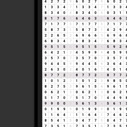
4
2
7
2
9
6
0
2
7
9
6
0
2
1
3
3
4
7
1
3
3
4
7
1
3
3
8
3
4
0
4
8
3
4
0
4
0
3
1
8
1
7
6
4
6
4
6
3
9
6
4
6
7
1
7
7
5
7
1
7
7
5
7
1
7
5
8
7
3
1
5
8
7
3
1
4
2
9
2
2
6
5
2
6
9
6
6
3
6
9
6
6
8
3
4
7
6
8
3
4
7
6
8
3
9
5
1
5
6
9
5
1
5
6
5
9
2
6
4
2
1
3
4
5
9
9
9
4
5
9
3
5
7
0
7
3
5
7
0
7
3
5
7
9
4
4
5
9
9
4
4
5
9
3
6
4
2
6
3
0
3
4
0
1
6
7
4
0
1
8
7
7
2
9
8
7
7
2
9
8
7
7
1
0
1
2
3
1
0
1
2
3
9
8
5
8
2
7
5
3
9
6
1
5
6
9
6
1
0
6
2
1
3
0
6
2
1
3
0
6
2
5
1
7
0
7
5
1
7
0
7
4
4
9
9
9
0
0
0
5
6
1
3
4
5
6
1
0
1
9
9
9
0
1
9
9
9
0
1
9
1
1
6
4
1
1
1
6
4
1
7
4
6
8
5
4
1
5
0
4
7
7
5
0
4
7
7
3
5
1
6
7
3
5
1
6
7
3
5