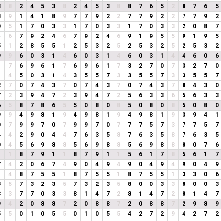
3
8
2
4
5
3
8
2
4
5
3
8
8
7
6
5
2
8
7
6
5
8
9
1
4
1
8
9
7
7
9
2
2
7
7
9
2
2
7
7
9
2
0
5
1
7
0
3
3
1
7
0
3
3
1
7
0
3
3
2
0
8
7
4
6
7
9
2
4
6
7
9
2
4
6
9
1
9
5
5
9
1
9
5
5
1
2
8
5
5
1
2
5
3
2
5
2
5
3
2
5
2
5
3
2
9
9
6
0
3
1
4
6
0
3
1
4
6
0
3
1
4
4
6
0
6
1
7
6
9
6
1
7
6
9
6
1
7
3
2
7
0
7
3
2
7
0
1
4
5
0
3
1
4
3
5
5
7
3
3
5
5
7
3
3
5
5
7
2
7
0
7
4
3
7
0
7
4
3
7
0
7
4
3
7
8
4
3
0
7
2
3
9
4
7
2
3
9
4
7
2
5
6
3
3
6
5
6
3
3
6
5
8
7
8
6
5
5
0
8
0
8
5
0
8
0
8
5
0
8
0
9
9
4
9
8
1
9
4
9
8
1
9
4
9
8
1
9
3
9
4
1
0
7
9
9
7
0
7
9
9
7
0
7
7
7
5
7
3
7
7
5
7
4
4
2
9
0
4
4
7
6
3
5
8
7
6
3
5
8
7
6
3
5
0
4
5
6
9
8
8
5
6
9
8
8
5
6
9
8
8
8
0
7
6
1
1
8
7
9
1
1
8
7
9
1
1
5
6
1
7
8
5
6
1
7
7
4
2
0
6
7
4
9
0
4
9
4
9
0
4
9
4
9
0
4
9
1
4
8
7
5
5
1
8
7
5
5
1
8
7
5
5
1
3
3
0
6
3
5
7
3
2
3
5
7
3
2
3
5
8
0
0
3
3
8
0
0
3
3
3
7
7
0
3
3
8
1
4
7
2
8
1
4
7
2
8
1
4
7
9
4
2
0
8
8
7
2
0
8
8
7
2
0
8
8
7
2
9
8
9
5
5
0
1
0
5
5
0
1
0
5
5
4
2
7
2
9
4
2
7
2