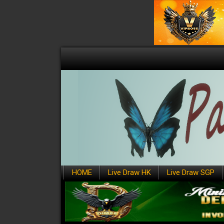
HOME
Live Draw HK
Live Draw SGP