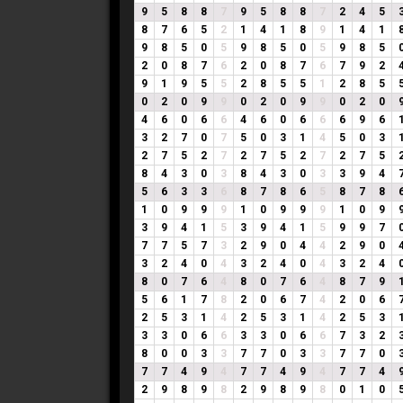
9
5
8
8
7
9
5
8
8
7
2
4
5
8
7
6
5
2
1
4
1
8
9
1
4
1
9
8
5
0
5
9
8
5
0
5
9
8
5
2
0
8
7
6
2
0
8
7
6
7
9
2
9
1
9
5
5
2
8
5
5
1
2
8
5
0
2
0
9
9
0
2
0
9
9
0
2
0
4
6
0
6
6
4
6
0
6
6
6
9
6
3
2
7
0
7
5
0
3
1
4
5
0
3
2
7
5
2
7
2
7
5
2
7
2
7
5
8
4
3
0
3
8
4
3
0
3
3
9
4
5
6
3
3
6
8
7
8
6
5
8
7
8
1
0
9
9
9
1
0
9
9
9
1
0
9
3
9
4
1
5
3
9
4
1
5
9
9
7
7
7
5
7
3
2
9
0
4
4
2
9
0
3
2
4
0
4
3
2
4
0
4
3
2
4
8
0
7
6
4
8
0
7
6
4
8
7
9
5
6
1
7
8
2
0
6
7
4
2
0
6
2
5
3
1
4
2
5
3
1
4
2
5
3
3
3
0
6
6
3
3
0
6
6
7
3
2
8
0
0
3
3
7
7
0
3
3
7
7
0
7
7
4
9
4
7
7
4
9
4
7
7
4
2
9
8
9
8
2
9
8
9
8
0
1
0