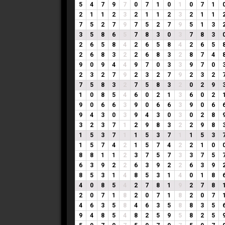
5
4
7
9
7
0
7
1
0
1
0
7
1
2
1
1
2
3
2
1
1
2
3
2
1
1
7
5
2
7
9
7
5
2
7
9
5
1
3
3
5
8
6
5
7
8
3
0
3
7
8
3
2
6
5
8
4
2
6
5
8
4
2
6
5
2
6
8
3
2
2
6
8
3
2
8
7
4
9
0
9
4
4
9
7
0
3
3
9
7
0
2
3
2
7
9
2
3
2
7
9
2
3
2
7
5
8
3
2
7
5
8
3
2
0
2
9
1
0
8
5
4
6
0
2
1
3
6
0
2
9
0
6
6
3
9
0
6
6
3
9
0
6
9
4
3
0
3
9
4
3
0
3
0
2
8
3
2
3
7
1
2
9
8
3
2
2
9
8
1
5
3
7
1
1
5
3
7
1
1
5
3
1
5
7
4
2
1
5
7
4
2
2
1
0
8
8
1
1
2
3
7
5
7
3
3
7
5
6
3
9
2
2
6
3
9
2
2
6
3
9
8
5
3
1
4
8
5
3
1
4
0
1
8
4
0
8
5
4
2
7
8
1
9
2
7
8
2
0
7
1
8
2
0
7
1
8
2
0
7
4
6
3
5
8
4
6
3
5
8
8
3
5
9
4
8
5
4
8
2
5
9
5
8
2
5