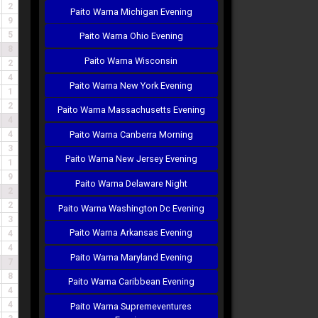
2
Paito Warna Michigan Evening
9
5
Paito Warna Ohio Evening
8
Paito Warna Wisconsin
2
4
Paito Warna New York Evening
1
2
Paito Warna Massachusetts Evening
4
Paito Warna Canberra Morning
4
3
Paito Warna New Jersey Evening
1
9
Paito Warna Delaware Night
2
2
Paito Warna Washington Dc Evening
3
Paito Warna Arkansas Evening
4
4
Paito Warna Maryland Evening
7
8
Paito Warna Caribbean Evening
4
4
Paito Warna Supremeventures