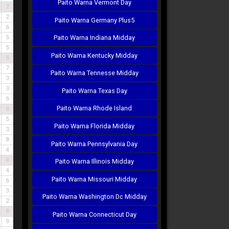
Paito Warna Vermont Day
2
2
Paito Warna Germany Plus5
6
5
Paito Warna Indiana Midday
5
Paito Warna Kentucky Midday
6
7
Paito Warna Tennesse Midday
3
3
Paito Warna Texas Day
6
Paito Warna Rhode Island
8
5
Paito Warna Florida Midday
3
8
Paito Warna Pennsylvania Day
4
8
Paito Warna Illinois Midday
4
Paito Warna Missouri Midday
6
3
Paito Warna Washington Dc Midday
2
8
Paito Warna Connecticut Day
9