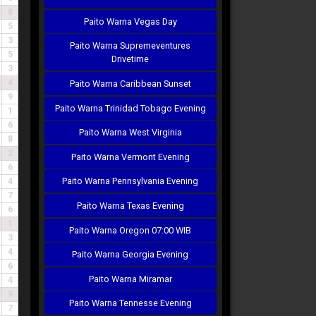
8
Paito Warna Vegas Day
5
3
Paito Warna Supremeventures
5
Drivetime
3
4
Paito Warna Caribbean Sunset
9
Paito Warna Trinidad Tobago Evening
1
6
Paito Warna West Virginia
8
2
Paito Warna Vermont Evening
6
Paito Warna Pennsylvania Evening
4
7
Paito Warna Texas Evening
6
1
Paito Warna Oregon 07:00 WIB
3
4
Paito Warna Georgia Evening
6
Paito Warna Miramar
4
9
Paito Warna Tennesse Evening
7