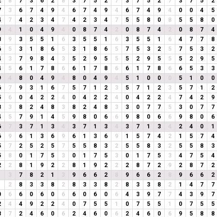
2
8
7
3
6
2
8
3
7
5
2
7
3
7
5
2
7
3
7
5
2
7
3
6
7
4
9
4
6
7
4
9
4
6
7
4
9
4
0
0
4
5
4
7
4
2
3
4
7
4
2
3
4
7
5
5
8
0
8
5
5
8
0
9
4
1
0
4
9
4
0
8
7
4
2
0
8
7
4
2
0
8
7
4
8
9
3
5
5
1
6
3
5
5
1
6
3
5
5
1
6
4
7
7
8
6
5
3
1
8
6
5
3
1
8
6
5
7
5
3
2
5
7
5
3
2
4
3
7
9
8
4
3
5
2
9
5
5
5
2
9
5
5
5
2
9
5
4
5
6
1
7
8
6
6
1
7
8
6
6
1
7
8
6
6
5
3
3
9
4
8
0
4
9
4
8
0
4
9
4
5
1
0
0
0
5
1
0
0
6
7
9
3
1
6
7
5
7
1
2
3
5
7
1
2
3
5
7
1
2
5
6
0
4
2
2
4
0
4
2
2
4
0
4
2
2
4
7
4
2
9
8
3
8
2
4
8
3
8
2
4
8
3
3
0
7
7
5
3
0
7
7
4
5
7
9
1
4
5
9
8
0
6
6
9
8
0
6
6
9
8
0
6
6
7
3
7
1
3
4
3
7
1
3
4
3
7
1
3
4
2
4
0
1
6
9
6
1
3
6
9
6
1
3
6
9
1
5
7
4
2
1
5
7
4
5
7
2
5
2
5
7
5
5
8
3
2
5
5
8
3
2
5
5
8
3
5
8
0
1
7
5
3
0
1
7
5
3
0
1
7
5
3
4
7
5
4
2
2
8
1
9
2
2
8
1
9
2
2
2
8
7
2
9
2
8
7
2
1
3
7
8
2
1
3
9
6
6
2
8
9
6
6
2
8
9
6
6
2
1
2
8
3
3
8
2
8
3
3
8
2
8
3
3
8
2
1
4
7
7
0
6
6
0
6
0
6
6
0
6
0
6
4
3
9
7
7
4
3
9
7
2
4
4
9
2
2
4
0
7
5
5
1
0
7
5
5
1
0
7
5
5
8
7
2
4
6
0
6
2
4
6
0
6
2
4
6
0
6
9
5
8
8