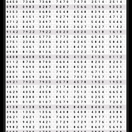
6
4
5
0
5
7
3
6
8
5
7
3
6
8
5
7
4
7
0
7
7
4
7
0
7
2
5
1
4
5
2
5
1
4
5
0
9
8
3
2
0
9
8
3
2
8
2
8
7
6
8
2
8
7
6
1
5
6
6
3
1
5
6
6
3
9
3
5
3
8
9
3
5
3
8
0
6
8
0
8
0
6
8
0
8
4
5
4
8
3
4
5
4
8
3
8
3
9
4
4
8
3
9
4
4
8
1
5
1
6
8
1
5
1
6
9
2
7
9
7
9
2
7
9
7
0
5
2
4
6
0
5
2
4
6
4
7
1
2
3
4
7
1
2
3
3
4
9
7
7
3
4
9
7
7
9
9
0
1
1
9
9
0
1
1
5
4
4
6
1
5
4
4
6
1
8
4
6
3
9
8
4
6
3
9
3
3
4
0
4
3
3
4
0
4
3
6
2
7
9
3
6
2
7
9
9
1
4
2
6
9
1
4
2
6
7
9
2
2
4
7
9
2
2
4
4
0
2
0
2
4
0
2
0
2
1
6
1
8
9
1
6
1
8
9
8
5
4
4
8
8
5
4
4
8
5
7
7
3
1
5
7
7
3
1
6
5
4
6
1
6
5
4
6
1
3
7
5
1
6
3
7
5
1
6
2
3
0
6
6
2
3
0
6
6
0
2
4
5
9
0
2
4
5
9
5
8
4
3
7
5
8
4
3
7
6
4
6
1
7
6
4
6
1
7
3
4
1
3
4
3
4
1
3
4
8
4
7
0
7
8
4
7
0
7
0
9
0
8
8
0
9
0
8
8
8
1
3
6
9
8
1
3
6
9
3
0
2
2
4
3
0
2
2
4
7
3
6
4
1
7
3
6
4
1
6
4
0
8
8
6
4
0
8
8
5
5
4
6
1
5
5
4
6
1
4
1
3
6
9
4
1
3
6
9
0
1
1
2
3
0
1
1
2
3
8
7
0
0
0
8
7
0
0
0
4
6
0
4
4
4
6
0
4
4
8
2
0
3
3
8
2
0
3
3
9
6
9
0
9
9
6
9
0
9
0
6
8
3
2
0
6
8
3
2
8
5
2
0
2
8
5
2
0
2
3
3
0
1
1
3
3
0
1
1
6
1
5
1
6
6
1
5
1
6
7
9
7
2
9
7
9
7
2
9
6
7
1
5
6
6
7
1
5
6
0
8
5
9
5
0
8
5
9
5
2
0
6
6
3
2
0
6
6
3
7
0
5
7
3
7
0
5
7
3
6
9
2
1
3
6
9
2
1
3
7
9
3
3
6
7
9
3
3
6
4
5
7
8
6
4
5
7
8
6
1
9
5
0
5
1
9
5
0
5
3
0
1
1
2
3
0
1
1
2
2
1
7
4
2
2
1
7
4
2
8
5
3
6
9
8
5
3
6
9
1
6
2
9
2
1
6
2
9
2
4
0
5
8
4
4
0
5
8
4
7
5
1
3
4
7
5
1
3
4
6
6
5
4
9
6
6
5
4
9
8
3
8
0
8
8
3
8
0
8
8
1
5
1
6
8
1
5
1
6
0
2
5
5
1
0
2
5
5
1
0
9
1
9
1
0
9
1
9
1
0
1
0
7
7
0
1
0
7
7
3
5
7
9
7
3
5
7
9
7
7
2
0
2
2
7
2
0
2
2
4
1
3
8
2
4
1
3
8
2
5
9
6
4
1
5
9
6
4
1
8
4
0
4
4
8
4
0
4
4
3
9
6
0
6
3
9
6
0
6
1
3
5
6
2
1
3
5
6
2
5
4
0
8
8
5
4
0
8
8
4
3
8
8
7
4
3
8
8
7
2
6
2
1
3
2
6
2
1
3
7
6
3
6
9
7
6
3
6
9
8
9
7
7
5
8
9
7
7
5
2
9
3
9
3
2
9
3
9
3
9
4
2
1
3
9
4
2
1
3
3
7
2
9
2
3
7
2
9
2
0
7
7
6
4
0
7
7
6
4
9
9
8
2
1
9
9
8
2
1
2
3
0
5
5
2
3
0
5
5
8
6
0
7
7
8
6
0
7
7
5
6
9
3
3