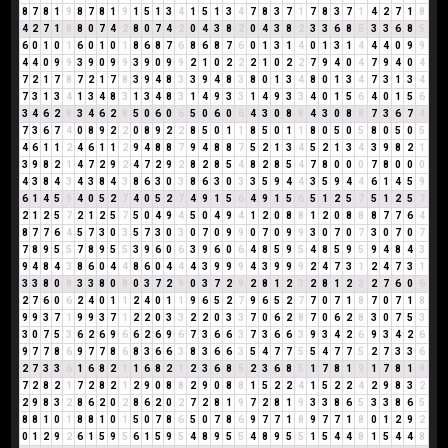
8
7
8
1
9
8
7
8
1
9
1
5
1
3
4
1
5
1
3
4
7
8
3
7
1
7
8
3
7
1
4
2
7
1
8
4
2
7
1
8
8
0
7
4
2
8
0
7
4
2
0
4
3
8
2
0
4
3
8
2
3
3
6
8
5
3
3
6
8
5
6
0
1
0
1
6
0
1
0
1
8
6
8
7
6
8
6
8
7
6
0
1
3
1
4
0
1
3
1
4
4
4
0
9
9
4
4
0
9
9
3
9
0
9
9
3
9
0
9
9
2
1
0
2
2
2
1
0
2
2
7
9
4
0
4
7
9
4
0
4
7
2
1
7
8
7
2
1
7
8
3
9
4
8
3
3
9
4
8
3
8
0
1
3
4
8
0
1
3
4
7
3
1
3
4
7
3
1
3
4
1
3
4
8
3
1
3
4
8
3
1
4
9
3
3
1
4
9
3
3
4
0
1
5
6
4
0
1
5
6
3
4
6
2
8
3
4
6
2
8
5
0
6
0
6
5
0
6
0
6
4
3
0
8
8
4
3
0
8
8
7
3
6
7
4
7
3
6
7
4
0
8
9
2
2
0
8
9
2
2
8
5
0
1
1
8
5
0
1
1
8
0
5
0
5
8
0
5
0
5
4
6
1
1
2
4
6
1
1
2
9
4
8
8
7
9
4
8
8
7
5
2
1
3
4
5
2
1
3
4
3
9
8
2
1
3
9
8
2
1
4
7
2
9
2
4
7
2
9
2
8
2
8
5
4
8
2
8
5
4
7
8
0
0
0
7
8
0
0
0
4
3
8
4
3
4
3
8
4
3
8
6
3
0
3
8
6
3
0
3
3
5
9
4
4
3
5
9
4
4
6
1
4
5
9
6
1
4
5
9
4
0
5
2
7
4
0
5
2
7
4
9
1
5
6
4
9
1
5
6
5
1
2
5
7
5
1
2
5
7
2
1
2
5
7
2
1
2
5
7
5
0
4
9
4
5
0
4
9
4
1
2
0
8
8
1
2
0
8
8
8
7
7
6
4
8
7
7
6
4
5
7
3
0
3
5
7
3
0
3
0
7
0
9
9
0
7
0
9
9
3
0
7
0
7
3
0
7
0
7
7
8
9
5
5
7
8
9
5
5
3
9
6
0
6
3
9
6
0
6
4
8
5
9
5
4
8
5
9
5
9
4
8
4
3
9
4
8
4
3
8
6
0
4
4
8
6
0
4
4
4
3
9
9
9
4
3
9
9
9
2
4
7
3
1
2
4
7
3
1
3
3
8
0
8
3
3
8
0
8
0
3
7
2
9
0
3
7
2
9
2
8
1
2
3
2
8
1
2
3
2
7
6
0
6
2
7
6
0
6
2
4
0
1
1
2
4
0
1
1
9
6
5
2
7
9
6
5
2
7
7
0
7
1
8
7
0
7
1
8
9
9
3
7
1
9
9
3
7
1
2
2
0
3
3
2
2
0
3
3
7
0
6
2
8
7
0
6
2
8
3
0
7
5
3
3
0
7
5
3
6
2
6
9
6
6
2
6
9
6
7
3
6
6
3
7
3
6
6
3
9
3
4
2
6
9
3
4
2
6
9
7
7
8
6
9
7
7
8
6
8
3
6
6
3
8
3
6
6
3
5
4
7
7
5
5
4
7
7
5
2
7
3
3
6
2
7
3
3
6
1
6
8
2
1
1
6
8
2
1
2
3
6
8
5
2
3
6
8
5
1
7
8
1
9
1
7
8
1
9
7
2
8
2
1
7
2
8
2
1
2
9
0
8
8
2
9
0
8
8
1
5
2
2
4
1
5
2
2
4
2
9
8
3
2
2
9
8
3
2
8
6
2
0
2
8
6
2
0
2
7
2
8
1
9
7
2
8
1
9
3
3
8
6
5
3
3
8
6
5
8
8
1
0
1
8
8
1
0
1
5
0
7
8
6
5
0
7
8
6
9
7
7
1
8
9
7
7
1
8
0
1
2
9
2
0
1
2
9
2
6
1
5
9
5
6
1
5
9
5
4
8
9
5
5
4
8
9
5
5
1
5
4
4
8
1
5
4
4
8