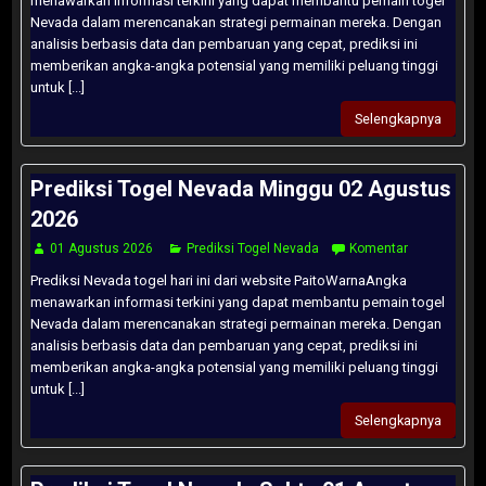
menawarkan informasi terkini yang dapat membantu pemain togel
Nevada dalam merencanakan strategi permainan mereka. Dengan
analisis berbasis data dan pembaruan yang cepat, prediksi ini
memberikan angka-angka potensial yang memiliki peluang tinggi
untuk [...]
Selengkapnya
Prediksi Togel Nevada Minggu 02 Agustus
2026
01 Agustus 2026
Prediksi Togel Nevada
Komentar
Prediksi Nevada togel hari ini dari website PaitoWarnaAngka
menawarkan informasi terkini yang dapat membantu pemain togel
Nevada dalam merencanakan strategi permainan mereka. Dengan
analisis berbasis data dan pembaruan yang cepat, prediksi ini
memberikan angka-angka potensial yang memiliki peluang tinggi
untuk [...]
Selengkapnya