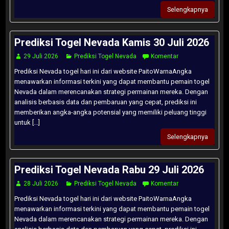
Selengkapnya
Prediksi Togel Nevada Kamis 30 Juli 2026
29 Juli 2026
Prediksi Togel Nevada
Komentar
Prediksi Nevada togel hari ini dari website PaitoWarnaAngka
menawarkan informasi terkini yang dapat membantu pemain togel
Nevada dalam merencanakan strategi permainan mereka. Dengan
analisis berbasis data dan pembaruan yang cepat, prediksi ini
memberikan angka-angka potensial yang memiliki peluang tinggi
untuk [...]
Selengkapnya
Prediksi Togel Nevada Rabu 29 Juli 2026
28 Juli 2026
Prediksi Togel Nevada
Komentar
Prediksi Nevada togel hari ini dari website PaitoWarnaAngka
menawarkan informasi terkini yang dapat membantu pemain togel
Nevada dalam merencanakan strategi permainan mereka. Dengan