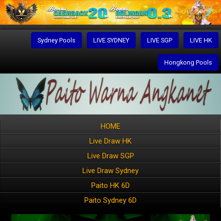
Sydney Pools
LIVE SYDNEY
LIVE SGP
LIVE HK
Hongkong Pools
HOME
Live Draw HK
Live Draw SGP
Live Draw Sydney
Paito HK 6D
Paito Sydney 6D