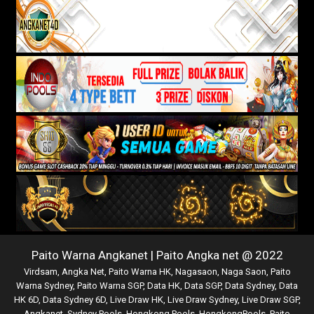
Paito Warna Angkanet | Paito Angka net @ 2022
Virdsam
,
Angka Net
,
Paito Warna HK
,
Nagasaon
,
Naga Saon
,
Paito
Warna Sydney
,
Paito Warna SGP
,
Data HK
,
Data SGP
,
Data Sydney
,
Data
HK 6D
,
Data Sydney 6D
,
Live Draw HK
,
Live Draw Sydney
,
Live Draw SGP
,
Angkanet
,
Sydney Pools
,
Hongkong Pools
,
HongkongPools
,
Paito