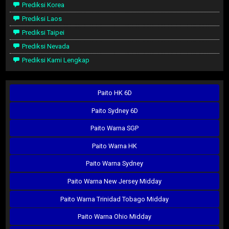
Prediksi Korea
Prediksi Laos
Prediksi Taipei
Prediksi Nevada
Prediksi Kami Lengkap
Paito HK 6D
Paito Sydney 6D
Paito Warna SGP
Paito Warna HK
Paito Warna Sydney
Paito Warna New Jersey Midday
Paito Warna Trinidad Tobago Midday
Paito Warna Ohio Midday