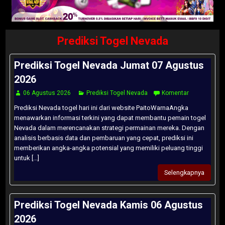
Prediksi Togel Nevada
Prediksi Togel Nevada Jumat 07 Agustus
2026
06 Agustus 2026
Prediksi Togel Nevada
Komentar
Prediksi Nevada togel hari ini dari website PaitoWarnaAngka
menawarkan informasi terkini yang dapat membantu pemain togel
Nevada dalam merencanakan strategi permainan mereka. Dengan
analisis berbasis data dan pembaruan yang cepat, prediksi ini
memberikan angka-angka potensial yang memiliki peluang tinggi
untuk [...]
Selengkapnya
Prediksi Togel Nevada Kamis 06 Agustus
2026