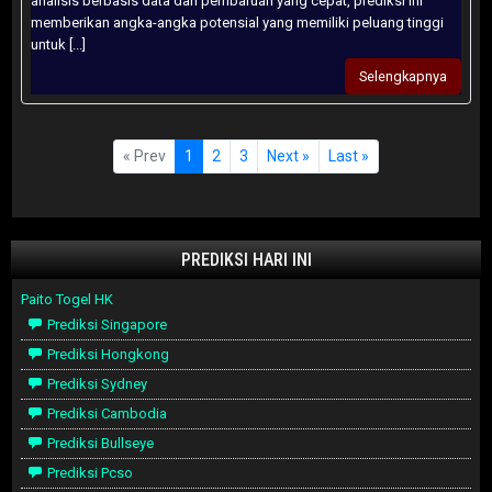
analisis berbasis data dan pembaruan yang cepat, prediksi ini
memberikan angka-angka potensial yang memiliki peluang tinggi
untuk [...]
Selengkapnya
« Prev
1
2
3
Next »
Last »
PREDIKSI HARI INI
Paito Togel HK
Prediksi Singapore
Prediksi Hongkong
Prediksi Sydney
Prediksi Cambodia
Prediksi Bullseye
Prediksi Pcso