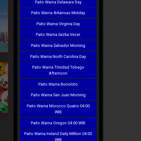
Paito Warna Delaware Day
Paito Warna Arkansas Midday
Paito Warna Virginia Day
Paito Warna Sazka Vecer
Paito Warna Salvador Morning
Paito Warna North Carolina Day
Paito Warna Trinidad Tobago
Afternoon
Paito Warna Bonoloto
Paito Warna San Juan Morning
Paito Warna Morocco Quatro 04:00
WIB
Paito Warna Oregon 04:00 WIB
Paito Warna Ireland Daily Million 04:00
WIB