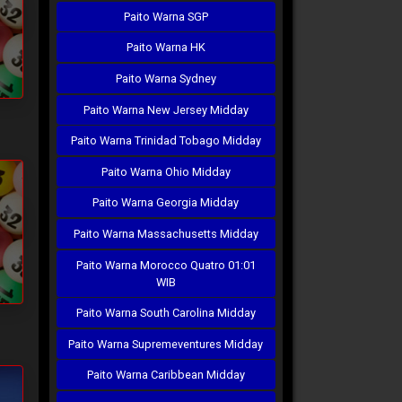
Paito Warna SGP
Paito Warna HK
Paito Warna Sydney
Paito Warna New Jersey Midday
Paito Warna Trinidad Tobago Midday
Paito Warna Ohio Midday
Paito Warna Georgia Midday
Paito Warna Massachusetts Midday
Paito Warna Morocco Quatro 01:01
WIB
Paito Warna South Carolina Midday
Paito Warna Supremeventures Midday
Paito Warna Caribbean Midday