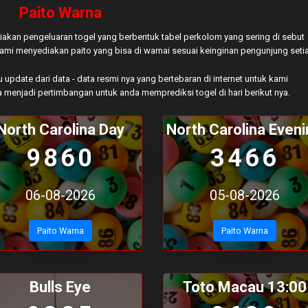
Paito Warna
akan pengeluaran togel yang berbentuk tabel perkolom yang sering di sebut
a kami menyediakan paito yang bisa di warnai sesuai keinginan pengunjung seti
update dari data - data resmi nya yang bertebaran di internet untuk kami
 menjadi pertimbangan untuk anda memprediksi togel di hari berikut nya.
North Carolina Day
North Carolina Even
9860
3466
06-08-2026
05-08-2026
Paito Warna
Paito Warna
Bulls Eye
Toto Macau 13:00