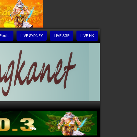
Pools
LIVE SYDNEY
LIVE SGP
LIVE HK