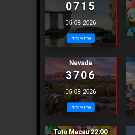
0715
05-08-2026
Paito Warna
Nevada
3706
05-08-2026
Paito Warna
Toto Macau 22:00