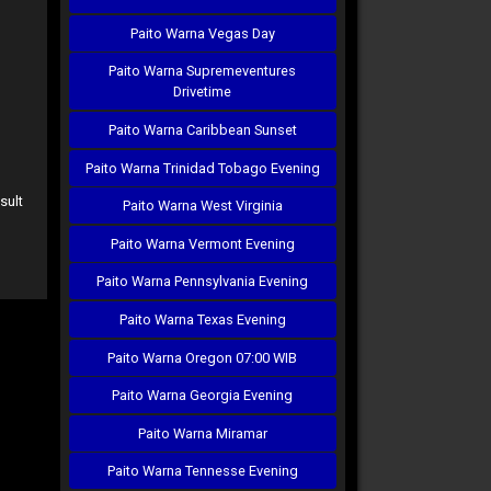
Paito Warna Vegas Day
Paito Warna Supremeventures
Drivetime
Paito Warna Caribbean Sunset
Paito Warna Trinidad Tobago Evening
sult
Paito Warna West Virginia
Paito Warna Vermont Evening
Paito Warna Pennsylvania Evening
Paito Warna Texas Evening
Paito Warna Oregon 07:00 WIB
Paito Warna Georgia Evening
Paito Warna Miramar
Paito Warna Tennesse Evening