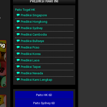
PREDIKSI HARI INI
Paito Togel HK
Prediksi Singapore
a
Prediksi Hongkong
Prediksi Sydney
Prediksi Cambodia
Prediksi Bullseye
ing
Prediksi Pcso
Prediksi Korea
Prediksi Laos
Prediksi Taipei
Prediksi Nevada
Prediksi Kami Lengkap
Paito HK 6D
Paito Sydney 6D