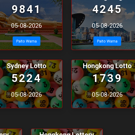
9841
4245
05-08-2026
05-08-2026
Paito Warna
Paito Warna
Sydney Lotto
Hongkong Lotto
5224
1739
05-08-2026
05-08-2026
ery
Hongkong Lottery