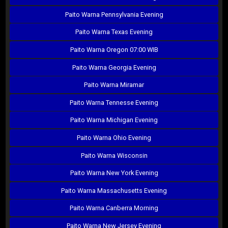
Paito Warna Pennsylvania Evening
Paito Warna Texas Evening
Paito Warna Oregon 07:00 WIB
Paito Warna Georgia Evening
Paito Warna Miramar
Paito Warna Tennesse Evening
Paito Warna Michigan Evening
Paito Warna Ohio Evening
Paito Warna Wisconsin
Paito Warna New York Evening
Paito Warna Massachusetts Evening
Paito Warna Canberra Morning
Paito Warna New Jersey Evening