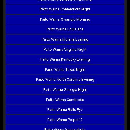
Paito Warna Connecticut Night
Paito Warna Gwangju Morning
Paito Warna Louisiana
Paito Warna Indiana Evening
Paito Warna Virginia Night
Paito Warna Kentucky Evening
Paito Warna Texas Night
Paito Warna North Carolina Evening
Paito Warna Georgia Night
Paito Warna Cambodia
Paito Warna Bulls Eye
Paito Warna Poipet12
Paito Warna Vegas Night