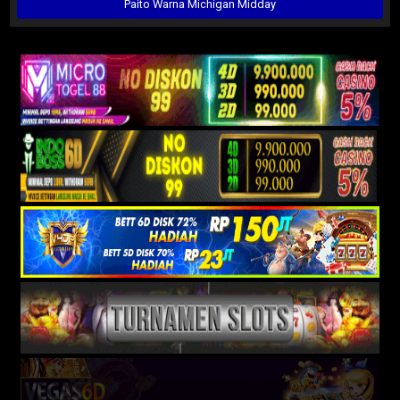
Paito Warna Michigan Midday