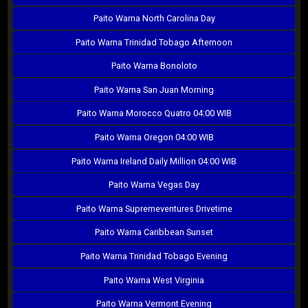
Paito Warna North Carolina Day
Paito Warna Trinidad Tobago Afternoon
Paito Warna Bonoloto
Paito Warna San Juan Morning
Paito Warna Morocco Quatro 04:00 WIB
Paito Warna Oregon 04:00 WIB
Paito Warna Ireland Daily Million 04:00 WIB
Paito Warna Vegas Day
Paito Warna Supremeventures Drivetime
Paito Warna Caribbean Sunset
Paito Warna Trinidad Tobago Evening
Paito Warna West Virginia
Paito Warna Vermont Evening