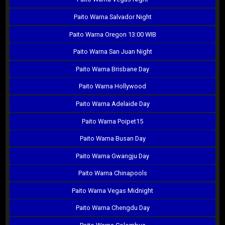
Paito Warna Salvador Night
Paito Warna Oregon 13:00 WIB
Paito Warna San Juan Night
Paito Warna Brisbane Day
Paito Warna Hollywood
Paito Warna Adelaide Day
Paito Warna Poipet15
Paito Warna Busan Day
Paito Warna Gwangju Day
Paito Warna Chinapools
Paito Warna Vegas Midnight
Paito Warna Chengdu Day