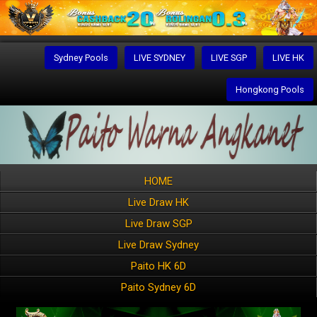
Sydney Pools
LIVE SYDNEY
LIVE SGP
LIVE HK
Hongkong Pools
HOME
Live Draw HK
Live Draw SGP
Live Draw Sydney
Paito HK 6D
Paito Sydney 6D