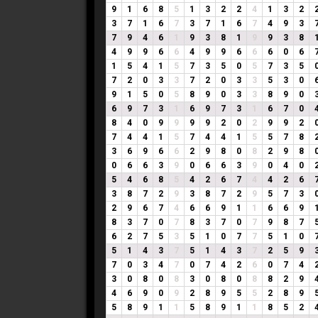
9
1
6
8
5
1
3
2
2
4
1
3
2
3
7
1
6
7
3
7
1
6
7
4
9
3
7
9
4
6
1
9
3
8
1
9
9
3
8
4
9
9
6
6
4
9
9
6
6
6
0
6
1
5
4
1
5
7
3
5
0
5
7
3
5
7
2
0
3
3
7
2
0
3
3
5
3
0
9
1
5
0
5
8
9
0
3
3
8
9
0
6
9
7
3
1
6
9
7
3
1
6
7
0
8
4
0
9
9
9
9
2
0
2
9
9
2
7
4
4
1
5
7
4
4
1
5
5
7
8
3
6
9
6
6
2
9
8
0
8
2
9
8
0
6
6
3
9
0
6
6
3
9
0
4
0
5
4
6
8
5
4
2
6
7
4
4
2
6
3
8
7
2
9
3
8
7
2
9
5
7
3
2
9
6
7
4
6
6
9
1
1
6
6
9
8
3
7
0
7
8
3
7
0
7
9
8
7
6
2
7
5
3
5
1
0
7
7
5
1
0
5
1
4
3
7
5
1
4
3
7
2
5
9
7
0
3
4
7
0
7
4
2
6
0
7
4
3
0
8
0
8
3
0
8
0
8
8
2
9
4
6
9
0
9
2
8
9
5
5
2
8
9
5
8
9
1
1
5
8
9
1
1
8
5
2