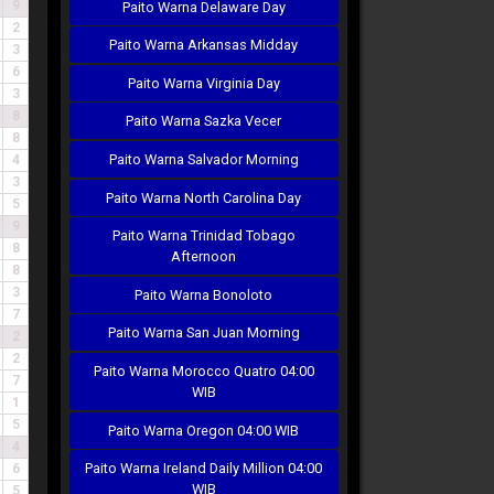
9
Paito Warna Delaware Day
2
Paito Warna Arkansas Midday
3
6
Paito Warna Virginia Day
3
8
Paito Warna Sazka Vecer
8
Paito Warna Salvador Morning
4
3
Paito Warna North Carolina Day
5
9
Paito Warna Trinidad Tobago
8
Afternoon
8
3
Paito Warna Bonoloto
7
Paito Warna San Juan Morning
2
2
Paito Warna Morocco Quatro 04:00
7
WIB
1
5
Paito Warna Oregon 04:00 WIB
4
Paito Warna Ireland Daily Million 04:00
6
WIB
5