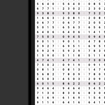
5
6
4
0
4
5
6
4
0
4
0
8
5
6
7
7
1
8
2
3
0
2
2
2
3
0
9
3
8
0
8
9
3
8
0
8
7
3
2
1
6
6
3
9
2
0
8
1
9
2
0
8
0
6
7
7
5
0
6
7
7
5
2
0
5
5
0
1
5
6
6
5
6
3
9
6
5
6
6
4
0
6
6
6
4
0
6
6
1
4
1
7
5
0
3
3
0
9
4
5
9
0
9
4
9
0
1
1
2
9
0
1
1
2
4
7
8
3
9
2
7
9
6
9
5
1
6
6
9
5
5
9
2
9
2
5
9
2
9
2
7
8
3
1
5
9
0
9
5
1
1
8
9
5
1
1
4
7
4
1
5
4
7
4
1
5
7
3
0
7
5
0
2
2
0
9
1
9
1
0
9
1
0
8
1
3
4
0
8
1
3
4
1
4
7
5
6
8
2
1
7
8
0
9
9
7
8
0
4
5
0
3
3
4
5
0
3
3
2
0
9
6
0
1
5
6
8
6
2
2
4
8
6
2
9
4
6
4
1
9
4
6
4
1
3
4
5
7
1
3
0
3
8
3
0
6
6
8
3
0
6
1
6
9
6
6
1
6
9
6
1
5
6
9
1
1
6
7
6
4
1
6
7
6
4
1