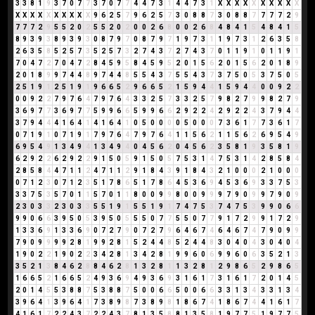
3
3
8
1
9
3
7
0
7
7
3
7
0
7
7
4
4
7
3
1
4
4
7
3
1
X
X
X
X
X
X
X
X
X
X
X
X
X
X
X
X
X
X
X
X
9
6
2
5
7
9
6
2
5
7
3
0
8
8
7
3
0
8
8
7
7
7
7
2
9
7
7
7
2
9
5
5
2
0
2
5
5
2
0
2
0
0
2
6
8
0
0
2
6
8
4
8
4
1
5
4
8
4
1
5
8
9
3
9
3
8
9
3
9
3
0
8
7
9
7
0
8
7
9
7
1
9
7
3
1
1
9
7
3
1
2
6
3
5
8
2
6
3
5
8
5
2
5
7
3
5
2
5
7
3
2
7
4
3
7
2
7
4
3
7
0
1
1
9
1
0
1
1
9
1
7
0
4
7
2
7
0
4
7
2
8
4
5
9
5
8
4
5
9
5
2
0
1
5
6
2
0
1
5
6
2
0
1
8
9
2
0
1
8
9
9
7
4
4
8
9
7
4
4
8
5
5
4
3
7
5
5
4
3
7
3
7
5
0
5
3
7
5
0
5
2
5
1
9
1
2
5
1
9
1
9
6
6
5
2
9
6
6
5
2
1
5
9
4
4
1
5
9
4
4
0
0
9
2
2
0
0
9
2
2
7
9
7
6
4
7
9
7
6
4
3
3
2
5
7
3
3
2
5
7
9
8
2
7
9
9
8
2
7
9
3
6
9
7
7
3
6
9
7
7
5
9
9
6
6
5
9
9
6
6
2
9
2
2
4
2
9
2
2
4
3
7
9
4
4
3
7
9
4
4
4
1
6
4
1
4
1
6
4
1
0
5
0
0
0
0
5
0
0
0
7
3
6
1
7
7
3
6
1
7
0
7
1
9
1
0
7
1
9
1
7
9
7
6
4
7
9
7
6
4
1
1
5
6
2
1
1
5
6
2
6
9
5
4
9
6
9
5
4
9
1
3
4
9
4
1
3
4
9
4
0
4
5
6
2
0
4
5
6
2
3
5
8
1
9
3
5
8
1
9
6
2
9
2
2
6
2
9
2
2
9
1
5
0
5
9
1
5
0
5
7
5
3
1
4
7
5
3
1
4
2
8
5
8
4
2
8
5
8
4
4
7
1
1
2
4
7
1
1
2
9
1
8
4
3
9
1
8
4
3
2
1
0
0
0
2
1
0
0
0
0
7
1
2
3
0
7
1
2
3
5
1
7
8
6
5
1
7
8
6
4
5
3
6
9
4
5
3
6
9
3
3
7
5
3
3
3
7
5
3
5
7
0
1
1
5
7
0
1
1
8
0
0
9
9
8
0
0
9
9
9
7
9
0
9
9
7
9
0
9
2
3
0
3
3
2
3
0
3
3
5
5
1
9
1
5
5
1
9
1
7
4
7
5
3
7
4
7
5
3
9
9
0
6
6
9
9
0
6
6
3
9
5
0
5
3
9
5
0
5
5
5
0
7
7
5
5
0
7
7
9
1
7
2
9
9
1
7
2
9
1
3
3
6
9
1
3
3
6
9
0
7
2
7
9
0
7
2
7
9
6
4
6
7
4
6
4
6
7
4
7
9
0
9
9
7
9
0
9
9
9
9
2
8
1
9
9
2
8
1
5
2
4
4
8
5
2
4
4
8
3
0
4
0
4
3
0
4
0
4
1
9
0
2
2
1
9
0
2
2
3
4
2
8
1
3
4
2
8
1
9
9
6
0
6
9
9
6
0
6
3
5
2
1
3
3
5
2
1
3
8
4
6
2
8
8
4
6
2
8
1
3
2
8
1
1
3
2
8
1
2
9
8
6
5
2
9
8
6
5
1
6
6
5
2
1
6
6
5
2
4
9
3
6
9
4
9
3
6
9
3
1
6
1
7
3
1
6
1
7
2
0
1
4
5
2
0
1
4
5
5
3
8
8
7
5
3
8
8
7
5
0
0
6
6
5
0
0
6
6
3
3
1
3
4
3
3
1
3
4
3
9
6
4
1
3
9
6
4
1
7
3
8
9
8
7
3
8
9
8
1
8
6
7
4
1
8
6
7
4
4
1
6
1
7
4
1
6
1
7
2
2
4
3
7
2
2
4
3
7
8
1
3
5
8
8
1
3
5
8
1
9
7
7
5
1
9
7
7
5