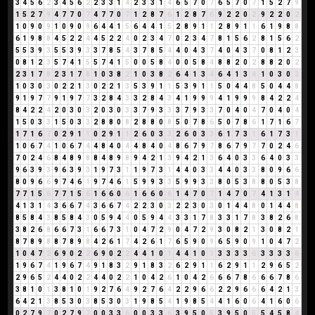
3
4
5
6
2
3
4
5
6
2
2
3
3
1
4
2
3
3
1
4
6
5
7
0
7
6
5
7
0
7
1
5
2
7
9
1
5
2
7
9
4
7
7
0
7
4
7
7
0
7
1
2
8
7
6
1
2
8
7
6
9
2
2
0
2
9
2
2
0
2
1
0
9
0
9
1
0
9
0
9
6
4
4
1
5
6
4
4
1
5
2
8
9
1
1
2
8
9
1
1
6
1
9
8
8
6
1
9
8
8
4
5
2
2
4
4
5
2
2
4
0
2
3
4
7
0
2
3
4
7
8
1
5
6
2
8
1
5
6
2
5
5
3
9
3
5
5
3
9
3
3
7
8
5
4
3
7
8
5
4
4
0
4
3
7
4
0
4
3
7
0
8
1
2
3
0
8
1
2
3
5
7
4
1
5
5
7
4
1
5
0
0
5
8
4
0
0
5
8
4
8
8
2
0
2
8
8
2
0
2
2
3
1
7
8
2
3
1
7
8
1
0
3
8
2
1
0
3
8
2
6
4
1
3
4
6
4
1
3
4
1
0
3
0
3
1
0
3
0
3
0
2
2
1
3
0
2
2
1
3
5
3
9
1
1
5
3
9
1
1
5
0
4
4
8
5
0
4
4
8
9
1
9
7
7
9
1
9
7
7
3
2
8
4
3
3
2
8
4
3
4
1
9
9
9
4
1
9
9
9
8
4
2
2
4
8
4
2
2
4
2
0
3
0
3
2
0
3
0
3
3
7
9
3
3
3
7
9
3
3
7
0
4
0
4
7
0
4
0
4
1
5
0
3
3
1
5
0
3
3
2
8
8
0
8
2
8
8
0
8
5
0
7
8
6
5
0
7
8
6
1
7
1
6
7
1
7
1
6
7
0
2
9
1
1
0
2
9
1
1
2
6
0
3
3
2
6
0
3
3
6
1
7
3
1
6
1
7
3
1
1
0
6
7
4
1
0
6
7
4
4
8
4
0
4
4
8
4
0
4
8
6
7
9
7
8
6
7
9
7
7
0
2
4
6
7
0
2
4
6
8
4
8
9
8
8
4
8
9
8
9
4
2
1
3
9
4
2
1
3
6
4
0
3
3
6
4
0
3
3
9
6
3
9
3
9
6
3
9
3
1
9
7
3
1
1
9
7
3
1
4
4
0
3
3
4
4
0
3
3
8
0
9
6
6
8
0
9
6
6
9
7
4
6
1
9
7
4
6
1
5
9
9
3
3
5
9
9
3
3
8
0
5
3
8
8
0
5
3
8
7
7
1
5
6
7
7
1
5
6
1
6
6
0
6
1
6
6
0
6
1
4
7
0
7
1
4
7
0
7
4
1
3
1
4
4
1
3
1
4
3
6
6
7
4
3
6
6
7
4
2
2
3
0
3
2
2
3
0
3
0
1
4
4
8
0
1
4
4
8
8
5
8
4
3
8
5
8
4
3
0
5
9
4
4
0
5
9
4
4
3
3
1
7
8
3
3
1
7
8
3
8
2
6
8
3
8
2
6
8
6
6
7
3
1
6
6
7
3
1
0
4
7
2
9
0
4
7
2
9
3
0
8
2
1
3
0
8
2
1
8
7
8
9
8
8
7
8
9
8
4
2
6
1
7
4
2
6
1
7
6
5
9
0
9
6
5
9
0
9
1
0
4
7
2
1
0
4
7
2
6
9
0
2
2
6
9
0
2
2
4
4
1
0
1
4
4
1
0
1
3
3
3
3
6
3
3
3
3
6
1
9
6
7
4
1
9
6
7
4
9
1
8
3
2
9
1
8
3
2
6
2
9
1
1
6
2
9
1
1
2
9
6
5
2
2
9
6
5
2
4
4
0
2
2
4
4
0
2
2
1
0
4
2
6
1
0
4
2
6
6
6
7
8
6
6
6
7
8
6
3
8
1
0
1
3
8
1
0
1
9
2
7
6
4
9
2
7
6
4
2
2
9
6
6
2
2
9
6
6
6
4
2
1
3
6
4
2
1
3
8
5
3
0
3
8
5
3
0
3
1
9
8
5
4
1
9
8
5
4
4
1
6
0
6
4
1
6
0
6
0
2
7
9
7
0
2
7
9
7
0
0
3
3
6
0
0
3
3
6
3
9
5
0
5
3
9
5
0
5
5
4
5
8
4