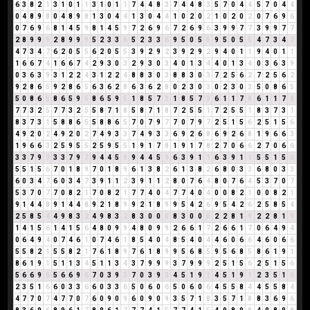
6
3
8
2
1
3
1
0
1
1
3
1
0
1
1
7
4
4
8
3
7
4
4
8
3
5
7
0
4
4
5
7
0
4
4
0
4
8
9
8
0
4
8
9
8
1
3
0
4
4
1
3
0
4
4
1
0
2
0
2
1
0
2
0
2
0
7
6
9
6
0
7
6
9
6
8
1
4
5
9
8
1
4
5
9
7
2
6
9
6
7
2
6
9
6
3
9
9
7
7
3
9
9
7
7
2
8
9
9
9
2
8
9
9
9
5
2
3
3
6
5
2
3
3
6
9
5
0
5
5
9
5
0
5
5
4
7
3
4
7
4
7
3
4
7
6
2
0
5
5
6
2
0
5
5
3
9
2
9
2
3
9
2
9
2
9
4
0
1
1
9
4
0
1
1
1
6
6
7
4
1
6
6
7
4
2
9
3
0
3
2
9
3
0
3
4
0
1
3
4
4
0
1
3
4
0
3
6
3
9
0
3
6
3
9
3
1
2
2
4
3
1
2
2
4
8
8
3
0
3
8
8
3
0
3
7
2
5
6
2
7
2
5
6
2
9
2
8
6
5
9
2
8
6
5
6
3
6
2
8
6
3
6
2
8
0
2
3
0
3
0
2
3
0
3
5
0
8
6
5
5
0
8
6
5
8
6
5
9
5
8
6
5
9
5
1
8
5
7
3
1
8
5
7
3
6
1
1
7
8
6
1
1
7
8
7
7
3
2
5
7
7
3
2
5
5
8
7
1
8
5
8
7
1
8
7
2
5
5
1
7
2
5
5
1
8
3
7
3
1
8
3
7
3
1
5
8
8
6
5
5
8
8
6
5
7
0
7
9
7
7
0
7
9
7
2
5
1
5
6
2
5
1
5
6
4
9
2
0
2
4
9
2
0
2
7
4
9
3
3
7
4
9
3
3
6
9
2
6
8
6
9
2
6
8
1
9
6
6
3
1
9
6
6
3
2
5
9
5
5
2
5
9
5
5
1
9
1
7
8
1
9
1
7
8
2
7
0
6
6
2
7
0
6
6
3
3
7
9
7
3
3
7
9
7
9
4
4
5
9
9
4
4
5
9
6
3
9
1
1
6
3
9
1
1
5
5
1
5
6
5
5
1
5
6
7
0
1
8
9
7
0
1
8
9
6
1
3
8
2
6
1
3
8
2
6
8
0
3
3
6
8
0
3
3
6
0
3
4
7
6
0
3
4
7
3
9
1
1
2
3
9
1
1
2
8
0
7
6
4
8
0
7
6
4
5
3
7
0
7
5
3
7
0
7
7
0
8
2
1
7
0
8
2
1
7
7
4
0
4
7
7
4
0
4
0
0
8
2
1
0
0
8
2
1
9
1
4
4
8
9
1
4
4
8
9
2
1
8
9
9
2
1
8
9
9
5
4
2
6
9
5
4
2
6
2
5
8
5
4
2
5
8
5
4
4
9
8
3
2
4
9
8
3
2
8
3
0
0
0
8
3
0
0
0
2
2
8
1
9
2
2
8
1
9
1
4
1
5
6
1
4
1
5
6
4
8
0
9
9
4
8
0
9
9
2
6
6
1
7
2
6
6
1
7
0
6
4
9
4
0
6
4
9
4
0
7
4
6
1
0
7
4
6
1
8
5
4
0
4
8
5
4
0
4
4
6
0
6
6
4
6
0
6
6
5
5
8
2
1
5
5
8
2
1
7
6
1
8
9
7
6
1
8
9
9
5
6
8
5
9
5
6
8
5
8
6
1
9
1
8
6
1
9
1
5
1
1
3
4
5
1
1
3
4
3
7
9
9
9
3
7
9
9
9
2
5
1
5
6
2
5
1
5
6
5
6
6
9
6
5
6
6
9
6
7
0
3
9
3
7
0
3
9
3
4
5
1
9
1
4
5
1
9
1
2
3
5
1
6
2
3
5
1
6
6
0
3
3
6
6
0
3
3
6
5
0
6
0
6
5
0
6
0
6
4
5
5
8
4
4
5
5
8
4
4
7
7
0
7
4
7
7
0
7
6
0
9
0
9
6
0
9
0
9
3
5
7
1
8
3
5
7
1
8
8
3
6
9
6