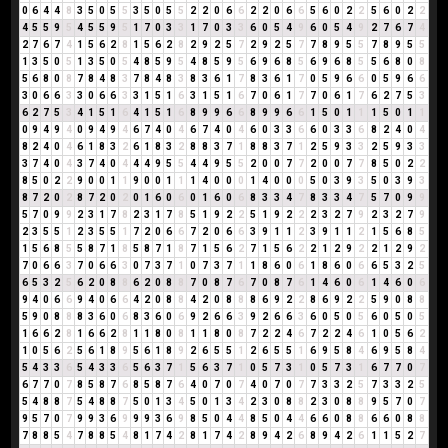
0
6
4
4
8
3
5
0
5
5
3
5
0
5
5
2
2
0
6
6
2
2
0
6
6
5
6
0
2
2
5
6
0
2
2
4
5
5
9
5
4
5
5
9
5
1
7
0
3
3
1
7
0
3
3
6
0
5
4
9
6
0
5
4
9
2
7
6
7
4
2
7
6
7
4
1
5
6
2
8
1
5
6
2
8
2
9
2
5
7
2
9
2
5
7
7
8
9
5
5
7
8
9
5
5
1
3
5
0
5
1
3
5
0
5
4
8
5
9
5
4
8
5
9
5
6
9
6
8
5
6
9
6
8
5
5
6
8
0
8
5
6
8
0
8
7
8
4
8
3
7
8
4
8
3
8
3
6
1
7
8
3
6
1
7
0
5
9
6
6
0
5
9
6
6
3
0
6
6
3
3
0
6
6
3
3
1
5
1
6
3
1
5
1
6
7
0
6
1
7
7
0
6
1
7
6
2
7
5
3
6
2
7
5
3
4
1
5
1
6
4
1
5
1
6
8
9
9
6
6
8
9
9
6
6
1
5
0
1
1
1
5
0
1
1
0
9
4
9
4
0
9
4
9
4
6
7
4
0
4
6
7
4
0
4
6
0
3
3
6
6
0
3
3
6
8
2
4
0
4
8
2
4
0
4
6
1
8
3
2
6
1
8
3
2
8
8
3
7
1
8
8
3
7
1
2
5
9
3
3
2
5
9
3
3
3
7
4
0
4
3
7
4
0
4
4
4
9
5
5
4
4
9
5
5
2
0
0
7
7
2
0
0
7
7
8
5
0
2
2
8
5
0
2
2
9
0
0
1
1
9
0
0
1
1
1
4
0
0
0
1
4
0
0
0
5
0
3
9
3
5
0
3
9
3
8
7
2
0
2
8
7
2
0
2
0
1
6
0
6
0
1
6
0
6
8
3
3
4
7
8
3
3
4
7
5
7
0
9
9
5
7
0
9
9
2
3
1
7
8
2
3
1
7
8
5
1
9
2
2
5
1
9
2
2
2
3
2
7
9
2
3
2
7
9
2
3
5
5
1
2
3
5
5
1
7
2
0
6
6
7
2
0
6
6
3
9
1
1
2
3
9
1
1
2
1
5
6
8
5
1
5
6
8
5
5
8
7
1
8
5
8
7
1
8
7
1
5
6
2
7
1
5
6
2
2
1
2
9
2
2
1
2
9
2
7
0
6
6
3
7
0
6
6
3
0
7
3
7
1
0
7
3
7
1
1
8
6
0
6
1
8
6
0
6
6
5
3
2
5
6
5
3
2
5
6
2
0
8
8
6
2
0
8
8
7
0
8
7
6
7
0
8
7
6
1
4
6
0
6
1
4
6
0
6
9
4
0
6
6
9
4
0
6
6
4
2
0
8
8
4
2
0
8
8
8
6
9
2
2
8
6
9
2
2
5
9
0
8
8
5
9
0
8
8
8
3
6
0
6
8
3
6
0
6
9
2
6
6
3
9
2
6
6
3
6
0
5
0
5
6
0
5
0
5
1
6
6
2
8
1
6
6
2
8
1
1
8
0
8
1
1
8
0
8
7
2
2
4
6
7
2
2
4
6
1
0
5
6
2
1
0
5
6
2
5
6
1
8
9
5
6
1
8
9
2
6
5
5
1
2
6
5
5
1
6
9
5
8
4
6
9
5
8
4
5
4
3
3
6
5
4
3
3
6
5
6
3
7
1
5
6
3
7
1
0
5
7
3
1
0
5
7
3
1
6
7
7
0
7
6
7
7
0
7
8
5
8
7
6
8
5
8
7
6
4
0
7
0
7
4
0
7
0
7
7
3
3
2
5
7
3
3
2
5
5
4
8
8
7
5
4
8
8
7
5
0
1
3
4
5
0
1
3
4
2
3
0
8
8
2
3
0
8
8
9
5
7
0
7
9
5
7
0
7
9
9
3
6
9
9
9
3
6
9
8
5
0
4
4
8
5
0
4
4
6
6
0
8
8
6
6
0
8
8
7
8
8
5
4
7
8
8
5
4
8
1
7
4
2
8
1
7
4
2
8
9
4
2
6
8
9
4
2
6
1
1
5
2
7