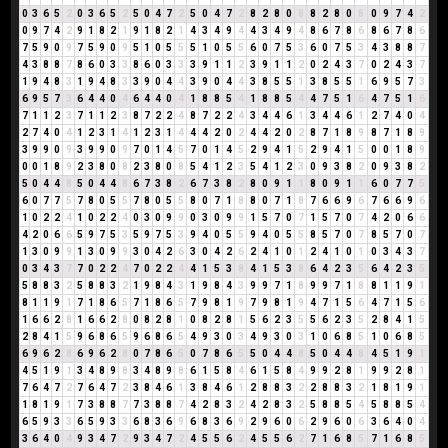
0
3
6
5
2
0
3
6
5
2
5
0
4
7
2
5
0
4
7
2
8
2
8
0
8
8
2
8
0
8
0
9
7
4
2
0
9
7
4
2
9
1
8
2
1
9
1
8
2
1
4
3
4
9
4
4
3
4
9
4
8
6
7
8
6
8
6
7
8
6
7
5
9
0
9
7
5
9
0
9
5
1
0
5
5
5
1
0
5
5
6
0
7
5
3
6
0
7
5
3
4
3
8
8
7
4
3
8
8
7
8
6
0
3
3
8
6
0
3
3
3
9
1
1
2
3
9
1
1
2
0
2
4
3
7
0
2
4
3
7
1
9
4
8
3
1
9
4
8
3
3
9
0
4
4
3
9
0
4
4
3
8
5
5
1
3
8
5
5
1
6
9
5
7
3
6
9
5
7
3
6
4
4
0
4
6
4
4
0
4
1
8
8
5
4
1
8
8
5
4
4
7
5
1
6
4
7
5
1
6
7
1
1
2
3
7
1
1
2
3
8
7
2
2
4
8
7
2
2
4
3
4
4
6
1
3
4
4
6
1
2
7
4
0
4
2
7
4
0
4
1
2
3
1
4
1
2
3
1
4
4
4
2
0
2
4
4
2
0
2
8
7
1
8
9
8
7
1
8
9
3
9
9
0
9
3
9
9
0
9
7
0
1
4
5
7
0
1
4
5
2
9
4
1
5
2
9
4
1
5
0
0
1
8
9
0
0
1
8
9
2
3
8
0
8
2
3
8
0
8
5
4
1
2
3
5
4
1
2
3
0
9
3
8
2
0
9
3
8
2
5
0
4
4
8
5
0
4
4
8
6
7
3
8
2
6
7
3
8
2
8
0
9
1
1
8
0
9
1
1
6
0
7
7
5
6
0
7
7
5
7
8
0
5
5
7
8
0
5
5
8
0
7
1
8
8
0
7
1
8
7
6
6
9
6
7
6
6
9
6
1
0
2
2
4
1
0
2
2
4
0
3
0
9
9
0
3
0
9
9
1
5
7
0
7
1
5
7
0
7
4
2
0
6
6
4
2
0
6
6
5
9
7
5
3
5
9
7
5
3
9
4
0
5
5
9
4
0
5
5
8
5
7
0
7
8
5
7
0
7
1
3
0
9
9
1
3
0
9
9
3
0
4
2
6
3
0
4
2
6
2
4
1
0
1
2
4
1
0
1
0
3
4
3
7
0
3
4
3
7
7
0
2
2
4
7
0
2
2
4
4
1
5
3
8
4
1
5
3
8
6
4
2
3
5
6
4
2
3
5
5
8
8
3
2
5
8
8
3
2
1
9
8
4
3
1
9
8
4
3
9
9
7
1
8
9
9
7
1
8
8
1
1
9
1
8
1
1
9
1
7
1
8
6
5
7
1
8
6
5
7
9
8
1
9
7
9
8
1
9
4
7
1
5
6
4
7
1
5
6
1
6
6
2
8
1
6
6
2
8
0
8
2
8
1
0
8
2
8
1
5
6
2
3
5
5
6
2
3
5
2
8
4
1
5
2
8
4
1
5
9
6
8
6
5
9
6
8
6
5
4
9
3
0
3
4
9
3
0
3
1
0
6
8
5
1
0
6
8
5
6
9
6
2
8
6
9
6
2
8
0
7
8
6
5
0
7
8
6
5
5
0
4
4
8
5
0
4
4
8
4
5
1
9
1
4
5
1
9
1
3
4
8
9
8
3
4
8
9
8
6
1
5
8
4
6
1
5
8
4
9
9
2
8
1
9
9
2
8
1
7
6
4
7
2
7
6
4
7
2
3
8
4
6
1
3
8
4
6
1
2
8
8
3
2
2
8
8
3
2
1
8
1
9
1
1
8
1
9
1
7
3
8
8
7
7
3
8
8
7
4
2
8
3
2
4
2
8
3
2
5
8
8
5
4
5
8
8
5
4
6
5
9
3
3
6
5
9
3
3
6
8
3
6
9
6
8
3
6
9
2
9
6
0
6
2
9
6
0
6
3
6
4
0
4
3
6
4
0
4
9
3
4
7
2
9
3
4
7
2
4
5
5
6
2
4
5
5
6
2
7
1
6
8
5
7
1
6
8
5