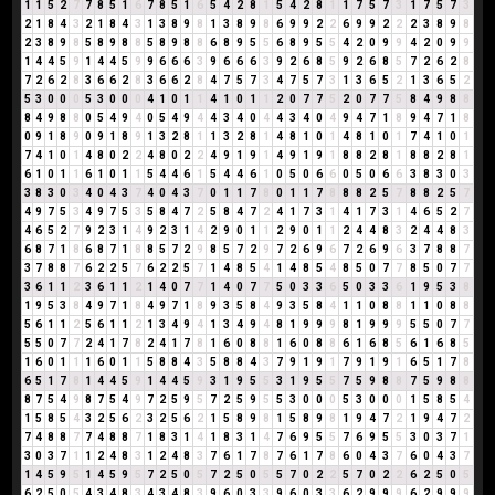
1
1
5
2
7
7
8
5
1
6
7
8
5
1
6
5
4
2
8
1
5
4
2
8
1
1
7
5
7
3
1
7
5
7
3
2
1
8
4
3
2
1
8
4
3
1
3
8
9
8
1
3
8
9
8
6
9
9
2
2
6
9
9
2
2
2
3
8
9
8
2
3
8
9
8
5
8
9
8
8
5
8
9
8
8
6
8
9
5
5
6
8
9
5
5
4
2
0
9
9
4
2
0
9
9
1
4
4
5
9
1
4
4
5
9
9
6
6
6
3
9
6
6
6
3
9
2
6
8
5
9
2
6
8
5
7
2
6
2
8
7
2
6
2
8
3
6
6
2
8
3
6
6
2
8
4
7
5
7
3
4
7
5
7
3
1
3
6
5
2
1
3
6
5
2
5
3
0
0
0
5
3
0
0
0
4
1
0
1
1
4
1
0
1
1
2
0
7
7
5
2
0
7
7
5
8
4
9
8
8
8
4
9
8
8
0
5
4
9
4
0
5
4
9
4
4
3
4
0
4
4
3
4
0
4
9
4
7
1
8
9
4
7
1
8
0
9
1
8
9
0
9
1
8
9
1
3
2
8
1
1
3
2
8
1
4
8
1
0
1
4
8
1
0
1
7
4
1
0
1
7
4
1
0
1
4
8
0
2
2
4
8
0
2
2
4
9
1
9
1
4
9
1
9
1
8
8
2
8
1
8
8
2
8
1
6
1
0
1
1
6
1
0
1
1
5
4
4
6
1
5
4
4
6
1
0
5
0
6
6
0
5
0
6
6
3
8
3
0
3
3
8
3
0
3
4
0
4
3
7
4
0
4
3
7
0
1
1
7
8
0
1
1
7
8
8
8
2
5
7
8
8
2
5
7
4
9
7
5
3
4
9
7
5
3
5
8
4
7
2
5
8
4
7
2
4
1
7
3
1
4
1
7
3
1
4
6
5
2
7
4
6
5
2
7
9
2
3
1
4
9
2
3
1
4
2
9
0
1
1
2
9
0
1
1
2
4
4
8
3
2
4
4
8
3
6
8
7
1
8
6
8
7
1
8
8
5
7
2
9
8
5
7
2
9
7
2
6
9
6
7
2
6
9
6
3
7
8
8
7
3
7
8
8
7
6
2
2
5
7
6
2
2
5
7
1
4
8
5
4
1
4
8
5
4
8
5
0
7
7
8
5
0
7
7
3
6
1
1
2
3
6
1
1
2
1
4
0
7
7
1
4
0
7
7
5
0
3
3
6
5
0
3
3
6
1
9
5
3
8
1
9
5
3
8
4
9
7
1
8
4
9
7
1
8
9
3
5
8
4
9
3
5
8
4
1
1
0
8
8
1
1
0
8
8
5
6
1
1
2
5
6
1
1
2
1
3
4
9
4
1
3
4
9
4
8
1
9
9
9
8
1
9
9
9
5
5
0
7
7
5
5
0
7
7
2
4
1
7
8
2
4
1
7
8
1
6
0
8
8
1
6
0
8
8
6
1
6
8
5
6
1
6
8
5
1
6
0
1
1
1
6
0
1
1
5
8
8
4
3
5
8
8
4
3
7
9
1
9
1
7
9
1
9
1
6
5
1
7
8
6
5
1
7
8
1
4
4
5
9
1
4
4
5
9
3
1
9
5
5
3
1
9
5
5
7
5
9
8
8
7
5
9
8
8
8
7
5
4
9
8
7
5
4
9
7
2
5
9
5
7
2
5
9
5
5
3
0
0
0
5
3
0
0
0
1
5
8
5
4
1
5
8
5
4
3
2
5
6
2
3
2
5
6
2
1
5
8
9
8
1
5
8
9
8
1
9
4
7
2
1
9
4
7
2
7
4
8
8
7
7
4
8
8
7
1
8
3
1
4
1
8
3
1
4
7
6
9
5
5
7
6
9
5
5
3
0
3
7
1
3
0
3
7
1
1
2
4
8
3
1
2
4
8
3
7
6
1
7
8
7
6
1
7
8
6
0
4
3
7
6
0
4
3
7
1
4
5
9
5
1
4
5
9
5
7
2
5
0
5
7
2
5
0
5
5
7
0
2
2
5
7
0
2
2
6
2
5
0
5
6
2
5
0
5
4
3
4
8
3
4
3
4
8
3
9
6
0
3
3
9
6
0
3
3
6
2
9
9
9
6
2
9
9
9