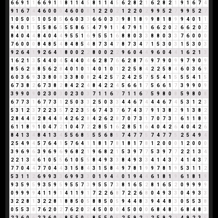
6
6
9
1
1
6
6
9
1
1
8
1
1
4
5
8
1
1
4
5
6
2
8
2
1
6
2
8
2
1
9
1
6
7
4
9
1
6
7
4
4
6
0
0
0
4
6
0
0
0
1
2
2
0
2
1
2
2
0
2
9
9
5
2
7
9
9
5
2
7
1
0
5
0
5
1
0
5
0
5
6
6
0
3
3
6
6
0
3
3
9
8
1
8
9
9
8
1
8
9
9
4
0
1
1
9
4
0
1
1
5
5
8
6
5
5
5
8
6
5
4
7
9
1
1
4
7
9
1
1
6
6
2
0
2
6
6
2
0
2
8
4
0
4
4
8
4
0
4
4
9
5
5
1
6
9
5
5
1
6
8
8
0
3
3
8
8
0
3
3
7
6
0
0
0
7
6
0
0
0
8
4
8
5
4
8
4
8
5
4
8
7
3
4
7
8
7
3
4
7
1
5
3
0
3
1
5
3
0
3
9
2
6
4
1
9
2
6
4
1
8
0
0
2
2
8
0
0
2
2
9
6
0
4
4
9
6
0
4
4
1
6
2
1
3
1
6
2
1
3
5
4
4
0
4
5
4
4
0
4
6
2
8
7
6
6
2
8
7
6
9
7
9
0
9
9
7
9
0
9
8
5
6
2
8
8
5
6
2
8
4
0
1
0
1
4
0
1
0
1
2
2
5
8
4
2
2
5
8
4
6
0
3
6
9
6
0
3
6
9
3
3
8
0
8
3
3
8
0
8
2
4
2
5
7
2
4
2
5
7
5
5
4
1
5
5
5
4
1
5
6
7
3
8
2
6
7
3
8
2
8
4
2
2
4
8
4
2
2
4
5
6
6
1
7
5
6
6
1
7
3
9
9
0
9
3
9
9
0
9
0
2
3
0
3
0
2
3
0
3
7
1
1
6
7
7
1
1
6
7
5
9
8
0
8
5
9
8
0
8
6
7
7
3
1
6
7
7
3
1
2
5
0
3
3
2
5
0
3
3
4
4
6
7
4
4
4
6
7
4
5
3
1
2
3
5
3
1
2
3
7
2
2
3
5
7
2
2
3
5
6
7
4
3
7
6
7
4
3
7
9
1
3
8
2
9
1
3
8
2
2
8
4
4
8
2
8
4
4
8
4
2
6
2
8
4
2
6
2
8
7
0
7
3
1
7
0
7
3
1
6
1
1
8
9
6
1
1
8
9
1
0
4
7
2
1
0
4
7
2
2
8
5
1
6
2
8
5
1
6
4
0
4
2
6
4
0
4
2
6
8
4
1
3
4
8
4
1
3
4
5
5
6
8
5
5
5
6
8
5
7
4
7
7
5
7
4
7
7
5
2
5
4
9
4
2
5
4
9
4
5
7
6
4
1
5
7
6
4
1
1
8
1
7
8
1
8
1
7
8
1
2
0
0
0
1
2
0
0
0
3
9
6
9
6
3
9
6
9
6
9
6
8
2
1
9
6
8
2
1
5
3
9
7
7
5
3
9
7
7
2
2
1
3
4
2
2
1
3
4
6
1
0
5
5
6
1
0
5
5
8
4
9
3
3
8
4
9
3
3
4
1
4
3
7
4
1
4
3
7
7
7
0
4
4
7
7
0
4
4
3
1
5
8
4
3
1
5
8
4
9
7
8
1
9
9
7
8
1
9
5
3
1
1
2
5
3
1
1
2
6
9
9
3
3
6
9
9
3
3
0
1
9
4
4
0
1
9
4
4
6
1
8
1
9
6
1
8
1
9
9
3
5
9
5
9
3
5
9
5
9
5
5
7
3
9
5
5
7
3
8
1
6
5
2
8
1
6
5
2
0
9
9
9
9
0
9
9
9
9
4
1
1
9
1
4
1
1
9
1
7
2
2
6
8
7
2
2
6
8
0
4
9
3
3
0
4
9
3
3
3
2
2
8
1
3
2
2
8
1
8
8
5
0
5
8
8
5
0
5
9
4
4
8
3
9
4
4
8
3
0
5
5
3
8
0
5
5
3
8
7
6
2
0
2
7
6
2
0
2
4
5
0
0
0
4
5
0
0
0
6
8
4
8
3
6
8
4
8
3
2
3
6
0
6
2
3
6
0
6
8
5
5
0
5
8
5
5
0
5
2
5
9
2
2
2
5
9
2
2
4
9
2
3
5