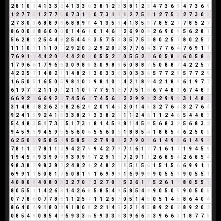
2
8
1
0
1
4
1
3
3
6
4
1
3
3
6
3
8
1
2
3
3
8
1
2
3
4
7
3
6
9
4
7
3
6
9
1
2
7
7
5
1
2
7
7
5
0
7
3
1
4
0
7
3
1
4
1
2
7
5
3
1
2
7
5
3
2
7
3
0
3
2
7
3
0
3
6
8
8
9
8
6
8
8
9
8
4
1
3
5
8
4
1
3
5
8
7
8
5
2
7
7
8
5
2
7
8
6
0
0
0
8
6
0
0
0
0
1
4
6
1
0
1
4
6
1
2
6
9
0
9
2
6
9
0
9
5
6
2
8
1
5
6
2
8
1
2
5
4
4
8
2
5
4
4
8
3
5
7
5
3
3
5
7
5
3
8
0
2
5
7
8
0
2
5
7
1
1
1
0
1
1
1
1
0
1
2
9
2
0
2
2
9
2
0
2
3
7
7
6
4
3
7
7
6
4
7
6
9
1
1
7
6
9
1
1
4
4
2
0
2
4
4
2
0
2
0
5
5
2
7
0
5
5
2
7
6
0
5
8
4
6
0
5
8
4
1
7
9
6
6
1
7
9
6
6
3
0
9
8
8
3
0
9
8
8
5
0
8
8
7
5
0
8
8
7
4
2
2
5
7
4
2
2
5
7
1
4
8
2
1
1
4
8
2
1
3
0
3
3
6
3
0
3
3
6
5
7
7
2
9
5
7
7
2
9
1
6
5
0
5
1
6
5
0
5
9
8
1
0
1
9
8
1
0
1
4
2
1
8
9
4
2
1
8
9
6
1
9
7
7
6
1
9
7
7
2
1
1
0
1
2
1
1
0
1
7
7
5
1
6
7
7
5
1
6
6
7
4
8
3
6
7
4
8
3
6
6
9
2
2
6
6
9
2
2
7
4
5
6
2
7
4
5
6
2
2
2
9
9
9
2
2
9
9
9
3
1
4
8
3
3
1
4
8
3
8
2
6
2
8
8
2
6
2
8
2
0
1
4
5
2
0
1
4
5
3
2
7
6
4
3
2
7
6
4
9
2
4
1
5
9
2
4
1
5
3
3
8
2
1
3
3
8
2
1
1
1
2
4
6
1
1
2
4
6
5
4
4
8
3
5
4
4
8
3
5
1
7
3
1
5
1
7
3
1
8
1
4
5
9
8
1
4
5
9
5
6
8
3
2
5
6
8
3
2
9
4
5
9
5
9
4
5
9
5
5
5
6
0
6
5
5
6
0
6
1
8
8
5
4
1
8
8
5
4
6
2
5
0
5
6
2
5
0
5
9
5
8
5
4
9
5
8
5
4
2
7
9
0
9
2
7
9
0
9
6
1
4
9
4
6
1
4
9
4
7
8
1
1
2
7
8
1
1
2
9
4
2
7
9
9
4
2
7
9
7
1
6
1
7
7
1
6
1
7
1
9
4
5
9
1
9
4
5
9
9
3
9
9
9
9
3
9
9
9
7
2
9
1
1
7
2
9
1
1
2
6
8
5
4
2
6
8
5
4
9
8
3
8
2
9
8
3
8
2
2
4
8
2
1
2
4
8
2
1
1
5
1
5
6
1
5
1
5
6
6
9
9
1
1
6
9
9
1
1
5
0
8
1
9
5
0
8
1
9
1
6
9
9
9
1
6
9
9
9
9
0
5
5
1
9
0
5
5
1
4
0
8
0
8
4
0
8
0
8
3
2
7
0
7
3
2
7
0
7
5
2
6
1
7
5
2
6
1
7
8
0
5
5
1
8
0
5
5
1
1
4
2
6
8
1
4
2
6
8
5
8
5
4
9
5
8
5
4
9
9
0
5
0
5
9
0
5
0
5
0
7
7
8
6
0
7
7
8
6
1
1
2
5
7
1
1
2
5
7
0
5
1
4
5
0
5
1
4
5
8
6
4
0
4
8
6
4
0
4
9
1
8
0
8
9
1
8
0
8
2
2
1
4
5
2
2
1
4
5
8
9
2
0
2
8
9
2
0
2
0
8
5
4
9
0
8
5
4
9
5
9
3
3
6
5
9
3
3
6
3
9
6
6
3
3
9
6
6
3
1
8
7
7
5