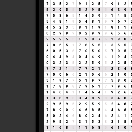
7
3
5
2
7
9
1
2
5
7
9
1
2
5
2
9
5
5
5
2
9
5
5
6
3
9
7
5
8
6
5
1
4
5
9
5
1
4
5
5
4
8
1
9
5
4
8
1
9
7
6
7
4
5
2
3
5
8
1
1
9
1
8
1
1
0
2
9
9
9
0
2
9
9
9
6
5
6
9
5
9
5
5
1
9
8
7
6
1
9
8
7
8
5
5
1
7
8
5
5
1
3
5
5
6
0
5
3
8
7
0
5
0
5
7
0
5
0
4
4
9
4
0
4
4
9
4
1
9
4
0
3
2
3
5
2
2
5
9
5
2
2
5
7
7
2
1
3
7
7
2
1
3
2
3
4
7
0
0
6
6
2
1
0
6
6
2
1
0
5
1
9
7
7
5
1
9
7
7
5
8
0
1
7
8
9
8
7
9
6
1
7
7
9
6
1
4
6
4
1
1
4
6
4
1
9
2
6
1
3
8
9
8
3
4
8
9
8
3
4
8
2
9
5
9
5
2
9
5
9
5
2
4
8
7
8
9
0
9
4
6
8
5
4
4
6
8
8
0
2
4
6
8
0
2
4
6
2
4
1
2
9
5
2
7
3
1
5
3
8
3
1
5
1
1
6
8
5
1
1
6
8
5
6
1
0