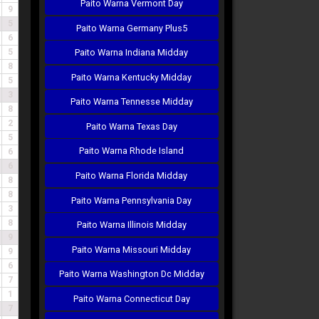
Paito Warna Vermont Day
9
5
Paito Warna Germany Plus5
6
5
Paito Warna Indiana Midday
8
Paito Warna Kentucky Midday
5
3
Paito Warna Tennesse Midday
8
2
Paito Warna Texas Day
5
Paito Warna Rhode Island
6
6
Paito Warna Florida Midday
8
8
Paito Warna Pennsylvania Day
3
8
Paito Warna Illinois Midday
9
Paito Warna Missouri Midday
9
6
Paito Warna Washington Dc Midday
7
1
Paito Warna Connecticut Day
7