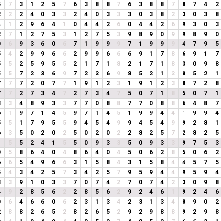
5
7
3
1
2
5
7
6
3
8
8
7
6
3
8
8
7
8
7
4
2
2
2
2
4
0
3
3
2
4
0
3
3
3
0
3
8
2
3
0
3
8
4
1
2
9
6
4
1
0
4
4
2
6
0
4
4
2
6
9
3
0
3
2
7
1
2
7
5
3
1
2
7
5
3
9
8
9
0
9
9
8
9
0
0
6
9
3
6
0
6
7
1
9
9
9
7
1
9
9
9
4
7
9
5
5
4
2
9
9
6
6
2
9
9
6
6
6
9
1
7
8
6
9
1
7
5
5
2
5
9
5
5
2
1
7
1
8
2
1
7
1
8
3
0
9
8
5
5
7
2
3
6
9
7
2
3
6
9
8
5
2
1
3
8
5
2
1
7
7
7
2
0
7
7
1
9
1
2
3
1
9
1
2
3
8
7
2
8
7
7
2
7
3
4
7
2
7
3
4
7
5
0
7
1
8
5
0
7
1
3
3
4
8
9
3
3
7
7
0
8
8
7
7
0
8
8
6
4
8
7
6
1
9
7
1
4
5
9
7
1
4
5
1
9
9
4
4
1
9
9
4
5
5
1
7
9
5
5
9
4
5
4
9
9
4
5
4
9
9
2
8
1
6
3
5
0
2
0
2
5
0
2
0
2
2
8
2
5
7
2
8
2
5
1
5
5
2
4
1
5
5
0
9
3
3
5
0
9
3
3
9
7
5
3
0
5
8
6
4
0
4
8
6
4
0
4
5
0
6
2
8
5
0
6
2
6
6
5
4
9
6
6
3
1
5
8
4
3
1
5
8
4
4
5
7
5
5
4
3
4
2
5
7
3
4
2
5
7
9
5
9
4
4
9
5
9
4
3
3
9
1
0
3
3
7
0
7
4
2
7
0
7
4
2
3
0
9
8
4
9
2
8
5
6
2
2
8
5
6
2
9
2
4
6
1
9
2
4
6
0
6
4
6
6
0
6
2
3
1
3
4
2
3
1
3
4
8
9
0
2
2
8
8
2
6
5
2
8
2
6
5
2
9
2
9
8
8
9
2
9
8