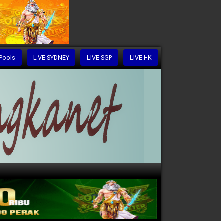
Pools
LIVE SYDNEY
LIVE SGP
LIVE HK