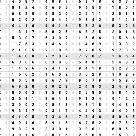
8
2
4
0
8
7
6
4
0
8
7
6
6
3
7
8
6
6
3
7
8
4
6
8
1
2
4
6
9
6
5
5
1
9
6
5
5
1
1
8
0
4
4
4
6
8
2
0
2
6
8
2
0
2
2
5
1
1
2
2
5
1
1
2
2
0
2
9
2
2
9
8
4
2
6
9
8
4
2
6
5
1
4
8
2
3
4
4
1
6
7
4
4
1
6
7
5
3
2
6
8
5
3
2
6
7
8
1
3
1
7
8
6
8
2
5
7
6
8
2
5
7
2
0
1
6
8
7
5
3
0
7
7
5
3
0
7
7
1
5
6
6
3
1
5
6
6
3
9
1
7
6
3
9
1
4
6
9
6
1
4
6
9
6
1
3
0
9
7
8
2
1
0
5
5
2
1
0
5
5
9
7
0
5
5
9
7
0
5
0
8
1
4
8
0
8
7
2
0
7
7
7
2
0
7
7
1
4
6
4
0
2
6
3
0
6
6
6
3
0
6
6
5
4
8
1
9
5
4
8
1
6
6
1
4
9
6
6
9
4
1
9
1
9
4
1
9
1
3
2
8
6
7
1
1
6
0
2
2
1
6
0
2
2
3
0
2
9
2
3
0
2
9
0
5
8
0
5
0
5
9
6
7
9
7
9
6
7
9
7
7
5
9
5
8
8
6
9
2
8
1
6
9
2
8
1
2
4
8
3
2
2
4
8
3
2
8
8
0
6
2
8
3
5
8
0
8
3
5
8
0
8
5
8
4
6
6
8
3
6
4
1
5
3
6
4
1
5
9
1
2
4
6
9
1
2
4
2
2
3
9
0
2
2
9
8
1
8
9
9
8
1
8
9
9
4
8
1
2
7
9
3
1
7
8
9
3
1
7
8
4
4
9
3
3
4
4
9
3
5
5
4
1
0
5
5
7
3
4
6
1
7
3
4
6
1
4
0
6
5
1
4
6
9
1
6
7
6
9
1
6
7
6
7
5
2
7
6
7
5
2
9
2
9
0
2
9
2
3
3
0
1
1
3
3
0
1
1
8
0
5
9
2
9
3
0
1
6
7
3
0
1
6
7
2
5
0
9
9
2
5
0
9