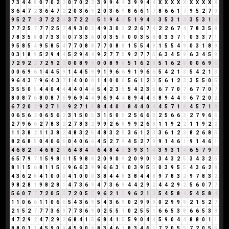
7
3
4
4
8
0
7
0
2
2
0
7
0
2
2
3
9
9
4
4
3
9
9
4
4
X
X
X
X
X
X
X
X
X
X
3
6
4
7
2
3
6
4
7
2
2
0
3
6
9
2
0
3
6
9
8
6
6
1
7
8
6
6
1
7
9
5
2
7
9
9
5
2
7
9
3
7
2
2
4
3
7
2
2
4
5
1
9
4
4
5
1
9
4
4
3
5
3
1
4
3
5
3
1
4
7
7
2
5
7
7
7
2
5
7
4
9
3
0
3
4
9
3
0
3
2
2
6
7
4
2
2
6
7
4
7
8
3
5
8
7
8
3
5
8
0
7
3
3
6
0
7
3
3
6
0
0
3
5
8
0
0
3
5
8
0
3
3
7
1
0
3
3
7
1
9
5
8
5
4
9
5
8
5
4
7
7
0
8
8
7
7
0
8
8
1
5
5
4
9
1
5
5
4
9
0
3
1
8
9
0
3
1
8
9
5
2
9
4
4
5
2
9
4
4
9
2
7
7
5
9
2
7
7
5
6
3
4
5
9
6
3
4
5
9
7
2
9
2
2
7
2
9
2
2
0
0
8
9
8
0
0
8
9
8
5
1
6
2
8
5
1
6
2
8
0
0
6
9
6
0
0
6
9
6
1
4
4
5
9
1
4
4
5
9
9
1
9
6
6
9
1
9
6
6
5
4
2
1
3
5
4
2
1
3
9
6
4
3
7
9
6
4
3
7
1
4
0
0
0
1
4
0
0
0
5
6
1
2
3
5
6
1
2
3
3
5
5
0
5
3
5
5
0
5
4
4
0
4
4
4
4
0
4
4
5
4
2
3
5
5
4
2
3
5
6
7
7
0
7
6
7
7
0
7
8
0
8
7
6
8
0
8
7
6
9
6
9
4
4
9
6
9
4
4
8
9
4
4
8
8
9
4
4
8
6
7
2
0
2
6
7
2
0
2
9
2
7
1
8
9
2
7
1
8
8
4
4
0
4
8
4
4
0
4
4
5
7
1
8
4
5
7
1
8
0
6
5
6
2
0
6
5
6
2
3
1
5
0
5
3
1
5
0
5
2
5
6
6
3
2
5
6
6
3
2
7
9
6
6
2
7
9
6
6
2
7
8
3
2
2
7
8
3
2
9
9
2
6
8
9
9
2
6
8
1
1
9
2
2
1
1
9
2
2
1
1
3
8
2
1
1
3
8
2
4
8
3
2
5
4
8
3
2
5
3
6
1
2
3
3
6
1
2
3
8
2
6
8
5
8
2
6
8
5
0
4
0
6
6
0
4
0
6
6
4
5
2
7
9
4
5
2
7
9
9
1
4
6
1
9
1
4
6
1
4
6
8
2
1
4
6
8
2
1
6
4
8
4
3
6
4
8
4
3
3
9
3
1
4
3
9
3
1
4
6
5
7
9
7
6
5
7
9
7
1
5
9
8
8
1
5
9
8
8
2
0
9
0
9
2
0
9
0
9
3
4
3
2
5
3
4
3
2
5
8
1
1
5
6
8
1
1
5
6
9
6
6
3
9
9
6
6
3
9
0
3
9
5
5
0
3
9
5
5
4
3
6
2
8
4
3
6
2
8
4
1
0
0
0
4
1
0
0
0
3
8
4
4
8
3
8
4
4
8
9
7
8
3
2
9
7
8
3
2
9
8
2
8
1
9
8
2
8
1
4
7
3
6
9
4
7
3
6
9
4
4
2
9
2
4
4
2
9
2
5
6
0
7
7
5
6
0
7
7
7
2
0
5
5
7
2
0
5
5
9
6
2
1
3
9
6
2
1
3
5
4
5
8
4
5
4
5
8
4
1
1
0
6
6
1
1
0
6
6
5
4
3
6
9
5
4
3
6
9
0
2
9
9
9
0
2
9
9
9
2
1
5
2
7
2
1
5
2
7
7
7
3
6
9
7
7
3
6
9
0
2
5
5
1
0
2
5
5
1
6
6
5
3
8
6
6
5
3
8
4
7
2
9
2
4
7
2
9
2
6
8
4
1
5
6
8
4
1
5
5
9
0
4
4
5
9
0
4
4
8
8
0
1
1
8
8
0
1
1
4
5
9
0
9
4
5
9
0
9
8
3
4
6
1
8
3
4
6
1
7
2
0
5
5
7
2
0
5
5