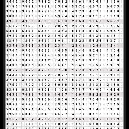
9
6
0
2
2
9
6
0
2
2
7
8
8
2
1
7
8
8
2
1
8
0
6
1
7
8
0
6
1
7
9
1
5
0
5
9
1
5
0
5
7
5
5
9
5
7
5
5
9
5
5
3
7
6
4
5
3
7
6
4
6
6
7
3
1
6
6
7
3
1
3
7
5
1
6
3
7
5
1
6
0
7
7
8
6
0
7
7
8
6
4
3
7
3
1
4
3
7
3
1
9
0
8
0
8
9
0
8
0
8
1
7
9
8
8
1
7
9
8
8
6
9
7
4
2
6
9
7
4
2
0
1
1
3
4
0
1
1
3
4
4
9
6
0
6
4
9
6
0
6
3
6
0
3
3
3
6
0
3
3
2
0
6
3
9
2
0
6
3
9
6
6
7
2
9
6
6
7
2
9
7
1
5
5
1
7
1
5
5
1
2
0
7
9
7
2
0
7
9
7
3
7
9
5
5
3
7
9
5
5
5
4
9
1
1
5
4
9
1
1
5
3
4
3
7
5
3
4
3
7
8
1
5
8
4
8
1
5
8
4
4
9
4
7
2
4
9
4
7
2
8
8
6
2
8
8
8
6
2
8
5
9
7
2
9
5
9
7
2
9
6
1
3
1
4
6
1
3
1
4
1
3
9
4
4
1
3
9
4
4
8
9
1
1
2
8
9
1
1
2
5
3
2
3
5
5
3
2
3
5
8
3
7
1
8
8
3
7
1
8
3
4
6
5
2
3
4
6
5
2
2
3
4
1
5
2
3
4
1
5
1
2
4
1
5
1
2
4
1
5
9
7
0
4
4
9
7
0
4
4
4
6
5
5
1
4
6
5
5
1
8
2
4
6
1
8
2
4
6
1
1
1
0
4
4
1
1
0
4
4
7
7
8
4
3
7
7
8
4
3
4
5
4
9
4
4
5
4
9
4
5
2
1
4
5
5
2
1
4
5
9
4
2
9
2
9
4
2
9
2
7
4
1
2
3
7
4
1
2
3
3
2
1
8
9
3
2
1
8
9
0
4
3
8
2
0
4
3
8
2
0
8
0
6
6
0
8
0
6
6
9
6
4
1
5
9
6
4
1
5
1
9
5
9
5
1
9
5
9
5
1
8
2
7
9
1
8
2
7
9
3
7
5
8
4
3
7
5
8
4
9
7
7
8
6
9
7
7
8
6
9
3
3
3
6
9
3
3
3
6
6
2
7
2
9
6
2
7
2
9
9
0
2
7
9
9
0
2
7
9
7
9
1
2
3
7
9
1
2
3
3
7
4
1
5
3
7
4
1
5
0
4
3
7
1
0
4
3
7
1
8
7
7
2
9
8
7
7
2
9
1
7
5
0
5
1
7
5
0
5
1
7
2
2
4
1
7
2
2
4
3
0
6
8
5
3
0
6
8
5
2
1
3
8
2
2
1
3
8
2
8
3
9
1
1
8
3
9
1
1
9
1
0
8
8
9
1
0
8
8
7
4
9
7
7
7
4
9
7
7
4
6
3
6
9
4
6
3
6
9
7
0
1
6
7
7
0
1
6
7
1
6
6
7
4
1
6
6
7
4
5
8
2
8
1
5
8
2
8
1
5
1
0
8
8
5
1
0
8
8
3
8
0
6
6
3
8
0
6
6
7
0
4
4
8
7
0
4
4
8
9
8
2
8
1
9
8
2
8
1
6
7
2
8
1
6
7
2
8
1
7
9
0
9
9
7
9
0
9
9
7
1
1
5
6
7
1
1
5
6
5
9
2
1
3
5
9
2
1
3
4
5
5
6
2
4
5
5
6
2
3
9
4
5
9
3
9
4
5
9
7
9
5
3
8
7
9
5
3
8
6
3
4
5
9
6
3
4
5
9
4
6
7
7
5
4
6
7
7
5
8
1
1
6
7
8
1
1
6
7
0
2
6
2
8
0
2
6
2
8
3
2
6
7
4
3
2
6
7
4
2
4
4
9
4
2
4
4
9
4
8
1
0
9
9
8
1
0
9
9
1
2
4
5
9
1
2
4
5
9
1
8
4
2
6
1
8
4
2
6
6
8
8
3
2
6
8
8
3
2
1
1
0
7
7
1
1
0
7
7
7
4
8
5
4
7
4
8
5
4
1
6
0
4
4
1
6
0
4
4
6
6
0
7
7