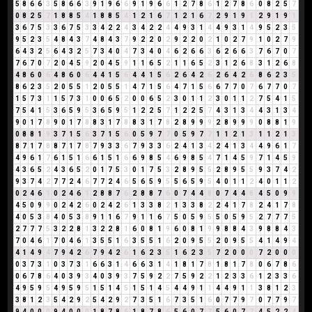
5
8
6
6
3
5
8
6
6
3
9
1
9
6
6
9
1
9
6
6
1
2
7
8
6
1
2
7
8
6
0
8
2
5
7
0
8
2
5
7
1
8
8
5
4
1
8
8
5
4
1
2
1
6
7
1
2
1
6
7
2
9
1
9
1
2
9
1
9
1
3
6
7
5
3
3
6
7
5
3
3
4
2
2
4
3
4
2
2
4
4
9
3
1
4
4
9
3
1
4
9
5
2
3
5
9
5
2
3
5
4
8
4
3
7
4
8
4
3
7
9
2
2
0
2
9
2
2
0
2
1
0
2
7
9
1
0
2
7
9
6
4
3
2
5
6
4
3
2
5
7
3
4
0
4
7
3
4
0
4
6
2
6
6
3
6
2
6
6
3
7
6
7
0
7
7
6
7
0
7
2
0
4
5
9
2
0
4
5
9
1
1
6
5
2
1
1
6
5
2
3
1
2
6
8
3
1
2
6
8
4
8
6
0
6
4
8
6
0
6
4
4
1
5
6
4
4
1
5
6
2
6
4
2
6
2
6
4
2
6
8
6
2
3
5
8
6
2
3
5
2
0
5
5
1
2
0
5
5
1
4
7
1
5
6
4
7
1
5
6
6
7
7
0
7
6
7
7
0
7
1
5
7
3
1
1
5
7
3
1
0
0
6
5
2
0
0
6
5
2
3
0
1
1
2
3
0
1
1
2
7
5
4
1
5
7
5
4
1
5
3
6
5
9
5
3
6
5
9
5
1
2
2
5
7
1
2
2
5
7
4
3
1
3
4
4
3
1
3
4
9
0
1
7
8
9
0
1
7
8
8
3
1
7
8
8
3
1
7
8
2
8
9
9
9
2
8
9
9
9
0
8
8
1
9
0
8
8
1
9
3
7
1
5
6
3
7
1
5
6
0
5
9
7
7
0
5
9
7
7
1
1
2
1
3
1
1
2
1
3
8
7
1
7
8
8
7
1
7
8
7
9
3
3
6
7
9
3
3
6
2
4
1
3
4
2
4
1
3
4
4
9
6
1
7
4
9
6
1
7
6
1
5
1
6
6
1
5
1
6
6
9
8
5
4
6
9
8
5
4
7
1
4
5
9
7
1
4
5
9
4
3
6
5
2
4
3
6
5
2
0
1
7
5
3
0
1
7
5
3
2
8
9
5
5
2
8
9
5
5
9
3
7
4
2
9
3
7
4
2
7
7
2
4
6
7
7
2
4
6
5
6
5
9
5
5
6
5
9
5
4
0
1
1
2
4
0
1
1
2
0
2
4
6
1
0
2
4
6
1
2
8
8
7
6
2
8
8
7
6
0
7
4
4
8
0
7
4
4
8
4
5
0
9
9
4
5
0
9
9
0
2
4
2
6
0
2
4
2
6
1
3
3
8
2
1
3
3
8
2
2
4
1
7
8
2
4
1
7
8
4
0
5
3
8
4
0
5
3
8
9
1
1
6
7
9
1
1
6
7
5
0
5
9
5
5
0
5
9
5
2
7
7
7
5
2
7
7
7
5
3
2
2
8
1
3
2
2
8
1
6
0
8
1
9
6
0
8
1
9
9
8
8
4
3
9
8
8
4
3
7
0
4
6
1
7
0
4
6
1
3
5
5
1
6
3
5
5
1
6
2
0
9
5
5
2
0
9
5
5
4
1
4
9
4
4
1
4
9
4
7
9
4
2
6
7
9
4
2
6
1
6
2
3
5
1
6
2
3
5
7
2
0
0
0
7
2
0
0
0
0
3
7
3
1
0
3
7
3
1
6
6
3
1
4
6
6
3
1
4
1
8
1
7
8
1
8
1
7
8
0
6
7
8
6
0
6
7
8
6
4
0
3
9
3
4
0
3
9
3
7
5
9
2
2
7
5
9
2
2
1
2
3
3
6
1
2
3
3
6
4
9
5
9
5
4
9
5
9
5
1
5
1
4
5
1
5
1
4
5
4
4
9
1
1
4
4
9
1
1
3
8
1
2
3
3
8
1
2
3
5
4
2
9
2
5
4
2
9
2
7
3
5
1
6
7
3
5
1
6
0
7
7
9
7
0
7
7
9
7
9
4
0
0
0
9
4
0
0
0
1
8
7
8
6
1
8
7
8
6
5
6
0
7
7
5
6
0
7
7
4
5
2
2
4