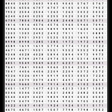
8
8
4
0
4
3
6
0
3
3
3
6
0
3
3
9
0
4
5
9
9
0
4
5
9
5
7
6
7
4
5
7
6
7
4
6
5
5
6
2
6
5
5
6
2
6
7
0
7
7
6
7
0
7
7
6
1
0
5
5
6
1
0
5
5
7
9
5
2
7
7
9
5
2
7
2
5
0
4
4
2
5
0
4
4
1
2
6
3
9
1
2
6
3
9
3
0
3
2
5
3
0
3
2
5
6
2
4
0
4
6
2
4
0
4
0
2
5
5
1
0
2
5
5
1
3
0
2
0
2
3
0
2
0
2
6
7
0
9
9
6
7
0
9
9
7
8
0
4
4
7
8
0
4
4
2
4
4
8
3
2
4
4
8
3
5
0
7
1
8
5
0
7
1
8
1
8
1
6
7
1
8
1
6
7
4
5
7
6
4
4
5
7
6
4
5
9
6
0
6
5
9
6
0
6
7
0
9
6
6
7
0
9
6
6
9
3
4
0
4
9
3
4
0
4
9
8
9
9
9
9
8
9
9
9
1
6
2
0
2
1
6
2
0
2
1
3
0
3
3
1
3
0
3
3
2
4
9
2
2
2
4
9
2
2
7
9
1
1
2
7
9
1
1
2
0
8
8
9
8
0
8
8
9
8
3
9
3
1
4
3
9
3
1
4
5
5
3
5
8
5
5
3
5
8
1
6
9
5
5
1
6
9
5
5
8
9
9
8
8
8
9
9
8
8
1
2
8
5
4
1
2
8
5
4
1
9
7
2
9
1
9
7
2
9
4
5
8
9
8
4
5
8
9
8
1
6
1
9
1
1
6
1
9
1
5
7
7
4
2
5
7
7
4
2
1
7
2
2
4
1
7
2
2
4
4
6
7
1
8
4
6
7
1
8
9
5
5
1
6
9
5
5
1
6
9
3
5
2
7
9
3
5
2
7
9
3
4
8
3
9
3
4
8
3
4
0
2
8
1
4
0
2
8
1
5
8
9
4
4
5
8
9
4
4
9
9
7
3
1
9
9
7
3
1
8
7
4
9
4
8
7
4
9
4
2
9
7
4
2
2
9
7
4
2
5
3
1
4
5
5
3
1
4
5
4
8
5
1
6
4
8
5
1
6
9
5
4
9
4
9
5
4
9
4
6
2
2
7
9
6
2
2
7
9
3
1
0
1
1
3
1
0
1
1
7
6
4
1
5
7
6
4
1
5
9
0
6
0
6
9
0
6
0
6
2
5
5
4
9
2
5
5
4
9
7
0
4
7
2
7
0
4
7
2
4
4
5
6
2
4
4
5
6
2
2
2
0
9
9
2
2
0
9
9
0
3
7
2
9
0
3
7
2
9
9
3
2
6
8
9
3
2
6
8
0
9
1
9
1
0
9
1
9
1
0
0
5
3
8
0
0
5
3
8
7
2
2
4
6
7
2
2
4
6
3
0
7
9
7
3
0
7
9
7
4
4
9
1
1
4
4
9
1
1
2
6
1
4
5
2
6
1
4
5
9
6
6
0
6
9
6
6
0
6
7
9
1
4
5
7
9
1
4
5
4
1
0
2
2
4
1
0
2
2
5
4
5
1
6
5
4
5
1
6
1
4
7
7
5
1
4
7
7
5
4
2
1
3
4
4
2
1
3
4
1
3
0
7
7
1
3
0
7
7
0
3
4
6
1
0
3
4
6
1
3
4
2
1
3
3
4
2
1
3
2
4
8
2
1
2
4
8
2
1
5
5
4
0
4
5
5
4
0
4
0
4
2
9
2
0
4
2
9
2
9
8
3
9
3
9
8
3
9
3
0
5
0
3
3
0
5
0
3
3
0
4
7
9
7
0
4
7
9
7
7
3
9
4
4
7
3
9
4
4
9
7
0
5
5
9
7
0
5
5
3
0
2
2
4
3
0
2
2
4
4
1
0
7
7
4
1
0
7
7
1
9
2
4
6
1
9
2
4
6
5
1
7
1
8
5
1
7
1
8
4
6
7
5
3
4
6
7
5
3
1
5
0
7
7
1
5
0
7
7
7
7
9
8
8
7
7
9
8
8
7
5
5
2
7