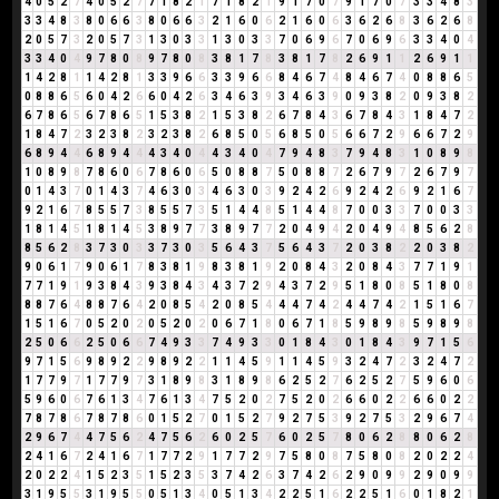
4
0
5
2
7
4
0
5
2
7
7
1
8
2
1
7
1
8
2
1
9
1
7
0
7
9
1
7
0
7
3
3
4
8
3
3
3
4
8
3
8
0
6
6
3
8
0
6
6
3
2
1
6
0
6
2
1
6
0
6
3
6
2
6
8
3
6
2
6
8
2
0
5
7
3
2
0
5
7
3
1
3
0
3
3
1
3
0
3
3
7
0
6
9
6
7
0
6
9
6
3
3
4
0
4
3
3
4
0
4
9
7
8
0
8
9
7
8
0
8
3
8
1
7
8
3
8
1
7
8
2
6
9
1
1
2
6
9
1
1
1
4
2
8
1
1
4
2
8
1
3
3
9
6
6
3
3
9
6
6
8
4
6
7
4
8
4
6
7
4
0
8
8
6
5
0
8
8
6
5
6
0
4
2
6
6
0
4
2
6
3
4
6
3
9
3
4
6
3
9
0
9
3
8
2
0
9
3
8
2
6
7
8
6
5
6
7
8
6
5
1
5
3
8
2
1
5
3
8
2
6
7
8
4
3
6
7
8
4
3
1
8
4
7
2
1
8
4
7
2
3
2
3
8
2
3
2
3
8
2
6
8
5
0
5
6
8
5
0
5
6
6
7
2
9
6
6
7
2
9
6
8
9
4
4
6
8
9
4
4
4
3
4
0
4
4
3
4
0
4
7
9
4
8
3
7
9
4
8
3
1
0
8
9
8
1
0
8
9
8
7
8
6
0
6
7
8
6
0
6
5
0
8
8
7
5
0
8
8
7
2
6
7
9
7
2
6
7
9
7
0
1
4
3
7
0
1
4
3
7
4
6
3
0
3
4
6
3
0
3
9
2
4
2
6
9
2
4
2
6
9
2
1
6
7
9
2
1
6
7
8
5
5
7
3
8
5
5
7
3
5
1
4
4
8
5
1
4
4
8
7
0
0
3
3
7
0
0
3
3
1
8
1
4
5
1
8
1
4
5
3
8
9
7
7
3
8
9
7
7
2
0
4
9
4
2
0
4
9
4
8
5
6
2
8
8
5
6
2
8
3
7
3
0
3
3
7
3
0
3
5
6
4
3
7
5
6
4
3
7
2
0
3
8
2
2
0
3
8
2
9
0
6
1
7
9
0
6
1
7
8
3
8
1
9
8
3
8
1
9
2
0
8
4
3
2
0
8
4
3
7
7
1
9
1
7
7
1
9
1
9
3
8
4
3
9
3
8
4
3
4
3
7
2
9
4
3
7
2
9
5
1
8
0
8
5
1
8
0
8
8
8
7
6
4
8
8
7
6
4
2
0
8
5
4
2
0
8
5
4
4
4
7
4
2
4
4
7
4
2
1
5
1
6
7
1
5
1
6
7
0
5
2
0
2
0
5
2
0
2
0
6
7
1
8
0
6
7
1
8
5
9
8
9
8
5
9
8
9
8
2
5
0
6
6
2
5
0
6
6
7
4
9
3
3
7
4
9
3
3
0
1
8
4
3
0
1
8
4
3
9
7
1
5
6
9
7
1
5
6
9
8
9
2
2
9
8
9
2
2
1
1
4
5
9
1
1
4
5
9
3
2
4
7
2
3
2
4
7
2
1
7
7
9
7
1
7
7
9
7
3
1
8
9
8
3
1
8
9
8
6
2
5
2
7
6
2
5
2
7
5
9
6
0
6
5
9
6
0
6
7
6
1
3
4
7
6
1
3
4
7
5
2
0
2
7
5
2
0
2
6
6
0
2
2
6
6
0
2
2
7
8
7
8
6
7
8
7
8
6
0
1
5
2
7
0
1
5
2
7
9
2
7
5
3
9
2
7
5
3
2
9
6
7
4
2
9
6
7
4
4
7
5
6
2
4
7
5
6
2
6
0
2
5
7
6
0
2
5
7
8
0
6
2
8
8
0
6
2
8
2
4
1
6
7
2
4
1
6
7
1
7
7
2
9
1
7
7
2
9
7
5
8
0
8
7
5
8
0
8
2
0
2
2
4
2
0
2
2
4
1
5
2
3
5
1
5
2
3
5
3
7
4
2
6
3
7
4
2
6
2
9
0
9
9
2
9
0
9
9
3
1
9
5
5
3
1
9
5
5
0
5
1
3
4
0
5
1
3
4
2
2
5
1
6
2
2
5
1
6
0
1
8
2
1