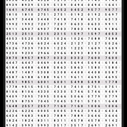
3
0
3
6
9
4
3
2
8
1
4
3
2
8
1
7
2
1
3
4
7
2
1
3
4
9
1
4
3
7
9
1
4
3
7
8
9
3
9
3
8
9
3
9
3
5
1
3
9
3
5
1
3
9
3
0
4
9
4
4
0
4
9
4
4
1
6
4
1
5
1
6
4
1
5
6
7
4
5
9
6
7
4
5
9
0
4
5
2
7
0
4
5
2
7
9
5
7
7
5
9
5
7
7
5
1
8
1
0
1
1
8
1
0
1
2
7
5
1
6
2
7
5
1
6
0
1
9
2
2
0
1
9
2
2
5
6
9
7
7
5
6
9
7
7
3
4
4
8
3
3
4
4
8
3
7
4
1
8
9
7
4
1
8
9
6
3
1
3
4
6
3
1
3
4
1
9
9
2
2
1
9
9
2
2
7
2
0
7
7
7
2
0
7
7
0
6
3
3
6
0
6
3
3
6
9
9
1
1
2
9
9
1
1
2
6
9
0
7
7
6
9
0
7
7
7
8
0
3
3
7
8
0
3
3
9
1
8
6
5
9
1
8
6
5
2
5
1
3
4
2
5
1
3
4
2
3
1
5
6
2
3
1
5
6
1
5
9
7
7
1
5
9
7
7
4
0
5
3
8
4
0
5
3
8
5
5
2
0
2
5
5
2
0
2
1
0
2
6
8
1
0
2
6
8
7
0
8
8
7
7
0
8
8
7
4
7
3
6
9
4
7
3
6
9
6
0
2
4
6
6
0
2
4
6
2
1
2
7
9
2
1
2
7
9
5
0
2
6
8
5
0
2
6
8
7
0
3
9
3
7
0
3
9
3
1
2
2
5
7
1
2
2
5
7
1
6
0
9
9
1
6
0
9
9
9
2
3
0
3
9
2
3
0
3
2
9
6
6
3
2
9
6
6
3
8
3
9
3
3
8
3
9
3
3
3
8
7
0
7
3
8
7
0
7
8
9
5
7
3
8
9
5
7
3
0
3
3
2
5
0
3
3
2
5
7
6
0
0
0
7
6
0
0
0
6
4
4
7
2
6
4
4
7
2
0
4
6
9
6
0
4
6
9
6
5
6
9
4
4
5
6
9
4
4
6
1
8
4
3
6
1
8
4
3
6
4
8
8
7
6
4
8
8
7
5
8
6
3
9
5
8
6
3
9
1
5
8
0
8
1
5
8
0
8
1
4
8
7
6
1
4
8
7
6
5
3
0
8
8
5
3
0
8
8
4
4
0
8
8
4
4
0
8
8
0
5
8
7
6
0
5
8
7
6
6
1
8
8
7
6
1
8
8
7
9
6
1
1
2
9
6
1
1
2
4
6
9
5
5
4
6
9
5
5
9
8
5
1
6
9
8
5
1
6
6
0
0
1
1
6
0
0
1
1
5
4
9
8
8
5
4
9
8
8
1
7
7
8
6
1
7
7
8
6
9
5
1
5
6
9
5
1
5
6
7
4
1
0
1
7
4
1
0
1
0
7
5
1
6
0
7
5
1
6
8
1
0
6
6
8
1
0
6
6
4
3
3
0
3
4
3
3
0
3
5
7
4
6
1
5
7
4
6
1
9
4
0
9
9
9
4
0
9
9
7
0
9
5
5
7
0
9
5
5
5
0
6
6
3
5
0
6
6
3
0
7
7
9
7
0
7
7
9
7
8
7
5
9
5
8
7
5
9
5
7
0
4
5
9
7
0
4
5
9
5
7
0
1
1
5
7
0
1
1
1
6
4
8
3
1
6
4
8
3
2
5
5
7
3
2
5
5
7
3
7
1
6
0
6
7
1
6
0
6
1
0
0
6
6
1
0
0
6
6
6
2
2
6
8
6
2
2
6
8
0
0
0
5
5
0
0
0
5
5
3
9
6
2
8
3
9
6
2
8
6
4
3
4
7
6
4
3
4
7
9
6
8
3
2
9
6
8
3
2
7
8
8
9
8
7
8
8
9
8
3
6
4
6
1
3
6
4
6
1
1
8
2
4
6
1
8
2
4
6
8
3
1
1
2
8
3
1
1
2
4
5
7
8
6
4
5
7
8
6
9
1
4
2
6
9
1
4
2
6
5
9
9
3
3
5
9
9
3
3
3
5
1
7
8
3
5
1
7
8
2
6
9
1
1
2
6
9
1
1