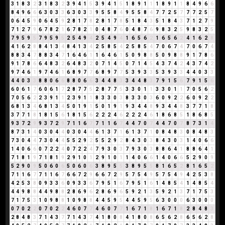
3
1
8
3
2
3
1
8
3
2
3
9
4
1
5
3
9
4
1
5
1
8
9
1
1
1
8
9
1
1
8
4
9
6
6
8
4
9
6
6
6
3
0
3
3
6
3
0
3
3
9
5
5
8
4
9
5
5
8
4
7
7
2
5
7
7
7
2
5
7
0
6
4
5
9
0
6
4
5
9
2
8
1
7
8
2
8
1
7
8
5
1
8
4
3
5
1
8
4
3
7
1
2
7
9
7
1
2
7
9
6
7
8
2
1
6
7
8
2
1
0
4
8
7
6
0
4
8
7
6
9
8
3
2
5
9
8
3
2
5
7
9
5
9
5
7
9
5
9
5
2
5
4
9
4
2
5
4
9
4
1
6
5
6
2
1
6
5
6
2
4
1
6
2
8
4
1
6
2
8
8
4
1
3
4
8
4
1
3
4
2
5
8
5
4
2
5
8
5
4
7
0
6
7
4
7
0
6
7
4
8
8
3
4
7
8
8
3
4
7
1
6
4
6
1
1
6
4
6
1
5
0
9
8
8
5
0
9
8
8
9
1
7
8
6
9
1
7
8
6
6
4
8
3
2
6
4
8
3
2
0
7
1
4
5
0
7
1
4
5
4
3
7
4
2
4
3
7
4
2
9
7
4
6
1
9
7
4
6
1
6
8
9
7
7
6
8
9
7
7
5
3
9
3
3
5
3
9
3
3
4
4
0
3
3
4
4
0
3
3
8
8
0
6
6
8
8
0
6
6
3
4
4
8
3
3
4
4
8
3
7
9
1
5
6
7
9
1
5
6
6
0
6
1
7
6
0
6
1
7
2
8
7
7
5
2
8
7
7
5
3
3
0
1
1
3
3
0
1
1
7
0
5
6
2
7
0
5
6
2
2
3
9
1
1
2
3
9
1
1
8
3
3
0
3
8
3
3
0
3
6
0
9
2
2
6
0
9
2
2
6
8
1
3
4
6
8
1
3
4
5
0
1
9
1
5
0
1
9
1
9
3
4
4
8
9
3
4
4
8
3
7
7
1
8
3
7
7
1
8
1
8
1
5
6
1
8
1
5
6
2
2
2
4
6
2
2
2
4
6
1
8
6
8
5
1
8
6
8
5
9
3
7
2
9
9
3
7
2
9
7
1
1
6
7
7
1
1
6
7
4
4
7
0
7
4
4
7
0
7
8
7
3
1
4
8
7
3
1
4
0
3
0
4
4
0
3
0
4
4
6
1
3
7
1
6
1
3
7
1
0
8
4
8
3
0
8
4
8
3
7
3
0
4
4
7
3
0
4
4
5
5
2
9
2
5
5
2
9
2
8
4
3
0
3
8
4
3
0
3
1
4
0
6
6
1
4
0
6
6
0
7
2
2
4
0
7
2
2
4
7
9
3
0
3
7
9
3
0
3
8
8
6
4
1
8
8
6
4
1
7
1
8
1
9
7
1
8
1
9
2
9
1
0
1
2
9
1
0
1
1
4
0
6
6
1
4
0
6
6
5
2
9
0
9
5
2
9
0
9
5
0
6
0
6
5
0
6
0
6
3
8
9
5
5
3
8
9
5
5
8
1
6
5
2
8
1
6
5
2
7
1
1
6
7
7
1
1
6
7
6
6
7
2
9
6
6
7
2
9
5
7
5
4
9
5
7
5
4
9
4
2
5
3
8
4
2
5
3
8
0
9
3
3
6
0
9
3
3
6
7
9
5
1
6
7
9
5
1
6
1
4
8
5
4
1
4
8
5
4
4
4
9
8
8
4
4
9
8
8
2
8
6
9
6
2
8
6
9
6
5
9
2
1
3
5
9
2
1
3
7
1
7
5
3
7
1
7
5
3
1
0
9
8
8
1
0
9
8
8
4
4
5
9
5
4
4
5
9
5
6
3
0
0
0
6
3
0
0
0
0
7
0
2
2
0
7
0
2
2
4
6
0
7
7
4
6
0
7
7
1
6
7
1
8
1
6
7
1
8
2
8
4
8
3
2
8
4
8
3
7
1
4
3
7
7
1
4
3
7
4
1
8
0
8
4
1
8
0
8
6
5
6
2
8
6
5
6
2
8