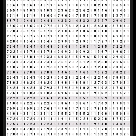
5
2
5
9
5
6
6
7
5
3
6
6
7
5
3
7
7
9
7
7
7
7
9
7
7
6
0
5
9
5
6
0
5
9
5
3
3
6
1
7
3
3
6
1
7
4
5
1
9
1
4
5
1
9
1
8
2
1
9
1
8
2
1
9
1
3
6
5
4
9
3
6
5
4
9
5
1
0
3
3
5
1
0
3
3
2
3
6
2
8
2
3
6
2
8
8
1
4
6
1
8
1
4
6
1
1
5
1
9
1
1
5
1
9
1
7
9
6
0
6
7
9
6
0
6
7
1
5
5
1
7
1
5
5
1
3
3
7
4
2
3
3
7
4
2
2
4
4
1
5
2
4
4
1
5
4
3
3
2
5
4
3
3
2
5
2
9
4
7
2
2
9
4
7
2
1
3
6
2
8
1
3
6
2
8
1
7
7
6
4
1
7
7
6
4
2
4
3
8
2
2
4
3
8
2
3
7
8
4
3
3
7
8
4
3
6
8
7
0
7
6
8
7
0
7
2
1
8
4
3
2
1
8
4
3
0
0
1
8
9
0
0
1
8
9
2
0
7
7
5
2
0
7
7
5
1
8
7
9
7
1
8
7
9
7
8
8
9
3
3
8
8
9
3
3
4
2
8
0
8
4
2
8
0
8
1
0
4
7
2
1
0
4
7
2
2
9
9
3
3
2
9
9
3
3
1
7
2
7
9
1
7
2
7
9
7
3
4
4
8
7
3
4
4
8
0
1
4
8
3
0
1
4
8
3
1
2
8
5
4
1
2
8
5
4
7
2
2
4
6
7
2
2
4
6
1
9
7
8
6
1
9
7
8
6
0
0
9
2
2
0
0
9
2
2
1
9
6
7
4
1
9
6
7
4
7
3
8
1
9
7
3
8
1
9
6
0
3
3
6
6
0
3
3
6
5
9
9
6
6
5
9
9
6
6
2
9
4
0
4
2
9
4
0
4
4
7
3
1
4
4
7
3
1
4
7
6
1
2
3
7
6
1
2
3
2
2
6
0
6
2
2
6
0
6
8
1
8
2
1
8
1
8
2
1
1
9
2
6
8
1
9
2
6
8
7
2
4
0
4
7
2
4
0
4
7
3
0
7
7
7
3
0
7
7
2
7
8
8
7
2
7
8
8
7
1
4
6
0
6
1
4
6
0
6
7
0
2
2
4
7
0
2
2
4
2
3
4
3
7
2
3
4
3
7
0
0
2
9
2
0
0
2
9
2
2
2
4
4
8
2
2
4
4
8
7
8
8
3
2
7
8
8
3
2
9
6
2
0
2
9
6
2
0
2
8
9
8
1
9
8
9
8
1
9
2
7
0
3
3
2
7
0
3
3
9
4
2
8
1
9
4
2
8
1
5
7
9
3
3
5
7
9
3
3
9
1
0
2
2
9
1
0
2
2
1
7
6
1
7
1
7
6
1
7
0
1
0
3
3
0
1
0
3
3
4
9
6
9
6
4
9
6
9
6
9
1
5
2
7
9
1
5
2
7
7
2
2
8
1
7
2
2
8
1
2
1
6
1
7
2
1
6
1
7
1
0
5
9
5
1
0
5
9
5
8
1
0
0
0
8
1
0
0
0
2
2
2
7
9
2
2
2
7
9
3
8
6
1
7
3
8
6
1
7
1
7
0
3
3
1
7
0
3
3
7
6
9
2
2
7
6
9
2
2
4
7
6
1
7
4
7
6
1
7
7
9
1
5
6
7
9
1
5
6
4
1
8
1
9
4
1
8
1
9
3
3
1
2
3
3
3
1
2
3
5
5
5
2
7
5
5
5
2
7
1
5
0
8
8
1
5
0
8
8
4
7
2
0
2
4
7
2
0
2
1
9
1
1
2
1
9
1
1
2
5
2
2
8
1
5
2
2
8
1
8
7
5
7
3
8
7
5
7
3
1
7
2
3
5
1
7
2
3
5
5
8
2
1
3
5
8
2
1
3
9
3
4
8
3
9
3
4
8
3
4
7
0
0
0
4
7
0
0
0
7
3
9
3
3
7
3
9
3
3
1
1
2
0
2
1
1
2
0
2
3
7
8
0
8
3
7
8
0
8
2
5
7
1
8
2
5
7
1
8
0
0
7
8
6
0
0
7
8
6
1
0
3
2
5
1
0
3
2
5