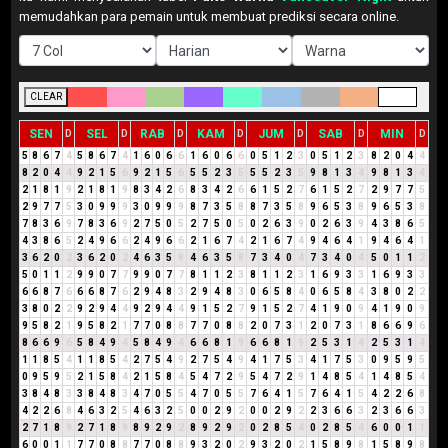
memudahkan para pemain untuk membuat prediksi secara online.
CLEAR
SEN
SEL
RAB
KAM
JUM
SAB
MIN
D
D
D
D
D
D
D
5
8
6
7
4
5
8
6
7
4
1
6
0
6
6
1
6
0
6
6
0
5
1
2
3
0
5
1
2
3
8
2
0
4
4
8
2
0
4
4
9
2
1
5
6
9
2
1
5
6
5
5
2
3
5
5
5
2
3
5
9
8
1
3
4
9
8
1
3
4
2
1
8
1
9
2
1
8
1
9
8
3
4
2
6
8
3
4
2
6
6
1
5
2
7
6
1
5
2
7
2
9
7
7
5
2
9
7
7
5
3
0
9
9
9
3
0
9
9
9
8
7
3
5
8
8
7
3
5
8
9
6
5
3
8
9
6
5
3
8
7
8
3
6
9
7
8
3
6
9
2
7
5
0
5
2
7
5
0
5
0
2
6
3
9
0
2
6
3
9
4
3
8
6
5
4
3
8
6
5
2
4
9
6
6
2
4
9
6
6
2
1
6
7
4
2
1
6
7
4
9
4
6
4
1
9
4
6
4
1
3
6
2
0
2
3
6
2
0
2
4
6
3
5
8
4
6
3
5
8
7
3
4
0
4
7
3
4
0
4
5
0
1
1
2
5
0
1
1
2
9
9
0
7
7
9
9
0
7
7
8
1
1
2
3
8
1
1
2
3
1
6
9
3
3
1
6
9
3
3
6
6
8
7
6
6
6
8
7
6
2
9
4
8
3
2
9
4
8
3
0
6
5
8
4
0
6
5
8
4
3
8
0
2
2
3
8
0
2
2
9
2
9
4
4
9
2
9
4
4
9
1
5
2
7
9
1
5
2
7
4
1
9
0
9
4
1
9
0
9
9
5
8
2
1
9
5
8
2
1
7
7
0
8
8
7
7
0
8
8
2
0
7
3
1
2
0
7
3
1
8
6
6
9
6
8
6
6
9
6
5
8
4
9
4
5
8
4
9
4
6
6
8
1
9
6
6
8
1
9
2
5
3
1
4
2
5
3
1
4
1
1
8
5
4
1
1
8
5
4
2
7
5
4
9
2
7
5
4
9
4
1
7
5
3
4
1
7
5
3
0
9
5
9
5
0
9
5
9
5
2
1
5
8
4
2
1
5
8
4
5
4
7
2
9
5
4
7
2
9
1
4
8
5
4
1
4
8
5
4
3
8
4
8
3
3
8
4
8
3
4
7
0
5
5
4
7
0
5
5
7
6
4
1
5
7
6
4
1
5
4
2
2
6
8
4
2
2
6
8
4
6
3
2
5
4
6
3
2
5
0
0
2
9
2
0
0
2
9
2
2
3
6
6
3
2
3
6
6
3
2
7
1
8
9
2
7
1
8
9
8
9
2
9
2
8
9
2
9
2
0
2
8
5
4
0
2
8
5
4
6
0
0
1
1
6
0
0
1
1
7
7
0
8
8
7
7
0
8
8
9
3
2
0
2
9
3
2
0
2
1
5
8
9
8
1
5
8
9
8