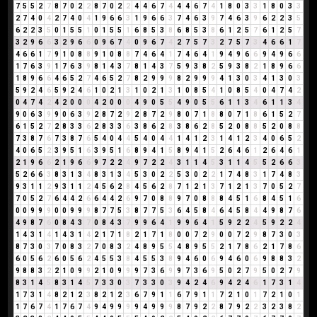
7
5
5
2
7
8
7
0
2
2
8
7
0
2
2
4
4
6
7
4
4
4
6
7
4
1
8
0
3
3
1
8
0
3
3
2
7
4
0
4
2
7
4
0
4
1
9
6
6
3
1
9
6
6
3
7
4
6
3
9
7
4
6
3
9
6
2
2
3
5
6
2
2
3
5
0
1
5
5
1
0
1
5
5
1
6
8
5
3
8
6
8
5
3
8
6
1
2
5
7
6
1
2
5
7
3
2
9
6
6
3
2
9
6
6
0
9
6
7
4
0
9
6
7
4
2
7
5
7
3
2
7
5
7
3
4
6
6
1
7
4
6
6
1
7
9
1
0
8
8
9
1
0
8
8
7
4
6
4
1
7
4
6
4
1
9
4
9
6
6
9
4
9
6
6
1
7
6
3
9
1
7
6
3
9
8
1
4
3
7
8
1
4
3
7
5
9
3
8
2
5
9
3
8
2
1
8
9
6
6
1
8
9
6
6
4
6
5
2
7
4
6
5
2
7
8
2
9
9
9
8
2
9
9
9
4
1
3
0
3
4
1
3
0
3
5
9
2
4
6
5
9
2
4
6
1
0
2
1
3
1
0
2
1
3
1
0
8
5
4
1
0
8
5
4
0
4
7
4
2
0
4
7
4
2
4
2
0
0
0
4
2
0
0
0
4
9
0
5
5
4
9
0
5
5
6
1
1
3
4
6
1
1
3
4
9
0
6
3
9
9
0
6
3
9
2
8
7
2
9
2
8
7
2
9
8
0
7
1
8
8
0
7
1
8
6
1
5
2
7
6
1
5
2
7
2
8
3
3
6
2
8
3
3
6
3
8
6
2
8
3
8
6
2
8
5
2
0
8
8
5
2
0
8
8
7
3
8
7
6
7
3
8
7
6
5
4
0
4
4
5
4
0
4
4
1
4
1
2
3
1
4
1
2
3
4
0
6
5
2
4
0
6
5
2
3
9
5
1
6
3
9
5
1
6
8
9
4
1
5
8
9
4
1
5
2
6
4
6
1
2
6
4
6
1
2
1
9
6
6
2
1
9
6
6
9
7
2
2
4
9
7
2
2
4
3
1
1
4
5
3
1
1
4
5
5
2
6
6
3
5
2
6
6
3
8
3
1
3
4
8
3
1
3
4
5
3
0
2
2
5
3
0
2
2
1
7
4
8
3
1
7
4
8
3
9
3
1
1
2
9
3
1
1
2
4
5
6
2
8
4
5
6
2
8
7
1
2
1
3
7
1
2
1
3
7
0
5
2
7
7
0
5
2
7
6
4
4
2
6
6
4
4
2
6
9
7
0
8
8
9
7
0
8
8
8
4
5
1
6
8
4
5
1
6
0
0
9
9
9
0
0
9
9
9
8
7
7
5
3
8
7
7
5
3
6
4
5
8
4
6
4
5
8
4
4
9
8
7
6
4
9
8
7
6
0
8
4
3
7
0
8
4
3
7
9
9
6
4
1
9
9
6
4
1
5
9
2
2
4
5
9
2
2
4
1
4
3
1
4
1
4
3
1
4
2
1
7
1
8
2
1
7
1
8
0
0
7
2
9
0
0
7
2
9
8
7
3
0
3
8
7
3
0
3
7
0
8
3
2
7
0
8
3
2
4
8
9
5
5
4
8
9
5
5
2
1
7
8
6
2
1
7
8
6
6
0
5
6
2
6
0
5
6
2
4
5
5
3
8
4
5
5
3
8
9
4
6
0
6
9
4
6
0
6
9
8
8
3
2
9
8
8
3
2
2
1
0
9
9
2
1
0
9
9
9
7
3
6
9
9
7
3
6
9
5
0
2
7
9
5
0
2
7
9
8
3
1
4
5
8
3
1
4
5
7
3
3
0
3
7
3
3
0
3
9
4
2
4
6
9
4
2
4
6
1
7
3
1
4
1
7
3
1
4
8
2
1
2
3
8
2
1
2
3
6
7
9
1
1
6
7
9
1
1
7
2
1
0
1
7
2
1
0
1
1
7
6
7
4
1
7
6
7
4
9
4
9
9
9
9
4
9
9
9
8
7
9
2
2
8
7
9
2
2
3
2
3
8
2