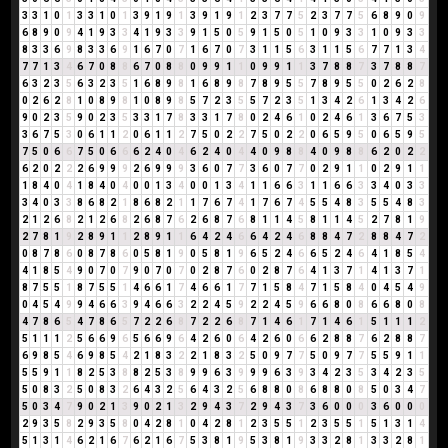
3
3
1
0
1
3
3
1
0
1
3
9
1
9
1
3
9
1
9
1
2
3
7
7
5
2
3
7
7
5
6
8
9
0
9
6
8
9
0
9
4
1
9
3
3
4
1
9
3
3
9
1
5
0
5
9
1
5
0
5
1
0
9
3
3
1
0
9
3
3
8
3
3
6
9
8
3
3
6
9
1
6
7
0
7
1
6
7
0
7
3
1
1
5
6
3
1
1
5
6
7
7
1
3
4
7
7
1
3
4
6
7
0
8
8
6
7
0
8
8
0
9
9
1
1
0
9
9
1
1
3
7
8
8
7
3
7
8
8
7
6
3
2
3
5
6
3
2
3
5
1
6
8
9
8
1
6
8
9
8
7
8
9
5
5
7
8
9
5
5
0
2
6
2
8
0
2
6
2
8
1
0
8
9
8
1
0
8
9
8
5
7
2
3
5
5
7
2
3
5
1
3
4
2
6
1
3
4
2
6
9
0
2
3
5
9
0
2
3
5
3
3
1
7
8
3
3
1
7
8
0
2
4
6
1
0
2
4
6
1
3
6
7
5
3
3
6
7
5
3
0
6
1
1
2
0
6
1
1
2
7
5
0
2
2
7
5
0
2
2
0
6
5
9
5
0
6
5
9
5
7
5
0
6
6
7
5
0
6
6
6
2
4
0
4
6
2
4
0
4
4
0
9
8
8
4
0
9
8
8
6
2
0
2
2
6
2
0
2
2
2
6
9
9
9
2
6
9
9
9
3
6
0
7
7
3
6
0
7
7
0
2
9
1
1
0
2
9
1
1
1
8
4
0
4
1
8
4
0
4
0
0
1
3
4
0
0
1
3
4
1
1
6
6
3
1
1
6
6
3
3
4
0
3
3
3
4
0
3
3
8
6
8
2
1
8
6
8
2
1
1
7
6
7
4
1
7
6
7
4
5
5
4
8
3
5
5
4
8
3
2
1
2
6
8
2
1
2
6
8
2
6
8
7
6
2
6
8
7
6
8
1
1
4
5
8
1
1
4
5
2
7
8
1
9
2
7
8
1
9
2
8
9
1
1
2
8
9
1
1
6
4
2
4
6
6
4
2
4
6
8
8
4
7
2
8
8
4
7
2
0
8
7
8
6
0
8
7
8
6
0
5
8
1
9
0
5
8
1
9
6
5
2
4
6
6
5
2
4
6
4
1
8
5
4
4
1
8
5
4
9
0
7
0
7
9
0
7
0
7
0
2
8
7
6
0
2
8
7
6
4
1
3
7
1
4
1
3
7
1
8
7
5
5
1
8
7
5
5
1
4
6
6
1
7
4
6
6
1
7
7
1
5
8
4
7
1
5
8
4
0
4
5
4
9
0
4
5
4
9
9
4
6
6
3
9
4
6
6
3
2
2
4
5
9
2
2
4
5
9
6
6
8
0
8
6
6
8
0
8
4
7
8
6
5
4
7
8
6
5
7
2
2
6
8
7
2
2
6
8
7
1
4
6
1
7
1
4
6
1
5
1
1
1
2
5
1
1
1
2
5
6
6
9
6
5
6
6
9
6
4
2
6
0
6
4
2
6
0
6
6
2
8
8
7
6
2
8
8
7
6
9
8
5
4
6
9
8
5
4
2
1
8
3
2
2
1
8
3
2
5
0
9
7
7
5
0
9
7
7
5
5
9
1
1
5
5
9
1
1
8
2
5
3
8
8
2
5
3
8
9
9
6
3
9
9
9
6
3
9
3
4
2
3
5
3
4
2
3
5
5
0
8
3
2
5
0
8
3
2
6
4
3
2
5
6
4
3
2
5
6
8
8
0
8
6
8
8
0
8
5
0
3
4
7
5
0
3
4
7
9
0
2
1
3
9
0
2
1
3
2
9
4
3
7
2
9
4
3
7
3
6
0
0
0
3
6
0
0
0
2
9
3
5
8
2
9
3
5
8
0
4
2
8
1
0
4
2
8
1
2
3
5
5
1
2
3
5
5
1
5
1
3
1
4
5
1
3
1
4
6
2
1
6
7
6
2
1
6
7
5
3
8
1
9
5
3
8
1
9
3
3
2
8
1
3
3
2
8
1