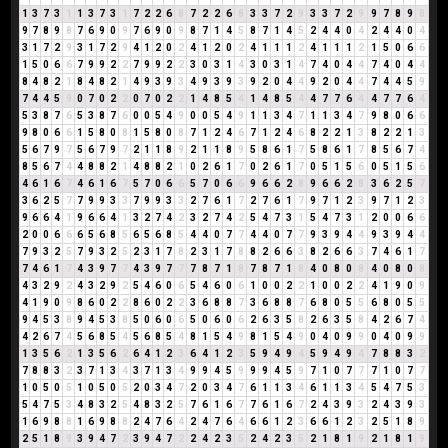
1
3
7
3
1
1
3
7
3
1
7
2
2
6
8
7
2
2
6
8
3
3
7
2
9
3
3
7
2
9
9
7
8
9
8
9
7
8
9
8
7
6
9
0
9
7
6
9
0
9
8
7
1
4
5
8
7
1
4
5
2
4
4
0
4
2
4
4
0
4
3
1
7
2
9
3
1
7
2
9
4
1
2
0
2
4
1
2
0
2
4
1
1
1
2
4
1
1
1
2
1
5
0
6
6
1
5
0
6
6
7
9
9
2
2
7
9
9
2
2
3
0
3
1
4
3
0
3
1
4
7
4
0
4
4
7
4
0
4
4
8
4
8
2
1
8
4
8
2
1
4
9
3
9
3
4
9
3
9
3
9
2
0
4
4
9
2
0
4
4
7
4
4
5
9
7
4
4
5
9
0
7
0
2
2
0
7
0
2
2
1
4
8
5
4
1
4
8
5
4
4
7
7
6
4
4
7
7
6
4
5
3
8
7
6
5
3
8
7
6
0
0
5
4
9
0
0
5
4
9
1
1
3
4
7
1
1
3
4
7
9
8
0
6
6
9
8
0
6
6
1
5
8
0
8
1
5
8
0
8
7
1
2
4
6
7
1
2
4
6
8
2
2
1
3
8
2
2
1
3
5
6
7
9
7
5
6
7
9
7
2
1
1
8
9
2
1
1
8
9
5
8
6
1
7
5
8
6
1
7
8
5
6
7
4
8
5
6
7
4
4
8
8
2
1
4
8
8
2
1
0
2
6
1
7
0
2
6
1
7
0
5
1
5
6
0
5
1
5
6
4
6
1
6
7
4
6
1
6
7
5
7
0
6
6
5
7
0
6
6
9
6
6
2
8
9
6
6
2
8
3
6
2
5
7
3
6
2
5
7
7
9
9
3
3
7
9
9
3
3
2
7
6
1
7
2
7
6
1
7
9
7
1
2
3
9
7
1
2
3
9
6
6
4
1
9
6
6
4
1
3
2
7
4
2
3
2
7
4
2
5
4
7
3
1
5
4
7
3
1
2
0
0
6
6
2
0
0
6
6
6
5
6
8
5
6
5
6
8
5
4
4
0
7
7
4
4
0
7
7
9
3
9
4
4
9
3
9
4
4
7
9
3
2
5
7
9
3
2
5
2
3
1
7
8
2
3
1
7
8
8
2
6
6
3
8
2
6
6
3
7
4
6
1
7
7
4
6
1
7
4
3
9
7
7
4
3
9
7
7
7
8
7
1
8
7
8
7
1
8
4
0
8
0
8
4
0
8
0
8
4
3
2
9
2
4
3
2
9
2
5
4
6
0
6
5
4
6
0
6
1
0
0
2
2
1
0
0
2
2
4
1
9
0
9
4
1
9
0
9
8
6
0
2
2
8
6
0
2
2
3
6
8
8
7
3
6
8
8
7
6
8
0
5
5
6
8
0
5
5
9
4
5
3
8
9
4
5
3
8
5
0
6
0
6
5
0
6
0
6
2
6
3
5
8
2
6
3
5
8
4
2
6
7
4
4
2
6
7
4
5
6
8
5
4
5
6
8
5
4
8
1
5
4
9
8
1
5
4
9
0
4
0
9
9
0
4
0
9
9
1
3
5
6
2
1
3
5
6
2
6
4
1
2
3
6
4
1
2
3
5
9
4
9
4
5
9
4
9
4
7
8
8
3
2
7
8
8
3
2
3
7
1
3
4
3
7
1
3
4
9
9
4
5
9
9
9
4
5
9
7
1
0
7
7
7
1
0
7
7
1
0
5
0
5
1
0
5
0
5
2
0
3
4
7
2
0
3
4
7
6
1
1
3
4
6
1
1
3
4
5
4
7
5
3
5
4
7
5
3
4
8
3
2
5
4
8
3
2
5
7
6
1
6
7
7
6
1
6
7
2
4
3
9
3
2
4
3
9
3
1
6
9
8
8
1
6
9
8
8
2
4
7
6
4
2
4
7
6
4
6
6
1
2
3
6
6
1
2
3
2
5
1
8
9
2
5
1
8
9
3
9
4
7
2
3
9
4
7
2
2
4
2
3
5
2
4
2
3
5
2
1
8
1
9
2
1
8
1
9