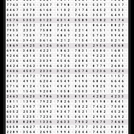
7
7
6
3
9
4
7
5
1
6
2
5
0
7
7
0
7
9
8
8
7
7
9
0
9
5
2
9
7
7
5
6
1
7
8
0
4
6
7
4
3
0
7
8
6
6
1
6
0
6
1
1
0
2
2
2
1
7
4
2
6
4
5
2
7
5
5
3
3
6
2
4
5
0
5
0
7
3
3
6
0
9
3
9
3
1
0
3
2
5
7
6
5
6
2
3
5
0
7
7
6
4
9
1
1
9
5
7
6
4
5
3
5
3
8
0
1
2
3
5
4
3
1
4
5
0
5
8
9
8
5
1
8
2
1
9
1
7
4
2
2
0
5
7
3
6
5
3
2
5
2
0
4
8
3
2
2
4
5
9
5
3
1
0
1
8
6
4
4
8
8
8
2
7
9
7
9
5
5
1
2
3
3
4
7
7
5
8
8
7
7
4
0
6
6
2
2
1
4
5
0
1
5
1
6
0
9
5
3
8
7
4
1
4
5
7
3
5
9
5
7
7
3
3
6
4
8
6
7
4
0
2
3
4
7
5
7
6
3
9
9
9
4
4
8
6
9
9
6
6
3
9
4
3
7
0
6
1
6
7
9
2
1
2
3
7
1
5
4
9
1
5
2
3
5
0
2
1
4
5
1
8
6
9
6
6
9
2
5
7
6
1
2
6
8
0
6
0
1
1
4
5
0
9
9
2
9
5
6
2
4
5
6
8
5
6
9
9
4
4
3
4
8
0
8
4
2
2
1
3
1
8
6
3
9
7
8
3
1
4
4
0
8
0
8
1
6
8
1
9
9
2
4
6
1
6
3
1
4
5
3
5
0
5
5
9
7
5
6
2
0
0
1
6
7
9
2
2
3
5
4
6
4
1
5
1
2
3
6
9
6
4
5
6
2
3
0
3
9
3
4
5
4
6
1
2
0
8
4
3
5
0
4
3
7
8
6
1
1
2
8
4
2
4
6
9
2
6
2
8
0
9
0
6
6
6
0
2
0
2
0
8
9
7
7
8
7
7
9
7
2
6
8
0
8
9
4
0
6
6
4
5
0
7
7
2
3
3
0
3
3
9
0
2
2
6
5
7
4
2
5
2
3
6
9
5
4
2
4
6
2
3
1
3
4
0
4
7
2
9
7
9
0
0
0
6
6
3
0
3
6
0
8
1
9
9
5
9
4
4
1
1
5
7
3
0
4
9
3
3
4
9
1
0
1
6
2
0
4
4
4
5
4
9
4
9
1
9
0
9
6
8
4
6
1
6
6
4
6
1
5
7
1
6
7
8
1
2
4
6
1
5
6
1
7
4
9
4
7
2
8
6
6
0
6
9
8
2
5
7
9
6
1
6
7
8
5
0
1
1
1
5
4
3
7
9
2
0
8
8
1
0
5
8
4
3
5
0
3
3
4
2
1
1
2
2
1
2
5
7
2
4
6
3
9
5
6
2
0
2
9
7
8
6
5
3
9
8
0
8
8
1
8
1
9
4
2
8
2
1
4
2
3
3
6
1
8
1
1
2
1
3
9
4
4
7
9
2
2
4
7
8
2
6
8
3
1
0
9
9
4
1
9
8
8
8
4
4
1
5
2
6
2
9
2
5
9
0
7
7
3
8
9
1
1
9
6
8
8
7
0
8
2
2
4
7
4
6
2
8
7
0
0
8
8
6
0
5
2
7
2
5
3
8
2
5
0
9
2
2
9
3
4
7
2
8
5
2
1
3
1
4
8
2
1
4
5
2
6
8
5
3
1
0
1
5
2
3
5
8
7
2
3
0
3
9
8
1
5
6
0
6
1
8
9
2
9
9
5
5
3
6
9
2
2
6
0
3
8
2
8
2
8
9
8
1
3
3
6
9
2
6
3
3
6
7
9
0
2
2
9
6
7
0
7
7
4
6
8
5
5
0
5
8
4
6
6
2
7
9
5
4
2
6
8
9
8
4
4
8
7
7
3
7
1
2
5
2
6
8
0
8
3
9
3
2
2
8
9
8
3
5
6
4
1
2
6
9
5
5
1
9
9
4
4
2
0
4
4
8
7
4
6
5
2
9
2
2
0
2