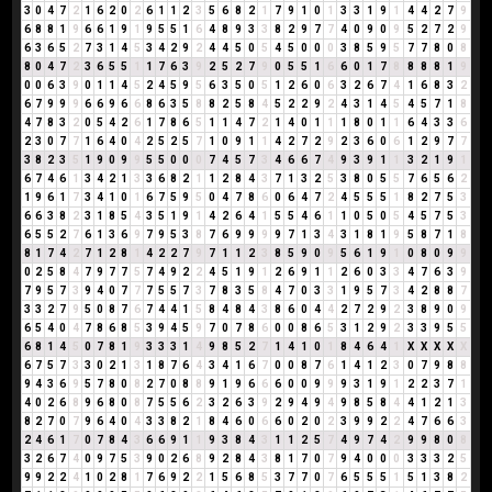
3
0
4
7
2
1
6
2
0
2
6
1
1
2
3
5
6
8
2
1
7
9
1
0
1
3
3
1
9
1
4
4
2
7
9
6
8
8
1
9
6
6
1
9
1
9
5
5
1
6
4
8
9
3
3
8
2
9
7
7
4
0
9
0
9
5
2
7
2
9
6
3
6
5
2
7
3
1
4
5
3
4
2
9
2
4
4
5
0
5
4
5
0
0
0
3
8
5
9
5
7
7
8
0
8
8
0
4
7
2
3
6
5
5
1
1
7
6
3
9
2
5
2
7
9
0
5
5
1
6
6
0
1
7
8
8
8
8
1
9
0
0
6
3
9
0
1
1
4
5
2
4
5
9
5
6
3
5
0
5
1
2
6
0
6
3
2
6
7
4
1
6
8
3
2
6
7
9
9
9
6
6
9
6
6
8
6
3
5
8
8
2
5
8
4
5
2
2
9
2
4
3
1
4
5
4
5
7
1
8
4
7
8
3
2
0
5
4
2
6
1
7
8
6
5
1
1
4
7
2
1
4
0
1
1
1
8
0
1
1
6
4
3
3
6
2
3
0
7
7
1
6
4
0
4
2
5
2
5
7
1
0
9
1
1
4
2
7
2
9
2
3
6
0
6
1
2
9
7
7
3
8
2
3
5
1
9
0
9
9
5
5
0
0
0
7
4
5
7
3
4
6
6
7
4
9
3
9
1
1
3
2
1
9
1
6
7
4
6
1
3
4
2
1
3
3
6
8
2
1
1
2
8
4
3
7
1
3
2
5
3
8
0
5
5
7
6
5
6
2
1
9
6
1
7
3
4
1
0
1
6
7
5
9
5
0
4
7
8
6
0
6
4
7
2
4
5
5
5
1
8
2
7
5
3
6
6
3
8
2
3
1
8
5
4
3
5
1
9
1
4
2
6
4
1
5
5
4
6
1
1
0
5
0
5
4
5
7
5
3
6
5
5
2
7
6
1
3
6
9
7
9
5
3
8
7
6
9
9
9
9
7
1
3
4
3
1
8
1
9
5
8
7
1
8
8
1
7
4
2
7
1
2
8
1
4
2
2
7
9
7
1
1
2
3
8
5
9
0
9
5
6
1
9
1
0
8
0
9
9
0
2
5
8
4
7
9
7
7
5
7
4
9
2
2
4
5
1
9
1
2
6
9
1
1
2
6
0
3
3
4
7
6
3
9
7
9
5
7
3
9
4
0
7
7
7
5
5
7
3
7
8
3
5
8
4
7
0
3
3
1
9
5
7
3
4
2
8
8
7
3
3
2
7
9
5
0
8
7
6
7
4
4
1
5
8
4
8
4
3
8
6
0
4
4
2
7
2
9
2
3
8
9
0
9
6
5
4
0
4
7
8
6
8
5
3
9
4
5
9
7
0
7
8
6
0
0
8
6
5
3
1
2
9
2
3
3
9
5
5
6
8
1
4
5
0
7
8
1
9
3
3
3
1
4
9
8
5
2
7
1
4
1
0
1
8
4
6
4
1
X
X
X
X
X
6
7
5
7
3
3
0
2
1
3
1
8
7
6
4
3
4
1
6
7
0
0
8
7
6
1
4
1
2
3
0
7
9
8
8
9
4
3
6
9
5
7
8
0
8
2
7
0
8
8
9
1
9
6
6
6
0
0
9
9
9
3
1
9
1
2
2
3
7
1
4
0
2
6
8
9
6
8
0
8
7
5
5
6
2
3
2
6
3
9
2
9
4
9
4
9
8
5
8
4
4
1
2
1
3
8
2
7
0
7
9
6
4
0
4
3
3
8
2
1
8
4
6
0
6
6
0
2
0
2
3
9
9
2
2
4
7
6
6
3
2
4
6
1
7
0
7
8
4
3
6
6
9
1
1
9
3
8
4
3
1
1
2
5
7
4
9
7
4
2
9
9
8
0
8
3
2
6
7
4
0
9
7
5
3
9
0
2
6
8
9
2
8
4
3
8
1
7
0
7
9
4
0
0
0
3
3
3
2
5
9
9
2
2
4
1
0
2
8
1
7
6
9
2
2
1
5
6
8
5
3
7
7
0
7
6
5
5
5
1
5
1
3
8
2