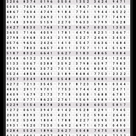
3
2
0
6
6
8
3
7
4
2
0
1
9
6
6
0
5
0
4
4
1
3
5
2
7
3
4
2
4
6
9
4
7
1
8
5
0
0
5
5
7
0
5
9
5
4
4
7
5
3
4
1
1
8
9
7
8
6
7
4
9
6
1
6
7
0
3
5
5
1
4
8
6
7
4
7
6
0
4
4
4
7
4
9
4
9
1
8
4
3
7
7
4
1
5
1
9
4
4
8
6
5
2
2
4
3
6
2
1
3
9
3
9
3
3
2
6
9
2
2
1
1
5
3
8
5
5
3
0
3
0
5
7
7
5
7
4
9
9
9
4
1
4
8
3
3
9
0
0
0
5
1
5
9
5
2
2
7
0
7
9
6
3
3
6
9
7
9
9
9
3
6
2
8
1
0
4
2
7
9
8
5
3
0
3
1
7
6
8
5
1
7
8
2
1
9
0
6
7
4
0
0
3
5
8
1
3
0
5
5
3
6
0
5
5
7
1
4
6
1
4
0
5
9
5
1
7
8
1
9
4
4
7
6
4
8
2
3
1
4
3
6
6
7
4
2
7
9
8
8
0
9
6
8
5
0
3
4
3
7
2
1
9
5
5
5
2
2
7
9
2
4
6
9
6
3
4
5
0
5
0
5
7
6
4
9
6
5
6
2
2
4
2
6
8
1
4
1
0
1
5
5
4
7
2
0
6
3
6
9
1
6
8
4
3
0
5
9
1
1
7
8
0
3
3
6
6
5
7
3
4
0
1
1
2
3
7
5
7
3
1
1
1
4
5
5
1
6
9
6
5
1
8
7
6
8
3
2
4
6
6
6
4
1
5
5
6
2
7
9
3
1
8
3
2
4
8
6
5
2
9
0
8
4
3
0
5
4
8
3
6
1
3
2
5
3
1
6
7
4
8
2
0
5
5
8
5
0
0
0
0
9
2
4
6
1
2
4
0
4
5
1
3
3
6
5
0
6
7
4
0
3
8
8
7
3
5
9
2
2
3
7
9
8
8
6
5
9
7
7
7
9
8
3
2
9
0
3
6
9
0
9
8
6
5
3
0
7
2
9
7
0
1
5
6
4
0
4
6
1
8
0
8
5
4
3
5
6
9
6
5
5
2
4
6
4
8
5
8
4
6
6
4
1
5
3
1
8
9
8
8
4
8
4
3
7
7
5
3
8
2
3
2
2
4
1
2
5
7
3
3
3
4
9
4
4
9
0
8
8
5
5
4
8
3
4
5
0
0
0
8
4
8
1
9
4
0
8
3
2
6
2
7
2
9
7
2
1
3
4
3
5
4
5
9
7
3
0
7
7
8
7
2
3
5
5
9
8
6
5
0
3
4
4
8
4
8
0
5
5
2
9
1
7
8
9
7
0
1
1
7
7
5
3
8
9
7
4
4
8
4
2
1
1
2
2
4
7
1
8
8
4
0
9
9
1
6
7
9
7
2
1
7
3
1
7
7
1
8
9
0
0
0
8
8
1
6
8
8
7
6
7
8
1
9
8
3
4
8
3
0
7
7
1
8
8
6
2
3
5
2
7
6
1
7
9
5
6
9
6
6
9
8
9
8
6
9
3
9
3
0
2
2
9
2
5
1
5
4
9
8
0
7
8
6
2
5
9
4
4
5
2
0
8
8
6
0
5
5
1
5
8
1
7
8
1
2
7
2
9
0
6
1
5
6
3
9
4
7
2
0
1
4
2
6
9
5
2
8
1
0
2
9
1
1
7
9
4
5
9
2
0
3
3
6
8
3
9
3
3
2
3
5
0
5
4
2
5
1
6
5
1
2
2
4
5
9
0
4
4
2
6
4
0
4
0
1
0
2
2
5
3
4
8
3
1
8
0
4
4
1
7
8
8
7
8
2
2
7
9
0
5
9
5
5
3
8
0
0
0
3
9
3
1
4
9
5
2
0
2
7
5
3
0
3
5
6
9
2
2
6
9
7
1
8
6
7
3
4
7
0
4
9
0
9
0
2
8
4
3
5
5
2
4
6
1
8
9
6
6
3
6
2
7
9
0
0
4
8
3
7
4
7
5
3
4
0
4
9
4
6
2
1
0
1
4
6
0
1
1
0
6
2
7
9
9
8
7
1
8
2
5
6
1
7
3
3
1
6
7
7
3
2
2
4