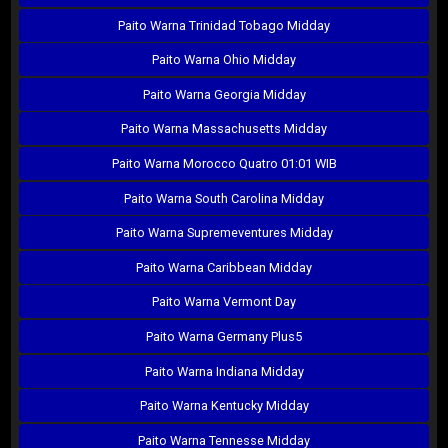
Paito Warna Trinidad Tobago Midday
Paito Warna Ohio Midday
Paito Warna Georgia Midday
Paito Warna Massachusetts Midday
Paito Warna Morocco Quatro 01:01 WIB
Paito Warna South Carolina Midday
Paito Warna Supremeventures Midday
Paito Warna Caribbean Midday
Paito Warna Vermont Day
Paito Warna Germany Plus5
Paito Warna Indiana Midday
Paito Warna Kentucky Midday
Paito Warna Tennesse Midday