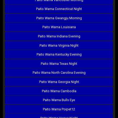
Paito Warna Connecticut Night
Paito Warna Gwangju Morning
Paito Warna Louisiana
Paito Warna Indiana Evening
Paito Warna Virginia Night
Paito Warna Kentucky Evening
Paito Warna Texas Night
Paito Warna North Carolina Evening
Paito Warna Georgia Night
Paito Warna Cambodia
Paito Warna Bulls Eye
Paito Warna Poipet12