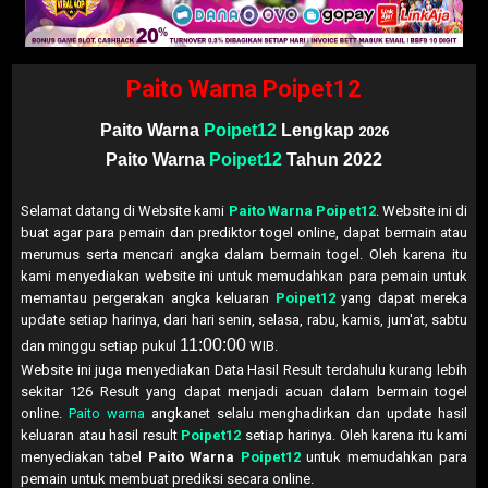
Paito Warna Poipet12
Paito Warna
Poipet12
Lengkap
2026
Paito Warna
Poipet12
Tahun 2022
Selamat datang di Website kami
Paito Warna Poipet12
. Website ini di
buat agar para pemain dan prediktor togel online, dapat bermain atau
merumus serta mencari angka dalam bermain togel. Oleh karena itu
kami menyediakan website ini untuk memudahkan para pemain untuk
memantau pergerakan angka keluaran
Poipet12
yang dapat mereka
update setiap harinya, dari hari senin, selasa, rabu, kamis, jum'at, sabtu
11:00:00
dan minggu setiap pukul
WIB.
Website ini juga menyediakan Data Hasil Result terdahulu kurang lebih
sekitar 126 Result yang dapat menjadi acuan dalam bermain togel
online.
Paito warna
angkanet selalu menghadirkan dan update hasil
keluaran atau hasil result
Poipet12
setiap harinya. Oleh karena itu kami
menyediakan tabel
Paito Warna
Poipet12
untuk memudahkan para
pemain untuk membuat prediksi secara online.