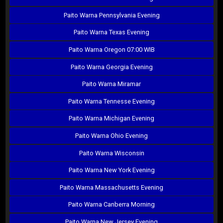
Paito Warna Pennsylvania Evening
Paito Warna Texas Evening
Paito Warna Oregon 07:00 WIB
Paito Warna Georgia Evening
Paito Warna Miramar
Paito Warna Tennesse Evening
Paito Warna Michigan Evening
Paito Warna Ohio Evening
Paito Warna Wisconsin
Paito Warna New York Evening
Paito Warna Massachusetts Evening
Paito Warna Canberra Morning
Paito Warna New Jersey Evening