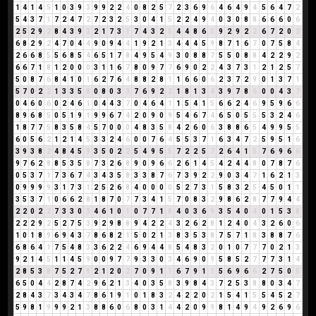
1
4
1
4
5
1
0
3
9
3
9
9
2
2
4
0
8
2
5
7
2
3
6
9
6
4
6
4
9
4
5
6
4
7
2
5
4
3
7
1
7
2
4
7
2
7
2
3
2
5
3
0
4
1
5
2
2
4
9
4
0
3
0
8
8
6
6
6
0
6
2
5
2
9
2
8
4
3
9
3
2
1
7
3
1
7
4
3
2
5
4
4
8
6
5
9
2
9
2
2
6
7
2
0
2
6
8
2
9
2
4
7
0
4
4
9
0
9
4
4
1
9
2
1
3
4
4
4
5
9
8
7
1
6
7
0
7
5
8
4
2
6
6
8
5
5
6
8
5
4
6
5
1
7
8
4
9
5
4
9
3
0
8
8
7
5
5
0
8
8
4
2
2
9
2
6
6
7
1
8
1
2
0
0
0
3
1
1
6
7
8
0
9
7
7
6
9
0
2
2
4
3
7
3
1
2
1
2
5
7
5
0
8
7
6
8
4
1
0
1
6
2
7
6
4
8
8
2
8
1
1
6
6
0
6
2
3
7
2
9
0
1
3
7
1
5
7
0
2
2
1
3
3
5
8
0
8
0
3
3
7
6
9
2
2
1
8
1
3
4
3
9
7
8
6
0
0
4
3
7
0
4
6
0
6
0
2
4
6
1
0
4
4
3
7
0
4
6
4
1
1
5
4
1
5
6
6
2
4
6
9
5
9
6
6
8
9
6
8
5
0
5
1
9
1
9
9
6
7
4
2
0
9
0
9
5
4
6
7
4
6
5
0
5
5
5
3
2
4
6
1
8
7
7
5
8
3
5
8
4
5
7
0
0
0
4
8
3
5
8
4
2
6
0
6
3
8
8
6
5
4
9
9
5
5
6
0
5
6
2
1
2
1
4
5
3
3
2
4
6
0
0
7
6
4
5
5
3
7
1
6
3
4
7
2
5
9
5
1
6
3
9
3
8
2
4
8
4
5
9
3
5
0
2
2
5
4
9
5
5
7
2
2
5
7
2
6
4
1
5
7
6
9
6
6
9
7
6
2
8
8
5
3
5
8
7
3
2
6
8
9
0
9
6
6
2
6
1
4
5
4
2
4
4
8
0
7
8
7
6
0
5
3
7
1
7
3
6
7
4
3
4
3
5
8
3
3
8
7
6
7
3
9
2
2
9
0
3
4
7
1
6
2
1
3
0
9
9
9
9
3
1
7
3
1
2
5
2
6
8
4
0
0
0
0
5
2
7
3
1
5
8
3
2
5
4
5
0
1
1
3
5
3
7
1
0
6
6
2
8
1
8
7
0
7
7
3
4
1
5
7
0
8
3
2
9
8
6
2
8
7
7
9
4
4
2
2
0
2
2
7
3
3
0
3
4
6
1
0
1
0
7
7
1
8
4
0
3
6
9
3
5
4
0
4
0
1
5
3
8
2
2
2
9
2
5
2
7
5
3
9
2
9
8
8
9
4
2
2
4
3
2
6
2
8
1
2
4
0
4
3
2
6
0
6
1
0
1
8
9
6
9
4
3
7
8
6
8
2
1
5
0
2
1
3
8
3
5
3
8
7
5
7
1
8
3
8
8
7
6
6
8
6
4
1
7
5
4
8
3
3
6
2
2
4
6
9
4
4
8
5
4
8
3
2
0
1
0
7
7
7
0
2
1
3
9
2
1
4
5
1
1
4
5
9
0
0
9
7
7
9
3
3
0
3
4
6
9
0
9
5
8
5
2
7
7
7
3
1
4
2
8
5
3
8
7
5
2
7
9
2
1
2
0
2
7
0
9
1
1
6
7
9
1
1
5
6
9
6
6
2
7
5
0
5
6
5
0
4
4
2
8
7
4
2
9
6
2
1
3
4
0
3
5
8
3
9
8
4
3
7
2
5
3
8
8
0
3
4
7
2
8
4
3
7
3
4
3
4
7
8
6
1
9
1
0
1
8
3
2
4
2
2
0
2
1
5
4
1
5
5
4
5
2
7
5
9
8
1
9
9
9
2
1
3
8
8
6
0
6
8
0
3
1
4
4
2
0
9
9
8
1
4
9
4
9
2
6
9
6