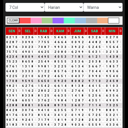
CLEAR
SEN
SEL
RAB
KAM
JUM
SAB
MIN
D
D
D
D
D
D
D
0
2
1
3
4
0
2
3
6
9
1
5
4
5
9
5
4
6
5
2
2
6
5
6
2
0
3
2
6
8
0
2
7
0
7
0
2
8
7
6
3
0
9
0
9
7
7
5
5
1
4
6
6
4
1
0
0
9
2
2
4
4
8
2
1
8
5
5
7
3
3
8
7
6
4
3
0
2
3
5
7
0
8
7
6
9
9
3
3
6
3
9
2
2
4
5
2
4
5
9
1
5
6
4
1
7
5
7
5
3
4
9
0
1
1
4
6
2
5
7
2
0
8
0
8
6
2
9
9
9
5
4
3
1
4
3
2
1
3
4
4
2
3
4
7
8
0
0
9
9
4
4
9
5
5
4
0
5
3
8
7
1
8
1
9
6
1
2
1
3
1
4
3
8
2
7
5
2
3
5
8
6
5
8
4
2
5
4
9
4
8
5
5
5
1
3
5
3
6
9
2
0
3
8
2
0
6
3
3
6
0
7
6
1
7
1
3
1
8
9
9
9
8
1
9
3
2
2
5
7
6
1
3
4
7
3
6
6
7
4
1
8
5
7
3
6
4
8
3
2
3
3
3
3
6
3
1
2
2
4
8
5
7
6
4
2
9
0
6
6
7
0
4
4
8
4
9
5
6
2
9
2
2
5
7
2
2
1
0
1
6
2
9
2
2
4
6
5
1
6
0
4
3
7
1
3
9
9
0
9
9
5
4
0
4
1
7
0
8
8
9
5
9
5
5
5
6
5
0
5
0
9
2
0
2
8
0
8
2
1
9
7
1
0
1
2
4
5
8
4
9
8
2
1
3
6
2
7
6
4
1
5
4
2
6
6
6
1
4
5
8
1
3
8
2
4
4
1
5
6
0
1
0
3
3
7
7
2
1
3
1
1
6
2
8
2
8
0
2
2
2
3
1
5
6
2
7
6
4
1
1
3
4
1
5
8
9
9
3
3
9
3
9
1
1
8
3
3
8
2
8
1
2
5
7
6
6
3
5
8
1
4
1
8
9
5
2
5
6
2
6
3
5
6
2
7
7
6
8
5
6
0
5
1
6
3
7
6
2
8
1
9
8
4
3
1
2
8
7
6
4
3
5
1
6
4
9
0
9
9
4
2
8
8
7
8
8
8
1
9
0
5
6
8
5
8
9
7
5
3
3
6
0
7
7
7
1
1
4
5
7
3
2
5
7
8
4
2
8
1
3
0
7
6
4
9
4
1
0
1
6
3
5
5
1
5
7
1
9
1
7
5
7
9
7
8
8
0
1
1
8
1
7
6
4
5
0
7
3
1
8
1
5
4
9
3
4
1
2
3
0
1
9
2
2
5
7
2
5
7
5
3
2
1
3
9
0
7
4
2
9
2
4
1
5
7
1
7
9
7
1
8
1
9
1
0
7
2
8
1
2
5
0
3
3
2
2
5
1
6
3
1
8
3
2
9
1
0
5
5
3
5
9
4
4
3
7
2
8
1
9
0
3
6
9
5
5
5
9
5
4
3
3
6
9