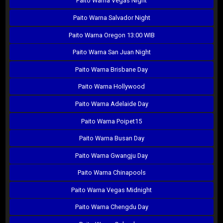
Paito Warna Vegas Night
Paito Warna Salvador Night
Paito Warna Oregon 13:00 WIB
Paito Warna San Juan Night
Paito Warna Brisbane Day
Paito Warna Hollywood
Paito Warna Adelaide Day
Paito Warna Poipet15
Paito Warna Busan Day
Paito Warna Gwangju Day
Paito Warna Chinapools
Paito Warna Vegas Midnight
Paito Warna Chengdu Day