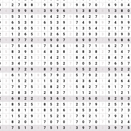
8
7
2
7
8
8
7
9
6
7
0
7
9
6
7
0
7
6
9
0
4
7
4
3
9
9
6
6
3
9
9
6
6
1
3
8
0
8
1
3
8
0
4
5
5
3
1
4
5
9
4
2
7
9
9
4
2
7
9
2
6
6
1
9
8
6
5
3
9
3
6
5
3
9
3
7
4
9
9
9
7
4
9
9
5
5
6
5
0
5
5
1
3
5
4
9
1
3
5
4
9
0
1
7
7
2
2
1
2
6
5
2
1
2
6
5
2
2
3
9
3
3
2
3
9
3
2
9
8
7
7
2
9
0
9
0
7
7
0
9
0
7
7
1
6
8
6
4
4
7
5
4
6
1
7
5
4
6
1
6
2
7
1
8
6
2
7
1
5
5
8
3
9
5
5
4
8
3
8
2
4
8
3
8
2
7
5
4
7
9
3
1
4
2
1
3
1
4
2
1
3
8
4
7
4
2
8
4
7
4
0
7
3
4
7
0
7
7
0
5
2
7
7
0
5
2
7
7
6
5
7
3
2
8
7
2
9
2
8
7
2
9
2
5
5
2
2
4
5
5
2
2
1
8
6
1
7
1
8
5
7
9
2
2
5
7
9
2
2
3
3
1
4
5
3
1
5
2
3
5
1
5
2
3
5
4
3
6
4
1
4
3
6
4
5
3
7
9
7
5
3
5
8
2
7
9
5
8
2
7
9
9
1
7
7
6
6
2
8
3
7
1
2
8
3
7
1
1
1
2
1
3
1
1
2
1
2
4
6
8
2
2
4
5
3
6
0
6
5
3
6
0
6
8
2
0
3
6
3
8
5
2
5
7
8
5
2
5
7
2
5
7
9
7
2
5
7
9
8
9
6
8
1
8
9
8
5
3
6
9
8
5
3
6
9
7
0
7
3
2
3
1
5
2
9
2
1
5
2
9
2
7
9
2
1
3
7
9
2
1
5
5
8
2
0
5
5
7
0
7
0
7
7
0
7
0
7
1
3
2
4
3
3
7
5
1
3
4
7
5
1
3
4
3
9
7
5
3
3
9
7
5