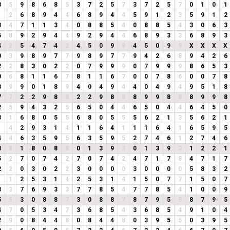
8
5
9
8
6
8
5
3
7
2
5
7
3
7
2
5
7
0
1
0
1
1
2
6
8
9
4
4
6
8
9
4
4
5
9
1
2
3
5
9
1
2
3
4
7
1
1
3
4
0
8
8
5
4
0
8
8
5
4
3
0
6
3
5
8
9
2
9
4
4
9
2
9
4
4
6
8
9
3
3
6
8
9
3
4
2
5
4
7
4
2
4
5
0
9
9
4
5
0
9
9
X
X
X
X
0
3
9
8
9
7
7
9
8
9
7
7
9
4
2
6
8
9
4
2
6
2
2
8
3
0
2
2
0
7
9
9
9
0
7
9
9
9
8
6
5
3
0
6
8
1
1
6
7
8
1
1
6
7
0
0
7
8
6
0
0
7
8
8
9
9
0
1
8
9
4
0
4
9
4
4
0
4
9
4
9
5
1
8
7
7
2
2
9
8
8
2
2
9
8
8
8
9
9
8
8
8
9
9
8
2
5
9
4
3
2
5
6
5
0
4
4
6
5
0
4
4
6
4
5
0
3
1
6
8
0
5
5
6
8
0
5
5
5
6
2
1
3
5
6
2
1
1
4
2
9
3
1
4
1
1
6
4
1
1
1
6
4
1
6
5
9
5
4
4
6
3
5
9
5
6
3
5
9
5
2
7
4
6
1
2
7
4
6
8
8
1
8
0
8
8
0
1
3
9
3
0
1
3
9
3
1
2
2
1
5
2
7
0
7
4
2
7
0
7
4
2
4
7
1
7
8
4
7
1
7
2
2
0
3
0
2
2
3
0
0
0
0
3
0
0
0
0
5
8
3
2
1
1
2
5
3
1
4
2
5
3
1
4
1
5
0
7
7
1
5
0
7
3
3
7
6
9
3
3
7
7
8
5
4
7
7
8
5
4
1
0
0
9
5
5
3
0
8
8
7
3
0
8
8
7
8
7
9
5
5
8
7
9
5
4
7
0
5
3
4
7
3
6
8
5
4
3
6
8
5
4
9
1
0
4
2
9
0
8
4
4
8
0
8
4
4
8
0
3
9
5
5
0
3
9
5