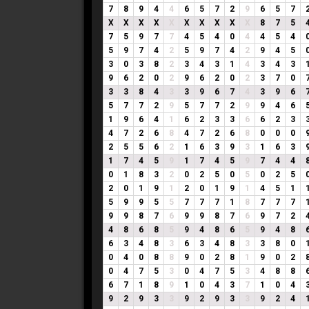
7
8
9
4
4
6
5
7
2
9
6
5
7
X
X
X
X
X
X
X
X
X
X
8
7
5
7
5
9
7
7
4
5
4
0
4
4
5
4
5
9
7
4
2
5
9
7
4
2
9
4
5
3
0
3
8
2
3
4
3
1
4
3
4
3
9
6
2
0
2
9
6
2
0
2
3
7
0
3
3
8
4
3
3
9
6
7
4
3
9
6
5
7
7
2
9
5
7
7
2
9
9
4
6
1
9
6
4
1
6
2
3
3
6
6
2
3
4
7
2
6
8
4
7
2
6
8
0
0
0
2
5
5
6
2
1
6
3
9
3
1
6
3
1
7
4
5
9
1
7
4
5
9
7
4
4
0
1
8
3
2
0
2
5
0
5
0
2
5
2
0
1
9
1
2
0
1
9
1
4
5
1
5
9
9
5
5
7
7
7
1
8
7
7
7
9
9
8
7
6
9
9
8
7
6
9
7
2
4
8
6
8
5
9
4
8
6
5
9
4
8
6
3
4
8
3
6
3
4
8
3
3
8
0
0
4
0
8
8
9
0
2
8
1
9
0
2
0
4
7
5
3
0
4
7
5
3
4
8
8
6
7
1
8
9
1
0
4
3
7
1
0
4
9
2
9
3
3
9
2
9
3
3
9
2
4