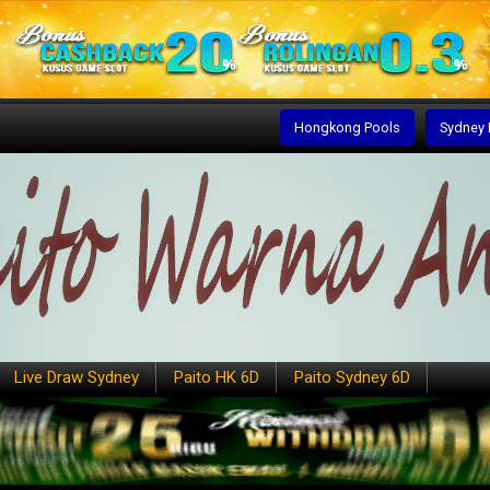
Hongkong Pools
Sydney 
Live Draw Sydney
Paito HK 6D
Paito Sydney 6D