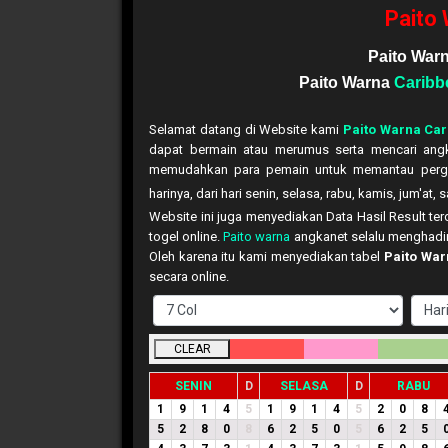
Paito
Paito War
Paito Warna
Caribb
Selamat datang di Website kami
Paito Warna Ca
dapat bermain atau merumus serta mencari angk
memudahkan para pemain untuk memantau perg
harinya, dari hari senin, selasa, rabu, kamis, jum'at
Website ini juga menyediakan Data Hasil Result te
togel online.
Paito warna
angkanet selalu menghadirk
Oleh karena itu kami menyediakan tabel
Paito Wa
secara online.
CLEAR
SENIN
D
SELASA
D
RABU
1
9
1
4
5
1
9
1
4
5
2
0
8
5
2
8
0
8
6
2
5
0
5
6
2
5