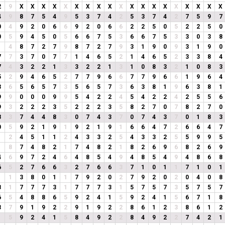
2
9
X
X
X
X
X
X
X
X
X
X
X
X
X
X
X
X
X
X
X
4
9
8
7
5
4
9
5
3
7
4
2
5
3
7
4
2
7
5
9
7
0
4
9
2
0
6
6
9
2
0
6
6
2
2
5
0
5
2
2
5
0
0
5
9
4
5
0
5
6
6
7
5
3
6
6
7
5
3
3
0
3
8
1
4
8
7
2
7
9
8
7
2
7
9
3
1
9
0
9
3
1
9
0
7
7
3
7
0
7
7
1
4
6
5
2
1
4
6
5
2
3
3
8
4
7
4
3
2
2
1
3
3
2
2
1
3
1
0
8
3
2
1
0
8
3
5
2
9
4
6
5
2
7
7
9
6
6
7
7
9
6
6
1
9
6
4
3
6
5
6
5
7
3
5
6
5
7
3
6
3
8
1
9
6
3
8
1
9
9
0
0
0
9
9
5
4
2
2
4
5
4
2
2
4
2
5
5
6
9
3
2
2
2
3
5
2
2
2
3
5
8
2
7
0
7
8
2
7
0
8
3
7
4
4
8
3
0
7
4
3
7
0
7
4
3
7
0
1
8
3
0
5
9
2
1
9
1
9
2
1
9
1
6
6
4
7
2
6
6
4
7
1
2
4
5
1
1
2
4
3
3
2
5
4
3
3
2
5
5
9
9
5
1
8
7
4
8
2
1
7
4
8
2
1
8
2
6
9
6
8
2
6
9
4
6
9
7
2
4
6
4
8
5
4
9
4
8
5
4
9
4
8
6
8
6
5
2
7
6
6
3
2
7
6
6
3
7
1
0
1
1
7
1
0
1
1
1
3
8
0
1
1
7
9
2
0
2
7
9
2
0
2
0
4
0
8
8
1
7
7
7
3
1
7
7
7
3
1
5
7
5
7
3
5
7
5
7
6
5
4
8
8
6
5
9
2
4
1
5
9
2
4
1
5
6
7
1
8
3
7
9
1
9
2
2
9
1
9
2
2
8
6
1
2
3
8
6
1
2
1
5
9
2
4
1
5
8
4
9
2
2
8
4
9
2
2
7
4
2
1