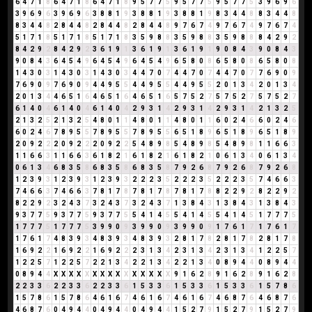
6
4
7
1
8
6
4
7
1
8
6
4
7
1
8
9
5
7
7
5
9
5
7
7
5
9
5
7
7
5
3
9
6
9
6
3
9
6
9
6
3
9
6
9
6
3
8
8
1
9
3
8
8
1
9
3
8
8
1
9
8
3
4
4
8
8
3
4
4
8
8
3
4
4
8
2
8
4
4
8
2
8
4
4
8
2
8
4
4
8
9
7
6
7
4
9
7
6
7
4
9
7
6
7
4
5
1
7
1
8
5
1
7
1
8
5
1
7
1
8
3
5
9
8
8
3
5
9
8
8
3
5
9
8
8
8
4
2
9
2
8
4
2
9
2
8
4
2
9
2
3
6
1
9
1
3
6
1
9
1
3
6
1
9
1
9
0
8
4
3
9
0
8
4
3
9
0
8
4
3
6
4
5
4
9
6
4
5
4
9
6
4
5
4
9
6
5
8
0
8
6
5
8
0
8
6
5
8
0
8
1
4
3
0
3
1
4
3
0
3
1
4
3
0
3
4
4
7
0
7
4
4
7
0
7
4
4
7
0
7
7
6
9
0
9
7
6
9
0
9
7
6
9
0
9
4
4
9
5
5
4
4
9
5
5
4
4
9
5
5
2
0
1
3
4
2
0
1
3
4
2
0
1
3
4
4
6
5
1
6
4
6
5
1
6
4
6
5
1
6
5
7
5
2
7
5
7
5
2
7
5
7
5
2
7
6
1
4
0
4
6
1
4
0
4
6
1
4
0
4
2
9
3
1
4
2
9
3
1
4
2
9
3
1
4
2
1
3
2
5
2
1
3
2
5
2
1
3
2
5
4
8
0
1
1
4
8
0
1
1
4
8
0
1
1
6
0
2
4
6
6
0
2
4
6
6
0
2
4
6
7
8
9
5
5
7
8
9
5
5
7
8
9
5
5
6
5
1
8
9
6
5
1
8
9
6
5
1
8
9
2
0
9
2
2
2
0
9
2
2
2
0
9
2
2
5
4
8
9
8
5
4
8
9
8
5
4
8
9
8
1
1
6
6
3
1
1
6
6
3
1
1
6
6
3
6
1
8
2
1
6
1
8
2
1
6
1
8
2
1
0
6
1
3
4
0
6
1
3
4
0
6
1
3
4
6
8
3
5
8
6
8
3
5
8
6
8
3
5
8
7
9
2
6
8
7
9
2
6
8
7
9
2
6
8
1
2
3
9
3
1
2
3
9
3
1
2
3
9
3
2
2
2
3
5
2
2
2
3
5
2
2
2
3
5
7
4
6
6
3
7
4
6
6
3
7
4
6
6
3
7
8
1
7
8
7
8
1
7
8
7
8
1
7
8
8
2
2
9
2
8
2
2
9
2
8
2
2
9
2
3
2
4
3
7
3
2
4
3
7
3
2
4
3
7
1
3
8
4
3
1
3
8
4
3
1
3
8
4
3
9
3
7
7
5
9
3
7
7
5
9
3
7
7
5
5
4
1
4
5
5
4
1
4
5
5
4
1
4
5
1
7
7
7
5
1
7
7
7
5
1
7
7
7
5
3
9
9
0
9
3
9
9
0
9
3
9
9
0
9
1
7
6
1
7
1
7
6
1
7
1
7
6
1
7
4
8
3
9
3
4
8
3
9
3
4
8
3
9
3
2
8
1
7
8
2
8
1
7
8
2
8
1
7
8
1
6
9
2
2
1
6
9
2
2
1
6
9
2
2
2
3
1
3
4
2
3
1
3
4
2
3
1
3
4
1
2
2
5
7
1
2
2
5
7
1
2
2
5
7
2
2
1
3
4
2
2
1
3
4
2
2
1
3
4
0
8
9
4
4
0
8
9
4
4
0
8
9
4
4
X
X
X
X
X
X
X
X
X
X
X
X
X
X
X
9
1
6
2
8
9
1
6
2
8
9
1
6
2
8
2
2
3
3
6
2
2
3
3
6
2
2
3
3
6
1
5
3
3
6
1
5
3
3
6
1
5
3
3
6
1
5
7
8
6
1
5
7
8
6
1
5
7
8
6
4
6
1
6
7
4
6
1
6
7
4
6
1
6
7
4
6
8
7
6
4
6
8
7
6
4
6
8
7
6
0
4
9
4
4
0
4
9
4
4
0
4
9
4
4
1
5
2
7
9
1
5
2
7
9
1
5
2
7
9