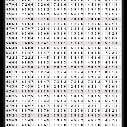
8
7
9
6
6
7
2
6
6
3
7
2
6
6
3
7
2
6
6
3
4
4
1
0
1
4
4
1
0
1
4
4
1
0
1
6
5
8
2
1
6
5
8
2
1
6
5
8
2
1
0
9
4
5
9
0
9
4
5
9
0
9
4
5
9
7
5
6
2
8
7
5
6
2
8
7
5
6
2
8
6
6
8
2
1
6
6
8
2
1
6
6
8
2
1
2
2
9
2
2
2
2
9
2
2
2
2
9
2
2
3
7
9
0
9
3
7
9
0
9
3
7
9
0
9
7
8
4
8
3
7
8
4
8
3
7
8
4
8
3
4
0
5
4
9
4
0
5
4
9
4
0
5
4
9
9
2
0
5
5
9
2
0
5
5
9
2
0
5
5
6
7
9
7
7
6
7
9
7
7
6
7
9
7
7
0
2
5
4
9
0
2
5
4
9
0
2
5
4
9
2
6
3
8
2
2
6
3
8
2
2
6
3
8
2
6
3
6
0
6
6
3
6
0
6
6
3
6
0
6
1
3
2
8
1
1
3
2
8
1
1
3
2
8
1
1
5
8
4
3
1
5
8
4
3
1
5
8
4
3
8
0
5
6
2
8
0
5
6
2
8
0
5
6
2
5
6
8
5
4
5
6
8
5
4
5
6
8
5
4
1
7
4
1
5
1
7
4
1
5
1
7
4
1
5
5
6
3
0
3
5
6
3
0
3
5
6
3
0
3
4
6
8
0
8
4
6
8
0
8
4
6
8
0
8
6
1
1
6
7
6
1
1
6
7
6
1
1
6
7
5
3
4
7
2
5
3
4
7
2
5
3
4
7
2
8
8
6
5
2
8
8
6
5
2
8
8
6
5
2
7
2
2
2
4
7
2
2
2
4
7
2
2
2
4
5
4
4
5
9
5
4
4
5
9
5
4
4
5
9
1
6
6
6
3
1
6
6
6
3
1
6
6
6
3
6
8
8
3
2
6
8
8
3
2
6
8
8
3
2
4
3
8
5
4
4
3
8
5
4
4
3
8
5
4
4
3
9
0
9
4
3
9
0
9
4
3
9
0
9
2
8
6
2
8
2
8
6
2
8
2
8
6
2
8
4
0
1
9
1
4
0
1
9
1
4
0
1
9
1
3
2
7
4
2
3
2
7
4
2
3
2
7
4
2
8
9
1
7
8
8
9
1
7
8
8
9
1
7
8
5
8
5
4
9
5
8
5
4
9
5
8
5
4
9
4
9
0
3
3
4
9
0
3
3
4
9
0
3
3
6
3
4
7
2
6
3
4
7
2
6
3
4
7
2
7
3
5
2
7
7
3
5
2
7
7
3
5
2
7
7
4
3
0
3
7
4
3
0
3
7
4
3
0
3
2
4
5
0
5
2
4
5
0
5
2
4
5
0
5
6
2
6
1
7
6
2
6
1
7
6
2
6
1
7
9
9
5
9
5
9
9
5
9
5
9
9
5
9
5
3
1
5
2
7
3
1
5
2
7
3
1
5
2
7
6
8
2
5
7
6
8
2
5
7
6
8
2
5
7
1
0
1
5
6
1
0
1
5
6
1
0
1
5
6
9
3
3
7
1
9
3
3
7
1
9
3
3
7
1
9
5
4
3
7
9
5
4
3
7
9
5
4
3
7
6
7
9
4
4
6
7
9
4
4
6
7
9
4
4
5
6
9
7
7
5
6
9
7
7
5
6
9
7
7
2
2
1
1
2
2
2
1
1
2
2
2
1
1
2
8
9
7
0
7
8
9
7
0
7
8
9
7
0
7
0
2
7
8
6
0
2
7
8
6
0
2
7
8
6
2
5
2
1
3
2
5
2
1
3
2
5
2
1
3
5
5
6
2
8
5
5
6
2
8
5
5
6
2
8
9
9
6
3
9
9
9
6
3
9
9
9
6
3
9
3
3
4
9
4
3
3
4
9
4
3
3
4
9
4
4
5
7
2
9
4
5
7
2
9
4
5
7
2
9
4
8
6
1
7
4
8
6
1
7
4
8
6
1
7
9
2
3
0
3
9
2
3
0
3
9
2
3
0
3
6
6
5
6
2