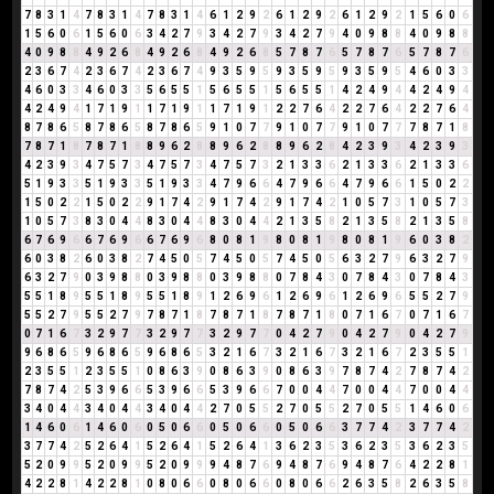
7
8
3
1
4
7
8
3
1
4
7
8
3
1
4
6
1
2
9
2
6
1
2
9
2
6
1
2
9
2
1
5
6
0
6
1
5
6
0
6
1
5
6
0
6
3
4
2
7
9
3
4
2
7
9
3
4
2
7
9
4
0
9
8
8
4
0
9
8
8
4
0
9
8
8
4
9
2
6
8
4
9
2
6
8
4
9
2
6
8
5
7
8
7
6
5
7
8
7
6
5
7
8
7
6
2
3
6
7
4
2
3
6
7
4
2
3
6
7
4
9
3
5
9
5
9
3
5
9
5
9
3
5
9
5
4
6
0
3
3
4
6
0
3
3
4
6
0
3
3
5
6
5
5
1
5
6
5
5
1
5
6
5
5
1
4
2
4
9
4
4
2
4
9
4
4
2
4
9
4
1
7
1
9
1
1
7
1
9
1
1
7
1
9
1
2
2
7
6
4
2
2
7
6
4
2
2
7
6
4
8
7
8
6
5
8
7
8
6
5
8
7
8
6
5
9
1
0
7
7
9
1
0
7
7
9
1
0
7
7
7
8
7
1
8
7
8
7
1
8
7
8
7
1
8
8
9
6
2
8
8
9
6
2
8
8
9
6
2
8
4
2
3
9
3
4
2
3
9
3
4
2
3
9
3
4
7
5
7
3
4
7
5
7
3
4
7
5
7
3
2
1
3
3
6
2
1
3
3
6
2
1
3
3
6
5
1
9
3
3
5
1
9
3
3
5
1
9
3
3
4
7
9
6
6
4
7
9
6
6
4
7
9
6
6
1
5
0
2
2
1
5
0
2
2
1
5
0
2
2
9
1
7
4
2
9
1
7
4
2
9
1
7
4
2
1
0
5
7
3
1
0
5
7
3
1
0
5
7
3
8
3
0
4
4
8
3
0
4
4
8
3
0
4
4
2
1
3
5
8
2
1
3
5
8
2
1
3
5
8
6
7
6
9
6
6
7
6
9
6
6
7
6
9
6
8
0
8
1
9
8
0
8
1
9
8
0
8
1
9
6
0
3
8
2
6
0
3
8
2
6
0
3
8
2
7
4
5
0
5
7
4
5
0
5
7
4
5
0
5
6
3
2
7
9
6
3
2
7
9
6
3
2
7
9
0
3
9
8
8
0
3
9
8
8
0
3
9
8
8
0
7
8
4
3
0
7
8
4
3
0
7
8
4
3
5
5
1
8
9
5
5
1
8
9
5
5
1
8
9
1
2
6
9
6
1
2
6
9
6
1
2
6
9
6
5
5
2
7
9
5
5
2
7
9
5
5
2
7
9
7
8
7
1
8
7
8
7
1
8
7
8
7
1
8
0
7
1
6
7
0
7
1
6
7
0
7
1
6
7
3
2
9
7
7
3
2
9
7
7
3
2
9
7
7
0
4
2
7
9
0
4
2
7
9
0
4
2
7
9
9
6
8
6
5
9
6
8
6
5
9
6
8
6
5
3
2
1
6
7
3
2
1
6
7
3
2
1
6
7
2
3
5
5
1
2
3
5
5
1
2
3
5
5
1
0
8
6
3
9
0
8
6
3
9
0
8
6
3
9
7
8
7
4
2
7
8
7
4
2
7
8
7
4
2
5
3
9
6
6
5
3
9
6
6
5
3
9
6
6
7
0
0
4
4
7
0
0
4
4
7
0
0
4
4
3
4
0
4
4
3
4
0
4
4
3
4
0
4
4
2
7
0
5
5
2
7
0
5
5
2
7
0
5
5
1
4
6
0
6
1
4
6
0
6
1
4
6
0
6
0
5
0
6
6
0
5
0
6
6
0
5
0
6
6
3
7
7
4
2
3
7
7
4
2
3
7
7
4
2
5
2
6
4
1
5
2
6
4
1
5
2
6
4
1
3
6
2
3
5
3
6
2
3
5
3
6
2
3
5
5
2
0
9
9
5
2
0
9
9
5
2
0
9
9
9
4
8
7
6
9
4
8
7
6
9
4
8
7
6
4
2
2
8
1
4
2
2
8
1
4
2
2
8
1
0
8
0
6
6
0
8
0
6
6
0
8
0
6
6
2
6
3
5
8
2
6
3
5
8