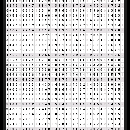
3
4
3
5
8
3
4
3
5
8
5
7
4
8
3
5
7
4
8
3
5
7
4
8
3
1
2
4
9
4
1
2
4
9
4
1
2
4
9
4
3
8
4
7
2
3
8
4
7
2
3
8
4
7
2
6
7
0
2
2
6
7
0
2
2
6
7
0
2
2
0
0
1
0
1
0
0
1
0
1
0
0
1
0
1
5
9
6
0
6
5
9
6
0
6
5
9
6
0
6
6
3
5
8
4
6
3
5
8
4
6
3
5
8
4
0
8
6
8
5
0
8
6
8
5
0
8
6
8
5
1
4
2
3
5
1
4
2
3
5
1
4
2
3
5
1
3
5
1
6
1
3
5
1
6
1
3
5
1
6
6
2
4
9
4
6
2
4
9
4
6
2
4
9
4
1
4
7
2
9
1
4
7
2
9
1
4
7
2
9
1
1
5
7
3
1
1
5
7
3
1
1
5
7
3
2
7
6
4
1
2
7
6
4
1
2
7
6
4
1
9
9
9
6
6
9
9
9
6
6
9
9
9
6
6
7
9
2
8
1
7
9
2
8
1
7
9
2
8
1
7
7
7
1
8
7
7
7
1
8
7
7
7
1
8
7
8
0
3
3
7
8
0
3
3
7
8
0
3
3
3
1
3
1
4
3
1
3
1
4
3
1
3
1
4
6
6
7
1
8
6
6
7
1
8
6
6
7
1
8
7
0
4
8
3
7
0
4
8
3
7
0
4
8
3
9
8
1
3
4
9
8
1
3
4
9
8
1
3
4
1
6
9
7
7
1
6
9
7
7
1
6
9
7
7
6
3
5
1
6
6
3
5
1
6
6
3
5
1
6
9
5
9
1
1
9
5
9
1
1
9
5
9
1
1
1
7
6
5
2
1
7
6
5
2
1
7
6
5
2
2
2
9
4
4
2
2
9
4
4
2
2
9
4
4
4
1
2
5
7
4
1
2
5
7
4
1
2
5
7
5
7
1
8
9
5
7
1
8
9
5
7
1
8
9
5
8
4
0
4
5
8
4
0
4
5
8
4
0
4
0
8
9
3
3
0
8
9
3
3
0
8
9
3
3
3
3
2
5
7
3
3
2
5
7
3
3
2
5
7
9
0
3
0
3
9
0
3
0
3
9
0
3
0
3
0
7
4
0
4
0
7
4
0
4
0
7
4
0
4
6
6
9
6
6
6
6
9
6
6
6
6
9
6
6
4
6
9
4
4
4
6
9
4
4
4
6
9
4
4
8
5
8
7
6
8
5
8
7
6
8
5
8
7
6
5
3
7
7
5
5
3
7
7
5
5
3
7
7
5
5
0
6
7
4
5
0
6
7
4
5
0
6
7
4
1
4
3
3
6
1
4
3
3
6
1
4
3
3
6
4
3
0
2
2
4
3
0
2
2
4
3
0
2
2
9
0
0
0
0
9
0
0
0
0
9
0
0
0
0
5
1
6
7
4
5
1
6
7
4
5
1
6
7
4
7
7
1
5
6
7
7
1
5
6
7
7
1
5
6
0
5
9
8
8
0
5
9
8
8
0
5
9
8
8
8
1
9
2
2
8
1
9
2
2
8
1
9
2
2
4
4
4
5
9
4
4
4
5
9
4
4
4
5
9
2
5
1
7
8
2
5
1
7
8
2
5
1
7
8
5
9
0
2
2
5
9
0
2
2
5
9
0
2
2
5
5
4
3
7
5
5
4
3
7
5
5
4
3
7
3
4
6
5
2
3
4
6
5
2
3
4
6
5
2
7
4
0
2
2
7
4
0
2
2
7
4
0
2
2
5
5
3
4
7
5
5
3
4
7
5
5
3
4
7
2
5
8
4
3
2
5
8
4
3
2
5
8
4
3
8
5
2
1
3
8
5
2
1
3
8
5
2
1
3
2
9
3
5
8
2
9
3
5
8
2
9
3
5
8
7
7
7
9
7
7
7
7
9
7
7
7
7
9
7
1
6
1
9
1
1
6
1
9
1
1
6
1
9
1
1
5
0
1
1
1
5
0
1
1
1
5
0
1
1
0
7
7
4
2
0
7
7
4
2
0
7
7
4
2
7
1
8
0
8
7
1
8
0
8
7
1
8
0
8
4
8
7
3
1
4
8
7
3
1
4
8
7
3
1
5
9
3
2
5