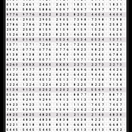
0
1
1
4
5
2
4
6
1
7
2
4
6
1
7
2
4
6
1
7
1
8
3
1
4
1
8
3
1
4
1
8
3
1
4
5
8
8
6
5
5
8
8
6
5
5
8
8
6
5
9
0
9
7
7
9
0
9
7
7
9
0
9
7
7
9
7
7
6
4
9
7
7
6
4
9
7
7
6
4
8
2
0
2
2
8
2
0
2
2
8
2
0
2
2
4
4
0
4
4
4
4
0
4
4
4
4
0
4
4
2
9
0
5
5
2
9
0
5
5
2
9
0
5
5
7
3
9
8
8
7
3
9
8
8
7
3
9
8
8
2
7
8
6
5
2
7
8
6
5
2
7
8
6
5
6
2
9
8
8
6
2
9
8
8
6
2
9
8
8
2
5
8
2
1
2
5
8
2
1
2
5
8
2
1
8
1
5
9
5
8
1
5
9
5
8
1
5
9
5
1
5
2
6
8
1
5
2
6
8
1
5
2
6
8
8
2
5
3
8
8
2
5
3
8
8
2
5
3
8
4
6
5
0
5
4
6
5
0
5
4
6
5
0
5
0
1
6
8
5
0
1
6
8
5
0
1
6
8
5
0
5
3
4
7
0
5
3
4
7
0
5
3
4
7
1
3
7
1
8
1
3
7
1
8
1
3
7
1
8
7
2
4
0
4
7
2
4
0
4
7
2
4
0
4
9
9
2
4
6
9
9
2
4
6
9
9
2
4
6
0
7
7
6
4
0
7
7
6
4
0
7
7
6
4
9
8
2
3
5
9
8
2
3
5
9
8
2
3
5
8
1
3
8
2
8
1
3
8
2
8
1
3
8
2
0
9
4
0
4
0
9
4
0
4
0
9
4
0
4
6
7
8
4
3
6
7
8
4
3
6
7
8
4
3
0
0
7
1
8
0
0
7
1
8
0
0
7
1
8
6
2
6
0
6
6
2
6
0
6
6
2
6
0
6
X
X
X
X
X
X
X
X
X
X
X
X
X
X
X
2
2
7
3
1
2
2
7
3
1
2
2
7
3
1
8
1
7
7
5
8
1
7
7
5
8
1
7
7
5
8
6
9
6
6
8
6
9
6
6
8
6
9
6
6
4
4
2
6
8
4
4
2
6
8
4
4
2
6
8
6
4
4
2
6
6
4
4
2
6
6
4
4
2
6
9
4
4
6
1
9
4
4
6
1
9
4
4
6
1
4
5
1
3
4
4
5
1
3
4
4
5
1
3
4
7
1
0
8
8
7
1
0
8
8
7
1
0
8
8
1
2
2
4
6
1
2
2
4
6
1
2
2
4
6
8
2
2
5
7
8
2
2
5
7
8
2
2
5
7
9
1
3
4
7
9
1
3
4
7
9
1
3
4
7
0
2
0
2
2
0
2
0
2
2
0
2
0
2
2
5
5
6
9
6
5
5
6
9
6
5
5
6
9
6
6
4
4
0
4
6
4
4
0
4
6
4
4
0
4
8
8
7
7
5
8
8
7
7
5
8
8
7
7
5
9
2
9
9
9
9
2
9
9
9
9
2
9
9
9
9
9
1
3
4
9
9
1
3
4
9
9
1
3
4
9
9
2
3
5
9
9
2
3
5
9
9
2
3
5
1
1
4
3
7
1
1
4
3
7
1
1
4
3
7
7
4
5
7
3
7
4
5
7
3
7
4
5
7
3
9
3
9
9
9
9
3
9
9
9
9
3
9
9
9
2
0
4
2
6
2
0
4
2
6
2
0
4
2
6
4
8
2
5
7
4
8
2
5
7
4
8
2
5
7
2
1
4
0
4
2
1
4
0
4
2
1
4
0
4
4
8
3
8
2
4
8
3
8
2
4
8
3
8
2
4
8
3
8
2
4
8
3
8
2
4
8
3
8
2
9
2
2
1
3
9
2
2
1
3
9
2
2
1
3
8
5
1
8
9
8
5
1
8
9
8
5
1
8
9
6
6
8
1
9
6
6
8
1
9
6
6
8
1
9
5
4
4
5
9
5
4
4
5
9
5
4
4
5
9
4
0
1
3
4
4
0
1
3
4
4
0
1
3
4
9
6
2
2
4