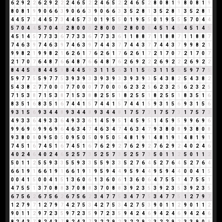
6
2
9
2
2
6
2
9
2
2
2
4
6
5
2
2
4
6
5
2
2
4
6
5
2
8
0
8
1
9
8
0
8
1
9
8
0
8
1
9
9
0
6
6
3
9
0
6
6
3
9
0
6
6
3
3
5
2
8
1
3
5
2
8
1
3
5
2
8
1
4
4
5
7
3
4
4
5
7
3
4
4
5
7
3
0
1
9
5
5
0
1
9
5
5
0
1
9
5
5
5
7
0
4
4
5
7
0
4
4
5
7
0
4
4
2
8
0
0
0
2
8
0
0
0
2
8
0
0
0
4
5
1
4
5
4
5
1
4
5
4
5
1
4
5
7
7
3
3
6
7
7
3
3
6
7
7
3
3
6
1
1
8
8
7
1
1
8
8
7
1
1
8
8
7
7
4
6
3
9
7
4
6
3
9
7
4
6
3
9
7
4
4
3
7
7
4
4
3
7
7
4
4
3
7
9
9
8
2
1
9
9
8
2
1
9
9
8
2
1
6
2
6
1
7
6
2
6
1
7
6
2
6
1
7
2
1
7
0
7
2
1
7
0
7
2
1
7
0
7
6
4
8
7
6
6
4
8
7
6
6
4
8
7
6
2
6
9
2
2
2
6
9
2
2
2
6
9
2
2
8
4
4
5
9
8
4
4
5
9
8
4
4
5
9
3
1
1
5
6
3
1
1
5
6
3
1
1
5
6
5
9
7
7
5
5
9
7
7
5
5
9
7
7
5
3
9
3
9
3
3
9
3
9
3
3
9
3
9
3
5
4
3
8
2
5
4
3
8
2
5
4
3
8
2
7
7
0
0
0
7
7
0
0
0
7
7
0
0
0
6
2
3
2
5
6
2
3
2
5
6
2
3
2
5
7
1
5
3
8
7
1
5
3
8
7
1
5
3
8
8
2
5
5
1
8
2
5
5
1
8
2
5
5
1
8
3
5
1
6
8
3
5
1
6
8
3
5
1
6
7
4
4
1
5
7
4
4
1
5
7
4
4
1
5
9
3
1
5
6
9
3
1
5
6
9
3
1
5
6
9
3
4
4
8
9
3
4
4
8
9
3
4
4
8
1
7
5
7
3
1
7
5
7
3
1
7
5
7
3
4
9
3
3
6
4
9
3
3
6
4
9
3
3
6
1
4
5
9
5
1
4
5
9
5
1
4
5
9
5
9
9
6
9
6
9
9
6
9
6
9
9
6
9
6
4
6
3
4
7
4
6
3
4
7
4
6
3
4
7
9
3
8
0
8
9
3
8
0
8
9
3
8
0
8
0
9
5
0
5
0
9
5
0
5
0
9
5
0
5
4
8
1
9
1
4
8
1
9
1
4
8
1
9
1
7
4
5
1
6
7
4
5
1
6
7
4
5
1
6
7
6
2
9
2
7
6
2
9
2
7
6
2
9
2
4
0
2
4
6
4
0
2
4
6
4
0
2
4
6
5
2
5
7
3
5
2
5
7
3
5
2
5
7
3
5
0
1
1
2
5
0
1
1
2
5
0
1
1
2
5
5
9
3
3
5
5
9
3
3
5
5
9
3
3
5
2
7
6
4
5
2
7
6
4
5
2
7
6
4
6
6
1
9
1
6
6
1
9
1
6
6
1
9
1
9
5
9
4
4
9
5
9
4
4
9
5
9
4
4
0
0
4
1
5
0
0
4
1
5
0
0
4
1
5
1
3
6
0
6
1
3
6
0
6
1
3
6
0
6
4
7
5
5
1
4
7
5
5
1
4
7
5
5
1
3
7
0
8
8
3
7
0
8
8
3
7
0
8
8
3
9
2
3
5
3
9
2
3
5
3
9
2
3
5
6
7
5
6
2
6
7
5
6
2
6
7
5
6
2
3
4
7
7
5
3
4
7
7
5
3
4
7
7
5
1
2
7
9
7
1
2
7
9
7
1
2
7
9
7
4
2
7
5
3
4
2
7
5
3
4
2
7
5
3
9
0
1
1
2
9
0
1
1
2
9
0
1
1
2
9
7
2
3
5
9
7
2
3
5
9
7
2
3
5
9
4
2
4
6
9
4
2
4
6
9
4
2
4
6
8
2
4
3
7
8
2
4
3
7
8
2
4
3
7
3
2
2
9
2
3
2
2
9
2
3
2
2
9
2
3
3
9
0
9