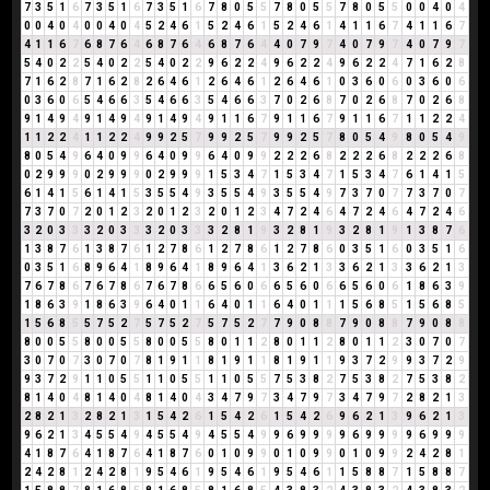
7
3
5
1
6
7
3
5
1
6
7
3
5
1
6
7
8
0
5
5
7
8
0
5
5
7
8
0
5
5
0
0
4
0
4
0
0
4
0
4
0
0
4
0
4
5
2
4
6
1
5
2
4
6
1
5
2
4
6
1
4
1
1
6
7
4
1
1
6
7
4
1
1
6
7
6
8
7
6
4
6
8
7
6
4
6
8
7
6
4
4
0
7
9
7
4
0
7
9
7
4
0
7
9
7
5
4
0
2
2
5
4
0
2
2
5
4
0
2
2
9
6
2
2
4
9
6
2
2
4
9
6
2
2
4
7
1
6
2
8
7
1
6
2
8
7
1
6
2
8
2
6
4
6
1
2
6
4
6
1
2
6
4
6
1
0
3
6
0
6
0
3
6
0
6
0
3
6
0
6
5
4
6
6
3
5
4
6
6
3
5
4
6
6
3
7
0
2
6
8
7
0
2
6
8
7
0
2
6
8
9
1
4
9
4
9
1
4
9
4
9
1
4
9
4
9
1
1
6
7
9
1
1
6
7
9
1
1
6
7
1
1
2
2
4
1
1
2
2
4
1
1
2
2
4
9
9
2
5
7
9
9
2
5
7
9
9
2
5
7
8
0
5
4
9
8
0
5
4
9
8
0
5
4
9
6
4
0
9
9
6
4
0
9
9
6
4
0
9
9
2
2
2
6
8
2
2
2
6
8
2
2
2
6
8
0
2
9
9
9
0
2
9
9
9
0
2
9
9
9
1
5
3
4
7
1
5
3
4
7
1
5
3
4
7
6
1
4
1
5
6
1
4
1
5
6
1
4
1
5
3
5
5
4
9
3
5
5
4
9
3
5
5
4
9
7
3
7
0
7
7
3
7
0
7
7
3
7
0
7
2
0
1
2
3
2
0
1
2
3
2
0
1
2
3
4
7
2
4
6
4
7
2
4
6
4
7
2
4
6
3
2
0
3
3
3
2
0
3
3
3
2
0
3
3
3
2
8
1
9
3
2
8
1
9
3
2
8
1
9
1
3
8
7
6
1
3
8
7
6
1
3
8
7
6
1
2
7
8
6
1
2
7
8
6
1
2
7
8
6
0
3
5
1
6
0
3
5
1
6
0
3
5
1
6
8
9
6
4
1
8
9
6
4
1
8
9
6
4
1
3
6
2
1
3
3
6
2
1
3
3
6
2
1
3
7
6
7
8
6
7
6
7
8
6
7
6
7
8
6
6
5
6
0
6
6
5
6
0
6
6
5
6
0
6
1
8
6
3
9
1
8
6
3
9
1
8
6
3
9
6
4
0
1
1
6
4
0
1
1
6
4
0
1
1
1
5
6
8
5
1
5
6
8
5
1
5
6
8
5
5
7
5
2
7
5
7
5
2
7
5
7
5
2
7
7
9
0
8
8
7
9
0
8
8
7
9
0
8
8
8
0
0
5
5
8
0
0
5
5
8
0
0
5
5
8
0
1
1
2
8
0
1
1
2
8
0
1
1
2
3
0
7
0
7
3
0
7
0
7
3
0
7
0
7
8
1
9
1
1
8
1
9
1
1
8
1
9
1
1
9
3
7
2
9
9
3
7
2
9
9
3
7
2
9
1
1
0
5
5
1
1
0
5
5
1
1
0
5
5
7
5
3
8
2
7
5
3
8
2
7
5
3
8
2
8
1
4
0
4
8
1
4
0
4
8
1
4
0
4
3
4
7
9
7
3
4
7
9
7
3
4
7
9
7
2
8
2
1
3
2
8
2
1
3
2
8
2
1
3
1
5
4
2
6
1
5
4
2
6
1
5
4
2
6
9
6
2
1
3
9
6
2
1
3
9
6
2
1
3
4
5
5
4
9
4
5
5
4
9
4
5
5
4
9
9
6
9
9
9
9
6
9
9
9
9
6
9
9
9
4
1
8
7
6
4
1
8
7
6
4
1
8
7
6
0
1
0
9
9
0
1
0
9
9
0
1
0
9
9
2
4
2
8
1
2
4
2
8
1
2
4
2
8
1
9
5
4
6
1
9
5
4
6
1
9
5
4
6
1
1
5
8
8
7
1
5
8
8
7