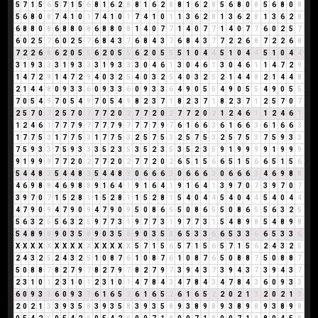
5
7
1
5
6
5
7
1
5
6
8
1
6
2
8
8
1
6
2
8
8
1
6
2
8
5
6
8
0
8
5
6
8
0
8
5
6
8
0
8
7
4
1
0
1
7
4
1
0
1
7
4
1
0
1
1
3
6
2
8
1
3
6
2
8
1
3
6
2
8
6
8
8
0
8
6
8
8
0
8
6
8
8
0
8
1
4
0
7
7
1
4
0
7
7
1
4
0
7
7
6
0
2
5
7
6
0
2
5
7
6
0
2
5
7
6
8
4
3
7
6
8
4
3
7
6
8
4
3
7
7
2
2
6
8
7
2
2
6
8
7
2
2
6
8
6
2
0
5
5
6
2
0
5
5
6
2
0
5
5
5
1
0
4
4
5
1
0
4
4
5
1
0
4
4
3
1
9
3
3
3
1
9
3
3
3
1
9
3
3
3
0
4
6
1
3
0
4
6
1
3
0
4
6
1
1
4
7
2
9
1
4
7
2
9
1
4
7
2
9
4
0
3
2
5
4
0
3
2
5
4
0
3
2
5
2
1
4
4
8
2
1
4
4
8
2
1
4
4
8
0
9
3
3
6
0
9
3
3
6
0
9
3
3
6
4
9
0
5
5
4
9
0
5
5
4
9
0
5
5
7
0
5
4
9
7
0
5
4
9
7
0
5
4
9
8
2
3
7
1
8
2
3
7
1
8
2
3
7
1
2
5
7
0
7
2
5
7
0
7
2
5
7
0
7
7
7
2
0
2
7
7
2
0
2
7
7
2
0
2
1
2
4
6
1
1
2
4
6
1
1
2
4
6
1
7
7
7
9
7
7
7
7
9
7
7
7
7
9
7
6
1
6
6
3
6
1
6
6
3
6
1
6
6
3
1
7
7
5
3
1
7
7
5
3
1
7
7
5
3
2
5
7
5
3
2
5
7
5
3
2
5
7
5
3
7
5
9
3
3
7
5
9
3
3
7
5
9
3
3
3
5
2
3
5
3
5
2
3
5
3
5
2
3
5
9
1
9
9
9
9
1
9
9
9
9
1
9
9
9
7
7
2
0
2
7
7
2
0
2
7
7
2
0
2
6
5
1
5
6
6
5
1
5
6
6
5
1
5
6
5
4
4
8
3
5
4
4
8
3
5
4
4
8
3
0
6
6
6
3
0
6
6
6
3
0
6
6
6
3
4
6
9
8
8
4
6
9
8
8
4
6
9
8
8
9
1
6
4
1
9
1
6
4
1
9
1
6
4
1
3
9
7
0
7
3
9
7
0
7
3
9
7
0
7
1
5
2
8
1
1
5
2
8
1
1
5
2
8
1
5
4
0
4
4
5
4
0
4
4
5
4
0
4
4
4
7
9
0
9
4
7
9
0
9
4
7
9
0
9
5
0
8
6
5
5
0
8
6
5
5
0
8
6
5
5
6
3
2
5
5
6
3
2
5
5
6
3
2
5
9
7
7
3
1
9
7
7
3
1
9
7
7
3
1
5
4
8
9
8
5
4
8
9
8
5
4
8
9
8
9
0
3
5
8
9
0
3
5
8
9
0
3
5
8
6
5
3
3
6
6
5
3
3
6
6
5
3
3
6
X
X
X
X
X
X
X
X
X
X
X
X
X
X
X
5
7
1
5
6
5
7
1
5
6
5
7
1
5
6
2
4
3
2
5
2
4
3
2
5
2
4
3
2
5
1
0
8
7
6
1
0
8
7
6
1
0
8
7
6
5
0
8
8
7
5
0
8
8
7
5
0
8
8
7
8
2
7
9
7
8
2
7
9
7
8
2
7
9
7
3
9
4
3
7
3
9
4
3
7
3
9
4
3
7
2
3
1
0
1
2
3
1
0
1
2
3
1
0
1
4
7
8
4
3
4
7
8
4
3
4
7
8
4
3
6
0
9
3
3
6
0
9
3
3
6
0
9
3
3
6
1
6
5
2
6
1
6
5
2
6
1
6
5
2
2
0
2
1
3
2
0
2
1
3
2
0
2
1
3
3
9
3
5
8
3
9
3
5
8
3
9
3
5
8
9
3
8
9
8
9
3
8
9
8
9
3
8
9
8