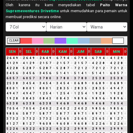
Oleh karena itu kami menyediakan tabel
Paito Warna
Supremeventures Drivetime
untuk memudahkan para pemain untuk
membuat prediksi secara online.
CLEAR
SEN
SEL
RAB
KAM
JUM
SAB
MIN
D
D
D
D
D
D
D
2
6
4
9
4
2
6
4
9
4
2
6
4
9
4
6
7
9
4
4
6
7
9
4
4
6
7
9
4
4
4
1
2
9
2
4
1
2
9
2
4
1
2
9
2
2
1
5
7
3
2
1
5
7
3
2
1
5
7
3
4
2
2
8
1
4
2
2
8
1
4
2
2
8
1
5
2
8
7
6
5
2
8
7
6
5
2
8
7
6
7
2
1
2
3
7
2
1
2
3
7
2
1
2
3
3
4
5
6
2
3
4
5
6
2
3
4
5
6
2
5
1
4
1
5
5
1
4
1
5
5
1
4
1
5
6
0
5
7
3
6
0
5
7
3
6
0
5
7
3
3
7
8
0
8
3
7
8
0
8
3
7
8
0
8
2
5
3
8
2
2
5
3
8
2
2
5
3
8
2
3
4
5
4
9
3
4
5
4
9
3
4
5
4
9
0
6
8
9
8
0
6
8
9
8
0
6
8
9
8
8
0
0
1
1
8
0
0
1
1
8
0
0
1
1
2
8
3
5
8
2
8
3
5
8
2
8
3
5
8
4
9
4
7
2
4
9
4
7
2
4
9
4
7
2
1
2
5
4
9
1
2
5
4
9
1
2
5
4
9
1
9
2
8
1
1
9
2
8
1
1
9
2
8
1
0
8
4
3
7
0
8
4
3
7
0
8
4
3
7
9
8
9
6
6
9
8
9
6
6
9
8
9
6
6
6
3
3
8
2
6
3
3
8
2
6
3
3
8
2
9
4
6
8
5
9
4
6
8
5
9
4
6
8
5
7
0
5
4
9
7
0
5
4
9
7
0
5
4
9
2
4
0
2
2
2
4
0
2
2
2
4
0
2
2
9
8
5
6
2
9
8
5
6
2
9
8
5
6
2
5
8
7
7
5
5
8
7
7
5
5
8
7
7
5
8
9
7
1
8
8
9
7
1
8
8
9
7
1
8
3
7
3
2
5
3
7
3
2
5
3
7
3
2
5
2
5
6
5
2
2
5
6
5
2
2
5
6
5
2
8
1
2
7
9
8
1
2
7
9
8
1
2
7
9
9
6
0
8
8
9
6
0
8
8
9
6
0
8
8
5
2
2
6
8
5
2
2
6
8
5
2
2
6
8
6
3
2
2
4
6
3
2
2
4
6
3
2
2
4
2
9
9
9
9
2
9
9
9
9
2
9
9
9
9