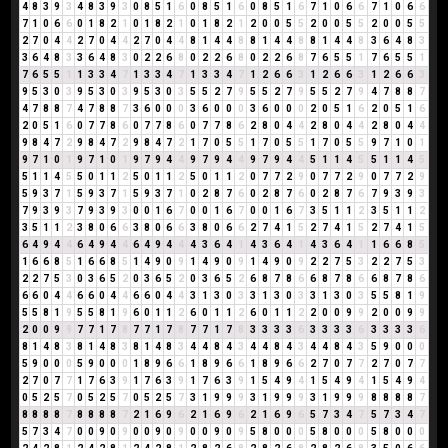
4
8
3
9
3
4
8
3
9
3
0
8
5
1
6
0
8
5
1
6
0
8
5
1
6
7
1
0
6
6
7
1
0
6
6
7
1
0
6
6
0
1
8
2
1
0
1
8
2
1
0
1
8
2
1
2
0
0
5
5
2
0
0
5
5
2
0
0
5
5
2
7
0
4
4
2
7
0
4
4
2
7
0
4
4
8
1
4
4
8
8
1
4
4
8
8
1
4
4
8
3
6
4
8
3
3
6
4
8
3
3
6
4
8
3
0
2
2
6
8
0
2
2
6
8
0
2
2
6
8
7
6
5
5
1
7
6
5
5
1
7
6
5
5
1
1
3
3
4
7
1
3
3
4
7
1
3
3
4
7
1
2
6
6
3
1
2
6
6
3
1
2
6
6
3
9
5
3
0
3
9
5
3
0
3
9
5
3
0
3
5
5
2
7
9
5
5
2
7
9
5
5
2
7
9
4
7
8
8
7
4
7
8
8
7
4
7
8
8
7
3
6
0
0
0
3
6
0
0
0
3
6
0
0
0
2
0
5
1
6
2
0
5
1
6
2
0
5
1
6
0
7
7
8
6
0
7
7
8
6
0
7
7
8
6
2
8
0
4
4
2
8
0
4
4
2
8
0
4
4
9
8
4
7
2
9
8
4
7
2
9
8
4
7
2
1
7
0
5
5
1
7
0
5
5
1
7
0
5
5
9
7
1
0
1
9
7
1
0
1
9
7
1
0
1
9
7
9
4
4
9
7
9
4
4
9
7
9
4
4
5
1
1
4
5
5
1
1
4
5
5
1
1
4
5
5
0
1
1
2
5
0
1
1
2
5
0
1
1
2
0
7
7
2
9
0
7
7
2
9
0
7
7
2
9
5
9
3
7
1
5
9
3
7
1
5
9
3
7
1
0
2
8
7
6
0
2
8
7
6
0
2
8
7
6
7
9
3
9
3
7
9
3
9
3
7
9
3
9
3
0
0
1
6
7
0
0
1
6
7
0
0
1
6
7
3
5
1
1
2
3
5
1
1
2
3
5
1
1
2
3
8
0
6
6
3
8
0
6
6
3
8
0
6
6
2
7
4
1
5
2
7
4
1
5
2
7
4
1
5
6
4
9
4
4
6
4
9
4
4
6
4
9
4
4
4
3
6
4
1
4
3
6
4
1
4
3
6
4
1
1
6
6
8
5
1
6
6
8
5
1
6
6
8
5
1
4
9
0
9
1
4
9
0
9
1
4
9
0
9
2
2
7
5
3
2
2
7
5
3
2
2
7
5
3
0
3
6
5
2
0
3
6
5
2
0
3
6
5
2
6
8
7
8
6
6
8
7
8
6
6
8
7
8
6
6
6
0
4
4
6
6
0
4
4
6
6
0
4
4
3
1
3
0
3
3
1
3
0
3
3
1
3
0
3
5
5
8
1
9
5
5
8
1
9
5
5
8
1
9
6
0
1
1
2
6
0
1
1
2
6
0
1
1
2
2
0
0
9
9
2
0
0
9
9
2
0
0
9
9
7
7
1
7
8
7
7
1
7
8
7
7
1
7
8
3
3
3
3
6
3
3
3
3
6
3
3
3
3
6
8
1
4
8
3
8
1
4
8
3
8
1
4
8
3
4
4
8
4
3
4
4
8
4
3
4
4
8
4
3
5
9
0
0
0
5
9
0
0
0
5
9
0
0
0
1
8
9
6
6
1
8
9
6
6
1
8
9
6
6
2
7
0
7
7
2
7
0
7
7
2
7
0
7
7
1
7
6
3
9
1
7
6
3
9
1
7
6
3
9
1
5
4
9
4
1
5
4
9
4
1
5
4
9
4
0
5
2
5
7
0
5
2
5
7
0
5
2
5
7
3
1
9
9
9
3
1
9
9
9
3
1
9
9
9
8
8
8
8
7
8
8
8
8
7
8
8
8
8
7
2
1
6
9
6
2
1
6
9
6
2
1
6
9
6
5
7
3
4
7
5
7
3
4
7
5
7
3
4
7
0
0
9
0
9
0
0
9
0
9
0
0
9
0
9
5
8
0
0
0
5
8
0
0
0
5
8
0
0
0