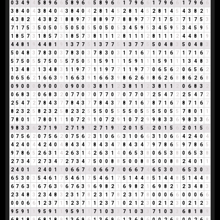
0
3
4
9
4
5
8
9
6
6
5
8
9
6
6
5
8
9
6
6
1
7
9
6
6
1
7
9
6
6
1
7
9
6
6
3
8
4
0
4
3
8
4
0
4
3
8
4
0
4
2
8
1
4
5
2
8
1
4
5
2
8
1
4
5
4
3
8
2
1
4
3
8
2
1
4
3
8
2
1
8
8
9
7
7
8
8
9
7
7
8
8
9
7
7
7
1
7
5
3
7
1
7
5
3
7
1
7
5
3
5
0
5
0
5
5
0
5
0
5
5
0
5
0
5
3
4
5
9
5
3
4
5
9
5
3
4
5
9
5
1
8
5
7
3
1
8
5
7
3
1
8
5
7
3
8
1
1
1
2
8
1
1
1
2
8
1
1
1
2
4
4
8
1
9
4
4
8
1
9
4
4
8
1
9
1
3
7
7
5
1
3
7
7
5
1
3
7
7
5
5
0
4
8
3
5
0
4
8
3
5
0
4
8
3
7
8
3
0
3
7
8
3
0
3
7
8
3
0
3
1
7
1
6
7
1
7
1
6
7
1
7
1
6
7
5
7
5
0
5
5
7
5
0
5
5
7
5
0
5
1
5
9
1
1
1
5
9
1
1
1
5
9
1
1
1
3
4
8
3
1
3
4
8
3
1
3
4
8
3
1
1
9
7
7
1
1
9
7
7
1
1
9
7
7
0
6
5
6
2
0
6
5
6
2
0
6
5
6
2
1
6
6
3
9
1
6
6
3
9
1
6
6
3
9
8
6
2
6
8
8
6
2
6
8
8
6
2
6
8
0
9
0
0
0
0
9
0
0
0
0
9
0
0
0
3
8
1
1
2
3
8
1
1
2
3
8
1
1
2
0
6
8
3
2
0
6
8
3
2
0
6
8
3
2
0
7
7
0
7
0
7
7
0
7
0
7
7
0
7
2
5
4
7
2
2
5
4
7
2
2
5
4
7
2
7
8
4
3
7
7
8
4
3
7
7
8
4
3
7
8
7
1
6
7
8
7
1
6
7
8
7
1
6
7
8
2
3
2
5
8
2
3
2
5
8
2
3
2
5
5
5
0
5
5
5
5
0
5
5
5
5
0
5
5
7
8
0
1
1
7
8
0
1
1
7
8
0
1
1
1
0
7
2
9
1
0
7
2
9
1
0
7
2
9
9
8
3
3
6
9
8
3
3
6
9
8
3
3
6
2
7
1
9
1
2
7
1
9
1
2
7
1
9
1
2
0
1
5
6
2
0
1
5
6
2
0
1
5
6
0
7
5
6
2
0
7
5
6
2
0
7
5
6
2
3
1
0
6
6
3
1
0
6
6
3
1
0
6
6
4
2
4
0
4
4
2
4
0
4
4
2
4
0
4
8
4
3
4
7
8
4
3
4
7
8
4
3
4
7
9
7
8
6
5
9
7
8
6
5
9
7
8
6
5
2
6
3
1
4
2
6
3
1
4
2
6
3
1
4
0
6
5
3
8
0
6
5
3
8
0
6
5
3
8
2
7
3
4
7
2
7
3
4
7
2
7
3
4
7
5
0
0
8
8
5
0
0
8
8
5
0
0
8
8
2
4
0
1
1
2
4
0
1
1
2
4
0
1
1
0
6
6
7
4
0
6
6
7
4
0
6
6
7
4
6
5
3
0
3
6
5
3
0
3
6
5
3
0
3
5
4
6
1
7
5
4
6
1
7
5
4
6
1
7
5
1
4
4
8
5
1
4
4
8
5
1
4
4
8
6
7
6
3
9
6
7
6
3
9
6
7
6
3
9
6
9
8
2
1
6
9
8
2
1
6
9
8
2
1
2
3
4
8
3
2
3
4
8
3
2
3
4
8
3
2
3
1
7
8
2
3
1
7
8
2
3
1
7
8
0
0
0
6
6
0
0
0
6
6
0
0
0
6
6
1
2
3
7
1
1
2
3
7
1
1
2
3
7
1
0
2
1
2
3
0
2
1
2
3
0
2
1
2
3
9
5
9
1
1
9
5
9
1
1
9
5
9
1
1
7
1
0
3
3
7
1
0
3
3
7
1
0
3
3
6
8
1
8
9
6
8
1
8
9
6
8
1
8
9
1
3
6
9
6
1
3
6
9
6
1
3
6
9
6
0
0
2
6
8
0
0
2
6
8