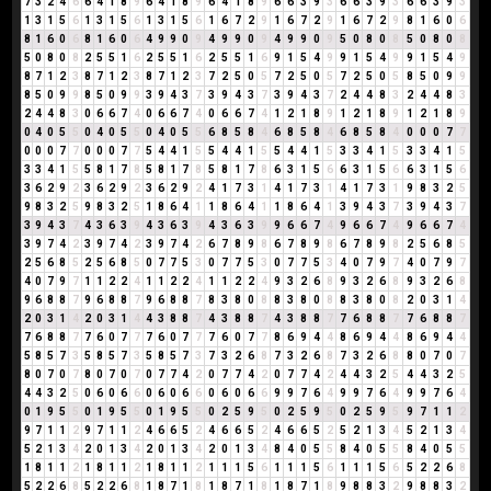
7
3
2
4
6
6
4
1
8
9
6
4
1
8
9
6
4
1
8
9
6
6
3
9
3
6
6
3
9
3
6
6
3
9
3
1
3
1
5
6
1
3
1
5
6
1
3
1
5
6
1
6
7
2
9
1
6
7
2
9
1
6
7
2
9
8
1
6
0
6
8
1
6
0
6
8
1
6
0
6
4
9
9
0
9
4
9
9
0
9
4
9
9
0
9
5
0
8
0
8
5
0
8
0
8
5
0
8
0
8
2
5
5
1
6
2
5
5
1
6
2
5
5
1
6
9
1
5
4
9
9
1
5
4
9
9
1
5
4
9
8
7
1
2
3
8
7
1
2
3
8
7
1
2
3
7
2
5
0
5
7
2
5
0
5
7
2
5
0
5
8
5
0
9
9
8
5
0
9
9
8
5
0
9
9
3
9
4
3
7
3
9
4
3
7
3
9
4
3
7
2
4
4
8
3
2
4
4
8
3
2
4
4
8
3
0
6
6
7
4
0
6
6
7
4
0
6
6
7
4
1
2
1
8
9
1
2
1
8
9
1
2
1
8
9
0
4
0
5
5
0
4
0
5
5
0
4
0
5
5
6
8
5
8
4
6
8
5
8
4
6
8
5
8
4
0
0
0
7
7
0
0
0
7
7
0
0
0
7
7
5
4
4
1
5
5
4
4
1
5
5
4
4
1
5
3
3
4
1
5
3
3
4
1
5
3
3
4
1
5
5
8
1
7
8
5
8
1
7
8
5
8
1
7
8
6
3
1
5
6
6
3
1
5
6
6
3
1
5
6
3
6
2
9
2
3
6
2
9
2
3
6
2
9
2
4
1
7
3
1
4
1
7
3
1
4
1
7
3
1
9
8
3
2
5
9
8
3
2
5
9
8
3
2
5
1
8
6
4
1
1
8
6
4
1
1
8
6
4
1
3
9
4
3
7
3
9
4
3
7
3
9
4
3
7
4
3
6
3
9
4
3
6
3
9
4
3
6
3
9
9
6
6
7
4
9
6
6
7
4
9
6
6
7
4
3
9
7
4
2
3
9
7
4
2
3
9
7
4
2
6
7
8
9
8
6
7
8
9
8
6
7
8
9
8
2
5
6
8
5
2
5
6
8
5
2
5
6
8
5
0
7
7
5
3
0
7
7
5
3
0
7
7
5
3
4
0
7
9
7
4
0
7
9
7
4
0
7
9
7
1
1
2
2
4
1
1
2
2
4
1
1
2
2
4
9
3
2
6
8
9
3
2
6
8
9
3
2
6
8
9
6
8
8
7
9
6
8
8
7
9
6
8
8
7
8
3
8
0
8
8
3
8
0
8
8
3
8
0
8
2
0
3
1
4
2
0
3
1
4
2
0
3
1
4
4
3
8
8
7
4
3
8
8
7
4
3
8
8
7
7
6
8
8
7
7
6
8
8
7
7
6
8
8
7
7
6
0
7
7
7
6
0
7
7
7
6
0
7
7
8
6
9
4
4
8
6
9
4
4
8
6
9
4
4
5
8
5
7
3
5
8
5
7
3
5
8
5
7
3
7
3
2
6
8
7
3
2
6
8
7
3
2
6
8
8
0
7
0
7
8
0
7
0
7
8
0
7
0
7
0
7
7
4
2
0
7
7
4
2
0
7
7
4
2
4
4
3
2
5
4
4
3
2
5
4
4
3
2
5
0
6
0
6
6
0
6
0
6
6
0
6
0
6
6
9
9
7
6
4
9
9
7
6
4
9
9
7
6
4
0
1
9
5
5
0
1
9
5
5
0
1
9
5
5
0
2
5
9
5
0
2
5
9
5
0
2
5
9
5
9
7
1
1
2
9
7
1
1
2
9
7
1
1
2
4
6
6
5
2
4
6
6
5
2
4
6
6
5
2
5
2
1
3
4
5
2
1
3
4
5
2
1
3
4
2
0
1
3
4
2
0
1
3
4
2
0
1
3
4
8
4
0
5
5
8
4
0
5
5
8
4
0
5
5
1
8
1
1
2
1
8
1
1
2
1
8
1
1
2
1
1
1
5
6
1
1
1
5
6
1
1
1
5
6
5
2
2
6
8
5
2
2
6
8
5
2
2
6
8
1
8
7
1
8
1
8
7
1
8
1
8
7
1
8
9
8
8
3
2
9
8
8
3
2