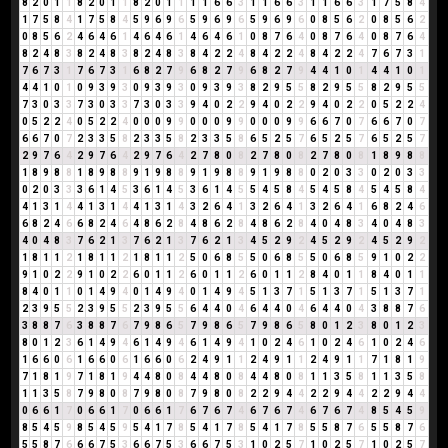
8
2
0
1
1
8
2
0
1
1
8
2
0
1
1
1
1
6
6
3
1
1
6
6
3
1
1
6
6
3
1
7
5
8
4
1
7
5
8
4
1
7
5
8
4
5
9
6
9
6
5
9
6
9
6
5
9
6
9
6
0
8
5
6
2
0
8
5
6
2
0
8
5
6
2
4
6
4
6
1
4
6
4
6
1
4
6
4
6
1
0
8
7
6
4
0
8
7
6
4
0
8
7
6
4
8
2
4
8
3
8
2
4
8
3
8
2
4
8
3
8
4
2
2
4
8
4
2
2
4
8
4
2
2
4
7
6
7
3
1
7
6
7
3
1
7
6
7
3
1
6
8
2
7
9
6
8
2
7
9
6
8
2
7
9
4
4
1
0
1
4
4
1
0
1
4
4
1
0
1
0
9
3
9
3
0
9
3
9
3
0
9
3
9
3
8
2
9
5
5
8
2
9
5
5
8
2
9
5
5
7
3
0
3
3
7
3
0
3
3
7
3
0
3
3
9
4
0
2
2
9
4
0
2
2
9
4
0
2
2
0
5
2
2
4
0
5
2
2
4
0
5
2
2
4
0
0
0
9
9
0
0
0
9
9
0
0
0
9
9
6
6
7
0
7
6
6
7
0
7
6
6
7
0
7
2
3
3
5
8
2
3
3
5
8
2
3
3
5
8
6
5
2
5
7
6
5
2
5
7
6
5
2
5
7
2
9
7
6
4
2
9
7
6
4
2
9
7
6
4
2
7
8
0
8
2
7
8
0
8
2
7
8
0
8
1
8
9
8
8
1
8
9
8
8
1
8
9
8
8
9
1
9
8
8
9
1
9
8
8
9
1
9
8
8
0
2
0
3
3
0
2
0
3
3
0
2
0
3
3
3
6
1
4
5
3
6
1
4
5
3
6
1
4
5
5
4
5
8
4
5
4
5
8
4
5
4
5
8
4
4
1
3
1
4
4
1
3
1
4
4
1
3
1
4
3
2
6
4
1
3
2
6
4
1
3
2
6
4
1
6
8
2
4
6
6
8
2
4
6
6
8
2
4
6
4
8
6
2
8
4
8
6
2
8
4
8
6
2
8
4
0
4
8
3
4
0
4
8
3
4
0
4
8
3
7
6
2
1
3
7
6
2
1
3
7
6
2
1
3
4
5
2
9
2
4
5
2
9
2
4
5
2
9
2
1
8
1
1
2
1
8
1
1
2
1
8
1
1
2
5
0
6
8
5
5
0
6
8
5
5
0
6
8
5
9
1
0
2
2
9
1
0
2
2
9
1
0
2
2
6
0
1
1
2
6
0
1
1
2
6
0
1
1
2
8
4
0
1
1
8
4
0
1
1
8
4
0
1
1
0
1
4
9
4
0
1
4
9
4
0
1
4
9
4
5
1
3
7
1
5
1
3
7
1
5
1
3
7
1
2
3
9
5
5
2
3
9
5
5
2
3
9
5
5
6
4
4
0
4
6
4
4
0
4
6
4
4
0
4
3
8
8
7
6
3
8
8
7
6
3
8
8
7
6
7
9
8
6
5
7
9
8
6
5
7
9
8
6
5
8
0
1
2
3
8
0
1
2
3
8
0
1
2
3
6
1
4
9
4
6
1
4
9
4
6
1
4
9
4
1
0
2
4
6
1
0
2
4
6
1
0
2
4
6
1
6
6
0
6
1
6
6
0
6
1
6
6
0
6
2
4
9
1
1
2
4
9
1
1
2
4
9
1
1
7
1
8
1
9
7
1
8
1
9
7
1
8
1
9
4
4
8
0
8
4
4
8
0
8
4
4
8
0
8
1
1
3
5
8
1
1
3
5
8
1
1
3
5
8
7
9
8
0
8
7
9
8
0
8
7
9
8
0
8
2
2
9
4
4
2
2
9
4
4
2
2
9
4
4
0
6
6
1
7
0
6
6
1
7
0
6
6
1
7
6
7
6
7
4
6
7
6
7
4
6
7
6
7
4
8
5
4
5
9
8
5
4
5
9
8
5
4
5
9
5
4
1
7
8
5
4
1
7
8
5
4
1
7
8
5
5
8
7
6
5
5
8
7
6
5
5
8
7
6
6
6
7
5
3
6
6
7
5
3
6
6
7
5
3
1
0
2
5
7
1
0
2
5
7
1
0
2
5
7