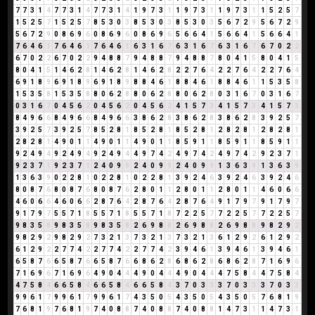
7
7
3
1
4
7
7
3
1
4
7
7
3
1
4
1
9
7
3
1
1
9
7
3
1
1
9
7
3
1
1
5
2
5
7
1
5
2
5
7
1
5
2
5
7
8
5
3
0
3
8
5
3
0
3
8
5
3
0
3
5
6
7
2
9
5
6
7
2
9
5
6
7
2
9
0
8
6
9
6
0
8
6
9
6
0
8
6
9
6
5
6
6
4
1
5
6
6
4
1
5
6
6
4
1
7
6
4
6
1
7
6
4
6
1
7
6
4
6
1
6
3
1
6
7
6
3
1
6
7
6
3
1
6
7
6
7
0
2
2
6
7
0
2
2
6
7
0
2
2
9
4
8
8
7
9
4
8
8
7
9
4
8
8
7
8
0
4
1
5
8
0
4
1
5
8
0
4
1
5
1
4
6
2
8
1
4
6
2
8
1
4
6
2
8
2
2
7
6
4
2
2
7
6
4
2
2
7
6
4
6
9
1
8
9
6
9
1
8
9
6
9
1
8
9
8
8
4
6
1
8
8
4
6
1
8
8
4
6
1
1
5
3
5
8
1
5
3
5
8
1
5
3
5
8
8
0
6
2
8
8
0
6
2
8
8
0
6
2
8
0
3
1
6
7
0
3
1
6
7
0
3
1
6
7
0
4
5
6
2
0
4
5
6
2
0
4
5
6
2
4
1
5
7
3
4
1
5
7
3
4
1
5
7
3
8
4
9
6
6
8
4
9
6
6
8
4
9
6
6
3
8
6
2
8
3
8
6
2
8
3
8
6
2
8
3
9
2
5
7
3
9
2
5
7
3
9
2
5
7
8
5
2
8
1
8
5
2
8
1
8
5
2
8
1
2
8
2
8
1
2
8
2
8
1
2
8
2
8
1
4
9
0
1
1
4
9
0
1
1
4
9
0
1
1
8
5
9
1
1
8
5
9
1
1
8
5
9
1
1
9
2
4
9
4
9
2
4
9
4
9
2
4
9
4
4
9
7
4
2
4
9
7
4
2
4
9
7
4
2
9
2
3
7
1
9
2
3
7
1
9
2
3
7
1
2
4
0
9
9
2
4
0
9
9
2
4
0
9
9
1
3
6
3
9
1
3
6
3
9
1
3
6
3
9
0
2
2
8
1
0
2
2
8
1
0
2
2
8
1
3
9
2
4
6
3
9
2
4
6
3
9
2
4
6
8
0
8
7
6
8
0
8
7
6
8
0
8
7
6
2
8
0
1
1
2
8
0
1
1
2
8
0
1
1
4
6
0
6
6
4
6
0
6
6
4
6
0
6
6
2
8
7
6
4
2
8
7
6
4
2
8
7
6
4
9
1
7
9
7
9
1
7
9
7
9
1
7
9
7
5
5
7
1
8
5
5
7
1
8
5
5
7
1
8
7
2
2
5
7
7
2
2
5
7
7
2
2
5
7
9
8
3
5
8
9
8
3
5
8
9
8
3
5
8
2
6
9
8
8
2
6
9
8
8
2
6
9
8
8
9
8
2
9
2
9
8
2
9
2
9
8
2
9
2
7
3
2
1
3
7
3
2
1
3
7
3
2
1
3
6
1
2
9
2
6
1
2
9
2
6
1
2
9
2
2
7
7
4
2
2
7
7
4
2
2
7
7
4
2
3
9
4
6
1
3
9
4
6
1
3
9
4
6
1
6
5
8
7
6
6
5
8
7
6
6
5
8
7
6
6
8
6
2
8
6
8
6
2
8
6
8
6
2
8
7
1
6
9
6
7
1
6
9
6
7
1
6
9
6
4
9
0
4
4
4
9
0
4
4
4
9
0
4
4
4
7
5
8
4
4
7
5
8
4
4
7
5
8
4
6
6
5
8
4
6
6
5
8
4
6
6
5
8
4
3
7
0
3
3
3
7
0
3
3
3
7
0
3
3
9
9
6
1
7
9
9
6
1
7
9
9
6
1
7
4
3
5
0
5
4
3
5
0
5
4
3
5
0
5
7
6
8
1
9
7
6
8
1
9
7
6
8
1
9
7
4
0
8
8
7
4
0
8
8
7
4
0
8
8
1
4
7
3
1
1
4
7
3
1