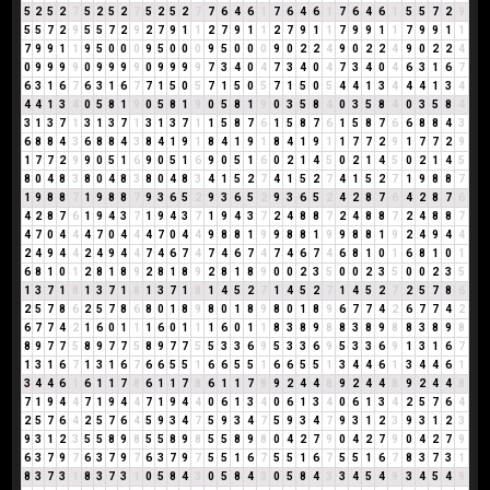
5
2
5
2
7
5
2
5
2
7
5
2
5
2
7
7
6
4
6
1
7
6
4
6
1
7
6
4
6
1
5
5
7
2
9
5
5
7
2
9
5
5
7
2
9
2
7
9
1
1
2
7
9
1
1
2
7
9
1
1
7
9
9
1
1
7
9
9
1
1
7
9
9
1
1
9
5
0
0
0
9
5
0
0
0
9
5
0
0
0
9
0
2
2
4
9
0
2
2
4
9
0
2
2
4
0
9
9
9
9
0
9
9
9
9
0
9
9
9
9
7
3
4
0
4
7
3
4
0
4
7
3
4
0
4
6
3
1
6
7
6
3
1
6
7
6
3
1
6
7
7
1
5
0
5
7
1
5
0
5
7
1
5
0
5
4
4
1
3
4
4
4
1
3
4
4
4
1
3
4
0
5
8
1
9
0
5
8
1
9
0
5
8
1
9
0
3
5
8
4
0
3
5
8
4
0
3
5
8
4
3
1
3
7
1
3
1
3
7
1
3
1
3
7
1
1
5
8
7
6
1
5
8
7
6
1
5
8
7
6
6
8
8
4
3
6
8
8
4
3
6
8
8
4
3
8
4
1
9
1
8
4
1
9
1
8
4
1
9
1
1
7
7
2
9
1
7
7
2
9
1
7
7
2
9
9
0
5
1
6
9
0
5
1
6
9
0
5
1
6
0
2
1
4
5
0
2
1
4
5
0
2
1
4
5
8
0
4
8
3
8
0
4
8
3
8
0
4
8
3
4
1
5
2
7
4
1
5
2
7
4
1
5
2
7
1
9
8
8
7
1
9
8
8
7
1
9
8
8
7
9
3
6
5
2
9
3
6
5
2
9
3
6
5
2
4
2
8
7
6
4
2
8
7
6
4
2
8
7
6
1
9
4
3
7
1
9
4
3
7
1
9
4
3
7
2
4
8
8
7
2
4
8
8
7
2
4
8
8
7
4
7
0
4
4
4
7
0
4
4
4
7
0
4
4
9
8
8
1
9
9
8
8
1
9
9
8
8
1
9
2
4
9
4
4
2
4
9
4
4
2
4
9
4
4
7
4
6
7
4
7
4
6
7
4
7
4
6
7
4
6
8
1
0
1
6
8
1
0
1
6
8
1
0
1
2
8
1
8
9
2
8
1
8
9
2
8
1
8
9
0
0
2
3
5
0
0
2
3
5
0
0
2
3
5
1
3
7
1
8
1
3
7
1
8
1
3
7
1
8
1
4
5
2
7
1
4
5
2
7
1
4
5
2
7
2
5
7
8
6
2
5
7
8
6
2
5
7
8
6
8
0
1
8
9
8
0
1
8
9
8
0
1
8
9
6
7
7
4
2
6
7
7
4
2
6
7
7
4
2
1
6
0
1
1
1
6
0
1
1
1
6
0
1
1
8
3
8
9
8
8
3
8
9
8
8
3
8
9
8
8
9
7
7
5
8
9
7
7
5
8
9
7
7
5
5
3
3
6
9
5
3
3
6
9
5
3
3
6
9
1
3
1
6
7
1
3
1
6
7
1
3
1
6
7
6
6
5
5
1
6
6
5
5
1
6
6
5
5
1
3
4
4
6
1
3
4
4
6
1
3
4
4
6
1
6
1
1
7
8
6
1
1
7
8
6
1
1
7
8
9
2
4
4
8
9
2
4
4
8
9
2
4
4
8
7
1
9
4
4
7
1
9
4
4
7
1
9
4
4
0
6
1
3
4
0
6
1
3
4
0
6
1
3
4
2
5
7
6
4
2
5
7
6
4
2
5
7
6
4
5
9
3
4
7
5
9
3
4
7
5
9
3
4
7
9
3
1
2
3
9
3
1
2
3
9
3
1
2
3
5
5
8
9
8
5
5
8
9
8
5
5
8
9
8
0
4
2
7
9
0
4
2
7
9
0
4
2
7
9
6
3
7
9
7
6
3
7
9
7
6
3
7
9
7
5
5
1
6
7
5
5
1
6
7
5
5
1
6
7
8
3
7
3
1
8
3
7
3
1
8
3
7
3
1
0
5
8
4
3
0
5
8
4
3
0
5
8
4
3
3
4
5
4
9
3
4
5
4
9