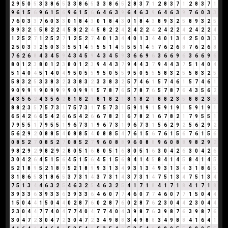
2
9
5
0
5
3
3
8
6
5
3
3
8
6
5
3
3
8
6
5
2
8
3
7
1
2
8
3
7
1
2
8
3
7
1
9
6
1
5
6
9
6
1
5
6
9
6
1
5
6
6
4
6
3
9
6
4
6
3
9
6
4
6
3
9
7
6
0
3
3
7
6
0
3
3
7
6
0
3
3
0
1
8
4
3
0
1
8
4
3
0
1
8
4
3
8
9
3
2
5
8
9
3
2
5
8
9
3
2
5
5
8
2
2
4
5
8
2
2
4
5
8
2
2
4
2
4
2
2
4
2
4
2
2
4
2
4
2
2
4
1
2
5
2
7
1
2
5
2
7
1
2
5
2
7
4
0
1
3
4
4
0
1
3
4
4
0
1
3
4
2
5
0
3
3
2
5
0
3
3
2
5
0
3
3
5
5
1
4
5
5
5
1
4
5
5
5
1
4
5
7
6
2
6
8
7
6
2
6
8
7
6
2
6
8
4
3
4
5
9
4
3
4
5
9
4
3
4
5
9
3
6
6
9
6
3
6
6
9
6
3
6
6
9
6
8
0
1
2
3
8
0
1
2
3
8
0
1
2
3
9
4
4
3
7
9
4
4
3
7
9
4
4
3
7
5
1
4
0
4
5
1
4
0
4
5
1
4
0
4
9
5
0
5
5
9
5
0
5
5
9
5
0
5
5
5
8
3
2
5
5
8
3
2
5
5
8
3
2
5
3
3
8
3
2
3
3
8
3
2
3
3
8
3
2
5
7
4
6
1
5
7
4
6
1
5
7
4
6
1
9
0
9
9
9
9
0
9
9
9
9
0
9
9
9
5
7
8
7
6
5
7
8
7
6
5
7
8
7
6
4
3
5
6
2
4
3
5
6
2
4
3
5
6
2
8
1
8
2
1
8
1
8
2
1
8
1
8
2
1
8
8
2
3
5
8
8
2
3
5
8
8
2
3
5
7
5
7
3
1
7
5
7
3
1
7
5
7
3
1
5
9
1
9
1
5
9
1
9
1
5
9
1
9
1
6
5
4
2
6
6
5
4
2
6
6
5
4
2
6
6
7
8
2
1
6
7
8
2
1
6
7
8
2
1
7
9
5
5
1
7
9
5
5
1
7
9
5
5
1
9
6
7
3
1
9
6
7
3
1
9
6
7
3
1
5
6
2
9
2
5
6
2
9
2
5
6
2
9
2
0
8
8
5
4
0
8
8
5
4
0
8
8
5
4
7
6
1
5
6
7
6
1
5
6
7
6
1
5
6
0
8
5
2
7
0
8
5
2
7
0
8
5
2
7
9
6
0
8
8
9
6
0
8
8
9
6
0
8
8
9
8
2
9
2
9
8
2
9
2
9
8
2
9
2
8
0
5
1
6
8
0
5
1
6
8
0
5
1
6
3
0
4
2
6
3
0
4
2
6
3
0
4
2
6
4
5
1
5
6
4
5
1
5
6
4
5
1
5
6
8
4
1
4
5
8
4
1
4
5
8
4
1
4
5
5
2
1
8
9
5
2
1
8
9
5
2
1
8
9
9
3
1
3
4
9
3
1
3
4
9
3
1
3
4
3
1
8
6
5
3
1
8
6
5
3
1
8
6
5
3
7
3
1
4
3
7
3
1
4
3
7
3
1
4
7
5
1
3
4
7
5
1
3
4
7
5
1
3
4
4
6
3
2
5
4
6
3
2
5
4
6
3
2
5
4
1
7
1
8
4
1
7
1
8
4
1
7
1
8
3
9
3
3
6
3
9
3
3
6
3
9
3
3
6
4
6
0
7
7
4
6
0
7
7
4
6
0
7
7
1
5
0
4
4
1
5
0
4
4
1
5
0
4
4
0
2
8
7
6
0
2
8
7
6
0
2
8
7
6
2
3
0
4
4
2
3
0
4
4
2
3
0
4
4
7
7
4
0
4
7
7
4
0
4
7
7
4
0
4
3
9
8
7
6
3
9
8
7
6
3
9
8
7
6
3
0
4
7
2
3
0
4
7
2
3
0
4
7
2
3
4
9
8
8
3
4
9
8
8
3
4
9
8
8
4
1
6
4
1