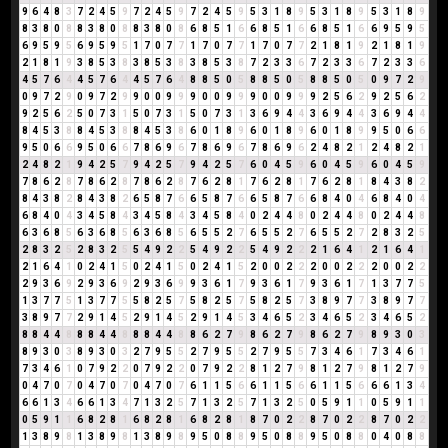
9
6
4
8
3
7
2
4
5
9
7
2
4
5
9
7
2
4
5
9
5
3
1
8
9
5
3
1
8
9
5
3
1
8
9
8
3
8
0
8
8
3
8
0
8
8
3
8
0
8
6
8
5
1
6
6
8
5
1
6
6
8
5
1
6
6
9
5
9
5
6
9
5
9
5
6
9
5
9
5
1
7
0
7
7
1
7
0
7
7
1
7
0
7
7
2
1
8
1
9
2
1
8
1
9
2
1
8
1
9
3
8
5
3
8
3
8
5
3
8
3
8
5
3
8
7
2
3
3
6
7
2
3
3
6
7
2
3
3
6
4
5
7
6
4
4
5
7
6
4
4
5
7
6
4
8
8
5
0
5
8
8
5
0
5
8
8
5
0
5
0
9
7
2
9
0
9
7
2
9
0
9
7
2
9
9
0
0
9
9
9
0
0
9
9
9
0
0
9
9
9
2
5
6
2
9
2
5
6
2
9
2
5
6
2
5
0
7
3
1
5
0
7
3
1
5
0
7
3
1
3
6
9
4
4
3
6
9
4
4
3
6
9
4
4
8
4
5
3
8
8
4
5
3
8
8
4
5
3
8
6
0
1
8
9
6
0
1
8
9
6
0
1
8
9
9
5
0
6
6
9
5
0
6
6
9
5
0
6
6
7
8
6
9
6
7
8
6
9
6
7
8
6
9
6
2
4
8
2
1
2
4
8
2
1
2
4
8
2
1
9
4
2
5
7
9
4
2
5
7
9
4
2
5
7
6
0
4
5
9
6
0
4
5
9
6
0
4
5
9
7
8
6
2
8
7
8
6
2
8
7
8
6
2
8
7
6
2
8
1
7
6
2
8
1
7
6
2
8
1
8
4
3
8
2
8
4
3
8
2
8
4
3
8
2
6
5
8
7
6
6
5
8
7
6
6
5
8
7
6
6
8
4
0
4
6
8
4
0
4
6
8
4
0
4
3
4
5
8
4
3
4
5
8
4
3
4
5
8
4
0
2
4
4
8
0
2
4
4
8
0
2
4
4
8
6
3
6
8
5
6
3
6
8
5
6
3
6
8
5
6
5
5
2
7
6
5
5
2
7
6
5
5
2
7
2
8
3
2
5
2
8
3
2
5
2
8
3
2
5
5
4
9
2
2
5
4
9
2
2
5
4
9
2
2
2
1
6
4
1
2
1
6
4
1
2
1
6
4
1
0
2
4
1
5
0
2
4
1
5
0
2
4
1
5
2
0
0
2
2
2
0
0
2
2
2
0
0
2
2
2
9
3
6
9
2
9
3
6
9
2
9
3
6
9
9
3
6
1
7
9
3
6
1
7
9
3
6
1
7
1
3
7
7
5
1
3
7
7
5
1
3
7
7
5
5
8
2
5
7
5
8
2
5
7
5
8
2
5
7
3
8
9
7
7
3
8
9
7
7
3
8
9
7
7
2
9
1
4
5
2
9
1
4
5
2
9
1
4
5
3
4
6
5
2
3
4
6
5
2
3
4
6
5
2
8
8
4
4
8
8
8
4
4
8
8
8
4
4
8
8
6
2
7
9
8
6
2
7
9
8
6
2
7
9
8
9
3
0
3
8
9
3
0
3
8
9
3
0
3
2
7
9
5
5
2
7
9
5
5
2
7
9
5
5
7
3
4
6
1
7
3
4
6
1
7
3
4
6
1
0
7
9
2
2
0
7
9
2
2
0
7
9
2
2
8
1
2
7
9
8
1
2
7
9
8
1
2
7
9
0
4
7
0
7
0
4
7
0
7
0
4
7
0
7
6
1
1
5
6
6
1
1
5
6
6
1
1
5
6
6
6
1
3
4
6
6
1
3
4
6
6
1
3
4
7
1
3
2
5
7
1
3
2
5
7
1
3
2
5
0
5
9
1
1
0
5
9
1
1
0
5
9
1
1
6
8
2
8
1
6
8
2
8
1
6
8
2
8
1
8
7
0
2
2
8
7
0
2
2
8
7
0
2
2
1
3
8
9
8
1
3
8
9
8
1
3
8
9
8
9
5
0
8
8
9
5
0
8
8
9
5
0
8
8
0
4
0
8
8