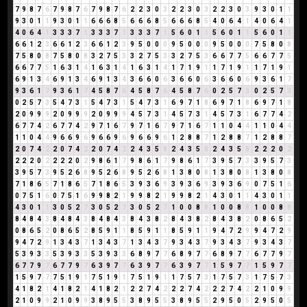
7
9
8
7
6
7
9
8
7
6
7
9
8
7
6
2
2
3
0
3
2
2
3
0
3
2
2
3
0
3
9
3
0
1
1
9
3
0
1
1
9
3
0
1
1
6
6
6
8
5
6
6
6
8
5
6
6
6
8
5
4
0
6
4
1
4
0
6
4
1
4
0
6
4
1
3
3
3
7
1
3
3
3
7
1
3
3
3
7
1
5
6
0
1
1
5
6
0
1
1
5
6
0
1
1
6
6
1
2
3
6
6
1
2
3
6
6
1
2
3
9
5
0
0
0
9
5
0
0
0
9
5
0
0
0
7
5
8
0
8
7
5
8
0
8
7
5
8
0
8
3
2
7
5
3
3
2
7
5
3
3
2
7
5
3
6
6
7
7
5
6
6
7
7
5
6
6
7
7
5
1
6
3
1
4
1
6
3
1
4
1
6
3
1
4
1
7
1
9
1
1
7
1
9
1
1
7
1
9
1
6
9
1
3
4
6
9
1
3
4
6
9
1
3
4
3
6
6
0
6
3
6
6
0
6
3
6
6
0
6
9
3
6
1
7
9
3
6
1
7
9
3
6
1
7
4
5
8
7
6
4
5
8
7
6
4
5
8
7
6
0
2
5
7
3
0
2
5
7
3
0
2
5
7
3
5
4
7
3
1
5
4
7
3
1
5
4
7
3
1
6
9
7
1
8
6
9
7
1
8
6
9
7
1
8
2
0
9
9
9
2
0
9
9
9
2
0
9
9
9
4
5
7
3
1
4
5
7
3
1
4
5
7
3
1
6
7
7
4
2
6
7
7
4
2
6
7
7
4
2
9
7
1
6
7
9
7
1
6
7
9
7
1
6
7
1
1
0
4
4
1
1
0
4
4
1
1
0
4
4
9
6
6
9
6
9
6
6
9
6
9
6
6
9
6
1
2
8
8
7
1
2
8
8
7
1
2
8
8
7
2
0
7
4
2
2
0
7
4
2
2
0
7
4
2
2
4
3
5
8
2
4
3
5
8
2
4
3
5
8
2
2
2
0
2
2
2
2
0
2
2
2
2
0
2
9
8
6
1
7
9
8
6
1
7
9
8
6
1
7
3
9
5
7
3
3
9
5
7
3
3
9
5
7
3
9
5
2
6
8
9
5
2
6
8
9
5
2
6
8
1
3
8
0
8
1
3
8
0
8
1
3
8
0
8
7
1
8
6
5
7
1
8
6
5
7
1
8
6
5
3
9
3
6
9
3
9
3
6
9
3
9
3
6
9
0
7
5
1
6
0
7
5
1
6
0
7
5
1
6
9
9
8
2
1
9
9
8
2
1
9
9
8
2
1
4
3
0
1
1
4
3
0
1
1
4
3
0
1
1
3
0
5
2
7
3
0
5
2
7
3
0
5
2
7
1
0
0
8
8
1
0
0
8
8
1
0
0
8
8
8
4
8
4
3
8
4
8
4
3
8
4
8
4
3
8
4
3
8
2
8
4
3
8
2
8
4
3
8
2
0
8
6
5
2
0
8
6
5
2
0
8
6
5
2
8
5
9
1
1
8
5
9
1
1
8
5
9
1
1
9
4
7
2
9
9
4
7
2
9
9
4
7
2
9
1
3
4
3
7
1
3
4
3
7
1
3
4
3
7
9
3
4
3
7
9
3
4
3
7
9
3
4
3
7
5
3
9
3
3
5
3
9
3
3
5
3
9
3
3
6
8
9
7
7
6
8
9
7
7
6
8
9
7
7
6
7
7
9
7
6
7
7
9
7
6
7
7
9
7
6
3
9
7
7
6
3
9
7
7
6
3
9
7
7
1
5
9
7
7
1
5
9
7
7
1
5
9
7
7
7
5
1
9
1
7
5
1
9
1
7
5
1
9
1
1
7
5
7
3
1
7
5
7
3
1
7
5
7
3
4
1
8
2
1
4
1
8
2
1
4
1
8
2
1
2
2
7
4
2
2
2
7
4
2
2
2
7
4
2
2
1
0
9
9
2
1
0
9
9
2
1
0
9
9
3
8
9
5
5
3
8
9
5
5
3
8
9
5
5
2
9
5
0
5
2
9
5
0
5