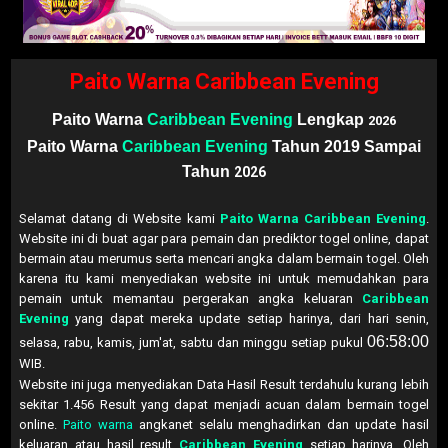
Paito Warna Caribbean Evening
Paito Warna
Caribbean Evening
Lengkap
2026
Paito Warna
Caribbean Evening
Tahun 2019 Sampai
Tahun
2026
Selamat datang di Website kami
Paito Warna Caribbean Evening
.
Website ini di buat agar para pemain dan prediktor togel online, dapat
bermain atau merumus serta mencari angka dalam bermain togel. Oleh
karena itu kami menyediakan website ini untuk memudahkan para
pemain untuk memantau pergerakan angka keluaran
Caribbean
Evening
yang dapat mereka update setiap harinya, dari hari senin,
06:58:00
selasa, rabu, kamis, jum'at, sabtu dan minggu setiap pukul
WIB.
Website ini juga menyediakan Data Hasil Result terdahulu kurang lebih
sekitar 1.456 Result yang dapat menjadi acuan dalam bermain togel
online.
Paito warna
angkanet selalu menghadirkan dan update hasil
keluaran atau hasil result
Caribbean Evening
setiap harinya. Oleh