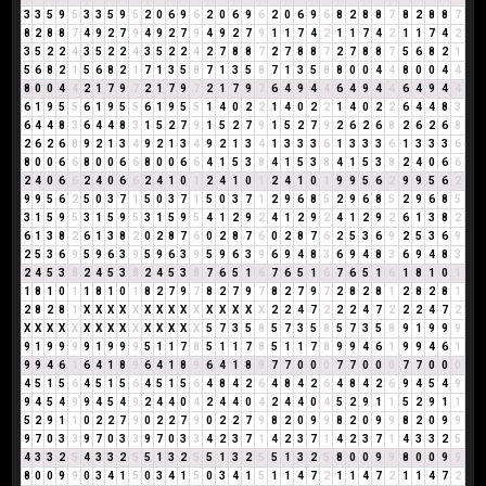
3
3
5
9
5
3
3
5
9
5
2
0
6
9
6
2
0
6
9
6
2
0
6
9
6
8
2
8
8
7
8
2
8
8
7
8
2
8
8
7
4
9
2
7
9
4
9
2
7
9
4
9
2
7
9
1
1
7
4
2
1
1
7
4
2
1
1
7
4
2
3
5
2
2
4
3
5
2
2
4
3
5
2
2
4
2
7
8
8
7
2
7
8
8
7
2
7
8
8
7
5
6
8
2
1
5
6
8
2
1
5
6
8
2
1
7
1
3
5
8
7
1
3
5
8
7
1
3
5
8
8
0
0
4
4
8
0
0
4
4
8
0
0
4
4
2
1
7
9
7
2
1
7
9
7
2
1
7
9
7
6
4
9
4
4
6
4
9
4
4
6
4
9
4
4
6
1
9
5
5
6
1
9
5
5
6
1
9
5
5
1
4
0
2
2
1
4
0
2
2
1
4
0
2
2
6
4
4
8
3
6
4
4
8
3
6
4
4
8
3
1
5
2
7
9
1
5
2
7
9
1
5
2
7
9
2
6
2
6
8
2
6
2
6
8
2
6
2
6
8
9
2
1
3
4
9
2
1
3
4
9
2
1
3
4
1
3
3
3
6
1
3
3
3
6
1
3
3
3
6
8
0
0
6
6
8
0
0
6
6
8
0
0
6
6
4
1
5
3
8
4
1
5
3
8
4
1
5
3
8
2
4
0
6
6
2
4
0
6
6
2
4
0
6
6
2
4
1
0
1
2
4
1
0
1
2
4
1
0
1
9
9
5
6
2
9
9
5
6
2
9
9
5
6
2
5
0
3
7
1
5
0
3
7
1
5
0
3
7
1
2
9
6
8
5
2
9
6
8
5
2
9
6
8
5
3
1
5
9
5
3
1
5
9
5
3
1
5
9
5
4
1
2
9
2
4
1
2
9
2
4
1
2
9
2
6
1
3
8
2
6
1
3
8
2
6
1
3
8
2
0
2
8
7
6
0
2
8
7
6
0
2
8
7
6
2
5
3
6
9
2
5
3
6
9
2
5
3
6
9
5
9
6
3
9
5
9
6
3
9
5
9
6
3
9
6
9
4
8
3
6
9
4
8
3
6
9
4
8
3
2
4
5
3
8
2
4
5
3
8
2
4
5
3
8
7
6
5
1
6
7
6
5
1
6
7
6
5
1
6
1
8
1
0
1
1
8
1
0
1
1
8
1
0
1
8
2
7
9
7
8
2
7
9
7
8
2
7
9
7
2
8
2
8
1
2
8
2
8
1
2
8
2
8
1
X
X
X
X
X
X
X
X
X
X
X
X
X
X
X
2
2
4
7
2
2
2
4
7
2
2
2
4
7
2
X
X
X
X
X
X
X
X
X
X
X
X
X
X
X
5
7
3
5
8
5
7
3
5
8
5
7
3
5
8
9
1
9
9
9
9
1
9
9
9
9
1
9
9
9
5
1
1
7
8
5
1
1
7
8
5
1
1
7
8
9
9
4
6
1
9
9
4
6
1
9
9
4
6
1
6
4
1
8
9
6
4
1
8
9
6
4
1
8
9
7
7
0
0
0
7
7
0
0
0
7
7
0
0
0
4
5
1
5
6
4
5
1
5
6
4
5
1
5
6
4
8
4
2
6
4
8
4
2
6
4
8
4
2
6
9
4
5
4
9
9
4
5
4
9
9
4
5
4
9
2
4
4
0
4
2
4
4
0
4
2
4
4
0
4
5
2
9
1
1
5
2
9
1
1
5
2
9
1
1
0
2
2
7
9
0
2
2
7
9
0
2
2
7
9
8
2
0
9
9
8
2
0
9
9
8
2
0
9
9
9
7
0
3
3
9
7
0
3
3
9
7
0
3
3
4
2
3
7
1
4
2
3
7
1
4
2
3
7
1
4
3
3
2
5
4
3
3
2
5
4
3
3
2
5
5
1
3
2
5
5
1
3
2
5
5
1
3
2
5
8
0
0
9
9
8
0
0
9
9
8
0
0
9
9
0
3
4
1
5
0
3
4
1
5
0
3
4
1
5
1
1
4
7
2
1
1
4
7
2
1
1
4
7
2