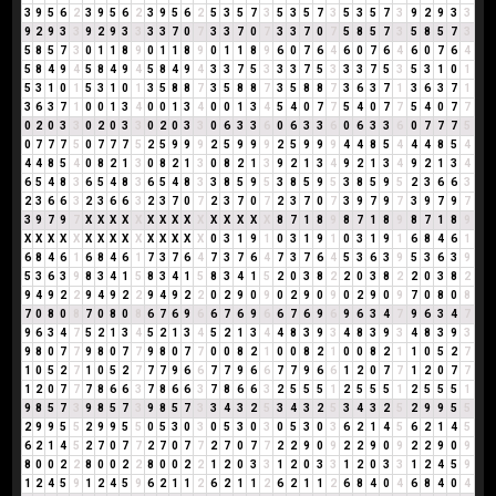
3
9
5
6
2
3
9
5
6
2
3
9
5
6
2
5
3
5
7
3
5
3
5
7
3
5
3
5
7
3
9
2
9
3
3
9
2
9
3
3
9
2
9
3
3
3
3
7
0
7
3
3
7
0
7
3
3
7
0
7
5
8
5
7
3
5
8
5
7
3
5
8
5
7
3
0
1
1
8
9
0
1
1
8
9
0
1
1
8
9
6
0
7
6
4
6
0
7
6
4
6
0
7
6
4
5
8
4
9
4
5
8
4
9
4
5
8
4
9
4
3
3
7
5
3
3
3
7
5
3
3
3
7
5
3
5
3
1
0
1
5
3
1
0
1
5
3
1
0
1
3
5
8
8
7
3
5
8
8
7
3
5
8
8
7
3
6
3
7
1
3
6
3
7
1
3
6
3
7
1
0
0
1
3
4
0
0
1
3
4
0
0
1
3
4
5
4
0
7
7
5
4
0
7
7
5
4
0
7
7
0
2
0
3
3
0
2
0
3
3
0
2
0
3
3
0
6
3
3
6
0
6
3
3
6
0
6
3
3
6
0
7
7
7
5
0
7
7
7
5
0
7
7
7
5
2
5
9
9
9
2
5
9
9
9
2
5
9
9
9
4
4
8
5
4
4
4
8
5
4
4
4
8
5
4
0
8
2
1
3
0
8
2
1
3
0
8
2
1
3
9
2
1
3
4
9
2
1
3
4
9
2
1
3
4
6
5
4
8
3
6
5
4
8
3
6
5
4
8
3
3
8
5
9
5
3
8
5
9
5
3
8
5
9
5
2
3
6
6
3
2
3
6
6
3
2
3
6
6
3
2
3
7
0
7
2
3
7
0
7
2
3
7
0
7
3
9
7
9
7
3
9
7
9
7
3
9
7
9
7
X
X
X
X
X
X
X
X
X
X
X
X
X
X
X
8
7
1
8
9
8
7
1
8
9
8
7
1
8
9
X
X
X
X
X
X
X
X
X
X
X
X
X
X
X
0
3
1
9
1
0
3
1
9
1
0
3
1
9
1
6
8
4
6
1
6
8
4
6
1
6
8
4
6
1
7
3
7
6
4
7
3
7
6
4
7
3
7
6
4
5
3
6
3
9
5
3
6
3
9
5
3
6
3
9
8
3
4
1
5
8
3
4
1
5
8
3
4
1
5
2
0
3
8
2
2
0
3
8
2
2
0
3
8
2
9
4
9
2
2
9
4
9
2
2
9
4
9
2
2
0
2
9
0
9
0
2
9
0
9
0
2
9
0
9
7
0
8
0
8
7
0
8
0
8
7
0
8
0
8
6
7
6
9
6
6
7
6
9
6
6
7
6
9
6
9
6
3
4
7
9
6
3
4
7
9
6
3
4
7
5
2
1
3
4
5
2
1
3
4
5
2
1
3
4
4
8
3
9
3
4
8
3
9
3
4
8
3
9
3
9
8
0
7
7
9
8
0
7
7
9
8
0
7
7
0
0
8
2
1
0
0
8
2
1
0
0
8
2
1
1
0
5
2
7
1
0
5
2
7
1
0
5
2
7
7
7
9
6
6
7
7
9
6
6
7
7
9
6
6
1
2
0
7
7
1
2
0
7
7
1
2
0
7
7
7
8
6
6
3
7
8
6
6
3
7
8
6
6
3
2
5
5
5
1
2
5
5
5
1
2
5
5
5
1
9
8
5
7
3
9
8
5
7
3
9
8
5
7
3
3
4
3
2
5
3
4
3
2
5
3
4
3
2
5
2
9
9
5
5
2
9
9
5
5
2
9
9
5
5
0
5
3
0
3
0
5
3
0
3
0
5
3
0
3
6
2
1
4
5
6
2
1
4
5
6
2
1
4
5
2
7
0
7
7
2
7
0
7
7
2
7
0
7
7
2
2
9
0
9
2
2
9
0
9
2
2
9
0
9
8
0
0
2
2
8
0
0
2
2
8
0
0
2
2
1
2
0
3
3
1
2
0
3
3
1
2
0
3
3
1
2
4
5
9
1
2
4
5
9
1
2
4
5
9
6
2
1
1
2
6
2
1
1
2
6
2
1
1
2
6
8
4
0
4
6
8
4
0
4