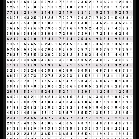
6
0
9
3
3
6
0
9
3
3
6
0
9
3
3
7
3
6
2
8
7
3
6
2
8
7
3
6
2
8
1
2
5
0
5
1
2
5
0
5
1
2
5
0
5
2
3
1
8
9
2
3
1
8
9
2
3
1
8
9
7
7
2
8
1
7
7
2
8
1
7
7
2
8
1
2
1
4
9
4
2
1
4
9
4
2
1
4
9
4
5
2
1
3
4
5
2
1
3
4
5
2
1
3
4
4
3
2
5
7
4
3
2
5
7
4
3
2
5
7
7
0
2
7
9
7
0
2
7
9
7
0
2
7
9
5
4
3
8
2
5
4
3
8
2
5
4
3
8
2
1
3
8
3
2
1
3
8
3
2
1
3
8
3
2
3
6
2
6
8
3
6
2
6
8
3
6
2
6
8
3
7
9
6
6
3
7
9
6
6
3
7
9
6
6
4
3
5
2
7
4
3
5
2
7
4
3
5
2
7
3
8
8
6
5
3
8
8
6
5
3
8
8
6
5
7
2
9
8
8
7
2
9
8
8
7
2
9
8
8
6
2
1
0
1
6
2
1
0
1
6
2
1
0
1
7
5
4
4
8
7
5
4
4
8
7
5
4
4
8
9
3
5
1
6
9
3
5
1
6
9
3
5
1
6
6
2
4
5
9
6
2
4
5
9
6
2
4
5
9
3
6
8
8
7
3
6
8
8
7
3
6
8
8
7
6
7
0
6
6
6
7
0
6
6
6
7
0
6
6
0
5
7
5
3
0
5
7
5
3
0
5
7
5
3
7
8
3
5
8
7
8
3
5
8
7
8
3
5
8
3
2
8
2
1
3
2
8
2
1
3
2
8
2
1
4
4
3
7
1
4
4
3
7
1
4
4
3
7
1
3
0
6
0
6
3
0
6
0
6
3
0
6
0
6
3
0
5
2
7
3
0
5
2
7
3
0
5
2
7
5
1
9
9
9
5
1
9
9
9
5
1
9
9
9
6
5
7
1
8
6
5
7
1
8
6
5
7
1
8
3
2
2
4
6
3
2
2
4
6
3
2
2
4
6
6
0
5
8
4
6
0
5
8
4
6
0
5
8
4
6
8
7
1
8
6
8
7
1
8
6
8
7
1
8
2
2
7
3
1
2
2
7
3
1
2
2
7
3
1
1
1
5
3
8
1
1
5
3
8
1
1
5
3
8
7
8
5
7
3
7
8
5
7
3
7
8
5
7
3
6
8
4
7
2
6
8
4
7
2
6
8
4
7
2
0
9
4
8
3
0
9
4
8
3
0
9
4
8
3
2
0
0
6
6
2
0
0
6
6
2
0
0
6
6
2
8
7
8
6
2
8
7
8
6
2
8
7
8
6
5
2
4
1
5
5
2
4
1
5
5
2
4
1
5
1
2
0
5
5
1
2
0
5
5
1
2
0
5
5
6
4
2
1
3
6
4
2
1
3
6
4
2
1
3
3
4
1
6
7
3
4
1
6
7
3
4
1
6
7
8
8
7
9
7
8
8
7
9
7
8
8
7
9
7
4
1
0
4
4
4
1
0
4
4
4
1
0
4
4
8
1
8
9
8
8
1
8
9
8
8
1
8
9
8
2
0
8
2
1
2
0
8
2
1
2
0
8
2
1
8
4
6
6
3
8
4
6
6
3
8
4
6
6
3
4
5
1
0
1
4
5
1
0
1
4
5
1
0
1
3
5
5
7
3
3
5
5
7
3
3
5
5
7
3
2
3
4
5
9
2
3
4
5
9
2
3
4
5
9
3
4
7
7
5
3
4
7
7
5
3
4
7
7
5
2
9
9
7
7
2
9
9
7
7
2
9
9
7
7
4
3
0
5
5
4
3
0
5
5
4
3
0
5
5
4
0
7
1
8
4
0
7
1
8
4
0
7
1
8
9
1
3
9
3
9
1
3
9
3
9
1
3
9
3
3
1
3
5
8
3
1
3
5
8
3
1
3
5
8
2
3
8
2
1
2
3
8
2
1
2
3
8
2
1
3
6
5
4
9
3
6
5
4
9
3
6
5
4
9
1
9
4
4
8
1
9
4
4
8