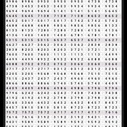
8
9
8
6
5
8
9
8
6
5
0
9
5
0
5
0
9
5
0
5
0
9
5
0
5
4
7
3
8
2
4
7
3
8
2
4
7
3
8
2
3
4
5
3
8
3
4
5
3
8
3
4
5
3
8
9
9
3
4
7
9
9
3
4
7
9
9
3
4
7
9
6
9
4
4
9
6
9
4
4
9
6
9
4
4
5
1
4
1
5
5
1
4
1
5
5
1
4
1
5
5
6
4
5
9
5
6
4
5
9
5
6
4
5
9
7
1
3
8
2
7
1
3
8
2
7
1
3
8
2
8
6
5
2
7
8
6
5
2
7
8
6
5
2
7
5
0
1
7
8
5
0
1
7
8
5
0
1
7
8
5
7
4
2
6
5
7
4
2
6
5
7
4
2
6
4
6
8
8
7
4
6
8
8
7
4
6
8
8
7
9
8
5
6
2
9
8
5
6
2
9
8
5
6
2
8
1
3
3
6
8
1
3
3
6
8
1
3
3
6
7
2
8
0
8
7
2
8
0
8
7
2
8
0
8
4
1
3
6
9
4
1
3
6
9
4
1
3
6
9
1
4
0
0
0
1
4
0
0
0
1
4
0
0
0
6
7
8
1
9
6
7
8
1
9
6
7
8
1
9
5
3
1
5
6
5
3
1
5
6
5
3
1
5
6
6
5
3
7
1
6
5
3
7
1
6
5
3
7
1
6
6
2
7
9
6
6
2
7
9
6
6
2
7
9
3
0
6
2
8
3
0
6
2
8
3
0
6
2
8
2
8
3
8
2
2
8
3
8
2
2
8
3
8
2
8
2
0
3
3
8
2
0
3
3
8
2
0
3
3
3
7
2
1
3
3
7
2
1
3
3
7
2
1
3
7
6
0
0
0
7
6
0
0
0
7
6
0
0
0
1
1
1
3
4
1
1
1
3
4
1
1
1
3
4
4
4
9
9
9
4
4
9
9
9
4
4
9
9
9
8
9
3
2
5
8
9
3
2
5
8
9
3
2
5
6
0
8
8
7
6
0
8
8
7
6
0
8
8
7
0
7
5
2
7
0
7
5
2
7
0
7
5
2
7
3
0
6
0
6
3
0
6
0
6
3
0
6
0
6
2
7
1
7
8
2
7
1
7
8
2
7
1
7
8
0
3
1
2
3
0
3
1
2
3
0
3
1
2
3
3
2
0
5
5
3
2
0
5
5
3
2
0
5
5
9
5
6
8
5
9
5
6
8
5
9
5
6
8
5
7
5
1
5
6
7
5
1
5
6
7
5
1
5
6
2
4
3
7
1
2
4
3
7
1
2
4
3
7
1
4
9
6
0
6
4
9
6
0
6
4
9
6
0
6
8
8
6
6
3
8
8
6
6
3
8
8
6
6
3
5
7
4
0
4
5
7
4
0
4
5
7
4
0
4
4
4
0
9
9
4
4
0
9
9
4
4
0
9
9
4
9
8
6
5
4
9
8
6
5
4
9
8
6
5
9
7
9
6
6
9
7
9
6
6
9
7
9
6
6
6
2
4
2
6
6
2
4
2
6
6
2
4
2
6
7
4
3
8
2
7
4
3
8
2
7
4
3
8
2
4
1
9
2
2
4
1
9
2
2
4
1
9
2
2
3
7
9
8
8
3
7
9
8
8
3
7
9
8
8
3
3
6
0
6
3
3
6
0
6
3
3
6
0
6
6
4
3
2
5
6
4
3
2
5
6
4
3
2
5
8
4
5
7
3
8
4
5
7
3
8
4
5
7
3
5
8
1
0
1
5
8
1
0
1
5
8
1
0
1
8
7
2
3
5
8
7
2
3
5
8
7
2
3
5
7
5
7
2
9
7
5
7
2
9
7
5
7
2
9
4
7
1
7
8
4
7
1
7
8
4
7
1
7
8
7
6
1
6
7
7
6
1
6
7
7
6
1
6
7
3
1
9
2
2
3
1
9
2
2
3
1
9
2
2
9
4
3
1
4
9
4
3
1
4
9
4
3
1
4
9
5
8
9
8
9
5
8
9
8
9
5
8
9
8
9
5
9
2
2
9
5
9
2
2
9
5
9
2
2
5
0
3
1
4
5
0
3
1
4
5
0
3
1
4
1
2
5
1
6
1
2
5
1
6
1
2
5
1
6
6
9
1
7
8