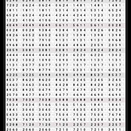
0
2
9
0
9
0
2
9
0
9
5
8
1
9
1
5
8
1
9
1
5
8
1
9
1
7
2
0
2
2
7
2
0
2
2
7
2
0
2
2
0
6
2
4
6
0
6
2
4
6
0
6
2
4
6
1
4
8
1
9
1
4
8
1
9
1
4
8
1
9
1
8
1
1
2
1
8
1
1
2
1
8
1
1
2
5
3
1
4
5
5
3
1
4
5
5
3
1
4
5
6
5
2
4
6
6
5
2
4
6
6
5
2
4
6
4
2
4
4
8
4
2
4
4
8
4
2
4
4
8
1
3
2
3
5
1
3
2
3
5
1
3
2
3
5
4
1
0
6
6
4
1
0
6
6
4
1
0
6
6
5
7
4
4
8
5
7
4
4
8
5
7
4
4
8
4
0
4
9
4
4
0
4
9
4
4
0
4
9
4
5
6
1
1
2
5
6
1
1
2
5
6
1
1
2
0
0
2
8
1
0
0
2
8
1
0
0
2
8
1
9
3
8
4
3
9
3
8
4
3
9
3
8
4
3
0
8
2
6
8
0
8
2
6
8
0
8
2
6
8
6
0
5
2
7
6
0
5
2
7
6
0
5
2
7
1
3
9
8
8
1
3
9
8
8
1
3
9
8
8
7
9
1
0
1
7
9
1
0
1
7
9
1
0
1
9
1
3
1
4
9
1
3
1
4
9
1
3
1
4
0
9
6
8
5
0
9
6
8
5
0
9
6
8
5
4
8
6
8
5
4
8
6
8
5
4
8
6
8
5
2
0
5
9
5
2
0
5
9
5
2
0
5
9
5
3
0
8
1
9
3
0
8
1
9
3
0
8
1
9
2
8
2
4
6
2
8
2
4
6
2
8
2
4
6
4
4
4
4
8
4
4
4
4
8
4
4
4
4
8
6
2
2
0
2
6
2
2
0
2
6
2
2
0
2
1
3
0
2
2
1
3
0
2
2
1
3
0
2
2
1
0
9
0
9
1
0
9
0
9
1
0
9
0
9
1
1
3
1
4
1
1
3
1
4
1
1
3
1
4
5
0
7
7
5
5
0
7
7
5
5
0
7
7
5
1
0
1
7
8
1
0
1
7
8
1
0
1
7
8
8
7
7
9
7
8
7
7
9
7
8
7
7
9
7
5
3
3
1
4
5
3
3
1
4
5
3
3
1
4
6
2
2
5
7
6
2
2
5
7
6
2
2
5
7
4
9
9
8
8
4
9
9
8
8
4
9
9
8
8
8
5
3
7
1
8
5
3
7
1
8
5
3
7
1
8
6
2
0
2
8
6
2
0
2
8
6
2
0
2
3
2
4
5
9
3
2
4
5
9
3
2
4
5
9
3
4
6
3
9
3
4
6
3
9
3
4
6
3
9
8
4
2
8
1
8
4
2
8
1
8
4
2
8
1
8
9
2
5
7
8
9
2
5
7
8
9
2
5
7
0
4
7
9
7
0
4
7
9
7
0
4
7
9
7
2
5
7
0
7
2
5
7
0
7
2
5
7
0
7
8
4
7
7
5
8
4
7
7
5
8
4
7
7
5
4
6
9
0
9
4
6
9
0
9
4
6
9
0
9
7
0
3
8
2
7
0
3
8
2
7
0
3
8
2
5
0
8
8
7
5
0
8
8
7
5
0
8
8
7
3
0
3
4
7
3
0
3
4
7
3
0
3
4
7
5
1
6
6
3
5
1
6
6
3
5
1
6
6
3
1
8
4
1
5
1
8
4
1
5
1
8
4
1
5
3
0
4
0
4
3
0
4
0
4
3
0
4
0
4
4
0
3
5
8
4
0
3
5
8
4
0
3
5
8
5
4
3
3
6
5
4
3
3
6
5
4
3
3
6
7
5
0
4
4
7
5
0
4
4
7
5
0
4
4
7
6
7
8
6
7
6
7
8
6
7
6
7
8
6
9
7
6
5
2
9
7
6
5
2
9
7
6
5
2
5
2
0
8
8
5
2
0
8
8
5
2
0
8
8
7
1
2
0
2
7
1
2
0
2
7
1
2
0
2
2
2
5
7
3
2
2
5
7
3
2
2
5
7
3
2
0
6
0
6
2
0
6
0
6
2
0
6
0
6
7
2
1
0
1
7
2
1
0
1
7
2
1
0
1
3
4
1
1
2