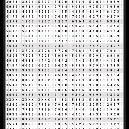
3
8
7
1
8
3
8
7
1
8
5
4
0
0
0
5
4
0
0
0
5
4
0
0
0
5
0
8
9
8
5
0
8
9
8
5
0
8
9
8
0
7
1
4
5
0
7
1
4
5
0
7
1
4
5
9
0
5
0
5
9
0
5
0
5
9
0
5
0
5
4
2
3
3
6
4
2
3
3
6
4
2
3
3
6
4
1
9
5
5
4
1
9
5
5
4
1
9
5
5
6
1
7
3
1
6
1
7
3
1
6
1
7
3
1
7
6
3
5
8
7
6
3
5
8
7
6
3
5
8
6
2
7
9
7
6
2
7
9
7
6
2
7
9
7
1
2
6
7
4
1
2
6
7
4
1
2
6
7
4
6
3
6
4
1
6
3
6
4
1
6
3
6
4
1
9
7
8
0
8
9
7
8
0
8
9
7
8
0
8
5
3
4
6
1
5
3
4
6
1
5
3
4
6
1
5
6
1
6
7
5
6
1
6
7
5
6
1
6
7
0
0
3
8
2
0
0
3
8
2
0
0
3
8
2
4
1
8
4
3
4
1
8
4
3
4
1
8
4
3
1
6
3
1
4
1
6
3
1
4
1
6
3
1
4
3
3
5
9
5
3
3
5
9
5
3
3
5
9
5
1
0
0
1
1
1
0
0
1
1
1
0
0
1
1
1
7
4
7
2
1
7
4
7
2
1
7
4
7
2
7
6
4
3
7
7
6
4
3
7
7
6
4
3
7
7
4
5
1
6
7
4
5
1
6
7
4
5
1
6
7
4
7
7
5
7
4
7
7
5
7
4
7
7
5
3
7
2
6
8
3
7
2
6
8
3
7
2
6
8
7
0
6
1
7
7
0
6
1
7
7
0
6
1
7
7
2
2
5
7
7
2
2
5
7
7
2
2
5
7
5
0
9
9
9
5
0
9
9
9
5
0
9
9
9
6
8
1
8
9
6
8
1
8
9
6
8
1
8
9
1
4
4
2
6
1
4
4
2
6
1
4
4
2
6
4
1
5
4
9
4
1
5
4
9
4
1
5
4
9
6
6
0
5
5
6
6
0
5
5
6
6
0
5
5
9
7
9
5
5
9
7
9
5
5
9
7
9
5
5
3
9
3
3
6
3
9
3
3
6
3
9
3
3
6
5
6
3
4
7
5
6
3
4
7
5
6
3
4
7
9
8
5
4
9
9
8
5
4
9
9
8
5
4
9
4
5
1
9
1
4
5
1
9
1
4
5
1
9
1
6
7
3
4
7
6
7
3
4
7
6
7
3
4
7
0
8
5
2
7
0
8
5
2
7
0
8
5
2
7
0
7
0
9
9
0
7
0
9
9
0
7
0
9
9
9
5
4
3
7
9
5
4
3
7
9
5
4
3
7
9
9
8
0
8
9
9
8
0
8
9
9
8
0
8
6
4
2
5
7
6
4
2
5
7
6
4
2
5
7
6
8
5
5
1
6
8
5
5
1
6
8
5
5
1
8
6
0
9
9
8
6
0
9
9
8
6
0
9
9
9
1
6
8
5
9
1
6
8
5
9
1
6
8
5
9
3
9
3
3
9
3
9
3
3
9
3
9
3
3
X
X
X
X
X
X
X
X
X
X
X
X
X
X
X
5
1
8
3
2
5
1
8
3
2
5
1
8
3
2
0
2
6
0
6
0
2
6
0
6
0
2
6
0
6
7
9
5
6
2
7
9
5
6
2
7
9
5
6
2
2
0
5
7
3
2
0
5
7
3
2
0
5
7
3
7
9
1
6
7
7
9
1
6
7
7
9
1
6
7
1
9
4
0
4
1
9
4
0
4
1
9
4
0
4
8
8
3
3
6
8
8
3
3
6
8
8
3
3
6
4
4
3
9
3
4
4
3
9
3
4
4
3
9
3
0
9
2
0
2
0
9
2
0
2
0
9
2
0
2
9
6
8
7
6
9
6
8
7
6
9
6
8
7
6
7
5
2
1
3
7
5
2
1
3
7
5
2
1
3
8
3
5
5
1
8
3
5
5
1
8
3
5
5
1
5
7
2
2
4
5
7
2
2
4
5
7
2
2
4