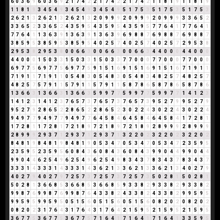
6
0
3
6
9
6
0
3
6
9
2
1
7
4
2
2
1
7
4
2
2
1
7
4
2
1
1
8
1
9
1
1
8
1
9
1
1
8
1
9
3
4
5
4
9
3
4
5
4
9
3
4
5
4
9
5
1
7
5
3
5
1
7
5
3
5
1
7
5
3
2
6
2
1
3
2
6
2
1
3
2
6
2
1
3
2
0
9
9
9
2
0
9
9
9
2
0
9
9
9
3
3
6
5
2
3
3
6
5
2
3
3
6
5
2
4
3
5
9
5
4
3
5
9
5
4
3
5
9
5
7
7
6
4
1
7
7
6
4
1
7
7
6
4
1
1
3
6
3
9
1
3
6
3
9
1
3
6
3
9
6
9
8
8
7
6
9
8
8
7
6
9
8
8
7
3
8
5
9
5
3
8
5
9
5
3
8
5
9
5
4
0
2
5
7
4
0
2
5
7
4
0
2
5
7
2
9
5
3
8
2
9
5
3
8
2
9
5
3
8
0
0
6
6
3
0
0
6
6
3
0
0
6
6
3
4
4
0
0
0
4
4
0
0
0
4
4
0
0
0
1
5
0
3
3
1
5
0
3
3
1
5
0
3
3
7
7
0
0
0
7
7
0
0
0
7
7
0
0
0
6
9
7
7
5
6
9
7
7
5
6
9
7
7
5
9
1
5
1
6
9
1
5
1
6
9
1
5
1
6
7
1
9
1
1
7
1
9
1
1
7
1
9
1
1
0
5
4
8
3
0
5
4
8
3
0
5
4
8
3
4
8
2
5
7
4
8
2
5
7
4
8
2
5
7
5
7
9
1
1
5
7
9
1
1
5
7
9
1
1
5
8
7
8
6
5
8
7
8
6
5
8
7
8
6
1
3
6
6
3
1
3
6
6
3
1
3
6
6
3
5
9
9
7
7
5
9
9
7
7
5
9
9
7
7
1
4
1
2
3
1
4
1
2
3
1
4
1
2
3
7
6
5
7
3
7
6
5
7
3
7
6
5
7
3
9
5
2
7
9
9
5
2
7
9
9
5
2
7
9
2
8
6
5
2
2
8
6
5
2
2
8
6
5
2
3
0
2
2
4
3
0
2
2
4
3
0
2
2
4
9
4
9
7
7
9
4
9
7
7
9
4
9
7
7
6
4
5
8
4
6
4
5
8
4
6
4
5
8
4
1
7
2
8
1
1
7
2
8
1
1
7
2
8
1
7
2
1
8
9
7
2
1
8
9
7
2
1
8
9
2
8
9
9
9
2
8
9
9
9
2
8
9
9
9
2
9
3
7
1
2
9
3
7
1
2
9
3
7
1
3
2
2
0
2
3
2
2
0
2
3
2
2
0
2
8
4
8
1
9
8
4
8
1
9
8
4
8
1
9
0
5
3
4
7
0
5
3
4
7
0
5
3
4
7
2
3
5
9
5
2
3
5
9
5
2
3
5
9
5
6
0
8
4
3
6
0
8
4
3
6
0
8
4
3
9
9
0
4
4
9
9
0
4
4
9
9
0
4
4
6
2
5
4
9
6
2
5
4
9
6
2
5
4
9
8
3
4
3
7
8
3
4
3
7
8
3
4
3
7
3
3
3
1
4
3
3
3
1
4
3
3
3
1
4
3
6
2
1
3
3
6
2
1
3
3
6
2
1
3
4
0
2
7
9
4
0
2
7
9
4
0
2
7
9
7
2
5
7
3
7
2
5
7
3
7
2
5
7
3
5
0
2
8
1
5
0
2
8
1
5
0
2
8
1
3
6
6
8
5
3
6
6
8
5
3
6
6
8
5
9
3
3
8
2
9
3
3
8
2
9
3
3
8
2
9
9
8
7
6
9
9
8
7
6
9
9
8
7
6
4
3
3
8
2
4
3
3
8
2
4
3
3
8
2
9
9
5
9
5
9
9
5
9
5
9
9
5
9
5
0
5
1
5
6
0
5
1
5
6
0
5
1
5
6
0
8
2
0
2
0
8
2
0
2
0
8
2
0
2
3
1
7
6
4
3
1
7
6
4
3
1
7
6
4
2
1
5
9
5
2
1
5
9
5
2
1
5
9
5
3
6
7
7
5
3
6
7
7
5
3
6
7
7
5
7
1
6
4
1
7
1
6
4
1
7
1
6
4
1
3
3
5
9
5