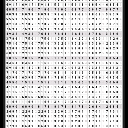
6
9
1
7
8
6
9
1
7
8
5
9
1
8
9
5
9
1
8
9
5
9
1
8
9
6
8
5
4
9
6
8
5
4
9
6
8
5
4
9
7
1
8
0
8
7
1
8
0
8
7
1
8
0
8
0
9
7
7
5
0
9
7
7
5
0
9
7
7
5
0
0
3
8
2
0
0
3
8
2
0
0
3
8
2
9
8
6
8
5
9
8
6
8
5
9
8
6
8
5
5
5
5
9
5
5
5
5
9
5
5
5
5
9
5
0
1
2
5
7
0
1
2
5
7
0
1
2
5
7
3
2
1
3
4
3
2
1
3
4
3
2
1
3
4
9
7
8
2
1
9
7
8
2
1
9
7
8
2
1
7
0
7
2
9
7
0
7
2
9
7
0
7
2
9
7
5
9
1
1
7
5
9
1
1
7
5
9
1
1
9
4
3
6
9
9
4
3
6
9
9
4
3
6
9
4
9
3
4
7
4
9
3
4
7
4
9
3
4
7
7
6
4
1
5
7
6
4
1
5
7
6
4
1
5
3
7
8
6
5
3
7
8
6
5
3
7
8
6
5
1
7
5
0
5
1
7
5
0
5
1
7
5
0
5
1
4
2
0
2
1
4
2
0
2
1
4
2
0
2
7
5
1
6
7
7
5
1
6
7
7
5
1
6
7
3
3
2
6
8
3
3
2
6
8
3
3
2
6
8
2
2
0
8
8
2
2
0
8
8
2
2
0
8
8
5
9
0
9
9
5
9
0
9
9
5
9
0
9
9
6
8
2
9
2
6
8
2
9
2
6
8
2
9
2
2
2
1
9
1
2
2
1
9
1
2
2
1
9
1
3
0
3
2
5
3
0
3
2
5
3
0
3
2
5
2
8
1
5
6
2
8
1
5
6
2
8
1
5
6
1
0
2
1
3
1
0
2
1
3
1
0
2
1
3
0
3
6
4
1
0
3
6
4
1
0
3
6
4
1
1
1
6
6
3
1
1
6
6
3
1
1
6
6
3
5
9
1
5
6
5
9
1
5
6
5
9
1
5
6
8
1
4
2
6
8
1
4
2
6
8
1
4
2
6
0
3
3
3
6
0
3
3
3
6
0
3
3
3
6
7
1
7
0
7
7
1
7
0
7
7
1
7
0
7
0
5
1
9
1
0
5
1
9
1
0
5
1
9
1
6
3
9
5
5
6
3
9
5
5
6
3
9
5
5
7
8
8
7
6
7
8
8
7
6
7
8
8
7
6
4
9
5
6
2
4
9
5
6
2
4
9
5
6
2
1
5
1
2
3
1
5
1
2
3
1
5
1
2
3
3
0
6
0
6
3
0
6
0
6
3
0
6
0
6
4
1
1
8
9
4
1
1
8
9
4
1
1
8
9
1
6
4
7
2
1
6
4
7
2
1
6
4
7
2
1
1
1
5
6
1
1
1
5
6
1
1
1
5
6
9
1
1
7
8
9
1
1
7
8
9
1
1
7
8
8
8
6
0
6
8
8
6
0
6
8
8
6
0
6
6
0
6
5
2
6
0
6
5
2
6
0
6
5
2
3
4
2
8
1
3
4
2
8
1
3
4
2
8
1
1
1
6
6
3
1
1
6
6
3
1
1
6
6
3
3
4
1
7
8
3
4
1
7
8
3
4
1
7
8
6
8
9
0
9
6
8
9
0
9
6
8
9
0
9
8
1
7
8
6
8
1
7
8
6
8
1
7
8
6
2
6
8
4
3
2
6
8
4
3
2
6
8
4
3
2
2
0
2
2
2
2
0
2
2
2
2
0
2
2
7
7
0
1
1
7
7
0
1
1
7
7
0
1
1
7
8
3
2
5
7
8
3
2
5
7
8
3
2
5
3
2
3
8
2
3
2
3
8
2
3
2
3
8
2
3
1
9
9
9
3
1
9
9
9
3
1
9
9
9
3
2
8
9
8
3
2
8
9
8
3
2
8
9
8
1
7
9
0
9
1
7
9
0
9
1
7
9
0
9
8
6
3
9
3
8
6
3
9
3
8
6
3
9
3
3
8
0
1
1
3
8
0
1
1
3
8
0
1
1