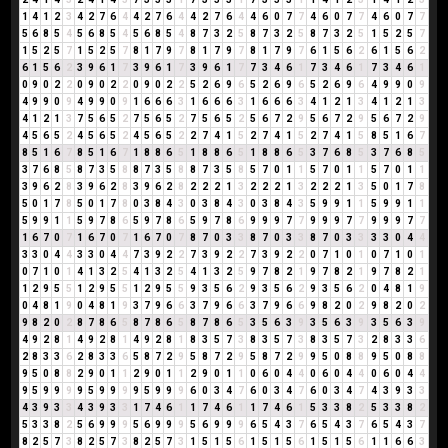
1
4
1
2
3
4
2
7
6
4
4
2
7
6
4
4
2
7
6
4
4
6
0
7
7
4
6
0
7
7
4
6
0
7
7
5
6
8
5
4
5
6
8
5
4
5
6
8
5
4
8
7
3
2
5
8
7
3
2
5
8
7
3
2
5
1
5
2
5
7
1
5
2
5
7
1
5
2
5
7
8
1
7
9
7
8
1
7
9
7
8
1
7
9
7
6
1
5
6
2
6
1
5
6
2
6
1
5
6
2
3
9
6
1
7
3
9
6
1
7
3
9
6
1
7
7
3
4
6
1
7
3
4
6
1
7
3
4
6
1
0
9
0
2
2
0
9
0
2
2
0
9
0
2
2
5
2
6
9
6
5
2
6
9
6
5
2
6
9
6
4
9
9
0
9
4
9
9
0
9
4
9
9
0
9
1
6
6
6
3
1
6
6
6
3
1
6
6
6
3
4
1
2
1
3
4
1
2
1
3
4
1
2
1
3
7
5
6
5
2
7
5
6
5
2
7
5
6
5
2
5
6
7
2
9
5
6
7
2
9
5
6
7
2
9
4
5
6
5
2
4
5
6
5
2
4
5
6
5
2
2
7
4
1
5
2
7
4
1
5
2
7
4
1
5
8
5
1
6
7
8
5
1
6
7
8
5
1
6
7
1
8
8
6
5
1
8
8
6
5
1
8
8
6
5
3
7
6
8
5
3
7
6
8
5
3
7
6
8
5
8
7
3
5
8
8
7
3
5
8
8
7
3
5
8
5
7
0
1
1
5
7
0
1
1
5
7
0
1
1
3
9
6
2
8
3
9
6
2
8
3
9
6
2
8
2
2
2
1
3
2
2
2
1
3
2
2
2
1
3
5
0
1
7
8
5
0
1
7
8
5
0
1
7
8
0
3
8
4
3
0
3
8
4
3
0
3
8
4
3
5
9
9
1
1
5
9
9
1
1
5
9
9
1
1
5
9
7
8
6
5
9
7
8
6
5
9
7
8
6
9
9
9
7
7
9
9
9
7
7
9
9
9
7
7
1
6
7
0
7
1
6
7
0
7
1
6
7
0
7
8
7
0
3
3
8
7
0
3
3
8
7
0
3
3
3
3
0
4
4
3
3
0
4
4
3
3
0
4
4
7
3
9
2
2
7
3
9
2
2
7
3
9
2
2
0
7
1
0
1
0
7
1
0
1
0
7
1
0
1
4
1
3
2
5
4
1
3
2
5
4
1
3
2
5
9
7
8
2
1
9
7
8
2
1
9
7
8
2
1
1
2
9
5
5
1
2
9
5
5
1
2
9
5
5
9
3
5
6
2
9
3
5
6
2
9
3
5
6
2
0
4
8
1
9
0
4
8
1
9
0
4
8
1
9
3
7
9
6
6
3
7
9
6
6
3
7
9
6
6
9
8
2
0
2
9
8
2
0
2
9
8
2
0
2
8
7
8
6
5
8
7
8
6
5
8
7
8
6
5
3
5
6
3
9
3
5
6
3
9
3
5
6
3
9
4
9
2
8
1
4
9
2
8
1
4
9
2
8
1
8
3
5
7
3
8
3
5
7
3
8
3
5
7
3
2
8
3
3
6
2
8
3
3
6
2
8
3
3
6
5
8
7
2
9
5
8
7
2
9
5
8
7
2
9
9
5
0
8
8
9
5
0
8
8
9
5
0
8
8
2
9
0
1
1
2
9
0
1
1
2
9
0
1
1
0
6
0
4
4
0
6
0
4
4
0
6
0
4
4
9
5
9
9
9
9
5
9
9
9
9
5
9
9
9
6
0
3
4
7
6
0
3
4
7
6
0
3
4
7
4
3
9
3
3
4
3
9
3
3
4
3
9
3
3
1
7
4
6
1
1
7
4
6
1
1
7
4
6
1
5
3
3
8
2
5
3
3
8
2
5
3
3
8
2
5
6
9
9
9
5
6
9
9
9
5
6
9
9
9
6
5
4
3
7
6
5
4
3
7
6
5
4
3
7
8
2
5
7
3
8
2
5
7
3
8
2
5
7
3
1
5
1
5
6
1
5
1
5
6
1
5
1
5
6
1
1
6
6
3