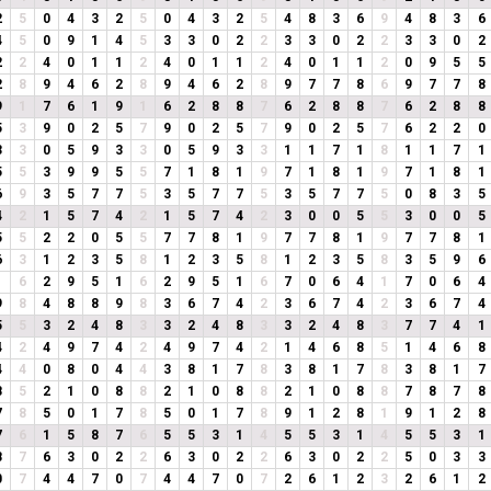
2
5
0
4
3
2
5
0
4
3
2
5
4
8
3
6
9
4
8
3
6
4
5
0
9
1
4
5
3
3
0
2
2
3
3
0
2
2
3
3
0
2
2
2
4
0
1
1
2
4
0
1
1
2
4
0
1
1
2
0
9
5
5
2
8
9
4
6
2
8
9
4
6
2
8
9
7
7
8
6
9
7
7
8
9
1
7
6
1
9
1
6
2
8
8
7
6
2
8
8
7
6
2
8
8
5
3
9
0
2
5
7
9
0
2
5
7
9
0
2
5
7
6
2
2
0
3
3
0
5
9
3
3
0
5
9
3
3
1
1
7
1
8
1
1
7
1
5
5
3
9
9
5
5
7
1
8
1
9
7
1
8
1
9
7
1
8
1
6
9
3
5
7
7
5
3
5
7
7
5
3
5
7
7
5
0
8
3
5
4
2
1
5
7
4
2
1
5
7
4
2
3
0
0
5
5
3
0
0
5
5
5
2
2
0
5
5
7
7
8
1
9
7
7
8
1
9
7
7
8
1
6
3
1
2
3
5
8
1
2
3
5
8
1
2
3
5
8
3
5
9
6
1
6
2
9
5
1
6
2
9
5
1
6
7
0
6
4
1
7
0
6
4
9
8
4
8
8
9
8
3
6
7
4
2
3
6
7
4
2
3
6
7
4
5
5
3
2
4
8
3
3
2
4
8
3
3
2
4
8
3
7
7
4
1
4
2
4
9
7
4
2
4
9
7
4
2
1
4
6
8
5
1
4
6
8
4
4
0
8
0
4
4
3
8
1
7
8
3
8
1
7
8
3
8
1
7
8
5
2
1
0
8
8
2
1
0
8
8
2
1
0
8
8
7
8
7
8
7
8
5
0
1
7
8
5
0
1
7
8
9
1
2
8
1
9
1
2
8
7
6
1
5
8
7
6
5
5
3
1
4
5
5
3
1
4
5
5
3
1
8
7
6
3
0
2
2
6
3
0
2
2
6
3
0
2
2
5
0
3
3
0
7
4
4
7
0
7
4
4
7
0
7
2
6
1
2
3
2
6
1
2