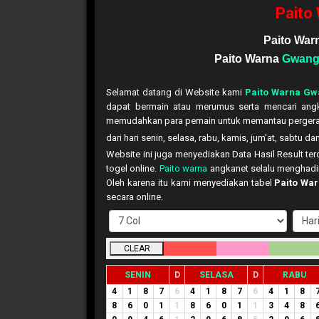
Paito
Paito War
Paito Warna
Gwang
Selamat datang di Website kami
Paito Warna Gw
dapat bermain atau merumus serta mencari angk
memudahkan para pemain untuk memantau pergera
dari hari senin, selasa, rabu, kamis, jum'at, sabtu 
Website ini juga menyediakan Data Hasil Result te
togel online.
Paito warna
angkanet selalu menghadirk
Oleh karena itu kami menyediakan tabel
Paito Wa
secara online.
CLEAR
SENIN
D
SELASA
D
RABU
4
1
8
7
6
4
1
8
7
6
4
1
8
8
6
0
1
1
8
6
0
1
1
3
4
8