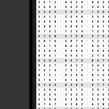
2
6
1
2
3
8
4
2
6
8
8
4
2
9
6
9
2
2
9
6
9
2
2
9
6
9
2
3
5
9
5
2
3
5
9
5
1
3
0
3
0
1
2
3
2
0
9
4
4
2
0
9
5
4
9
8
8
5
4
9
8
8
5
4
9
9
8
8
1
9
9
8
8
1
9
2
6
7
0
7
3
2
5
7
2
5
9
5
7
2
5
5
7
5
8
4
5
7
5
8
4
5
7
5
5
8
7
6
4
5
8
7
6
4
5
2
1
6
4
1
9
1
8
6
3
9
3
8
6
3
9
4
6
6
3
9
4
6
6
3
9
4
6
8
9
4
1
5
8
9
4
1
5
2
7
4
0
2
0
4
4
8
4
7
0
7
8
4
7
0
4
3
7
1
0
4
3
7
1
0
4
3
7
9
1
0
1
7
9
1
0
1
7
5
4
8
7
2
1
3
8
2
0
6
6
8
2
0
6
1
6
1
7
6
1
6
1
7
6
1
6
8
3
6
4
1
8
3
6
4
1
4
7
7
1
3
6
4
1
3
0
1
2
3
3
0
1
3
4
6
5
2
3
4
6
5
2
3
4
6
4
3
8
6
5
4
3
8
6
5
5
0
8
6
7
4
7
2
4
2
8
2
1
4
2
8