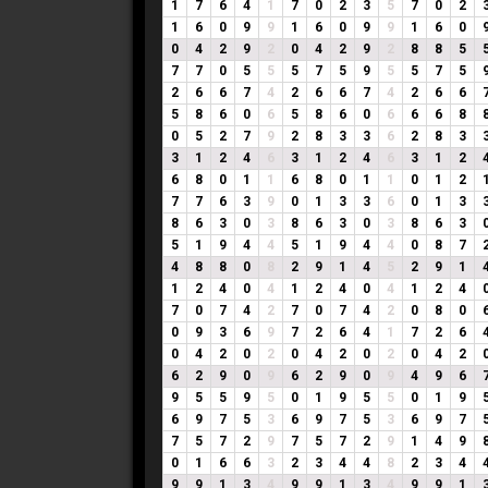
1
7
6
4
1
7
0
2
3
5
7
0
2
1
6
0
9
9
1
6
0
9
9
1
6
0
0
4
2
9
2
0
4
2
9
2
8
8
5
7
7
0
5
5
5
7
5
9
5
5
7
5
2
6
6
7
4
2
6
6
7
4
2
6
6
5
8
6
0
6
5
8
6
0
6
6
6
8
0
5
2
7
9
2
8
3
3
6
2
8
3
3
1
2
4
6
3
1
2
4
6
3
1
2
6
8
0
1
1
6
8
0
1
1
0
1
2
7
7
6
3
9
0
1
3
3
6
0
1
3
8
6
3
0
3
8
6
3
0
3
8
6
3
5
1
9
4
4
5
1
9
4
4
0
8
7
4
8
8
0
8
2
9
1
4
5
2
9
1
1
2
4
0
4
1
2
4
0
4
1
2
4
7
0
7
4
2
7
0
7
4
2
0
8
0
0
9
3
6
9
7
2
6
4
1
7
2
6
0
4
2
0
2
0
4
2
0
2
0
4
2
6
2
9
0
9
6
2
9
0
9
4
9
6
9
5
5
9
5
0
1
9
5
5
0
1
9
6
9
7
5
3
6
9
7
5
3
6
9
7
7
5
7
2
9
7
5
7
2
9
1
4
9
0
1
6
6
3
2
3
4
4
8
2
3
4
9
9
1
3
4
9
9
1
3
4
9
9
1