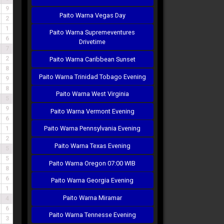
9
Paito Warna Vegas Day
2
1
Paito Warna Supremeventures
6
Drivetime
7
2
Paito Warna Caribbean Sunset
8
Paito Warna Trinidad Tobago Evening
9
8
Paito Warna West Virginia
5
9
Paito Warna Vermont Evening
6
Paito Warna Pennsylvania Evening
1
2
Paito Warna Texas Evening
5
5
Paito Warna Oregon 07:00 WIB
8
6
Paito Warna Georgia Evening
1
Paito Warna Miramar
4
6
Paito Warna Tennesse Evening
3