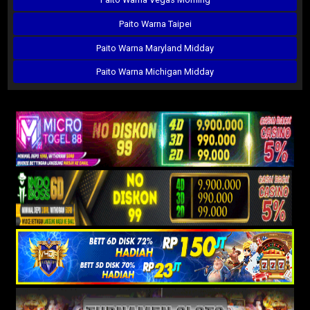
Paito Warna Taipei
Paito Warna Maryland Midday
Paito Warna Michigan Midday