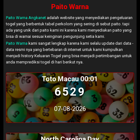
Paito Warna
Paito Warna Angkanet
adalah website yang menyediakan pengeluaran
togel yang berbentuk tabel perkolom yang sering di sebut paito. tapi
ada yang unik dari paito kami ini karena kami menyediakan paito yang
bisa di warnai sesuai keinginan pengunjung setia kami.
Paito Warna
kami sangat lengkap karena kami selalu update dari data -
data resmi nya yang bertebaran di internet untuk kami kumpulkan
menjadi history Keluaran Togel yang bisa menjadi pertimbangan untuk
anda memprediksi togel di hari berikut nya.
Toto Macau 00:01
6529
07-08-2026
North Carolina Day