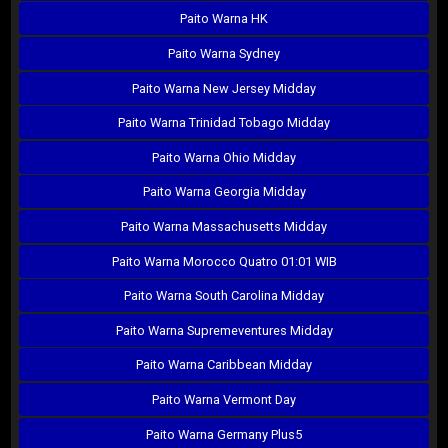
Paito Warna HK
Paito Warna Sydney
Paito Warna New Jersey Midday
Paito Warna Trinidad Tobago Midday
Paito Warna Ohio Midday
Paito Warna Georgia Midday
Paito Warna Massachusetts Midday
Paito Warna Morocco Quatro 01:01 WIB
Paito Warna South Carolina Midday
Paito Warna Supremeventures Midday
Paito Warna Caribbean Midday
Paito Warna Vermont Day
Paito Warna Germany Plus5