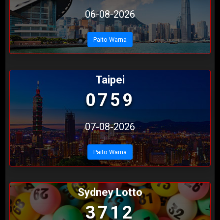
06-08-2026
Paito Warna
Taipei
0759
07-08-2026
Paito Warna
Sydney Lotto
3712