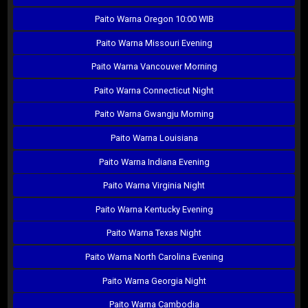
Paito Warna Oregon 10:00 WIB
Paito Warna Missouri Evening
Paito Warna Vancouver Morning
Paito Warna Connecticut Night
Paito Warna Gwangju Morning
Paito Warna Louisiana
Paito Warna Indiana Evening
Paito Warna Virginia Night
Paito Warna Kentucky Evening
Paito Warna Texas Night
Paito Warna North Carolina Evening
Paito Warna Georgia Night
Paito Warna Cambodia