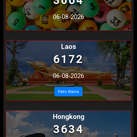
3064
06-08-2026
Laos
6172
06-08-2026
Paito Warna
Hongkong
3634