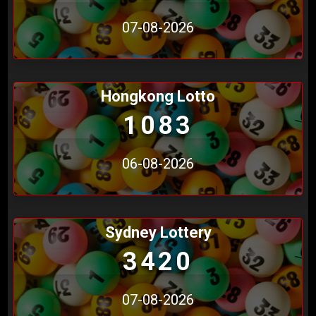
07-08-2026
Hongkong Lotto
1083
06-08-2026
Sydney Lottery
3420
07-08-2026