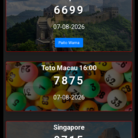
6699
07-08-2026
Paito Warna
Toto Macau 16:00
7875
07-08-2026
Singapore