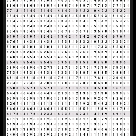
7
7
0
3
3
7
7
0
3
3
7
7
0
3
3
4
6
3
3
6
4
6
3
3
6
4
6
3
3
6
8
8
6
8
5
8
8
6
8
5
8
8
6
8
5
9
9
8
7
6
9
9
8
7
6
9
9
8
7
6
7
7
1
3
4
7
7
1
3
4
7
7
1
3
4
4
1
4
0
4
4
1
4
0
4
4
1
4
0
4
0
4
2
2
4
0
4
2
2
4
0
4
2
2
4
9
5
4
9
4
9
5
4
9
4
9
5
4
9
4
5
5
0
3
3
5
5
0
3
3
5
5
0
3
3
8
1
4
2
6
8
1
4
2
6
8
1
4
2
6
0
8
3
3
6
0
8
3
3
6
0
8
3
3
6
9
5
3
2
5
9
5
3
2
5
9
5
3
2
5
8
2
4
8
3
8
2
4
8
3
8
2
4
8
3
5
5
8
3
2
5
5
8
3
2
5
5
8
3
2
8
3
4
5
9
8
3
4
5
9
8
3
4
5
9
3
6
7
8
6
3
6
7
8
6
3
6
7
8
6
6
1
0
4
4
6
1
0
4
4
6
1
0
4
4
1
3
4
2
6
1
3
4
2
6
1
3
4
2
6
6
7
6
4
1
6
7
6
4
1
6
7
6
4
1
1
4
3
8
2
1
4
3
8
2
1
4
3
8
2
0
3
3
2
5
0
3
3
2
5
0
3
3
2
5
5
9
0
1
1
5
9
0
1
1
5
9
0
1
1
1
7
3
3
6
1
7
3
3
6
1
7
3
3
6
8
2
6
8
5
8
2
6
8
5
8
2
6
8
5
5
2
6
0
6
5
2
6
0
6
5
2
6
0
6
9
4
8
9
8
9
4
8
9
8
9
4
8
9
8
4
6
5
4
9
4
6
5
4
9
4
6
5
4
9
2
1
0
8
8
2
1
0
8
8
2
1
0
8
8
5
6
4
5
9
5
6
4
5
9
5
6
4
5
9
0
9
5
8
4
0
9
5
8
4
0
9
5
8
4
0
8
9
6
6
0
8
9
6
6
0
8
9
6
6
3
2
7
3
1
3
2
7
3
1
3
2
7
3
1
7
5
3
9
3
7
5
3
9
3
7
5
3
9
3
9
3
3
1
4
9
3
3
1
4
9
3
3
1
4
0
8
8
5
4
0
8
8
5
4
0
8
8
5
4
6
8
1
5
6
6
8
1
5
6
6
8
1
5
6
7
6
1
1
2
7
6
1
1
2
7
6
1
1
2
2
0
4
6
1
2
0
4
6
1
2
0
4
6
1
3
7
8
0
8
3
7
8
0
8
3
7
8
0
8
8
6
0
0
0
8
6
0
0
0
8
6
0
0
0
5
6
7
1
8
5
6
7
1
8
5
6
7
1
8
3
6
1
0
1
3
6
1
0
1
3
6
1
0
1
6
4
4
9
4
6
4
4
9
4
6
4
4
9
4
2
1
3
0
3
2
1
3
0
3
2
1
3
0
3
6
3
9
5
5
6
3
9
5
5
6
3
9
5
5
3
1
8
6
5
3
1
8
6
5
3
1
8
6
5
9
2
6
7
4
9
2
6
7
4
9
2
6
7
4
1
1
1
3
4
1
1
1
3
4
1
1
1
3
4
5
4
9
2
2
5
4
9
2
2
5
4
9
2
2
3
6
6
8
5
3
6
6
8
5
3
6
6
8
5
1
5
5
9
5
1
5
5
9
5
1
5
5
9
5
4
1
7
8
6
4
1
7
8
6
4
1
7
8
6
4
2
3
3
6
4
2
3
3
6
4
2
3
3
6
4
9
1
9
1
4
9
1
9
1
4
9
1
9
1
0
1
2
6
8
0
1
2
6
8
0
1
2
6
8
0
3
2
9
2
0
3
2
9
2
0
3
2
9
2
6
1
9
4
4
6
1
9
4
4
6
1
9
4
4
3
0
2
1
3
3
0
2
1
3
3
0
2
1
3
3
9
0
3
3
3
9
0
3
3
3
9
0
3
3
7
1
0
2
2
7
1
0
2
2
7
1
0
2
2
0
4
0
6
6
0
4
0
6
6
0
4
0
6
6
5
0
9
2
2
5
0
9
2
2
5
0
9
2
2
1
1
4
8
3
1
1
4
8
3
1
1
4
8
3