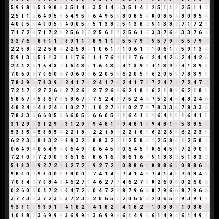
5
9
9
8
8
5
9
9
8
8
3
5
1
4
5
3
5
1
4
5
3
5
1
4
5
2
5
1
1
2
2
5
1
1
2
2
5
1
1
2
6
4
9
5
5
6
4
9
5
5
6
4
9
5
5
8
0
8
5
4
8
0
8
5
4
8
0
8
5
4
4
0
0
5
5
4
0
0
5
5
4
0
0
5
5
5
1
3
8
2
5
1
3
8
2
5
1
3
8
2
7
1
7
2
9
7
1
7
2
9
7
1
7
2
9
2
5
6
1
7
2
5
6
1
7
2
5
6
1
7
3
3
7
6
4
3
3
7
6
4
3
3
7
6
4
8
9
1
1
2
8
9
1
1
2
8
9
1
1
2
5
5
7
9
7
5
5
7
9
7
5
5
7
9
7
2
2
5
8
4
2
2
5
8
4
2
2
5
8
4
1
0
6
1
7
1
0
6
1
7
1
0
6
1
7
5
9
1
3
4
5
9
1
3
4
5
9
1
3
4
1
1
7
6
4
1
1
7
6
4
1
1
7
6
4
2
4
4
2
6
2
4
4
2
6
2
4
4
2
6
1
6
4
3
7
1
6
4
3
7
1
6
4
3
7
4
1
3
9
3
4
1
3
9
3
4
1
3
9
3
7
0
6
0
6
7
0
6
0
6
7
0
6
0
6
6
2
0
5
5
6
2
0
5
5
6
2
0
5
5
7
8
3
9
3
7
8
3
9
3
7
8
3
9
3
2
4
1
7
8
2
4
1
7
8
2
4
1
7
8
7
2
4
7
2
7
2
4
7
2
7
2
4
7
2
2
7
2
6
8
2
7
2
6
8
2
7
2
6
8
6
2
1
8
9
6
2
1
8
9
6
2
1
8
9
5
8
6
7
4
5
8
6
7
4
5
8
6
7
4
7
5
2
4
6
7
5
2
4
6
7
5
2
4
6
4
8
2
4
6
4
8
2
4
6
4
8
2
4
6
1
0
2
7
9
1
0
2
7
9
1
0
2
7
9
7
8
3
3
6
7
8
3
3
6
7
8
3
3
6
6
6
0
5
5
6
6
0
5
5
6
6
0
5
5
1
6
4
1
5
1
6
4
1
5
1
6
4
1
5
3
1
2
9
2
3
1
2
9
2
3
1
2
9
2
9
4
8
1
9
9
4
8
1
9
9
4
8
1
9
5
3
8
5
4
5
3
8
5
4
5
3
8
5
4
2
2
1
8
9
2
2
1
8
9
2
2
1
8
9
6
2
2
3
5
6
2
2
3
5
6
2
2
3
5
8
8
3
2
5
8
8
3
2
5
8
8
3
2
5
1
2
5
8
4
1
2
5
8
4
1
2
5
8
4
0
6
4
9
4
0
6
4
9
4
0
6
4
9
4
0
6
4
5
9
0
6
4
5
9
0
6
4
5
9
7
2
9
0
9
7
2
9
0
9
7
2
9
0
9
8
6
1
6
7
8
6
1
6
7
8
6
1
6
7
5
1
8
3
2
5
1
8
3
2
5
1
8
3
2
9
2
7
2
9
9
2
7
2
9
9
2
7
2
9
0
8
8
6
5
0
8
8
6
5
0
8
8
6
5
9
8
0
0
0
9
8
0
0
0
9
8
0
0
0
7
4
1
4
5
7
4
1
4
5
7
4
1
4
5
7
0
8
4
3
7
0
8
4
3
7
0
8
4
3
4
6
2
7
9
4
6
2
7
9
4
6
2
7
9
0
2
6
0
6
0
2
6
0
6
0
2
6
0
6
0
4
7
2
9
0
4
7
2
9
0
4
7
2
9
8
7
9
6
6
8
7
9
6
6
8
7
9
6
6
3
7
2
3
5
3
7
2
3
5
3
7
2
3
5
2
0
6
5
2
2
0
6
5
2
2
0
6
5
2
9
3
9
1
1
9
3
9
1
1
9
3
9
1
1
4
1
8
2
1
4
1
8
2
1
4
1
8
2
1
1
0
8
8
7
1
0
8
8
7
1
0
8
8
7
3
6
9
9
9
3
6
9
9
9
3
6
9
9
9
6
1
4
9
4
6
1
4
9
4
6
1
4
9
4