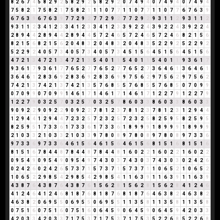
8
2
6
7
4
5
8
2
9
2
5
8
2
9
2
5
8
2
9
2
0
7
4
9
4
0
7
4
9
4
0
7
4
9
4
7
5
8
2
1
7
5
8
2
1
7
5
8
2
1
1
1
0
7
7
1
1
0
7
7
1
1
0
7
7
6
7
6
3
9
6
7
6
3
9
6
7
6
3
9
7
7
2
9
2
7
7
2
9
2
7
7
2
9
2
9
3
1
1
2
9
3
1
1
2
9
3
1
1
2
3
4
1
2
3
3
4
1
2
3
3
4
1
2
3
3
9
2
2
4
3
9
2
2
4
3
9
2
2
4
2
8
9
4
4
2
8
9
4
4
2
8
9
4
4
5
7
2
4
6
5
7
2
4
6
5
7
2
4
6
8
2
1
5
6
8
2
1
5
6
8
2
1
5
6
2
0
4
8
3
2
0
4
8
3
2
0
4
8
3
5
2
2
9
2
5
2
2
9
2
5
2
2
9
2
4
0
5
7
3
4
0
5
7
3
4
0
5
7
3
4
5
1
5
6
4
5
1
5
6
4
5
1
5
6
4
7
2
1
3
4
7
2
1
3
4
7
2
1
3
5
4
0
1
1
5
4
0
1
1
5
4
0
1
1
9
3
6
1
7
9
3
6
1
7
9
3
6
1
7
7
6
5
2
7
7
6
5
2
7
7
6
5
2
7
3
6
4
6
1
3
6
4
6
1
3
6
4
6
1
2
8
3
6
9
2
8
3
6
9
2
8
3
6
9
9
7
5
6
2
9
7
5
6
2
9
7
5
6
2
7
4
2
1
3
7
4
2
1
3
7
4
2
1
3
5
7
6
8
5
5
7
6
8
5
5
7
6
8
5
0
7
0
9
9
0
7
0
9
9
0
7
0
9
9
1
4
6
1
7
1
4
6
1
7
1
4
6
1
7
1
2
2
7
9
1
2
2
7
9
1
2
2
7
9
0
3
2
5
7
0
3
2
5
7
0
3
2
5
7
8
6
0
3
3
8
6
0
3
3
8
6
0
3
3
9
0
9
2
2
9
0
9
2
2
9
0
9
2
2
7
8
1
2
3
7
8
1
2
3
7
8
1
2
3
1
2
9
4
4
1
2
9
4
4
1
2
9
4
4
7
2
3
2
5
7
2
3
2
5
7
2
3
2
5
8
2
5
9
5
8
2
5
9
5
8
2
5
9
5
1
7
3
3
6
1
7
3
3
6
1
7
3
3
6
1
8
9
9
9
1
8
9
9
9
1
8
9
9
9
2
1
0
3
3
2
1
0
3
3
2
1
0
3
3
9
7
8
0
8
9
7
8
0
8
9
7
8
0
8
9
7
3
3
6
9
7
3
3
6
9
7
3
3
6
4
6
1
5
6
4
6
1
5
6
4
6
1
5
6
8
1
5
1
6
8
1
5
1
6
8
1
5
1
6
7
8
4
4
8
7
8
4
4
8
7
8
4
4
8
1
6
0
2
2
1
6
0
2
2
1
6
0
2
2
0
9
5
4
9
0
9
5
4
9
0
9
5
4
9
7
4
3
0
3
7
4
3
0
3
7
4
3
0
3
0
2
4
2
6
0
2
4
2
6
0
2
4
2
6
5
7
3
7
1
5
7
3
7
1
5
7
3
7
1
1
0
6
5
2
1
0
6
5
2
1
0
6
5
2
2
9
8
5
4
2
9
8
5
4
2
9
8
5
4
1
1
6
3
9
1
1
6
3
9
1
1
6
3
9
4
3
8
7
6
4
3
8
7
6
4
3
8
7
6
1
5
6
2
8
1
5
6
2
8
1
5
6
2
8
4
1
2
4
6
4
1
2
4
6
4
1
2
4
6
8
1
8
7
6
8
1
8
7
6
8
1
8
7
6
4
6
3
8
2
4
6
3
8
2
4
6
3
8
2
0
6
9
5
5
0
6
9
5
5
0
6
9
5
5
1
1
3
5
8
1
1
3
5
8
1
1
3
5
8
0
7
5
1
6
0
7
5
1
6
0
7
5
1
6
0
6
4
5
9
0
6
4
5
9
0
6
4
5
9
4
2
0
3
3
4
2
0
3
3
4
2
0
3
3
7
1
7
5
3
7
1
7
5
3
7
1
7
5
3
5
2
2
6
8
5
2
2
6
8