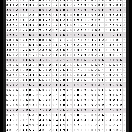
5
1
6
2
8
3
0
4
7
2
3
0
4
7
2
3
0
4
7
2
0
7
5
0
5
0
7
5
0
5
0
7
5
0
5
8
0
1
2
3
8
0
1
2
3
8
0
1
2
3
6
7
0
0
0
6
7
0
0
0
6
7
0
0
0
9
1
2
8
1
9
1
2
8
1
9
1
2
8
1
8
6
4
4
8
8
6
4
4
8
8
6
4
4
8
0
3
3
5
8
0
3
3
5
8
0
3
3
5
8
6
1
2
3
5
6
1
2
3
5
6
1
2
3
5
6
9
6
1
7
6
9
6
1
7
6
9
6
1
7
8
8
4
7
2
8
8
4
7
2
8
8
4
7
2
3
1
7
7
5
3
1
7
7
5
3
1
7
7
5
7
3
0
3
3
7
3
0
3
3
7
3
0
3
3
9
2
3
2
5
9
2
3
2
5
9
2
3
2
5
4
6
8
7
6
4
6
8
7
6
4
6
8
7
6
8
7
5
4
9
8
7
5
4
9
8
7
5
4
9
1
7
1
5
6
1
7
1
5
6
1
7
1
5
6
0
5
9
6
6
0
5
9
6
6
0
5
9
6
6
1
7
1
2
3
1
7
1
2
3
1
7
1
2
3
1
1
5
1
6
1
1
5
1
6
1
1
5
1
6
8
2
7
9
7
8
2
7
9
7
8
2
7
9
7
8
5
4
9
4
8
5
4
9
4
8
5
4
9
4
2
3
5
6
2
2
3
5
6
2
2
3
5
6
2
1
4
1
7
8
1
4
1
7
8
1
4
1
7
8
1
5
1
7
8
1
5
1
7
8
1
5
1
7
8
8
7
2
0
2
8
7
2
0
2
8
7
2
0
2
8
8
6
9
6
8
8
6
9
6
8
8
6
9
6
4
2
1
5
6
4
2
1
5
6
4
2
1
5
6
2
8
0
6
6
2
8
0
6
6
2
8
0
6
6
8
0
3
2
5
8
0
3
2
5
8
0
3
2
5
5
6
0
9
9
5
6
0
9
9
5
6
0
9
9
5
2
8
2
1
5
2
8
2
1
5
2
8
2
1
5
7
5
1
6
5
7
5
1
6
5
7
5
1
6
4
3
4
1
5
4
3
4
1
5
4
3
4
1
5
5
2
2
3
5
5
2
2
3
5
5
2
2
3
5
8
7
0
7
7
8
7
0
7
7
8
7
0
7
7
6
5
0
1
1
6
5
0
1
1
6
5
0
1
1
4
3
0
5
5
4
3
0
5
5
4
3
0
5
5
8
7
6
7
4
8
7
6
7
4
8
7
6
7
4
8
1
3
7
1
8
1
3
7
1
8
1
3
7
1
0
5
0
6
6
0
5
0
6
6
0
5
0
6
6
5
8
9
9
9
5
8
9
9
9
5
8
9
9
9
5
9
0
5
5
5
9
0
5
5
5
9
0
5
5
1
2
0
2
2
1
2
0
2
2
1
2
0
2
2
0
8
5
9
5
0
8
5
9
5
0
8
5
9
5
5
6
2
8
1
5
6
2
8
1
5
6
2
8
1
9
5
8
9
8
9
5
8
9
8
9
5
8
9
8
8
2
1
4
5
8
2
1
4
5
8
2
1
4
5
1
4
0
9
9
1
4
0
9
9
1
4
0
9
9
9
7
0
2
2
9
7
0
2
2
9
7
0
2
2
7
2
6
2
8
7
2
6
2
8
7
2
6
2
8
7
5
8
9
8
7
5
8
9
8
7
5
8
9
8
0
7
6
3
9
0
7
6
3
9
0
7
6
3
9
0
8
3
6
9
0
8
3
6
9
0
8
3
6
9
1
1
7
9
7
1
1
7
9
7
1
1
7
9
7
4
4
6
4
1
4
4
6
4
1
4
4
6
4
1
4
0
3
8
2
4
0
3
8
2
4
0
3
8
2
4
4
2
9
2
4
4
2
9
2
4
4
2
9
2
6
7
7
1
8
6
7
7
1
8
6
7
7
1
8
4
8
5
7
3
4
8
5
7
3
4
8
5
7
3
0
1
9
1
1
0
1
9
1
1
0
1
9
1
1
8
3
8
3
2