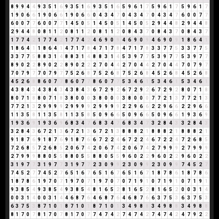
8
9
9
4
4
9
3
5
1
6
9
3
5
1
6
9
3
5
1
6
5
9
6
1
7
5
9
6
1
7
5
9
6
1
7
1
9
0
6
6
1
9
0
6
6
1
9
0
6
6
0
4
3
4
7
0
4
3
4
7
0
4
3
4
7
6
0
0
7
7
6
0
0
7
7
6
0
0
7
7
1
4
5
0
5
1
4
5
0
5
1
4
5
0
5
2
9
4
4
8
2
9
4
4
8
2
9
4
4
8
0
8
1
1
2
0
8
1
1
2
0
8
1
1
2
0
8
4
3
7
0
8
4
3
7
0
8
4
3
7
1
7
7
4
2
1
7
7
4
2
1
7
7
4
2
4
6
9
0
9
4
6
9
0
9
4
6
9
0
9
1
8
6
4
1
1
8
6
4
1
1
8
6
4
1
4
7
1
7
8
4
7
1
7
8
4
7
1
7
8
3
3
7
7
5
3
3
7
7
5
3
3
7
7
5
8
8
3
1
4
8
8
3
1
4
8
8
3
1
4
5
3
9
7
7
5
3
9
7
7
5
3
9
7
7
8
9
0
2
2
8
9
0
2
2
8
9
0
2
2
2
7
0
4
4
2
7
0
4
4
2
7
0
4
4
7
0
7
9
7
7
0
7
9
7
7
0
7
9
7
7
5
2
6
8
7
5
2
6
8
7
5
2
6
8
4
5
2
6
8
4
5
2
6
8
4
5
2
6
8
8
6
0
7
7
8
6
0
7
7
8
6
0
7
7
5
3
4
6
1
5
3
4
6
1
5
3
4
6
1
4
3
8
4
3
4
3
8
4
3
4
3
8
4
3
6
7
2
9
2
6
7
2
9
2
6
7
2
9
2
8
0
7
1
8
8
0
7
1
8
8
0
7
1
8
3
8
0
0
0
3
8
0
0
0
3
8
0
0
0
7
7
2
1
3
7
7
2
1
3
7
7
2
1
3
2
9
9
9
9
2
9
9
9
9
2
9
9
9
9
2
2
9
6
6
2
2
9
6
6
2
2
9
6
6
1
1
3
5
8
1
1
3
5
8
1
1
3
5
8
5
0
9
6
6
5
0
9
6
6
5
0
9
6
6
1
9
3
6
9
1
9
3
6
9
1
9
3
6
9
6
8
3
4
7
6
8
3
4
7
6
8
3
4
7
3
2
8
4
3
3
2
8
4
3
3
2
8
4
3
6
7
2
1
3
6
7
2
1
3
6
7
2
1
3
8
8
8
2
1
8
8
8
2
1
8
8
8
2
1
9
1
8
7
6
9
1
8
7
6
9
1
8
7
6
6
7
2
2
4
6
7
2
2
4
6
7
2
2
4
7
2
6
8
5
7
2
6
8
5
7
2
6
8
5
2
0
6
7
4
2
0
6
7
4
2
0
6
7
4
2
7
9
9
9
2
7
9
9
9
2
7
9
9
9
8
8
0
5
5
8
8
0
5
5
8
8
0
5
5
9
6
0
2
2
9
6
0
2
2
9
6
0
2
2
3
1
9
7
7
3
1
9
7
7
3
1
9
7
7
2
3
0
9
9
2
3
0
9
9
2
3
0
9
9
7
4
5
2
7
7
4
5
2
7
7
4
5
2
7
6
5
1
6
7
6
5
1
6
7
6
5
1
6
7
1
8
7
8
6
1
8
7
8
6
1
8
7
8
6
1
9
7
0
7
1
9
7
0
7
1
9
7
0
7
0
7
1
9
1
0
7
1
9
1
0
7
1
9
1
9
3
8
5
4
9
3
8
5
4
9
3
8
5
4
8
1
6
5
2
8
1
6
5
2
8
1
6
5
2
0
0
3
1
4
0
0
3
1
4
0
0
3
1
4
4
6
8
7
6
4
6
8
7
6
4
6
8
7
6
6
3
7
5
3
6
3
7
5
3
6
3
7
5
3
8
7
1
0
1
8
7
1
0
1
8
7
1
0
1
3
4
9
8
8
3
4
9
8
8
3
4
9
8
8
8
1
7
0
7
8
1
7
0
7
8
1
7
0
7
7
4
7
4
2
7
4
7
4
2
7
4
7
4
2
4
7
9
2
2