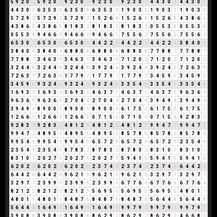
5
9
2
0
2
5
9
2
0
2
9
2
3
0
3
9
2
3
0
3
9
2
3
0
3
4
4
3
0
3
4
4
3
0
3
4
4
3
0
3
6
3
5
3
8
6
3
5
3
8
6
3
5
3
8
1
9
0
3
3
1
9
0
3
3
1
9
0
3
3
5
7
2
9
2
5
7
2
9
2
5
7
2
9
2
1
5
2
6
8
1
5
2
6
8
1
5
2
6
8
4
3
8
6
5
4
3
8
6
5
4
3
8
6
5
8
1
8
3
2
8
1
8
3
2
8
1
8
3
2
0
5
5
3
8
0
5
5
3
8
0
5
5
3
8
9
4
6
6
3
9
4
6
6
3
9
4
6
6
3
7
5
5
6
2
7
5
5
6
2
7
5
5
6
2
6
5
3
0
3
6
5
3
0
3
6
5
3
0
3
4
4
2
2
4
4
4
2
2
4
4
4
2
2
4
3
8
4
0
4
3
8
4
0
4
3
8
4
0
4
6
8
8
0
8
6
8
8
0
8
6
8
8
0
8
7
7
8
8
7
7
7
8
8
7
7
7
8
8
7
3
4
6
3
9
3
4
6
3
9
3
4
6
3
9
7
1
2
0
2
7
1
2
0
2
7
1
2
0
2
3
2
4
4
8
3
2
4
4
8
3
2
4
4
8
3
9
2
4
6
3
9
2
4
6
3
9
2
4
6
7
2
6
3
9
7
2
6
3
9
7
2
6
3
9
1
7
7
9
7
1
7
7
9
7
1
7
7
9
7
3
4
5
9
5
3
4
5
9
5
3
4
5
9
5
9
3
2
4
6
9
3
2
4
6
9
3
2
4
6
3
3
5
4
9
3
3
5
4
9
3
3
5
4
9
1
6
9
3
3
1
6
9
3
3
1
6
9
3
3
4
6
3
7
1
4
6
3
7
1
4
6
3
7
1
9
6
3
6
9
9
6
3
6
9
9
6
3
6
9
2
7
0
4
4
2
7
0
4
4
2
7
0
4
4
3
9
4
9
4
3
9
4
9
4
3
9
4
9
4
8
9
0
0
0
8
9
0
0
0
8
9
0
0
0
6
1
7
5
3
6
1
7
5
3
6
1
7
5
3
1
2
6
6
3
1
2
6
6
3
1
2
6
6
3
0
7
1
5
6
0
7
1
5
6
0
7
1
5
6
9
2
8
3
2
9
2
8
3
2
9
2
8
3
2
4
8
1
2
3
4
8
1
2
3
4
8
1
2
3
9
9
4
7
2
9
9
4
7
2
9
9
4
7
2
4
8
9
5
5
4
8
9
5
5
4
8
9
5
5
8
5
7
8
6
8
5
7
8
6
8
5
7
8
6
9
9
5
4
9
9
9
5
4
9
9
9
5
4
9
6
5
7
2
9
6
5
7
2
9
6
5
7
2
9
2
3
5
4
9
2
3
5
4
9
2
3
5
4
9
8
7
8
3
2
8
7
8
3
2
8
7
8
3
2
8
3
1
0
1
8
3
1
0
1
8
3
1
0
1
2
0
2
7
9
2
0
2
7
9
2
0
2
7
9
5
9
4
1
5
5
9
4
1
5
5
9
4
1
5
6
2
0
2
2
6
2
0
2
2
6
2
0
2
2
2
3
7
4
2
2
3
7
4
2
2
3
7
4
2
6
4
4
2
6
6
4
4
2
6
6
4
4
2
6
9
6
2
1
3
9
6
2
1
3
9
6
2
1
3
3
2
9
7
7
3
2
9
7
7
3
2
9
7
7
2
3
9
9
9
2
3
9
9
9
2
3
9
9
9
6
7
7
6
4
6
7
7
6
4
6
7
7
6
4
8
2
1
2
3
8
2
1
2
3
8
2
1
2
3
5
6
9
5
5
5
6
9
5
5
5
6
9
5
5
4
8
0
1
1
4
8
0
1
1
4
8
0
1
1
8
4
8
7
6
8
4
8
7
6
8
4
8
7
6
5
6
4
4
8
5
6
4
4
8
5
6
4
4
8
1
6
4
9
4
1
6
4
9
4
1
6
4
9
4
9
9
7
9
7
9
9
7
9
7
9
9
7
9
7
3
9
0
8
8
3
9
0
8
8
3
9
0
8
8
8
6
2
9
2
8
6
2
9
2
8
6
2
9
2
4
6
6
8
5