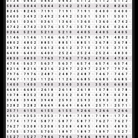
0
1
3
4
7
0
4
4
3
7
0
4
4
3
7
0
4
4
3
7
5
1
1
2
3
5
1
1
2
3
5
1
1
2
3
5
0
4
4
8
5
0
4
4
8
5
0
4
4
8
2
1
4
2
6
2
1
4
2
6
2
1
4
2
6
8
2
4
5
9
8
2
4
5
9
8
2
4
5
9
7
1
9
1
1
7
1
9
1
1
7
1
9
1
1
0
4
0
0
0
0
4
0
0
0
0
4
0
0
0
3
4
9
2
2
3
4
9
2
2
3
4
9
2
2
5
3
0
1
1
5
3
0
1
1
5
3
0
1
1
0
3
6
1
7
0
3
6
1
7
0
3
6
1
7
1
3
6
0
6
1
3
6
0
6
1
3
6
0
6
4
7
4
2
6
4
7
4
2
6
4
7
4
2
6
3
5
7
6
4
3
5
7
6
4
3
5
7
6
4
0
2
6
4
1
0
2
6
4
1
0
2
6
4
1
5
2
1
0
1
5
2
1
0
1
5
2
1
0
1
4
4
0
5
5
4
4
0
5
5
4
4
0
5
5
1
1
4
6
1
1
1
4
6
1
1
1
4
6
1
6
6
7
9
7
6
6
7
9
7
6
6
7
9
7
4
8
0
2
2
4
8
0
2
2
4
8
0
2
2
8
8
5
1
6
8
8
5
1
6
8
8
5
1
6
3
6
7
8
6
3
6
7
8
6
3
6
7
8
6
0
6
1
2
3
0
6
1
2
3
0
6
1
2
3
3
7
1
0
1
3
7
1
0
1
3
7
1
0
1
6
4
0
0
0
6
4
0
0
0
6
4
0
0
0
2
5
2
4
6
2
5
2
4
6
2
5
2
4
6
4
8
3
0
3
4
8
3
0
3
4
8
3
0
3
7
7
6
3
9
7
7
6
3
9
7
7
6
3
9
4
7
0
4
4
4
7
0
4
4
4
7
0
4
4
5
6
3
7
1
5
6
3
7
1
5
6
3
7
1
6
5
7
4
2
6
5
7
4
2
6
5
7
4
2
8
2
1
6
7
8
2
1
6
7
8
2
1
6
7
2
2
9
7
7
2
2
9
7
7
2
2
9
7
7
7
9
7
6
4
7
9
7
6
4
7
9
7
6
4
2
4
8
7
6
2
4
8
7
6
2
4
8
7
6
7
4
6
7
4
7
4
6
7
4
7
4
6
7
4
1
1
2
6
8
1
1
2
6
8
1
1
2
6
8
6
6
8
5
4
6
6
8
5
4
6
6
8
5
4
1
4
0
0
0
1
4
0
0
0
1
4
0
0
0
3
5
4
0
4
3
5
4
0
4
3
5
4
0
4
6
6
8
0
8
6
6
8
0
8
6
6
8
0
8
2
6
1
8
9
2
6
1
8
9
2
6
1
8
9
1
0
7
8
6
1
0
7
8
6
1
0
7
8
6
8
3
5
2
7
8
3
5
2
7
8
3
5
2
7
0
4
7
8
6
0
4
7
8
6
0
4
7
8
6
3
9
4
8
3
3
9
4
8
3
3
9
4
8
3
2
5
9
3
3
2
5
9
3
3
2
5
9
3
3
3
2
8
2
1
3
2
8
2
1
3
2
8
2
1
8
6
4
9
4
8
6
4
9
4
8
6
4
9
4
2
5
7
1
8
2
5
7
1
8
2
5
7
1
8
6
1
5
5
1
6
1
5
5
1
6
1
5
5
1
9
2
6
6
3
9
2
6
6
3
9
2
6
6
3
9
3
5
3
8
9
3
5
3
8
9
3
5
3
8
7
1
8
9
8
7
1
8
9
8
7
1
8
9
8
1
7
7
4
2
1
7
7
4
2
1
7
7
4
2
5
8
7
7
5
5
8
7
7
5
5
8
7
7
5
7
6
2
7
9
7
6
2
7
9
7
6
2
7
9
5
3
0
8
8
5
3
0
8
8
5
3
0
8
8
4
8
9
5
5
4
8
9
5
5
4
8
9
5
5
5
7
0
5
5
5
7
0
5
5
5
7
0
5
5
1
8
9
7
7
1
8
9
7
7
1
8
9
7
7
1
5
2
7
9
1
5
2
7
9
1
5
2
7
9
7
9
4
6
1
7
9
4
6
1
7
9
4
6
1
8
9
9
4
4
8
9
9
4
4