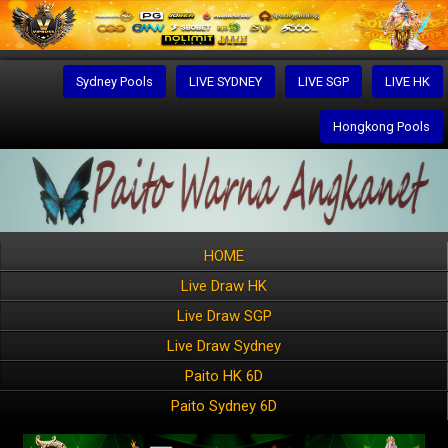
Sydney Pools
LIVE SYDNEY
LIVE SGP
LIVE HK
Hongkong Pools
HOME
Live Draw HK
Live Draw SGP
Live Draw Sydney
Paito HK 6D
Paito Sydney 6D