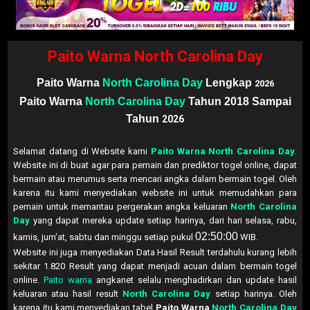
Paito Warna North Carolina Day
Paito Warna
North Carolina Day
Lengkap
2026
Paito Warna
North Carolina Day
Tahun 2018 Sampai
Tahun
2026
Selamat datang di Website kami
Paito Warna North Carolina Day
.
Website ini di buat agar para pemain dan prediktor togel online, dapat
bermain atau merumus serta mencari angka dalam bermain togel. Oleh
karena itu kami menyediakan website ini untuk memudahkan para
pemain untuk memantau pergerakan angka keluaran
North Carolina
Day
yang dapat mereka update setiap harinya, dari hari selasa, rabu,
02:50:00
kamis, jum'at, sabtu dan minggu setiap pukul
WIB.
Website ini juga menyediakan Data Hasil Result terdahulu kurang lebih
sekitar 1.820 Result yang dapat menjadi acuan dalam bermain togel
online.
Paito warna
angkanet selalu menghadirkan dan update hasil
keluaran atau hasil result
North Carolina Day
setiap harinya. Oleh
karena itu kami menyediakan tabel
Paito Warna
North Carolina Day