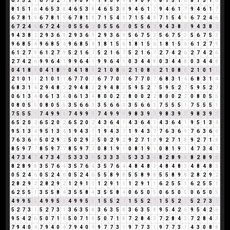
6
7
5
2
7
6
7
5
2
7
1
9
0
9
9
1
9
0
9
9
1
9
0
9
9
8
1
5
1
6
8
1
5
1
6
8
1
5
1
6
4
6
5
3
8
4
6
5
3
8
4
6
5
3
8
9
4
6
1
7
9
4
6
1
7
9
4
6
1
7
6
7
8
1
9
6
7
8
1
9
6
7
8
1
9
7
1
5
4
9
7
1
5
4
9
7
1
5
4
9
6
7
2
4
6
6
7
2
4
6
6
7
2
4
6
0
5
5
6
2
0
5
5
6
2
0
5
5
6
2
9
4
3
8
2
9
4
3
8
2
9
4
3
8
2
2
9
3
6
9
2
9
3
6
9
2
9
3
6
9
5
6
7
5
3
5
6
7
5
3
5
6
7
5
3
9
6
8
5
4
9
6
8
5
4
9
6
8
5
4
1
8
1
5
6
1
8
1
5
6
1
8
1
5
6
6
1
2
7
9
6
1
2
7
9
6
1
2
7
9
5
2
1
6
7
5
2
1
6
7
5
2
1
6
7
2
7
4
2
6
2
7
4
2
6
2
7
4
2
6
9
9
6
4
1
9
9
6
4
1
9
9
6
4
1
0
3
4
4
8
0
3
4
4
8
0
3
4
4
8
0
4
1
8
9
0
4
1
8
9
0
4
1
8
9
2
1
0
8
8
2
1
0
8
8
2
1
0
8
8
2
1
0
1
1
2
1
0
1
1
2
1
0
1
1
6
7
7
0
7
6
7
7
0
7
6
7
7
0
7
6
8
3
1
4
6
8
3
1
4
6
8
3
1
4
2
9
4
8
3
2
9
4
8
3
2
9
4
8
3
5
9
5
2
7
5
9
5
2
7
5
9
5
2
7
0
6
1
3
4
0
6
1
3
4
0
6
1
3
4
8
0
0
2
2
8
0
0
2
2
8
0
0
2
2
0
8
0
5
5
0
8
0
5
5
0
8
0
5
5
3
5
6
6
3
3
5
6
6
3
3
5
6
6
3
7
5
5
5
1
7
5
5
5
1
7
5
5
5
1
7
4
9
9
9
7
4
9
9
9
7
4
9
9
9
9
8
3
9
3
9
8
3
9
3
9
8
3
9
3
6
5
2
0
2
6
5
2
0
2
6
5
2
0
2
4
3
6
4
1
4
3
6
4
1
4
3
6
4
1
9
5
1
3
4
9
5
1
3
4
9
5
1
3
4
1
9
4
3
7
1
9
4
3
7
1
9
4
3
7
7
6
3
6
9
7
6
3
6
9
7
6
3
6
9
5
0
2
9
2
5
0
2
9
2
5
0
2
9
2
9
2
7
1
8
9
2
7
1
8
9
2
7
1
8
8
5
9
7
7
8
5
9
7
7
8
5
9
7
7
0
8
1
9
1
0
8
1
9
1
0
8
1
9
1
4
7
3
4
7
4
7
3
4
7
4
7
3
4
7
5
3
3
3
6
5
3
3
3
6
5
3
3
3
6
8
2
8
9
8
8
2
8
9
8
8
2
8
9
8
3
5
7
6
4
3
5
7
6
4
3
5
7
6
4
4
8
4
8
3
4
8
4
8
3
4
8
4
8
3
0
5
2
4
6
0
5
2
4
6
0
5
2
4
6
5
5
8
9
8
5
5
8
9
8
5
5
8
9
8
2
8
2
9
2
2
8
2
9
2
2
8
2
9
2
1
2
9
1
1
1
2
9
1
1
1
2
9
1
1
6
2
5
5
1
6
2
5
5
1
6
2
5
5
1
3
5
5
8
4
3
5
5
8
4
3
5
5
8
4
0
6
5
0
5
0
6
5
0
5
0
6
5
0
5
4
9
9
5
5
4
9
9
5
5
4
9
9
5
5
1
5
5
2
7
1
5
5
2
7
1
5
5
2
7
5
2
7
3
1
5
2
7
3
1
5
2
7
3
1
3
6
3
5
8
3
6
3
5
8
3
6
3
5
8
9
5
4
2
6
9
5
4
2
6
9
5
4
2
6
5
0
7
1
8
5
0
7
1
8
5
0
7
1
8
7
2
8
4
3
7
2
8
4
3
7
2
8
4
3
7
9
4
0
4
7
9
4
0
4
7
9
4
0
4
9
7
7
3
1
9
7
7
3
1
9
7
7
3
1
4
3
0
8
8