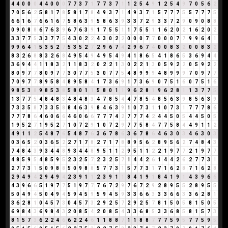
4
4
0
0
0
4
4
0
0
0
7
7
3
7
1
7
7
3
7
1
1
2
5
4
9
1
2
5
4
9
7
0
5
6
2
7
0
5
6
2
5
8
1
7
8
5
8
1
7
8
4
9
3
7
1
4
9
3
7
1
5
7
7
7
5
5
7
7
7
5
6
6
1
6
7
6
6
1
6
7
5
8
6
3
9
5
8
6
3
9
3
3
7
2
9
3
3
7
2
9
0
9
0
8
8
0
9
0
8
8
6
7
6
3
9
6
7
6
3
9
1
7
5
5
1
1
7
5
5
1
1
6
2
0
2
1
6
2
0
2
3
3
7
7
5
3
3
7
7
5
4
3
0
2
2
4
3
0
2
2
0
0
0
7
7
0
0
0
7
7
9
9
6
4
1
9
9
6
4
1
5
3
5
2
7
5
3
5
2
7
2
9
6
7
4
2
9
6
7
4
0
0
8
3
2
0
0
8
3
2
8
3
2
6
8
8
3
2
6
8
4
9
5
4
9
4
9
5
4
9
4
1
8
6
5
4
1
8
6
5
3
6
9
4
4
3
6
9
4
4
1
1
8
3
2
1
1
8
3
2
0
2
2
1
3
0
2
2
1
3
0
5
9
2
2
0
5
9
2
2
8
0
9
7
7
8
0
9
7
7
3
0
7
7
5
3
0
7
7
5
4
8
9
9
9
4
8
9
9
9
7
0
9
7
7
7
0
9
7
7
8
9
5
8
4
8
9
5
8
4
1
7
3
6
9
1
7
3
6
9
0
7
5
1
6
0
7
5
1
6
9
8
5
3
8
9
8
5
3
8
5
8
0
1
1
5
8
0
1
1
9
6
2
8
1
9
6
2
8
1
1
3
7
7
5
1
3
7
7
5
4
8
4
8
3
4
8
4
8
3
4
7
8
5
4
4
7
8
5
4
8
5
6
3
9
8
5
6
3
9
7
3
3
5
8
7
3
3
5
8
8
4
6
3
9
8
4
6
3
9
1
0
7
3
1
1
0
7
3
1
7
7
7
8
6
7
7
7
8
6
4
6
0
6
6
4
6
0
6
6
7
7
7
4
2
7
7
7
4
2
4
4
5
0
5
4
4
5
0
5
1
9
5
2
7
1
9
5
2
7
1
0
7
2
9
1
0
7
2
9
7
7
5
8
4
7
7
5
8
4
4
9
1
1
2
4
9
1
1
2
5
4
8
7
6
5
4
8
7
6
3
6
7
8
6
3
6
7
8
6
4
6
3
0
3
4
6
3
0
3
0
3
6
5
2
0
3
6
5
2
2
7
1
7
8
2
7
1
7
8
8
9
5
6
2
8
9
5
6
2
7
4
8
4
3
7
4
8
4
3
9
3
4
4
8
9
3
4
4
8
9
5
1
1
2
9
5
1
1
2
2
1
9
7
7
2
1
9
7
7
4
8
5
9
5
4
8
5
9
5
2
3
2
5
7
2
3
2
5
7
1
4
4
2
6
1
4
4
2
6
2
7
7
3
1
2
7
7
3
1
5
0
9
8
8
5
0
9
8
8
5
7
7
3
1
5
7
7
3
1
7
1
6
2
8
7
1
6
2
8
2
9
4
9
4
2
9
4
9
4
2
3
9
1
1
2
3
9
1
1
8
4
1
9
1
8
4
1
9
1
4
3
9
6
6
4
3
9
6
6
5
1
9
7
7
5
1
9
7
7
7
6
7
2
9
7
6
7
2
9
2
8
9
5
5
2
8
9
5
5
5
0
4
9
4
5
0
4
9
4
5
9
4
5
9
5
9
4
5
9
3
3
6
6
3
3
3
6
6
3
3
6
2
8
1
3
6
2
8
1
0
4
5
7
3
0
4
5
7
3
2
9
2
5
7
2
9
2
5
7
8
1
5
0
5
8
1
5
0
5
6
9
8
4
3
6
9
8
4
3
2
0
8
5
4
2
0
8
5
4
3
3
6
8
5
3
3
6
8
5
8
1
5
7
3
8
1
5
7
3
6
2
2
4
6
6
2
2
4
6
1
1
8
8
7
1
1
8
8
7
7
7
5
9
5
7
7
5
9
5