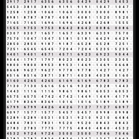
2
9
1
7
8
2
9
1
7
8
6
3
5
6
2
6
3
5
6
2
0
4
2
9
2
0
4
2
9
2
5
4
5
3
8
5
4
5
3
8
3
8
1
0
1
3
8
1
0
1
9
1
9
1
1
9
1
9
1
1
1
0
4
7
2
1
0
4
7
2
1
2
5
8
4
1
2
5
8
4
1
0
6
0
6
1
0
6
0
6
3
0
0
0
0
3
0
0
0
0
8
9
8
1
9
8
9
8
1
9
8
7
8
7
6
8
7
8
7
6
4
0
8
1
9
4
0
8
1
9
1
5
2
0
2
1
5
2
0
2
7
1
6
5
2
7
1
6
5
2
1
6
9
6
6
1
6
9
6
6
4
2
6
8
5
4
2
6
8
5
1
5
5
5
1
1
5
5
5
1
9
7
5
3
8
9
7
5
3
8
8
6
4
2
6
8
6
4
2
6
0
0
8
6
5
0
0
8
6
5
0
3
0
7
7
0
3
0
7
7
1
6
5
7
3
1
6
5
7
3
6
3
3
9
3
6
3
3
9
3
7
5
7
0
7
7
5
7
0
7
1
0
4
7
2
1
0
4
7
2
5
1
8
1
9
5
1
8
1
9
6
4
2
9
2
6
4
2
9
2
2
8
5
0
5
2
8
5
0
5
9
1
8
7
6
9
1
8
7
6
6
5
2
8
1
6
5
2
8
1
7
2
5
1
6
7
2
5
1
6
6
5
4
5
9
6
5
4
5
9
7
2
0
4
4
7
2
0
4
4
5
2
3
5
8
5
2
3
5
8
9
4
0
1
1
9
4
0
1
1
4
5
7
1
8
4
5
7
1
8
6
9
2
3
5
6
9
2
3
5
9
0
4
4
8
9
0
4
4
8
1
7
9
7
7
1
7
9
7
7
8
0
2
3
5
8
0
2
3
5
3
3
0
5
5
3
3
0
5
5
9
8
0
0
0
9
8
0
0
0
8
9
5
3
8
8
9
5
3
8
1
4
6
9
6
1
4
6
9
6
0
6
6
8
5
0
6
6
8
5
9
6
2
7
9
9
6
2
7
9
9
7
7
8
6
9
7
7
8
6
1
4
2
7
9
1
4
2
7
9
8
5
1
6
7
8
5
1
6
7
3
8
7
1
8
3
8
7
1
8
4
0
3
8
2
4
0
3
8
2
0
1
6
0
6
0
1
6
0
6
4
2
6
5
2
4
2
6
5
2
6
1
6
9
6
6
1
6
9
6
6
7
8
3
2
6
7
8
3
2
7
1
3
0
3
7
1
3
0
3
5
6
1
6
7
5
6
1
6
7
9
3
2
8
1
9
3
2
8
1
1
4
4
3
7
1
4
4
3
7
1
1
1
6
7
1
1
1
6
7
9
8
6
1
7
9
8
6
1
7
6
0
5
3
8
6
0
5
3
8
6
5
7
5
3
6
5
7
5
3
4
7
4
2
6
4
7
4
2
6
1
4
4
9
4
1
4
4
9
4
4
1
7
9
7
4
1
7
9
7
8
3
6
9
6
8
3
6
9
6
1
0
1
6
7
1
0
1
6
7
5
1
8
9
8
5
1
8
9
8
6
7
9
9
9
6
7
9
9
9
4
4
2
6
8
4
4
2
6
8
7
1
2
7
9
7
1
2
7
9
6
0
9
7
7
6
0
9
7
7
1
5
7
7
5
1
5
7
7
5
5
4
5
7
3
5
4
5
7
3
0
9
9
8
8
0
9
9
8
8
5
2
8
9
8
5
2
8
9
8
0
5
3
1
4
0
5
3
1
4
9
2
1
0
1
9
2
1
0
1
6
4
8
4
3
6
4
8
4
3
7
8
3
1
4
7
8
3
1
4
9
5
2
0
2
9
5
2
0
2
0
8
4
3
7
0
8
4
3
7
2
7
8
3
2
2
7
8
3
2
7
7
7
5
3
7
7
7
5
3
4
8
4
0
4
4
8
4
0
4
4
5
3
2
5
4
5
3
2
5
9
7
2
4
6
9
7
2
4
6
3
5
0
0
0
3
5
0
0
0
7
0
4
6
1
7
0
4
6
1
3
7
8
2
1
3
7
8
2
1
5
8
3
6
9
5
8
3
6
9
1
3
4
7
2
1
3
4
7
2
5
9
6
3
9