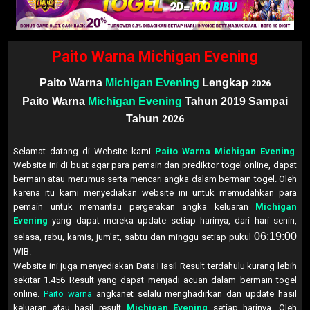
Paito Warna Michigan Evening
Paito Warna
Michigan Evening
Lengkap
2026
Paito Warna
Michigan Evening
Tahun 2019 Sampai
Tahun
2026
Selamat datang di Website kami
Paito Warna Michigan Evening
.
Website ini di buat agar para pemain dan prediktor togel online, dapat
bermain atau merumus serta mencari angka dalam bermain togel. Oleh
karena itu kami menyediakan website ini untuk memudahkan para
pemain untuk memantau pergerakan angka keluaran
Michigan
Evening
yang dapat mereka update setiap harinya, dari hari senin,
06:19:00
selasa, rabu, kamis, jum'at, sabtu dan minggu setiap pukul
WIB.
Website ini juga menyediakan Data Hasil Result terdahulu kurang lebih
sekitar 1.456 Result yang dapat menjadi acuan dalam bermain togel
online.
Paito warna
angkanet selalu menghadirkan dan update hasil
keluaran atau hasil result
Michigan Evening
setiap harinya. Oleh