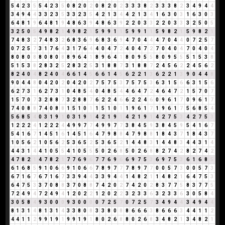
5
4
2
3
5
5
4
2
3
5
0
8
2
0
2
0
8
2
0
2
3
3
3
8
2
3
3
3
8
2
3
4
9
4
4
3
4
9
4
4
3
3
2
3
5
3
3
2
3
5
4
2
1
3
4
4
2
1
3
4
1
6
3
0
3
1
6
3
0
3
6
4
8
1
9
6
4
8
1
9
4
8
6
3
9
4
8
6
3
9
2
2
0
3
3
2
2
0
3
3
3
2
5
0
5
3
2
5
0
5
4
9
8
2
1
4
9
8
2
1
5
9
9
1
1
5
9
9
1
1
5
9
8
2
1
5
9
8
2
1
7
4
8
3
2
7
4
8
3
2
6
8
3
6
9
6
8
3
6
9
4
7
0
4
4
4
7
0
4
4
0
7
2
5
7
0
7
2
5
7
3
1
7
6
4
3
1
7
6
4
4
0
4
7
2
4
0
4
7
2
7
0
4
0
4
7
0
4
0
4
8
0
8
0
8
8
0
8
0
8
8
9
6
4
1
8
9
6
4
1
8
0
9
5
5
8
0
9
5
5
5
1
5
3
8
5
1
5
3
8
2
8
3
2
5
2
8
3
2
5
3
1
8
8
7
3
1
8
8
7
2
4
5
6
2
2
4
5
6
2
8
2
4
0
4
8
2
4
0
4
6
6
1
4
5
6
6
1
4
5
6
2
2
1
3
6
2
2
1
3
9
0
4
4
8
9
0
4
4
8
0
4
2
0
2
0
4
2
0
2
7
5
7
5
3
7
5
7
5
3
6
3
1
5
6
6
3
1
5
6
6
2
7
3
1
6
2
7
3
1
0
4
8
5
4
0
4
8
5
4
4
6
4
7
2
4
6
4
7
2
1
5
7
0
7
1
5
7
0
7
3
2
8
8
7
3
2
8
8
7
6
2
2
4
6
6
2
2
4
6
0
9
6
1
7
0
9
6
1
7
7
4
0
8
8
7
4
0
8
8
1
5
1
0
1
1
5
1
0
1
1
9
6
1
7
1
9
6
1
7
5
6
8
5
4
5
6
8
5
4
0
3
1
9
1
0
3
1
9
1
4
2
1
9
1
4
2
1
9
1
4
2
7
5
3
4
2
7
5
3
1
2
2
2
4
1
2
2
2
4
4
9
9
7
7
4
9
9
7
7
3
8
4
5
9
3
8
4
5
9
5
4
1
6
7
5
4
1
6
7
1
4
5
1
6
1
4
5
1
6
4
7
9
8
8
4
7
9
8
8
1
8
4
3
7
1
8
4
3
7
1
0
5
6
2
1
0
5
6
2
5
3
6
5
2
5
3
6
5
2
1
4
4
8
3
1
4
4
8
3
4
4
3
1
4
4
4
3
1
4
4
1
0
5
5
4
1
0
5
5
5
0
2
6
8
5
0
2
6
8
8
2
7
4
2
8
2
7
4
2
4
7
8
2
1
4
7
8
2
1
7
7
6
9
6
7
7
6
9
6
6
9
7
5
3
6
9
7
5
3
6
1
6
8
5
6
1
6
8
5
9
1
0
6
6
9
1
0
6
6
7
8
9
7
7
7
8
9
7
7
0
0
5
7
3
0
0
5
7
3
6
7
1
6
7
6
7
1
6
7
3
3
9
4
4
3
3
9
4
4
1
4
8
2
1
1
4
8
2
1
6
4
7
5
3
6
4
7
5
3
3
7
0
8
8
3
7
0
8
8
7
4
2
0
2
7
4
2
0
2
8
3
7
7
5
8
3
7
7
5
7
2
4
9
4
7
2
4
9
4
1
2
0
2
2
1
2
0
2
2
3
2
3
3
6
3
2
3
3
6
3
0
5
8
4
3
0
5
8
4
9
3
0
0
0
9
3
0
0
0
0
7
2
5
7
0
7
2
5
7
3
4
9
4
4
3
4
9
4
4
8
1
3
1
4
8
1
3
1
4
3
3
8
0
8
3
3
8
0
8
8
6
6
6
3
8
6
6
6
3
4
4
1
1
2
4
4
1
1
2
9
9
1
9
1
9
9
1
9
1
8
0
2
6
8
8
0
2
6
8
3
4
8
2
1
3
4
8
2
1