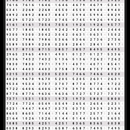
2
1
6
6
3
9
7
8
2
1
9
7
8
2
1
1
7
3
6
9
1
7
3
6
9
2
9
2
3
5
2
9
2
3
5
7
6
1
6
7
7
6
1
6
7
1
6
4
6
1
1
6
4
6
1
4
6
7
9
7
4
6
7
9
7
5
3
4
1
5
5
3
4
1
5
2
2
6
8
5
2
2
6
8
5
4
5
5
0
5
4
5
5
0
5
8
9
4
0
4
8
9
4
0
4
0
8
9
2
2
0
8
9
2
2
8
8
4
7
2
8
8
4
7
2
5
9
9
4
4
5
9
9
4
4
0
8
2
9
2
0
8
2
9
2
5
7
2
3
5
5
7
2
3
5
0
7
4
5
9
0
7
4
5
9
9
9
2
6
8
9
9
2
6
8
4
1
6
1
7
4
1
6
1
7
7
0
5
4
9
7
0
5
4
9
1
9
2
4
6
1
9
2
4
6
9
5
7
7
5
9
5
7
7
5
1
8
4
5
9
1
8
4
5
9
9
2
4
2
6
9
2
4
2
6
2
4
4
4
8
2
4
4
4
8
9
3
0
0
0
9
3
0
0
0
3
0
4
2
6
3
0
4
2
6
0
6
3
1
4
0
6
3
1
4
1
5
0
2
2
1
5
0
2
2
7
9
8
6
5
7
9
8
6
5
5
3
6
6
3
5
3
6
6
3
2
7
3
6
9
2
7
3
6
9
5
5
8
9
8
5
5
8
9
8
0
2
0
8
8
0
2
0
8
8
2
8
4
1
5
2
8
4
1
5
8
9
1
7
8
8
9
1
7
8
8
7
1
5
6
8
7
1
5
6
3
8
5
7
3
3
8
5
7
3
8
4
9
5
5
8
4
9
5
5
2
9
6
5
2
2
9
6
5
2
4
9
0
1
1
4
9
0
1
1
0
1
2
7
9
0
1
2
7
9
5
3
3
6
9
5
3
3
6
9
7
4
3
2
5
7
4
3
2
5
5
1
3
6
9
5
1
3
6
9
7
2
6
2
8
7
2
6
2
8
7
8
3
0
3
7
8
3
0
3
7
9
7
1
8
7
9
7
1
8
4
0
7
1
8
4
0
7
1
8
8
5
4
1
5
8
5
4
1
5
4
4
0
3
3
4
4
0
3
3
3
7
5
8
4
3
7
5
8
4
8
7
5
7
3
8
7
5
7
3
3
2
1
5
6
3
2
1
5
6
5
2
3
0
3
5
2
3
0
3
7
4
6
6
3
7
4
6
6
3
4
0
2
0
2
4
0
2
0
2
9
6
7
0
7
9
6
7
0
7
5
2
0
5
5
5
2
0
5
5
2
6
3
1
4
2
6
3
1
4
9
5
3
4
7
9
5
3
4
7
3
7
0
7
7
3
7
0
7
7
8
7
7
4
2
8
7
7
4
2
9
7
2
2
4
9
7
2
2
4
6
4
0
6
6
6
4
0
6
6
3
9
7
0
7
3
9
7
0
7
6
1
4
0
4
6
1
4
0
4
8
7
7
6
4
8
7
7
6
4
9
6
3
6
9
9
6
3
6
9
5
7
2
7
9
5
7
2
7
9
7
3
7
1
8
7
3
7
1
8
1
5
3
1
4
1
5
3
1
4
1
9
7
3
1
1
9
7
3
1
5
8
0
0
0
5
8
0
0
0
7
7
2
4
6
7
7
2
4
6
0
5
4
9
4
0
5
4
9
4
2
6
5
4
9
2
6
5
4
9
0
2
3
1
4
0
2
3
1
4
9
4
4
7
2
9
4
4
7
2
0
3
7
5
3
0
3
7
5
3
2
9
3
9
3
2
9
3
9
3
8
6
0
5
5
8
6
0
5
5
7
1
4
4
8
7
1
4
4
8
2
5
7
7
5
2
5
7
7
5
2
1
6
4
1
2
1
6
4
1
1
0
2
6
8
1
0
2
6
8
0
1
4
4
8
0
1
4
4
8
5
6
5
5
1
5
6
5
5
1
1
0
8
5
4
1
0
8
5
4
4
2
5
1
6
4
2
5
1
6
8
3
6
5
2
8
3
6
5
2
0
0
3
8
2
0
0
3
8
2
8
2
9
3
3
8
2
9
3
3
6
5
8
7
6
6
5
8
7
6
7
4
9
5
5
7
4
9
5
5