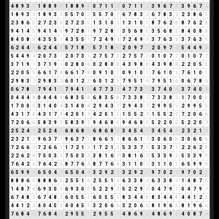
4
8
9
3
3
1
8
8
9
8
1
8
8
9
8
0
7
1
1
2
0
7
1
1
2
3
9
6
7
4
3
9
6
7
4
1
8
9
3
3
1
8
9
3
3
5
5
7
0
7
5
5
7
0
7
6
7
8
3
2
6
7
8
3
2
2
3
8
6
5
2
3
8
6
5
2
7
2
3
5
2
7
2
3
5
1
3
1
0
1
1
3
1
0
1
8
7
6
2
8
8
7
6
2
8
9
4
1
4
5
9
4
1
4
5
9
7
2
8
1
9
7
2
8
1
3
5
6
8
5
3
5
6
8
5
8
4
0
8
8
8
4
0
8
8
4
3
5
5
1
4
3
5
5
1
7
2
4
9
4
7
2
4
9
4
3
7
6
3
9
3
7
6
3
9
6
2
4
4
8
6
2
4
4
8
5
7
1
8
9
5
7
1
8
9
2
0
9
7
7
2
0
9
7
7
5
4
4
9
4
5
4
4
9
4
2
0
7
3
1
2
0
7
3
1
2
7
5
7
3
2
7
5
7
3
0
1
0
7
7
0
1
0
7
7
3
7
1
9
1
3
7
1
9
1
0
2
8
0
8
0
2
8
0
8
4
3
9
8
8
4
3
9
8
8
2
2
0
5
5
2
2
0
5
5
6
6
1
7
8
6
6
1
7
8
0
9
1
0
1
0
9
1
0
1
7
6
1
0
1
7
6
1
0
1
2
9
8
3
2
2
9
8
3
2
6
0
1
2
3
6
0
1
2
3
7
9
5
1
6
7
9
5
1
6
0
6
7
8
6
0
6
7
8
6
7
9
4
1
5
7
9
4
1
5
4
7
7
3
1
4
7
7
3
1
3
7
4
0
4
3
7
4
0
4
0
4
4
4
8
0
4
4
4
8
6
8
3
5
8
6
8
3
5
8
7
3
3
8
2
7
3
3
8
2
1
7
0
0
0
1
7
0
0
0
3
1
4
0
4
3
1
4
0
4
2
9
4
3
7
2
9
4
3
7
2
9
9
5
5
2
9
9
5
5
4
3
1
7
8
4
3
1
7
8
4
2
0
1
1
4
2
0
1
1
1
5
5
2
7
1
5
5
2
7
7
2
0
6
6
7
2
0
6
6
5
8
3
9
3
5
8
3
9
3
9
4
6
8
5
9
4
6
8
5
5
2
2
0
2
5
2
2
0
2
2
5
2
4
6
2
5
2
4
6
6
8
6
8
5
6
8
6
8
5
3
4
5
4
9
3
4
5
4
9
2
3
2
1
3
2
3
2
1
3
9
6
3
7
1
9
6
3
7
1
8
6
6
1
7
8
6
6
1
7
3
0
6
0
6
3
0
6
0
6
7
2
6
6
3
7
2
6
6
3
1
7
2
1
3
1
7
2
1
3
5
3
3
7
1
5
3
3
7
1
2
2
6
2
8
2
2
6
2
8
7
5
0
3
3
7
5
0
3
3
3
8
1
6
7
3
8
1
6
7
5
3
3
9
3
5
3
3
9
3
7
6
4
2
6
7
6
4
2
6
8
7
7
6
4
8
7
7
6
4
3
1
1
0
1
3
1
1
0
1
6
5
9
9
9
6
5
9
9
9
6
5
0
4
4
6
5
0
4
4
3
2
9
2
2
3
2
9
2
2
9
7
0
2
2
9
7
0
2
2
8
8
8
6
5
8
8
8
6
5
2
5
5
1
6
2
5
5
1
6
6
3
3
8
2
6
3
3
8
2
1
4
8
7
6
1
4
8
7
6
6
9
3
0
3
6
9
3
0
3
5
2
2
9
2
5
2
2
9
2
0
4
7
9
7
0
4
7
9
7
6
7
4
8
3
6
7
4
8
3
6
0
5
5
1
6
0
5
5
1
8
3
4
4
8
8
3
4
4
8
4
4
1
2
3
4
4
1
2
3
4
0
4
5
9
4
0
4
5
9
3
2
0
6
6
3
2
0
6
6
8
1
9
6
6
8
1
9
6
6
7
6
8
4
3
7
6
8
4
3
2
9
5
5
1
2
9
5
5
1
4
8
6
9
6
4
8
6
9
6
4
0
8
7
6