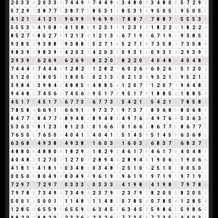
2
0
3
3
6
2
0
3
3
6
7
4
4
9
4
7
4
4
9
4
3
4
8
0
8
3
4
8
0
8
5
7
2
9
2
5
7
2
9
2
3
8
7
7
5
3
8
7
7
5
8
5
3
1
4
8
5
3
1
4
9
5
0
5
5
9
5
0
5
5
4
1
2
1
3
4
1
2
1
3
9
6
9
9
9
9
6
9
9
9
7
8
8
7
6
7
8
8
7
6
5
5
5
3
8
5
5
5
3
8
4
1
0
8
8
4
1
0
8
8
1
2
3
1
4
1
2
3
1
4
1
8
2
2
4
1
8
2
2
4
8
5
2
7
9
8
5
2
7
9
1
2
1
3
4
1
2
1
3
4
6
7
1
9
1
6
7
1
9
1
9
3
8
5
4
9
3
8
5
4
9
3
8
8
7
9
3
8
8
7
5
2
7
1
8
5
2
7
1
8
7
3
5
8
4
7
3
5
8
4
9
8
3
9
3
9
8
3
9
3
4
2
0
3
3
4
2
0
3
3
0
9
3
1
4
0
9
3
1
4
2
9
3
9
3
2
9
3
9
3
6
2
6
9
6
6
2
6
9
6
8
2
2
0
2
8
2
2
0
2
4
0
4
8
3
4
0
4
8
3
7
4
4
4
8
7
4
4
4
8
1
2
8
2
1
1
2
8
2
1
6
0
2
6
8
6
0
2
6
8
5
1
2
0
2
5
1
2
0
2
1
8
0
5
5
1
8
0
5
5
0
2
1
3
4
0
2
1
3
4
9
5
2
1
3
9
5
2
1
3
3
9
8
4
3
3
9
8
4
3
4
8
8
5
4
4
8
8
5
4
1
2
0
7
7
1
2
0
7
7
9
4
4
8
3
9
4
4
8
3
7
4
5
6
2
7
4
5
6
2
9
5
1
7
8
9
5
1
7
8
1
8
8
5
4
1
8
8
5
4
4
5
1
7
8
4
5
1
7
8
6
7
7
3
1
6
7
7
3
1
5
4
2
1
3
5
4
2
1
3
7
8
5
8
4
7
8
5
8
4
6
6
9
1
1
6
6
9
1
1
9
7
3
7
1
9
7
3
7
1
8
0
6
8
5
8
0
6
8
5
8
4
7
7
5
8
4
7
7
5
8
9
4
8
3
8
9
4
8
3
4
9
7
6
4
4
9
7
6
4
5
3
6
3
9
5
3
6
3
9
8
1
2
3
5
8
1
2
3
5
0
1
6
6
3
0
1
6
6
3
8
6
7
7
5
8
6
7
7
5
7
6
5
0
5
7
6
5
0
5
4
0
4
1
5
4
0
4
1
5
5
1
4
5
9
5
1
4
5
9
6
3
6
8
5
6
3
6
8
5
4
9
3
8
2
4
9
3
8
2
1
6
0
3
3
1
6
0
3
3
6
8
3
7
1
6
8
3
7
1
4
8
8
0
8
4
8
8
0
8
1
8
2
9
2
1
8
2
9
2
4
6
1
7
8
4
6
1
7
8
4
0
4
8
3
4
0
4
8
3
1
2
7
0
7
1
2
7
0
7
2
8
9
4
4
2
8
9
4
4
1
9
0
6
6
1
9
0
6
6
4
1
8
1
9
4
1
8
1
9
0
3
4
8
3
0
3
4
8
3
2
5
1
0
1
2
5
1
0
1
0
0
5
0
5
0
0
5
0
5
8
0
4
9
4
8
0
4
9
4
9
6
1
9
1
9
6
1
9
1
9
7
1
9
1
9
7
1
9
1
7
2
9
7
7
7
2
9
7
7
0
3
3
3
6
0
3
3
3
6
4
1
9
8
8
4
1
9
8
8
7
9
7
8
6
7
9
7
8
6
7
3
4
9
4
7
3
4
9
4
2
3
7
9
7
2
3
7
9
7
8
2
0
5
5
8
2
0
5
5
5
0
0
1
1
5
0
0
1
1
1
1
4
8
3
1
1
4
8
3
0
7
8
5
4
0
7
8
5
4
1
2
8
5
4
1
2
8
5
4
6
5
5
9
5
6
5
5
9
5
6
3
4
5
9
6
3
4
5
9
5
9
8
6
5
5
9
8
6
5
9
9
2
0
2
9
9
2
0
2
2
3
2
6
8
2
3
2
6
8
7
7
3
5
8
7
7
3
5
8
4
4
0
3
3