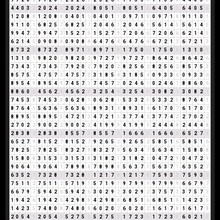
4
4
0
3
3
2
0
2
4
6
2
0
2
4
6
8
0
5
1
6
8
0
5
1
6
6
4
0
5
5
6
4
0
5
5
1
2
0
8
8
1
2
0
8
8
0
4
0
1
1
0
4
0
1
1
0
9
7
1
8
0
9
7
1
8
9
1
1
0
1
9
1
1
0
1
6
8
2
5
7
6
8
2
5
7
2
0
4
6
1
2
0
4
6
1
5
6
1
4
5
5
6
1
4
5
9
9
4
7
2
9
9
4
7
2
1
5
2
7
9
1
5
2
7
9
7
2
0
6
6
7
2
0
6
6
6
2
1
4
5
6
2
1
4
5
0
9
0
8
8
0
9
0
8
8
6
4
7
6
4
6
4
7
6
4
6
7
2
1
3
6
7
2
1
3
8
7
3
2
5
8
7
3
2
5
8
9
7
1
8
8
9
7
1
8
1
7
5
0
5
1
7
5
0
5
1
3
1
0
1
1
3
1
0
1
9
8
2
0
2
9
8
2
0
2
9
7
2
7
9
9
7
2
7
9
8
6
4
2
6
8
6
4
2
6
7
3
4
3
7
7
3
4
3
7
7
9
2
0
2
7
9
2
0
2
8
2
5
6
2
8
2
5
6
2
8
5
7
5
3
8
5
7
5
3
4
7
5
7
3
4
7
5
7
3
3
1
8
5
4
3
1
8
5
4
0
9
3
3
6
0
9
3
3
6
8
9
5
4
9
8
9
5
4
9
7
4
5
7
3
7
4
5
7
3
0
2
4
6
1
0
2
4
6
1
8
8
6
0
6
8
8
6
0
6
4
5
6
2
8
4
5
6
2
8
3
2
5
4
9
3
2
5
4
9
3
0
8
2
1
3
0
8
2
1
7
4
5
3
8
7
4
5
3
8
0
6
2
8
1
0
6
2
8
1
5
3
3
2
5
5
3
3
2
5
8
7
6
4
1
8
7
6
4
1
5
6
3
6
9
5
6
3
6
9
8
9
3
1
4
8
9
3
1
4
6
1
7
0
7
6
1
7
0
7
8
8
9
5
5
8
8
9
5
5
4
7
2
1
3
4
7
2
1
3
3
7
7
4
2
3
7
7
4
2
2
7
0
2
2
2
7
0
2
2
9
0
0
2
2
9
0
0
2
2
4
1
9
9
9
4
1
9
9
9
2
4
4
4
8
2
4
4
4
8
2
8
3
8
2
2
8
3
8
2
8
5
5
7
3
8
5
5
7
3
1
6
6
6
3
1
6
6
6
3
6
5
2
7
9
6
5
2
7
9
8
1
5
2
7
8
1
5
2
7
9
2
6
5
2
9
2
6
5
2
5
8
5
1
6
5
8
5
1
6
7
8
2
5
7
7
8
2
5
7
8
3
2
7
9
8
3
2
7
9
5
6
3
4
7
5
6
3
4
7
1
5
8
0
8
1
5
8
0
8
3
1
5
3
8
3
1
5
3
8
3
1
8
2
1
3
1
8
2
1
0
4
7
2
9
0
4
7
2
9
9
0
6
4
1
9
0
6
4
1
7
8
9
8
8
7
8
9
8
8
5
6
3
7
1
5
6
3
7
1
6
3
5
2
7
6
3
5
2
7
7
3
2
8
1
7
3
2
8
1
1
2
1
7
8
1
2
1
7
8
7
5
9
3
3
7
5
9
3
3
7
5
1
1
2
7
5
1
1
2
5
7
1
9
1
5
7
1
9
1
9
7
9
9
9
9
7
9
9
9
6
6
7
9
7
6
6
7
9
7
5
9
4
2
6
5
9
4
2
6
3
0
2
9
2
3
0
2
9
2
3
7
5
7
3
3
7
5
7
3
1
9
4
2
6
1
9
4
2
6
4
2
9
8
8
4
2
9
8
8
6
8
5
1
6
6
8
5
1
6
1
4
2
3
5
1
4
2
3
5
7
4
8
0
8
7
4
8
0
8
6
0
2
0
2
6
0
2
0
2
1
6
1
7
8
1
6
1
7
8
2
0
5
4
9
2
0
5
4
9
5
2
7
5
3
5
2
7
5
3
1
7
2
3
5
1
7
2
3
5
6
0
2
1
3