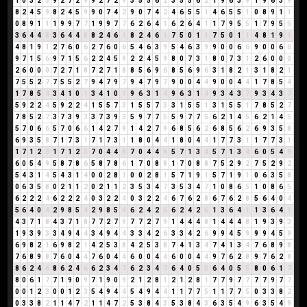
1
0
3
2
5
9
2
7
2
9
9
2
7
2
9
3
5
5
6
2
3
5
5
6
2
1
9
6
3
9
1
9
6
3
9
8
2
4
5
9
8
2
4
5
9
9
0
7
4
2
9
0
7
4
2
4
6
5
5
1
4
6
5
5
1
0
8
9
1
1
0
8
9
1
1
1
9
9
7
7
1
9
9
7
7
6
2
6
4
1
6
2
6
4
1
1
7
9
5
5
1
7
9
5
5
3
6
4
4
8
3
6
4
4
8
8
2
4
6
1
8
2
4
6
1
7
5
0
1
1
7
5
0
1
1
4
8
1
9
1
4
8
1
9
1
2
7
6
0
6
2
7
6
0
6
5
4
6
3
9
5
4
6
3
9
9
0
0
6
6
9
0
0
6
6
9
7
1
5
6
9
7
1
5
6
2
2
4
5
9
2
2
4
5
9
8
0
7
3
1
8
0
7
3
1
2
6
0
0
0
2
6
0
0
0
7
2
7
1
8
7
2
7
1
8
8
5
6
9
6
8
5
6
9
6
3
1
8
2
1
3
1
8
2
1
7
5
5
2
7
7
5
5
2
7
9
4
7
9
7
9
4
7
9
7
9
0
0
4
4
9
0
0
4
4
1
7
8
5
4
1
7
8
5
4
3
4
1
0
1
3
4
1
0
1
9
6
3
1
4
9
6
3
1
4
9
3
4
3
7
9
3
4
3
7
5
9
2
2
4
5
9
2
2
4
1
5
5
7
3
1
5
5
7
3
3
1
5
5
1
3
1
5
5
1
7
8
5
2
7
7
8
5
2
7
3
7
3
9
3
3
7
3
9
3
5
9
7
7
5
5
9
7
7
5
6
2
1
4
5
6
2
1
4
5
5
7
0
6
6
5
7
0
6
6
1
4
2
7
9
1
4
2
7
9
6
8
5
6
2
6
8
5
6
2
6
9
3
5
8
6
9
3
5
8
7
1
7
3
1
7
1
7
3
1
1
8
0
4
4
1
8
0
4
4
1
7
7
3
1
1
7
7
3
1
1
7
1
2
3
1
7
1
2
3
7
0
4
4
8
7
0
4
4
8
5
7
1
3
4
5
7
1
3
4
6
0
5
4
9
6
0
5
4
9
5
8
7
8
6
5
8
7
8
6
1
7
0
8
8
1
7
0
8
8
7
5
2
9
2
7
5
2
9
2
5
4
3
1
4
5
4
3
1
4
0
0
2
8
1
0
0
2
8
1
5
7
1
9
1
5
7
1
9
1
0
6
3
5
8
0
6
3
5
8
0
2
1
1
2
0
2
1
1
2
3
5
3
4
7
3
5
3
4
7
1
0
8
6
5
1
0
8
6
5
6
2
2
2
4
6
2
2
2
4
0
3
2
2
4
0
3
2
2
4
6
7
6
2
8
6
7
6
2
8
5
6
4
0
4
5
6
4
0
4
2
9
8
5
4
2
9
8
5
4
6
2
4
2
6
6
2
4
2
6
1
3
6
4
1
1
3
6
4
1
4
3
7
1
8
4
3
7
1
8
7
7
2
7
9
7
7
2
7
9
1
4
4
4
8
1
4
4
4
8
1
9
3
9
3
1
9
3
9
3
3
4
9
4
4
3
4
9
4
4
3
3
4
2
6
3
3
4
2
6
9
9
4
5
9
9
9
4
5
9
6
9
8
2
1
6
9
8
2
1
4
2
5
3
8
4
2
5
3
8
7
4
1
3
4
7
4
1
3
4
7
6
8
9
8
7
6
8
9
8
7
6
0
4
4
7
6
0
4
4
6
0
0
4
4
6
0
0
4
4
9
7
6
2
8
9
7
6
2
8
8
6
2
4
6
8
6
2
4
6
6
2
3
4
7
6
2
3
4
7
6
4
0
5
5
6
4
0
5
5
8
0
6
1
7
8
0
6
1
7
7
1
9
0
9
7
1
9
0
9
2
1
2
8
1
2
1
2
8
1
7
7
9
7
7
7
7
9
7
7
0
0
1
2
3
0
0
1
2
3
5
4
9
4
4
5
4
9
4
4
1
1
7
7
5
1
1
7
7
5
0
3
3
8
2
0
3
3
8
2
1
1
4
7
2
1
1
4
7
2
5
3
8
4
3
5
3
8
4
3
6
3
5
4
9
6
3
5
4
9