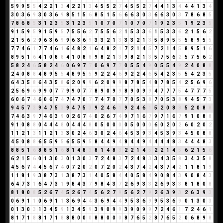
5
9
9
5
5
4
2
2
1
3
4
2
2
1
3
4
5
5
2
7
4
5
5
2
7
4
4
1
3
4
4
4
1
3
4
3
0
3
6
9
3
0
3
6
9
8
5
1
5
6
8
5
1
5
6
6
6
3
0
3
6
6
3
0
3
7
8
6
8
5
7
8
6
8
5
3
1
2
3
5
3
1
2
3
5
1
0
7
0
7
1
0
7
0
7
1
9
2
3
5
1
9
2
3
5
9
1
5
9
5
9
1
5
9
5
7
5
5
6
2
7
5
5
6
2
1
5
3
3
6
1
5
3
3
6
2
1
5
6
2
2
1
5
6
2
9
6
3
6
9
9
6
3
6
9
3
3
2
1
3
3
3
2
1
3
5
8
9
5
5
5
8
9
5
5
7
7
4
6
1
7
7
4
6
1
6
4
8
2
1
6
4
8
2
1
7
2
1
4
5
7
2
1
4
5
8
9
5
1
6
8
9
5
1
6
4
1
0
8
8
4
1
0
8
8
9
8
2
1
3
9
8
2
1
3
5
7
5
6
2
5
7
5
6
2
5
8
2
4
6
5
8
2
4
6
0
6
9
7
7
0
6
9
7
7
0
5
5
4
9
0
5
5
4
9
2
4
0
8
8
2
4
0
8
8
4
8
9
5
5
4
8
9
5
5
9
2
2
4
6
9
2
2
4
6
5
4
2
3
5
5
4
2
3
5
6
4
3
5
8
6
4
3
5
8
6
2
0
9
9
6
2
0
9
9
8
7
8
5
4
8
7
8
5
4
2
5
6
9
6
2
5
6
9
6
9
9
0
7
7
9
9
0
7
7
8
9
0
9
9
8
9
0
9
9
4
7
7
7
5
4
7
7
7
5
6
0
6
7
4
6
0
6
7
4
7
4
7
0
7
7
4
7
0
7
7
0
5
3
8
7
0
5
3
8
9
4
5
7
3
9
4
5
7
3
9
4
7
5
3
9
4
7
5
3
9
2
4
6
1
9
2
4
6
1
5
2
0
8
8
5
2
0
8
8
7
4
6
3
9
7
4
6
3
9
0
2
6
7
4
0
2
6
7
4
9
7
1
6
7
9
7
1
6
7
9
1
0
8
8
9
1
0
8
8
0
4
4
4
8
0
4
4
4
8
0
5
0
0
0
0
5
0
0
0
6
0
2
0
2
6
0
2
0
2
1
1
2
1
3
1
1
2
1
3
3
0
2
4
6
3
0
2
4
6
4
5
3
9
3
4
5
3
9
3
4
5
0
8
8
4
5
0
8
8
6
5
5
9
5
6
5
5
9
5
8
4
4
9
4
8
4
4
9
4
4
4
4
8
3
4
4
4
8
3
8
8
5
1
6
8
8
5
1
6
8
1
4
8
3
8
1
4
8
3
2
2
1
4
5
2
2
1
4
5
6
2
1
5
6
6
2
1
5
6
0
1
3
0
3
0
1
3
0
3
7
2
4
8
3
7
2
4
8
3
3
4
3
5
8
3
4
3
5
8
4
5
6
7
4
4
5
6
7
4
0
7
2
0
2
0
7
2
0
2
4
3
7
4
2
4
3
7
4
2
1
1
8
1
9
1
1
8
1
9
3
8
7
3
1
3
8
7
3
1
4
0
5
8
4
4
0
5
8
4
9
0
8
4
3
9
0
8
4
3
6
4
7
3
1
6
4
7
3
1
9
8
4
3
7
9
8
4
3
7
2
6
9
3
3
2
6
9
3
3
8
1
8
0
8
8
1
8
0
8
5
2
6
7
4
5
2
6
7
4
5
6
2
7
9
5
6
2
7
9
2
6
3
9
3
2
6
3
9
3
0
6
9
1
1
0
6
9
1
1
3
6
9
4
4
3
6
9
4
4
9
5
3
6
9
9
5
3
6
9
0
1
3
0
3
0
1
3
0
3
1
3
4
5
9
1
3
4
5
9
3
9
0
9
9
3
9
0
9
9
7
2
4
6
1
7
2
4
6
1
8
1
7
1
8
8
1
7
1
8
8
8
0
0
0
8
8
0
0
0
8
7
6
5
2
8
7
6
5
2
0
6
8
9
8