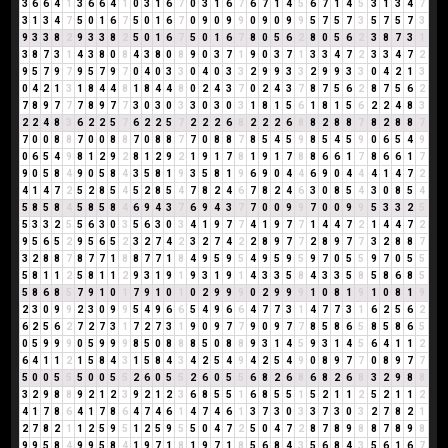
3
6
6
4
1
3
6
6
4
1
0
3
1
6
7
0
3
1
6
7
6
7
1
4
5
6
7
1
4
5
3
1
3
4
7
3
1
3
4
7
5
0
1
6
7
5
0
1
6
7
0
9
0
9
9
0
9
0
9
9
5
7
5
7
3
5
7
5
7
3
9
3
3
8
2
9
3
3
8
2
5
0
1
6
7
5
0
1
6
7
8
0
5
6
2
8
0
5
6
2
3
8
7
3
1
3
8
7
3
1
4
3
8
0
8
4
3
8
0
8
9
0
3
7
1
9
0
3
7
1
3
3
4
7
2
3
3
4
7
2
9
5
7
9
7
9
5
7
9
7
0
4
0
3
3
0
4
0
3
3
2
9
9
3
3
2
9
9
3
3
0
4
2
1
3
0
4
2
1
3
1
8
4
4
8
1
8
4
4
8
0
2
4
3
7
0
2
4
3
7
8
7
5
6
2
8
7
5
6
2
7
8
9
7
7
7
8
9
7
7
3
0
3
0
3
3
0
3
0
3
1
8
1
5
6
1
8
1
5
6
2
2
4
8
3
2
2
4
8
3
6
2
2
5
7
6
2
2
5
7
2
2
2
6
8
2
2
2
6
8
8
2
8
8
7
8
2
8
8
7
7
0
0
8
8
7
0
0
8
8
7
0
8
8
7
7
0
8
8
7
8
5
4
5
9
8
5
4
5
9
0
6
5
4
9
0
6
5
4
9
8
1
2
9
2
8
1
2
9
2
1
9
1
7
8
1
9
1
7
8
8
6
6
1
7
8
6
6
1
7
9
0
5
8
4
9
0
5
8
4
3
5
8
1
9
3
5
8
1
9
6
9
0
4
4
6
9
0
4
4
4
1
4
7
2
4
1
4
7
2
5
2
8
5
4
5
2
8
5
4
7
8
2
4
6
7
8
2
4
6
3
0
8
5
4
3
0
8
5
4
5
8
5
8
4
5
8
5
8
4
6
9
4
3
7
6
9
4
3
7
7
0
0
9
9
7
0
0
9
9
5
3
3
2
5
5
3
3
2
5
5
6
3
0
3
5
6
3
0
3
4
1
9
7
7
4
1
9
7
7
1
4
4
7
2
1
4
4
7
2
9
5
6
5
2
9
5
6
5
2
3
2
7
4
2
3
2
7
4
2
2
8
9
7
7
2
8
9
7
7
3
2
8
8
7
3
2
8
8
7
8
7
7
1
8
8
7
7
1
8
4
9
5
9
5
4
9
5
9
5
9
7
0
5
5
9
7
0
5
5
5
8
1
1
2
5
8
1
1
2
9
3
1
9
1
9
3
1
9
1
4
3
3
5
8
4
3
3
5
8
5
8
6
8
5
5
8
6
8
5
7
9
1
0
1
7
9
1
0
1
0
2
9
9
9
0
2
9
9
9
1
0
8
1
9
1
0
8
1
9
2
3
0
9
9
2
3
0
9
9
5
4
9
6
6
5
4
9
6
6
4
7
7
3
1
4
7
7
3
1
6
2
5
6
2
6
2
5
6
2
7
2
7
3
1
7
2
7
3
1
9
0
9
7
7
9
0
9
7
7
8
5
8
6
5
8
5
8
6
5
0
5
9
9
9
0
5
9
9
9
8
5
0
8
8
8
5
0
8
8
9
3
1
4
5
9
3
1
4
5
6
4
1
1
2
6
4
1
1
2
1
5
8
4
3
1
5
8
4
3
4
2
5
4
9
4
2
5
4
9
0
8
9
7
7
0
8
9
7
7
5
0
0
5
5
5
0
0
5
5
2
6
0
5
5
2
6
0
5
5
6
8
2
6
8
6
8
2
6
8
3
2
9
8
8
3
2
9
8
8
9
2
1
2
3
9
2
1
2
3
6
8
5
5
1
6
8
5
5
1
5
2
1
1
2
5
2
1
1
2
4
1
7
8
6
4
1
7
8
6
4
7
4
6
1
4
7
4
6
1
3
7
3
0
3
3
7
3
0
3
2
7
8
2
1
2
7
8
2
1
1
2
5
9
5
1
2
5
9
5
5
0
4
7
2
5
0
4
7
2
8
7
8
9
8
8
7
8
9
8
9
9
5
8
4
9
9
5
8
4
1
9
7
1
8
1
9
7
1
8
5
6
8
4
3
5
6
8
4
3
5
6
1
6
7