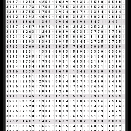
4
0
8
7
6
4
2
5
4
9
4
2
5
4
9
9
6
3
9
3
9
6
3
9
3
5
5
8
8
7
5
5
8
8
7
3
1
7
3
1
3
1
7
3
1
3
7
5
5
1
3
7
5
5
1
3
5
2
6
8
3
5
2
6
8
4
3
3
5
8
4
3
3
5
8
3
7
5
5
1
3
7
5
5
1
0
9
7
4
2
0
9
7
4
2
9
3
3
4
7
9
3
3
4
7
8
0
9
2
2
8
0
9
2
2
4
6
9
0
9
4
6
9
0
9
3
8
2
4
6
3
8
2
4
6
2
8
1
3
4
2
8
1
3
4
1
3
6
4
1
1
3
6
4
1
0
9
9
6
6
0
9
9
6
6
3
4
7
1
8
3
4
7
1
8
0
4
5
7
3
0
4
5
7
3
9
0
7
0
7
9
0
7
0
7
2
5
2
2
4
2
5
2
2
4
3
1
1
9
1
3
1
1
9
1
1
2
6
3
9
1
2
6
3
9
6
0
3
9
3
6
0
3
9
3
7
7
7
8
6
7
7
7
8
6
0
4
2
1
3
0
4
2
1
3
2
8
7
5
3
2
8
7
5
3
8
1
8
2
1
8
1
8
2
1
1
6
5
3
8
1
6
5
3
8
8
3
9
3
3
8
3
9
3
3
3
9
4
5
9
3
9
4
5
9
2
7
2
5
7
2
7
2
5
7
6
7
6
0
6
6
7
6
0
6
3
8
2
5
7
3
8
2
5
7
7
8
6
5
2
7
8
6
5
2
3
3
1
9
1
3
3
1
9
1
1
3
3
1
4
1
3
3
1
4
5
8
9
3
3
5
8
9
3
3
0
3
0
0
0
0
3
0
0
0
9
2
9
5
5
9
2
9
5
5
5
1
0
5
5
5
1
0
5
5
6
1
3
6
9
6
1
3
6
9
1
9
3
0
3
1
9
3
0
3
1
7
3
6
9
1
7
3
6
9
4
9
3
1
4
4
9
3
1
4
2
1
9
9
9
2
1
9
9
9
1
8
5
4
9
1
8
5
4
9
8
8
4
3
7
8
8
4
3
7
6
3
3
1
4
6
3
3
1
4
2
3
1
6
7
2
3
1
6
7
1
0
3
5
8
1
0
3
5
8
1
6
4
8
3
1
6
4
8
3
9
5
5
0
5
9
5
5
0
5
6
9
0
1
1
6
9
0
1
1
0
5
0
1
1
0
5
0
1
1
0
5
7
6
4
0
5
7
6
4
8
5
2
9
2
8
5
2
9
2
2
9
5
5
1
2
9
5
5
1
0
0
7
4
2
0
0
7
4
2
2
4
9
0
9
2
4
9
0
9
2
9
5
6
2
2
9
5
6
2
7
9
8
9
8
7
9
8
9
8
7
6
6
6
3
7
6
6
6
3
7
1
8
6
5
7
1
8
6
5
8
0
9
1
1
8
0
9
1
1
1
2
7
0
7
1
2
7
0
7
5
5
4
7
2
5
5
4
7
2
9
9
4
5
9
9
9
4
5
9
1
1
0
2
2
1
1
0
2
2
5
3
9
7
7
5
3
9
7
7
1
5
5
9
5
1
5
5
9
5
3
3
7
4
2
3
3
7
4
2
1
8
8
4
3
1
8
8
4
3
2
5
1
6
7
2
5
1
6
7
7
6
2
8
1
7
6
2
8
1
8
9
6
8
5
8
9
6
8
5
3
4
7
6
4
3
4
7
6
4
1
1
7
6
4
1
1
7
6
4
2
3
3
4
7
2
3
3
4
7
3
0
9
3
3
3
0
9
3
3
2
0
7
9
7
2
0
7
9
7
0
3
5
8
4
0
3
5
8
4
9
3
6
1
7
9
3
6
1
7
6
1
5
9
5
6
1
5
9
5
7
2
6
2
8
7
2
6
2
8
1
4
0
7
7
1
4
0
7
7
3
6
0
2
2
3
6
0
2
2
3
8
8
3
2
3
8
8
3
2
0
0
6
9
6
0
0
6
9
6
3
6
6
5
2
3
6
6
5
2
4
0
3
5
8
4
0
3
5
8
1
0
3
2
5