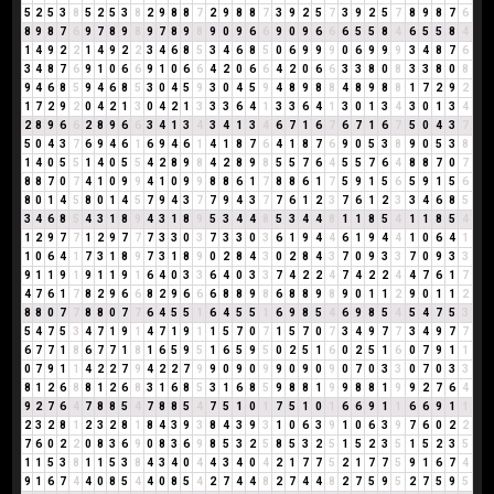
5
2
5
3
8
5
2
5
3
8
2
9
8
8
7
2
9
8
8
7
3
9
2
5
7
3
9
2
5
7
8
9
8
7
6
8
9
8
7
6
9
7
8
9
8
9
7
8
9
8
9
0
9
6
6
9
0
9
6
6
6
5
5
8
4
6
5
5
8
4
1
4
9
2
2
1
4
9
2
2
3
4
6
8
5
3
4
6
8
5
0
6
9
9
9
0
6
9
9
9
3
4
8
7
6
3
4
8
7
6
9
1
0
6
6
9
1
0
6
6
4
2
0
6
6
4
2
0
6
6
3
3
8
0
8
3
3
8
0
8
9
4
6
8
5
9
4
6
8
5
3
0
4
5
9
3
0
4
5
9
4
8
9
8
8
4
8
9
8
8
1
7
2
9
2
1
7
2
9
2
0
4
2
1
3
0
4
2
1
3
3
3
6
4
1
3
3
6
4
1
3
0
1
3
4
3
0
1
3
4
2
8
9
6
6
2
8
9
6
6
3
4
1
3
4
3
4
1
3
4
6
7
1
6
7
6
7
1
6
7
5
0
4
3
7
5
0
4
3
7
6
9
4
6
1
6
9
4
6
1
4
1
8
7
6
4
1
8
7
6
9
0
5
3
8
9
0
5
3
8
1
4
0
5
5
1
4
0
5
5
4
2
8
9
8
4
2
8
9
8
5
5
7
6
4
5
5
7
6
4
8
8
7
0
7
8
8
7
0
7
4
1
0
9
9
4
1
0
9
9
8
8
6
1
7
8
8
6
1
7
5
9
1
5
6
5
9
1
5
6
8
0
1
4
5
8
0
1
4
5
7
9
4
3
7
7
9
4
3
7
7
6
1
2
3
7
6
1
2
3
3
4
6
8
5
3
4
6
8
5
4
3
1
8
9
4
3
1
8
9
5
3
4
4
8
5
3
4
4
8
1
1
8
5
4
1
1
8
5
4
1
2
9
7
7
1
2
9
7
7
7
3
3
0
3
7
3
3
0
3
6
1
9
4
4
6
1
9
4
4
1
0
6
4
1
1
0
6
4
1
7
3
1
8
9
7
3
1
8
9
0
2
8
4
3
0
2
8
4
3
7
0
9
3
3
7
0
9
3
3
9
1
1
9
1
9
1
1
9
1
6
4
0
3
3
6
4
0
3
3
7
4
2
2
4
7
4
2
2
4
4
7
6
1
7
4
7
6
1
7
8
2
9
6
6
8
2
9
6
6
6
8
8
9
8
6
8
8
9
8
9
0
1
1
2
9
0
1
1
2
8
8
0
7
7
8
8
0
7
7
6
4
5
5
1
6
4
5
5
1
6
9
8
5
4
6
9
8
5
4
5
4
7
5
3
5
4
7
5
3
4
7
1
9
1
4
7
1
9
1
1
5
7
0
7
1
5
7
0
7
3
4
9
7
7
3
4
9
7
7
6
7
7
1
8
6
7
7
1
8
1
6
5
9
5
1
6
5
9
5
0
2
5
1
6
0
2
5
1
6
0
7
9
1
1
0
7
9
1
1
4
2
2
7
9
4
2
2
7
9
9
0
9
0
9
9
0
9
0
9
0
7
0
3
3
0
7
0
3
3
8
1
2
6
8
8
1
2
6
8
3
1
6
8
5
3
1
6
8
5
9
8
8
1
9
9
8
8
1
9
9
2
7
6
4
9
2
7
6
4
7
8
8
5
4
7
8
8
5
4
7
5
1
0
1
7
5
1
0
1
6
6
9
1
1
6
6
9
1
1
2
3
2
8
1
2
3
2
8
1
8
4
3
9
3
8
4
3
9
3
1
0
6
3
9
1
0
6
3
9
7
6
0
2
2
7
6
0
2
2
0
8
3
6
9
0
8
3
6
9
8
5
3
2
5
8
5
3
2
5
1
5
2
3
5
1
5
2
3
5
1
1
5
3
8
1
1
5
3
8
4
3
4
0
4
4
3
4
0
4
2
1
7
7
5
2
1
7
7
5
9
1
6
7
4
9
1
6
7
4
4
0
8
5
4
4
0
8
5
4
2
7
4
4
8
2
7
4
4
8
2
7
5
9
5
2
7
5
9
5