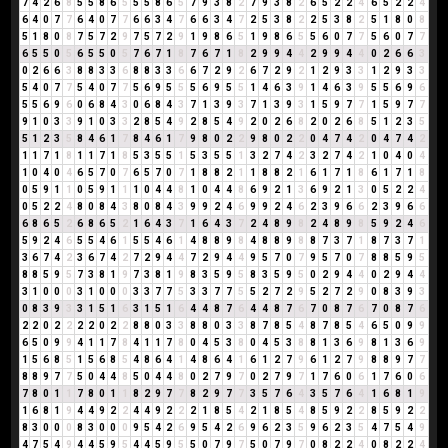
7
4
2
6
8
5
5
8
6
5
5
5
8
6
5
7
9
3
8
2
7
9
3
8
2
6
5
2
2
4
6
5
2
2
4
6
4
0
7
7
6
4
0
7
7
6
6
3
4
7
6
6
3
4
7
2
5
3
8
2
2
5
3
8
2
5
1
8
0
8
5
1
8
0
8
7
5
7
2
9
7
5
7
2
9
1
9
8
6
5
1
9
8
6
5
5
6
0
7
7
5
6
0
7
7
6
5
5
0
5
6
5
5
0
5
7
6
7
1
8
7
6
7
1
8
2
9
9
4
4
2
9
9
4
4
0
2
6
6
3
0
2
6
6
3
8
8
3
3
6
8
8
3
3
6
6
7
2
9
2
6
7
2
9
2
1
2
9
3
3
1
2
9
3
3
5
4
0
7
7
5
4
0
7
7
5
6
9
5
5
5
6
9
5
5
1
4
6
3
9
1
4
6
3
9
5
5
6
9
6
5
5
6
9
6
0
6
8
4
3
0
6
8
4
3
7
1
3
9
3
7
1
3
9
3
1
5
9
7
7
1
5
9
7
7
9
1
0
3
3
9
1
0
3
3
2
8
5
4
9
2
8
5
4
9
2
0
2
6
8
2
0
2
6
8
5
1
2
3
5
5
1
2
3
5
8
4
6
1
7
8
4
6
1
7
9
8
0
2
2
9
8
0
2
2
0
4
7
4
2
0
4
7
4
2
1
1
7
1
8
1
1
7
1
8
5
3
5
5
1
5
3
5
5
1
3
2
7
4
2
3
2
7
4
2
1
0
4
0
4
1
0
4
0
4
6
5
7
0
7
6
5
7
0
7
1
8
8
2
1
1
8
8
2
1
6
1
7
1
8
6
1
7
1
8
0
5
9
1
1
0
5
9
1
1
1
0
4
4
8
1
0
4
4
8
6
9
2
1
3
6
9
2
1
3
0
5
2
2
4
0
5
2
2
4
8
0
8
4
3
8
0
8
4
3
9
9
2
4
6
9
9
2
4
6
2
3
9
6
6
2
3
9
6
6
6
8
6
5
2
6
8
6
5
2
1
6
4
3
7
1
6
4
3
7
2
4
8
9
8
2
4
8
9
8
5
9
2
4
6
5
9
2
4
6
5
5
4
6
1
5
5
4
6
1
4
8
8
9
8
4
8
8
9
8
8
7
3
7
1
8
7
3
7
1
3
6
7
4
2
3
6
7
4
2
7
2
9
4
4
7
2
9
4
4
9
5
7
0
7
9
5
7
0
7
8
8
5
9
5
8
8
5
9
5
7
3
8
1
9
7
3
8
1
9
8
3
5
9
5
8
3
5
9
5
0
2
9
4
4
0
2
9
4
4
3
1
0
0
0
3
1
0
0
0
3
3
7
7
5
3
3
7
7
5
5
2
7
2
9
5
2
7
2
9
0
8
3
9
3
0
8
3
9
3
3
1
5
1
6
3
1
5
1
6
4
4
8
7
6
4
4
8
7
6
7
0
8
7
6
7
0
8
7
6
2
2
0
2
2
2
2
0
2
2
8
8
0
3
3
8
8
0
3
3
8
7
8
5
4
8
7
8
5
4
6
5
0
9
9
6
5
0
9
9
4
1
1
7
8
4
1
1
7
8
0
4
5
3
8
0
4
5
3
8
8
1
3
6
9
8
1
3
6
9
1
5
6
8
5
1
5
6
8
5
4
8
6
4
1
4
8
6
4
1
6
1
2
7
9
6
1
2
7
9
8
8
9
7
7
8
8
9
7
7
5
0
4
4
8
5
0
4
4
8
0
2
7
9
7
0
2
7
9
7
1
7
6
0
6
1
7
6
0
6
7
8
0
1
1
7
8
0
1
1
8
2
9
7
7
8
2
9
7
7
3
5
7
6
4
3
5
7
6
4
1
6
8
1
9
1
6
8
1
9
4
4
9
2
2
4
4
9
2
2
2
1
8
5
4
2
1
8
5
4
8
5
9
2
2
8
5
9
2
2
8
3
0
0
0
8
3
0
0
0
9
5
4
2
6
9
5
4
2
6
9
6
2
3
5
9
6
2
3
5
4
7
5
4
9
4
7
5
4
9
4
4
5
9
5
4
4
5
9
5
5
0
7
9
7
5
0
7
9
7
0
8
2
2
4
0
8
2
2
4