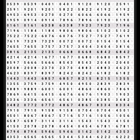
0
5
3
9
3
0
5
3
9
3
0
4
0
1
1
0
4
0
1
1
9
1
2
0
2
9
1
2
0
2
2
5
9
1
1
2
5
9
1
1
9
2
0
1
1
9
2
0
1
1
5
8
2
2
4
5
8
2
2
4
4
1
9
2
2
4
1
9
2
2
6
9
5
3
8
6
9
5
3
8
0
2
7
0
7
0
2
7
0
7
6
0
6
6
3
6
0
6
6
3
1
9
5
9
5
1
9
5
9
5
0
9
1
4
5
0
9
1
4
5
7
8
9
6
6
7
8
9
6
6
0
1
9
0
9
0
1
9
0
9
0
1
6
1
7
0
1
6
1
7
6
3
3
8
2
6
3
3
8
2
7
9
2
3
5
7
9
2
3
5
7
1
9
6
6
7
1
9
6
6
1
1
8
4
3
1
1
8
4
3
9
8
0
6
6
9
8
0
6
6
5
1
0
2
2
5
1
0
2
2
7
5
2
2
4
7
5
2
2
4
6
0
7
6
4
6
0
7
6
4
7
5
2
7
9
7
5
2
7
9
7
6
1
9
1
7
6
1
9
1
7
3
2
9
2
7
3
2
9
2
0
0
7
2
9
0
0
7
2
9
0
1
5
4
9
0
1
5
4
9
7
6
5
5
1
7
6
5
5
1
3
7
5
7
3
3
7
5
7
3
3
4
0
4
4
3
4
0
4
4
3
8
1
6
7
3
8
1
6
7
2
1
3
5
8
2
1
3
5
8
0
6
6
8
5
0
6
6
8
5
6
8
4
2
6
6
8
4
2
6
4
2
1
4
5
4
2
1
4
5
1
6
7
7
5
1
6
7
7
5
0
6
8
0
8
0
6
8
0
8
8
5
9
7
7
8
5
9
7
7
5
6
6
6
3
5
6
6
6
3
8
5
4
3
7
8
5
4
3
7
2
0
4
0
4
2
0
4
0
4
2
0
0
8
8
2
0
0
8
8
2
3
7
0
7
2
3
7
0
7
4
8
8
3
2
4
8
8
3
2
4
6
2
3
5
4
6
2
3
5
8
3
9
7
7
8
3
9
7
7
8
2
4
2
6
8
2
4
2
6
6
1
8
2
1
6
1
8
2
1
1
4
4
3
7
1
4
4
3
7
6
8
5
7
3
6
8
5
7
3
8
2
1
5
6
8
2
1
5
6
1
3
5
5
1
1
3
5
5
1
3
7
5
9
5
3
7
5
9
5
4
9
5
0
5
4
9
5
0
5
2
8
3
9
3
2
8
3
9
3
9
8
8
9
8
9
8
8
9
8
6
0
0
1
1
6
0
0
1
1
4
8
6
0
6
4
8
6
0
6
7
8
6
9
6
7
8
6
9
6
6
4
1
5
6
6
4
1
5
6
6
6
7
6
4
6
6
7
6
4
1
9
0
3
3
1
9
0
3
3
3
3
3
6
9
3
3
3
6
9
6
5
6
1
7
6
5
6
1
7
0
3
8
5
4
0
3
8
5
4
3
4
8
2
1
3
4
8
2
1
0
7
7
2
9
0
7
7
2
9
4
8
6
7
4
4
8
6
7
4
8
3
3
4
7
8
3
3
4
7
7
9
1
0
1
7
9
1
0
1
9
1
5
8
4
9
1
5
8
4
0
7
0
4
4
0
7
0
4
4
4
5
0
1
1
4
5
0
1
1
8
0
6
7
4
8
0
6
7
4
5
7
1
6
7
5
7
1
6
7
1
0
5
6
2
1
0
5
6
2
6
5
8
7
6
6
5
8
7
6
3
1
1
4
5
3
1
1
4
5
1
5
4
3
7
1
5
4
3
7
4
1
5
0
5
4
1
5
0
5
2
0
7
8
6
2
0
7
8
6
0
4
5
4
9
0
4
5
4
9
6
7
8
1
9
6
7
8
1
9
8
7
9
4
4
8
7
9
4
4
5
9
4
6
1
5
9
4
6
1
0
1
4
2
6
0
1
4
2
6
4
3
5
3
8
4
3
5
3
8
6
5
6
5
2
6
5
6
5
2
5
3
4
4
8
5
3
4
4
8
6
2
2
2
4
6
2
2
2
4