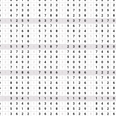
4
6
4
6
2
4
6
9
0
2
2
4
9
0
2
2
4
9
0
2
2
5
4
6
7
3
0
3
6
7
3
0
3
6
7
3
0
3
0
3
9
4
8
7
4
7
8
8
7
4
7
8
8
7
6
2
3
8
2
6
2
3
8
9
5
1
2
5
9
5
6
3
7
0
7
6
3
7
0
7
6
3
7
0
2
6
9
6
7
1
8
9
6
7
1
8
9
6
7
1
8
2
5
5
1
8
5
5
7
6
8
5
5
7
6
8
5
0
8
2
4
6
0
8
2
4
8
7
9
1
8
8
7
1
7
9
5
5
1
7
9
5
5
1
7
9
5
4
8
7
9
1
6
7
7
9
1
6
7
7
9
1
6
7
9
7
4
3
7
6
5
1
8
7
6
5
1
8
7
6
2
3
8
0
8
2
3
8
0
2
4
2
7
2
2
4
7
4
6
0
6
7
4
6
0
6
7
4
6
0
8
2
9
0
2
8
1
9
0
2
8
1
9
0
2
8
1
6
9
9
0
2
2
2
4
9
2
2
2
4
9
2
2
8
0
9
3
3
8
0
9
3
4
6
7
1
2
4
6
1
0
5
2
7
1
0
5
2
7
1
0
5
2
6
9
7
9
8
6
5
7
9
8
6
5
7
9
8
6
5
2
2
2
4
9
3
4
5
3
9
3
4
5
3
9
3
1
7
9
0
9
1
7
9
0
0
1
8
9
1
0
1
5
1
2
6
8
5
1
2
6
8
5
1
2
6
6
4
8
8
6
6
3
8
8
6
6
3
8
8
6
6
3
3
1
4
8
2
2
8
9
9
2
2
8
9
9
2
2
6
0
9
9
9
6
0
9
9
1
5
3
3
4
1
5
1
1
9
0
9
1
1
9
0
9
1
1
9
0
6
1
6
3
4
6
1
6
3
4
6
1
6
3
4
6
1
8
4
4
4
8
9
5
9
1
8
9
5
9
1
8
9
8
5
2
9
2
8
5
2
9
2
4
3
6
2
2
4
3
6
2
6
8
3
6
2
6
8
3
6
2
6