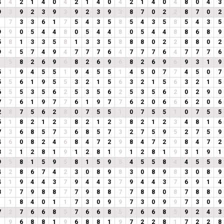
4
4
2
1
4
0
4
2
1
4
0
4
2
1
4
0
4
8
0
4
3
9
3
9
2
3
9
3
9
2
3
9
3
8
7
0
2
2
8
7
0
2
1
7
3
3
6
1
7
5
4
3
5
8
5
4
3
5
8
5
4
3
5
9
9
0
5
4
4
8
0
5
4
4
8
0
5
4
4
8
8
6
8
9
5
8
1
3
3
5
8
1
3
3
5
8
8
8
0
2
2
8
8
0
2
9
4
5
7
4
9
4
7
7
7
6
4
7
7
7
6
4
7
7
7
6
1
5
8
2
6
9
6
8
2
6
9
6
8
2
6
9
6
9
3
1
9
5
1
9
4
5
5
1
9
4
5
5
1
4
5
0
7
7
4
5
0
7
5
5
6
1
9
5
5
3
2
1
5
6
3
2
1
5
6
3
2
1
5
6
5
5
3
5
6
2
5
3
5
6
2
5
3
5
6
2
0
2
9
0
7
7
6
1
9
7
7
6
1
9
7
7
6
2
0
6
6
6
2
0
6
2
8
7
5
6
2
8
0
7
5
5
1
0
7
5
5
1
0
7
5
5
5
1
8
2
1
2
3
8
2
1
2
3
8
2
1
2
3
4
8
1
6
7
3
6
8
5
7
3
6
8
5
7
3
2
7
5
9
5
2
7
5
9
4
6
0
8
2
4
6
8
4
7
2
9
8
4
7
2
9
8
4
7
2
3
2
1
2
8
1
9
1
2
8
1
9
1
2
8
1
9
3
1
9
1
9
5
8
1
5
9
5
8
1
5
9
5
4
5
5
8
4
4
5
5
8
4
2
8
6
7
4
2
3
0
8
9
8
3
0
8
9
8
3
0
8
9
4
1
9
4
4
3
7
9
4
4
3
7
9
4
4
3
7
6
9
1
4
8
7
7
9
8
8
7
7
9
8
8
7
7
8
8
0
8
7
8
8
0
1
1
8
4
0
1
1
7
3
0
9
9
7
3
0
9
9
7
3
0
9
7
2
7
6
6
8
5
7
6
6
8
5
7
6
6
8
5
9
2
4
3
1
9
6
8
8
1
9
6
8
8
1
9
7
2
2
8
1
7
2
2
8