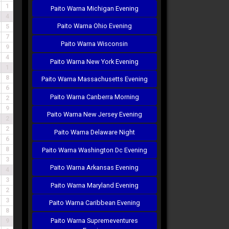
1
Paito Warna Michigan Evening
4
Paito Warna Ohio Evening
5
7
Paito Warna Wisconsin
9
4
Paito Warna New York Evening
1
8
Paito Warna Massachusetts Evening
6
Paito Warna Canberra Morning
2
9
Paito Warna New Jersey Evening
2
2
Paito Warna Delaware Night
6
8
Paito Warna Washington Dc Evening
3
Paito Warna Arkansas Evening
4
3
Paito Warna Maryland Evening
2
3
Paito Warna Caribbean Evening
8
Paito Warna Supremeventures
9