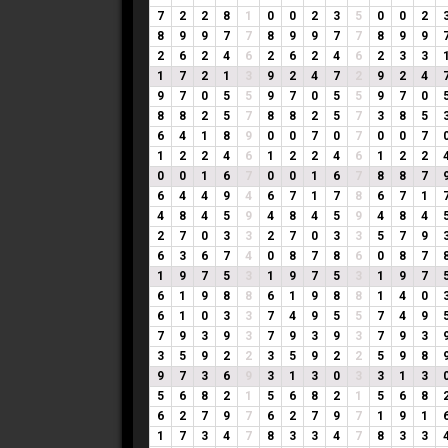
7
2
2
8
1
0
0
2
3
5
0
0
2
8
9
9
7
7
8
9
9
7
7
8
9
9
2
6
2
4
6
2
6
2
4
6
2
3
3
1
7
2
1
3
9
2
4
7
2
9
2
4
9
7
0
5
5
9
7
0
5
5
9
7
0
8
8
2
5
7
8
8
2
5
7
3
8
5
6
4
1
8
9
0
0
7
0
7
0
0
7
1
2
2
4
6
1
2
2
4
6
1
2
2
0
0
1
6
7
0
0
1
6
7
8
8
7
6
4
4
9
4
6
7
1
7
8
6
7
1
4
8
4
5
9
4
8
4
5
9
4
8
4
2
7
0
3
3
2
7
0
3
3
5
7
9
6
3
6
7
4
0
8
7
8
6
0
8
7
1
9
7
5
3
1
9
7
5
3
1
9
7
6
1
9
8
8
6
1
9
8
8
1
4
0
6
1
0
3
3
7
4
9
5
5
7
4
9
7
9
3
9
3
7
9
3
9
3
7
9
3
3
5
9
2
2
3
5
9
2
2
5
9
8
9
7
3
6
9
3
1
3
0
3
3
1
3
5
6
8
2
1
5
6
8
2
1
5
6
8
6
2
7
9
7
6
2
7
9
7
1
9
1
1
7
3
4
7
8
3
3
4
7
8
3
3