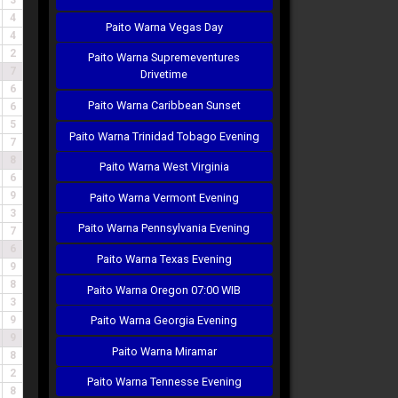
4
Paito Warna Vegas Day
4
2
Paito Warna Supremeventures
7
Drivetime
6
Paito Warna Caribbean Sunset
6
5
Paito Warna Trinidad Tobago Evening
7
8
Paito Warna West Virginia
6
9
Paito Warna Vermont Evening
3
Paito Warna Pennsylvania Evening
7
6
Paito Warna Texas Evening
9
8
Paito Warna Oregon 07:00 WIB
3
9
Paito Warna Georgia Evening
9
Paito Warna Miramar
8
2
Paito Warna Tennesse Evening
8