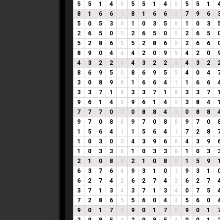
5
5
1
4
5
5
5
1
4
5
5
5
1
8
1
6
6
3
8
1
6
6
3
7
9
6
5
0
5
3
8
1
0
3
5
8
1
0
3
2
6
5
0
5
2
6
5
0
5
2
6
5
5
2
8
6
5
5
2
8
6
5
2
6
6
8
9
0
4
4
4
2
0
9
9
4
2
0
4
3
2
2
4
4
3
2
2
4
4
3
2
8
6
9
5
5
8
6
9
5
5
4
0
4
3
0
8
9
8
1
6
6
4
1
1
6
6
3
3
7
1
8
3
3
7
1
8
3
3
7
9
6
1
4
5
9
6
1
4
5
3
8
4
7
7
7
0
7
0
8
8
4
3
0
8
8
9
7
0
8
8
9
7
0
8
8
9
7
0
1
5
6
4
1
1
5
6
4
1
7
2
8
1
0
3
0
3
4
3
9
6
6
4
3
9
1
0
3
3
6
1
0
3
3
6
1
0
3
2
1
0
8
8
2
1
0
8
8
1
5
9
6
3
7
6
4
9
3
1
0
1
9
3
1
6
2
7
4
2
6
2
7
4
2
6
2
7
3
7
1
3
4
3
7
1
3
4
0
7
5
7
2
8
6
5
5
6
0
4
4
5
6
0
9
0
1
7
8
9
0
1
7
8
9
0
1
2
9
8
5
4
2
9
8
5
4
0
0
1