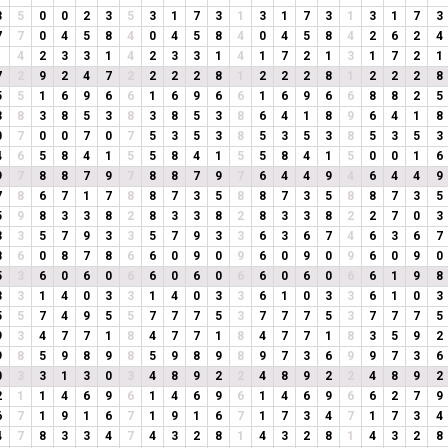
3
5
0
0
2
3
5
3
1
7
3
1
3
1
7
3
1
3
1
7
3
7
7
0
4
5
8
4
0
4
5
8
4
0
4
5
8
4
2
6
2
4
1
4
2
3
3
1
4
2
3
3
1
4
1
7
2
1
3
1
7
2
1
7
2
9
2
4
7
2
2
2
2
8
1
2
2
2
8
1
2
2
2
8
5
5
1
6
9
6
6
1
6
9
6
6
1
6
9
6
6
8
8
2
5
3
8
3
8
5
3
8
3
8
5
3
8
6
4
1
8
9
6
4
1
8
0
7
0
0
7
0
7
5
3
5
3
8
5
3
5
3
8
5
3
5
3
4
6
5
8
4
1
5
5
8
4
1
5
5
8
4
1
5
0
0
1
6
9
7
8
8
7
9
7
8
8
7
9
7
6
4
4
9
4
6
4
4
9
7
8
6
7
1
7
8
8
7
3
5
8
8
7
3
5
8
8
7
3
5
5
9
8
3
3
8
2
8
3
3
8
2
8
3
3
8
2
2
7
0
3
3
3
5
7
9
3
3
5
7
9
3
3
6
3
6
7
4
6
3
6
7
8
6
0
8
7
8
6
6
0
9
0
9
6
0
9
0
9
6
0
9
0
5
3
6
0
6
0
6
6
0
6
0
6
6
0
6
0
6
6
1
9
8
3
3
1
4
0
3
3
1
4
0
3
3
6
1
0
3
3
6
1
0
3
5
5
7
4
9
5
5
7
7
7
5
3
7
7
7
5
3
7
7
7
5
9
3
4
7
7
1
8
4
7
7
1
8
4
7
7
1
8
3
5
9
2
9
8
5
9
8
9
8
5
9
8
9
8
9
7
3
6
9
9
7
3
6
0
3
3
1
3
0
3
4
8
9
2
2
4
8
9
2
2
4
8
9
2
2
1
1
4
6
9
6
1
4
6
9
6
1
4
6
9
6
6
2
7
9
6
7
1
9
1
6
7
1
9
1
6
7
1
7
3
4
7
1
7
3
4
4
7
8
3
3
4
7
4
3
2
8
1
4
3
2
8
1
4
3
2
8