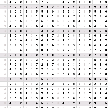
4
5
4
7
0
1
1
4
7
0
1
1
4
7
0
1
1
8
1
6
6
3
9
7
9
6
3
9
7
9
6
3
9
5
0
5
3
8
5
0
5
3
5
8
1
0
3
5
8
5
5
3
0
3
5
5
3
0
3
5
5
3
0
0
5
1
9
7
1
8
1
9
7
1
8
1
9
7
1
8
5
2
8
6
0
6
2
6
6
0
6
2
6
6
0
6
8
9
0
4
4
8
9
0
4
9
9
4
2
0
9
9
6
4
5
6
2
6
4
5
6
2
6
4
5
6
2
4
1
3
8
3
2
1
3
8
3
2
1
3
8
3
2
8
6
9
5
7
2
4
0
4
7
2
4
0
4
7
2
3
0
8
9
8
3
0
8
9
4
1
1
6
6
4
1
7
6
2
7
9
7
6
2
7
9
7
6
2
7
1
8
5
8
5
6
2
5
8
5
6
2
5
8
5
6
2
9
6
1
4
1
5
3
8
4
1
5
3
8
4
1
5
7
7
7
0
7
7
7
7
0
4
3
0
8
8
4
3
0
7
8
8
7
0
7
8
8
7
0
7
8
8
8
8
3
7
0
2
2
3
7
0
2
2
3
7
0
2
2
1
5
6
4
7
6
7
2
8
7
6
7
2
8
7
6
1
0
3
0
3
1
0
3
0
6
6
4
3
9
6
6
2
2
5
4
9
2
2
5
4
9
2
2
5
4
3
6
6
2
3
4
7
6
2
3
4
7
6
2
3
4
7
2
1
0
8
1
1
1
5
9
1
1
1
5
9
1
1
6
3
7
6
4
6
3
7
6
0
1
9
3
1
0
1
3
2
8
2
1
3
2
8
2
1
3
2
8
2
4
2
6
9
5
7
3
6
9
5
7
3
6
9
5
7
3
3
7
1
3
4
9
0
7
5
4
9
0
7
5
4
9
7
2
8
6
5
7
2
8
6
4
4
5
6
0
4
4
5
0
0
0
0
5
0
0
0
0
5
0
0
0
7
8
4
5
2
1
3
4
5
2
1
3
4
5
2
1
3
2
9
8
5
2
3
0
0
1
2
3
0
0
1
2
3
3
2
3
0
3
3
2
3
0