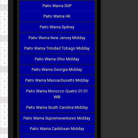
7
Paito Warna SGP
2
8
Paito Warna HK
8
2
Paito Warna Sydney
4
Paito Warna New Jersey Midday
1
7
Paito Warna Trinidad Tobago Midday
6
9
Paito Warna Ohio Midday
6
1
Paito Warna Georgia Midday
7
Paito Warna Massachusetts Midday
5
9
Paito Warna Morocco Quatro 01:01
1
WIB
4
8
Paito Warna South Carolina Midday
5
Paito Warna Supremeventures Midday
8
9
Paito Warna Caribbean Midday
7
1