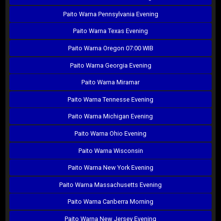
Paito Warna Pennsylvania Evening
Paito Warna Texas Evening
Paito Warna Oregon 07:00 WIB
Paito Warna Georgia Evening
Paito Warna Miramar
Paito Warna Tennesse Evening
Paito Warna Michigan Evening
Paito Warna Ohio Evening
Paito Warna Wisconsin
Paito Warna New York Evening
Paito Warna Massachusetts Evening
Paito Warna Canberra Morning
Paito Warna New Jersey Evening