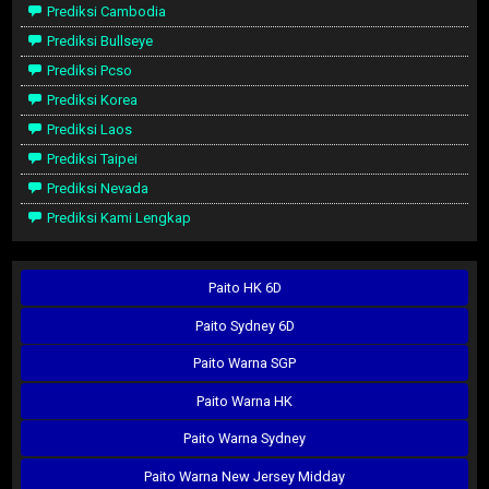
Prediksi Cambodia
Prediksi Bullseye
Prediksi Pcso
Prediksi Korea
Prediksi Laos
Prediksi Taipei
Prediksi Nevada
Prediksi Kami Lengkap
Paito HK 6D
Paito Sydney 6D
Paito Warna SGP
Paito Warna HK
Paito Warna Sydney
Paito Warna New Jersey Midday