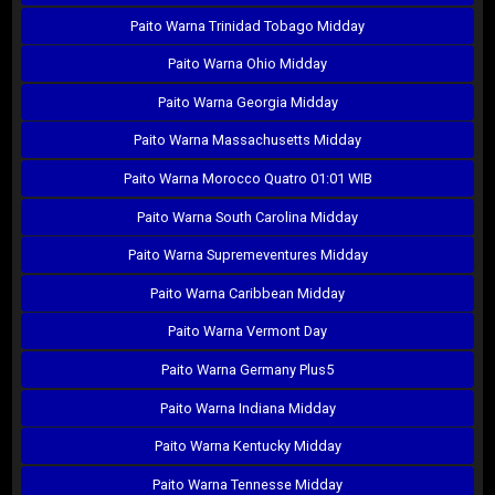
Paito Warna Trinidad Tobago Midday
Paito Warna Ohio Midday
Paito Warna Georgia Midday
Paito Warna Massachusetts Midday
Paito Warna Morocco Quatro 01:01 WIB
Paito Warna South Carolina Midday
Paito Warna Supremeventures Midday
Paito Warna Caribbean Midday
Paito Warna Vermont Day
Paito Warna Germany Plus5
Paito Warna Indiana Midday
Paito Warna Kentucky Midday
Paito Warna Tennesse Midday