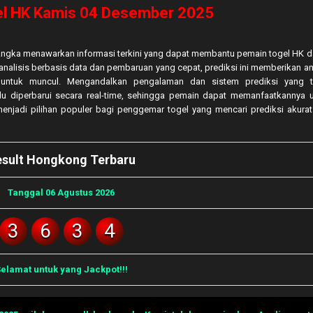
gel HK Kamis 04 Desember 2025
naAngka menawarkan informasi terkini yang dapat membantu pemain togel HK 
nalisis berbasis data dan pembaruan yang cepat, prediksi ini memberikan a
 untuk muncul. Mengandalkan pengalaman dan sistem prediksi yang ter
lu diperbarui secara real-time, sehingga pemain dapat memanfaatkannya 
menjadi pilihan populer bagi penggemar togel yang mencari prediksi akura
sult Hongkong Terbaru
Tanggal 06 Agustus 2026
3
6
3
4
elamat untuk yang Jackpot!!!