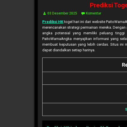
Prediksi To
03 Desember 2025
Komentar
Prediksi HK
togel hari ini dari website PaitoWar
merencanakan strategi permainan mereka. Dengan a
angka potensial yang memiliki peluang tinggi
PaitoWarnaAngka menyajikan informasi yang sela
membuat keputusan yang lebih cerdas. Situs ini 
dapat diandalkan setiap harinya.
Re
S