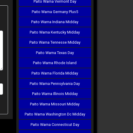
Paito Warna Vermont Day
Paito Warna Germany Plus5
Paito Warna Indiana Midday
Paito Warna Kentucky Midday
Paito Warna Tennesse Midday
Paito Warna Texas Day
Paito Warna Rhode Island
Paito Warna Florida Midday
Paito Warna Pennsylvania Day
Paito Warna Illinois Midday
Paito Warna Missouri Midday
Paito Warna Washington Dc Midday
Paito Warna Connecticut Day