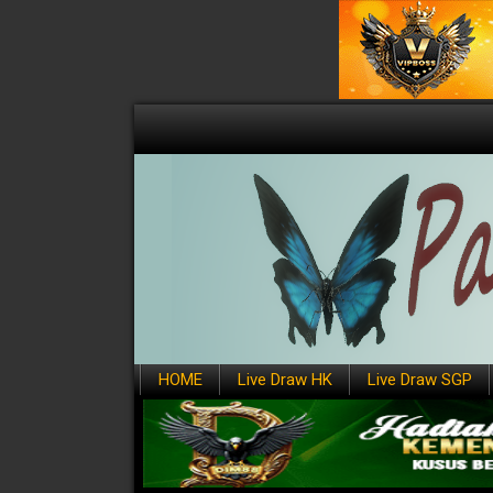
HOME
Live Draw HK
Live Draw SGP