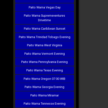
Paito Warna Vegas Day
Paito Warna Supremeventures
Drivetime
Paito Warna Caribbean Sunset
Paito Warna Trinidad Tobago Evening
Paito Warna West Virginia
Paito Warna Vermont Evening
Paito Warna Pennsylvania Evening
Paito Warna Texas Evening
Paito Warna Oregon 07:00 WIB
Paito Warna Georgia Evening
Paito Warna Miramar
Paito Warna Tennesse Evening