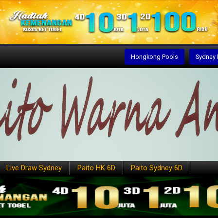
Hongkong Pools
Sydney 
Live Draw Sydney
Paito HK 6D
Paito Sydney 6D