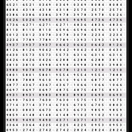
6
5
2
1
3
6
5
2
1
3
0
3
4
9
4
0
3
4
9
4
0
3
4
9
4
8
0
8
4
3
8
0
8
4
3
8
0
8
4
3
4
3
1
8
9
4
3
1
8
9
4
3
1
8
9
2
5
7
0
7
2
5
7
0
7
2
5
7
0
7
0
3
8
6
5
0
3
8
6
5
0
3
8
6
5
3
9
7
8
6
3
9
7
8
6
3
9
7
8
6
5
0
2
6
8
5
0
2
6
8
5
0
2
6
8
9
6
9
5
5
9
6
9
5
5
9
6
9
5
5
4
7
3
6
9
4
7
3
6
9
4
7
3
6
9
6
2
7
1
8
6
2
7
1
8
6
2
7
1
8
4
8
3
6
9
4
8
3
6
9
4
8
3
6
9
8
1
1
0
1
8
1
1
0
1
8
1
1
0
1
6
5
9
6
6
6
5
9
6
6
6
5
9
6
6
5
0
1
2
3
5
0
1
2
3
5
0
1
2
3
3
0
7
8
6
3
0
7
8
6
3
0
7
8
6
2
2
3
4
7
2
2
3
4
7
2
2
3
4
7
7
7
8
9
8
7
7
8
9
8
7
7
8
9
8
1
3
9
3
3
1
3
9
3
3
1
3
9
3
3
3
9
3
7
1
3
9
3
7
1
3
9
3
7
1
0
6
4
2
6
0
6
4
2
6
0
6
4
2
6
8
1
2
6
8
8
1
2
6
8
8
1
2
6
8
9
0
4
2
6
9
0
4
2
6
9
0
4
2
6
0
4
3
0
3
0
4
3
0
3
0
4
3
0
3
5
5
7
3
1
5
5
7
3
1
5
5
7
3
1
6
3
1
6
7
6
3
1
6
7
6
3
1
6
7
0
4
2
6
8
0
4
2
6
8
0
4
2
6
8
6
2
8
8
7
6
2
8
8
7
6
2
8
8
7
3
8
1
0
1
3
8
1
0
1
3
8
1
0
1
4
9
9
8
8
4
9
9
8
8
4
9
9
8
8
3
9
8
0
8
3
9
8
0
8
3
9
8
0
8
9
0
7
8
6
9
0
7
8
6
9
0
7
8
6
1
2
1
0
1
1
2
1
0
1
1
2
1
0
1
5
8
0
1
1
5
8
0
1
1
5
8
0
1
1
9
5
5
4
9
9
5
5
4
9
9
5
5
4
9
7
8
8
8
7
7
8
8
8
7
7
8
8
8
7
9
6
1
0
1
9
6
1
0
1
9
6
1
0
1
6
8
7
7
5
6
8
7
7
5
6
8
7
7
5
4
3
6
7
4
4
3
6
7
4
4
3
6
7
4
1
0
6
6
3
1
0
6
6
3
1
0
6
6
3
0
6
9
7
7
0
6
9
7
7
0
6
9
7
7
4
8
7
5
3
4
8
7
5
3
4
8
7
5
3
8
9
3
1
4
8
9
3
1
4
8
9
3
1
4
8
9
8
3
2
8
9
8
3
2
8
9
8
3
2
0
6
9
0
9
0
6
9
0
9
0
6
9
0
9
7
6
3
0
3
7
6
3
0
3
7
6
3
0
3
1
5
7
5
3
1
5
7
5
3
1
5
7
5
3
3
7
1
4
5
3
7
1
4
5
3
7
1
4
5
6
7
0
5
5
6
7
0
5
5
6
7
0
5
5
0
8
0
3
3
0
8
0
3
3
0
8
0
3
3
6
6
7
3
1
6
6
7
3
1
6
6
7
3
1
9
8
5
9
5
9
8
5
9
5
9
8
5
9
5
4
1
4
8
3
4
1
4
8
3
4
1
4
8
3
9
1
0
2
2
9
1
0
2
2
9
1
0
2
2
9
4
9
0
9
9
4
9
0
9
9
4
9
0
9
4
3
7
1
8
4
3
7
1
8
4
3
7
1
8
3
3
6
4
1
3
3
6
4
1
3
3
6
4
1
4
2
2
5
7
4
2
2
5
7
4
2
2
5
7
0
9
5
3
8
0
9
5
3
8
0
9
5
3
8
2
7
4
2
6
2
7
4
2
6
2
7
4
2
6
2
8
2
4
6
2
8
2
4
6
2
8
2
4
6