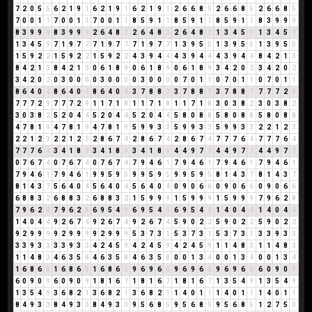
7
2
0
5
5
6
2
1
9
1
6
2
1
9
1
6
2
1
9
1
2
6
6
8
5
2
6
6
8
5
2
6
6
8
5
7
0
0
1
1
7
0
0
1
1
7
0
0
1
1
8
5
9
1
1
8
5
9
1
1
8
5
9
1
1
8
3
9
9
9
8
3
9
9
9
8
3
9
9
9
2
6
4
8
3
2
6
4
8
3
2
6
4
8
3
1
3
4
5
9
1
3
4
5
9
1
3
4
5
9
7
1
9
7
7
7
1
9
7
7
7
1
9
7
7
1
3
9
5
5
1
3
9
5
5
1
3
9
5
5
1
5
9
2
2
1
5
9
2
2
1
5
9
2
2
4
3
9
4
4
4
3
9
4
4
4
3
9
4
4
8
4
2
1
3
8
4
2
1
3
8
4
2
1
3
0
6
1
8
9
0
6
1
8
9
0
6
1
8
9
3
4
2
0
2
3
4
2
0
2
3
4
2
0
2
0
3
0
0
0
0
3
0
0
0
0
3
0
0
0
0
7
0
1
1
0
7
0
1
1
0
7
0
1
1
8
6
4
0
4
8
6
4
0
4
8
6
4
0
4
3
7
8
8
7
3
7
8
8
7
3
7
8
8
7
7
7
7
2
9
7
7
7
2
9
7
7
7
2
9
1
1
7
1
8
1
1
7
1
8
1
1
7
1
8
3
0
3
8
2
3
0
3
8
2
3
0
3
8
2
5
2
0
4
4
5
2
0
4
4
5
2
0
4
4
5
8
0
8
8
5
8
0
8
8
5
8
0
8
8
4
7
8
1
9
4
7
8
1
9
4
7
8
1
9
5
9
9
3
3
5
9
9
3
3
5
9
9
3
3
2
2
1
2
3
2
2
1
2
3
2
2
1
2
3
2
8
6
7
4
2
8
6
7
4
2
8
6
7
4
7
7
7
6
4
7
7
7
6
4
7
7
7
6
4
3
4
1
8
9
3
4
1
8
9
3
4
1
8
9
4
4
9
7
7
4
4
9
7
7
4
4
9
7
7
0
7
6
7
4
0
7
6
7
4
0
7
6
7
4
7
9
4
6
1
7
9
4
6
1
7
9
4
6
1
7
9
4
6
1
7
9
4
6
1
7
9
4
6
1
9
9
5
9
5
9
9
5
9
5
9
9
5
9
5
8
1
4
3
7
8
1
4
3
7
8
1
4
3
7
5
6
4
0
4
5
6
4
0
4
5
6
4
0
4
0
9
0
6
6
0
9
0
6
6
0
9
0
6
6
6
8
8
3
2
6
8
8
3
2
6
8
8
3
2
1
5
9
9
9
1
5
9
9
9
1
5
9
9
9
7
9
6
2
8
7
9
6
2
8
7
9
6
2
8
6
9
5
4
9
6
9
5
4
9
6
9
5
4
9
1
4
0
4
4
1
4
0
4
4
1
4
0
4
4
9
2
6
7
4
9
2
6
7
4
9
2
6
7
4
5
9
0
2
2
5
9
0
2
2
5
9
0
2
2
9
2
9
9
9
9
2
9
9
9
9
2
9
9
9
5
3
7
3
1
5
3
7
3
1
5
3
7
3
1
3
3
9
3
3
3
3
9
3
3
3
3
9
3
3
4
2
4
5
9
4
2
4
5
9
4
2
4
5
9
1
1
4
8
3
1
1
4
8
3
1
1
4
8
3
4
6
3
5
8
4
6
3
5
8
4
6
3
5
8
0
0
1
3
4
0
0
1
3
4
0
0
1
3
4
1
6
8
6
5
1
6
8
6
5
1
6
8
6
5
9
6
9
6
6
9
6
9
6
6
9
6
9
6
6
6
0
9
0
9
6
0
9
0
9
6
0
9
0
9
1
8
1
6
7
1
8
1
6
7
1
8
1
6
7
1
3
5
4
9
1
3
5
4
9
1
3
5
4
9
3
6
8
2
1
3
6
8
2
1
3
6
8
2
1
1
4
0
1
1
1
4
0
1
1
1
4
0
1
1
8
4
9
3
3
8
4
9
3
3
8
4
9
3
3
9
5
6
8
5
9
5
6
8
5
9
5
6
8
5
1
2
7
5
3