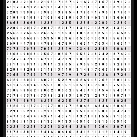
2
1
0
3
3
2
1
0
3
3
2
1
0
3
3
7
1
6
7
4
7
1
6
7
4
7
1
6
7
4
4
9
1
2
3
4
9
1
2
3
4
9
1
2
3
4
1
9
1
1
4
1
9
1
1
4
1
9
1
1
3
2
0
3
3
3
2
0
3
3
3
2
0
3
3
3
9
8
5
4
3
9
8
5
4
3
9
8
5
4
1
7
9
0
9
1
7
9
0
9
1
7
9
0
9
5
1
0
9
9
5
1
0
9
9
5
1
0
9
9
6
3
1
8
9
6
3
1
8
9
6
3
1
8
9
3
6
6
8
5
3
6
6
8
5
3
6
6
8
5
1
2
3
5
8
1
2
3
5
8
1
2
3
5
8
2
2
8
0
8
2
2
8
0
8
2
2
8
0
8
2
0
1
7
8
2
0
1
7
8
2
0
1
7
8
1
3
9
2
2
1
3
9
2
2
1
3
9
2
2
2
6
6
6
3
2
6
6
6
3
2
6
6
6
3
1
8
5
3
8
1
8
5
3
8
1
8
5
3
8
6
6
6
8
5
6
6
6
8
5
6
6
6
8
5
0
5
3
6
9
0
5
3
6
9
0
5
3
6
9
5
6
9
9
9
5
6
9
9
9
5
6
9
9
9
4
7
5
9
5
4
7
5
9
5
4
7
5
9
5
7
6
3
4
7
7
6
3
4
7
7
6
3
4
7
7
0
7
3
1
7
0
7
3
1
7
0
7
3
1
2
3
4
9
4
2
3
4
9
4
2
3
4
9
4
9
8
6
8
5
9
8
6
8
5
9
8
6
8
5
0
5
5
7
3
0
5
5
7
3
0
5
5
7
3
8
7
4
2
6
8
7
4
2
6
8
7
4
2
6
4
7
9
9
9
4
7
9
9
9
4
7
9
9
9
9
8
3
8
2
9
8
3
8
2
9
8
3
8
2
5
9
1
1
2
5
9
1
1
2
5
9
1
1
2
2
9
0
5
5
2
9
0
5
5
2
9
0
5
5
9
2
8
9
8
9
2
8
9
8
9
2
8
9
8
3
1
4
8
3
3
1
4
8
3
3
1
4
8
3
7
0
6
5
2
7
0
6
5
2
7
0
6
5
2
9
7
4
9
4
9
7
4
9
4
9
7
4
9
4
8
7
2
6
8
8
7
2
6
8
8
7
2
6
8
6
0
2
9
2
6
0
2
9
2
6
0
2
9
2
5
2
6
9
6
5
2
6
9
6
5
2
6
9
6
6
0
1
4
5
6
0
1
4
5
6
0
1
4
5
0
5
5
1
6
0
5
5
1
6
0
5
5
1
6
7
5
0
5
5
7
5
0
5
5
7
5
0
5
5
8
0
6
2
8
8
0
6
2
8
8
0
6
2
8
5
4
5
4
9
5
4
5
4
9
5
4
5
4
9
7
3
7
8
6
7
3
7
8
6
7
3
7
8
6
2
8
7
3
1
2
8
7
3
1
2
8
7
3
1
9
8
7
9
7
9
8
7
9
7
9
8
7
9
7
6
2
7
5
3
6
2
7
5
3
6
2
7
5
3
1
8
2
5
7
1
8
2
5
7
1
8
2
5
7
0
1
7
7
5
0
1
7
7
5
0
1
7
7
5
6
8
4
6
1
6
8
4
6
1
6
8
4
6
1
5
2
9
1
1
5
2
9
1
1
5
2
9
1
1
9
5
0
0
0
9
5
0
0
0
9
5
0
0
0
0
4
7
4
2
0
4
7
4
2
0
4
7
4
2
4
3
7
1
8
4
3
7
1
8
4
3
7
1
8
9
1
5
6
2
9
1
5
6
2
9
1
5
6
2
9
1
3
3
6
9
1
3
3
6
9
1
3
3
6
0
5
1
0
1
0
5
1
0
1
0
5
1
0
1
0
2
2
8
1
0
2
2
8
1
0
2
2
8
1
3
2
6
4
1
3
2
6
4
1
3
2
6
4
1
3
8
7
8
6
3
8
7
8
6
3
8
7
8
6
8
4
1
6
7
8
4
1
6
7
8
4
1
6
7
1
4
1
9
1
1
4
1
9
1