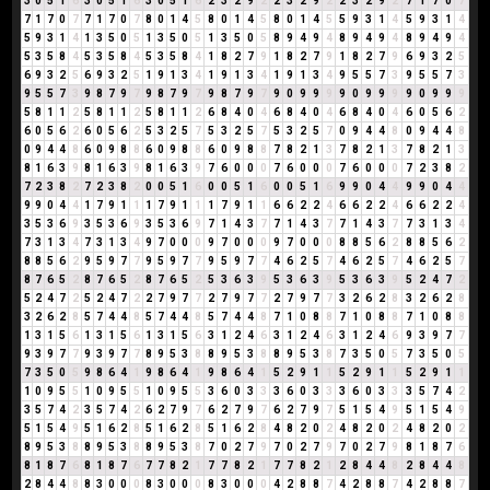
3
0
5
1
6
3
0
5
1
6
3
0
5
1
6
2
3
2
9
2
2
3
2
9
2
2
3
2
9
2
7
1
7
0
7
7
1
7
0
7
7
1
7
0
7
8
0
1
4
5
8
0
1
4
5
8
0
1
4
5
5
9
3
1
4
5
9
3
1
4
5
9
3
1
4
1
3
5
0
5
1
3
5
0
5
1
3
5
0
5
8
9
4
9
4
8
9
4
9
4
8
9
4
9
4
5
3
5
8
4
5
3
5
8
4
5
3
5
8
4
1
8
2
7
9
1
8
2
7
9
1
8
2
7
9
6
9
3
2
5
6
9
3
2
5
6
9
3
2
5
1
9
1
3
4
1
9
1
3
4
1
9
1
3
4
9
5
5
7
3
9
5
5
7
3
9
5
5
7
3
9
8
7
9
7
9
8
7
9
7
9
8
7
9
7
9
0
9
9
9
9
0
9
9
9
9
0
9
9
9
5
8
1
1
2
5
8
1
1
2
5
8
1
1
2
6
8
4
0
4
6
8
4
0
4
6
8
4
0
4
6
0
5
6
2
6
0
5
6
2
6
0
5
6
2
5
3
2
5
7
5
3
2
5
7
5
3
2
5
7
0
9
4
4
8
0
9
4
4
8
0
9
4
4
8
6
0
9
8
8
6
0
9
8
8
6
0
9
8
8
7
8
2
1
3
7
8
2
1
3
7
8
2
1
3
8
1
6
3
9
8
1
6
3
9
8
1
6
3
9
7
6
0
0
0
7
6
0
0
0
7
6
0
0
0
7
2
3
8
2
7
2
3
8
2
7
2
3
8
2
0
0
5
1
6
0
0
5
1
6
0
0
5
1
6
9
9
0
4
4
9
9
0
4
4
9
9
0
4
4
1
7
9
1
1
1
7
9
1
1
1
7
9
1
1
6
6
2
2
4
6
6
2
2
4
6
6
2
2
4
3
5
3
6
9
3
5
3
6
9
3
5
3
6
9
7
1
4
3
7
7
1
4
3
7
7
1
4
3
7
7
3
1
3
4
7
3
1
3
4
7
3
1
3
4
9
7
0
0
0
9
7
0
0
0
9
7
0
0
0
8
8
5
6
2
8
8
5
6
2
8
8
5
6
2
9
5
9
7
7
9
5
9
7
7
9
5
9
7
7
4
6
2
5
7
4
6
2
5
7
4
6
2
5
7
8
7
6
5
2
8
7
6
5
2
8
7
6
5
2
5
3
6
3
9
5
3
6
3
9
5
3
6
3
9
5
2
4
7
2
5
2
4
7
2
5
2
4
7
2
2
7
9
7
7
2
7
9
7
7
2
7
9
7
7
3
2
6
2
8
3
2
6
2
8
3
2
6
2
8
5
7
4
4
8
5
7
4
4
8
5
7
4
4
8
7
1
0
8
8
7
1
0
8
8
7
1
0
8
8
1
3
1
5
6
1
3
1
5
6
1
3
1
5
6
3
1
2
4
6
3
1
2
4
6
3
1
2
4
6
9
3
9
7
7
9
3
9
7
7
9
3
9
7
7
8
9
5
3
8
8
9
5
3
8
8
9
5
3
8
7
3
5
0
5
7
3
5
0
5
7
3
5
0
5
9
8
6
4
1
9
8
6
4
1
9
8
6
4
1
5
2
9
1
1
5
2
9
1
1
5
2
9
1
1
1
0
9
5
5
1
0
9
5
5
1
0
9
5
5
3
6
0
3
3
3
6
0
3
3
3
6
0
3
3
3
5
7
4
2
3
5
7
4
2
3
5
7
4
2
6
2
7
9
7
6
2
7
9
7
6
2
7
9
7
5
1
5
4
9
5
1
5
4
9
5
1
5
4
9
5
1
6
2
8
5
1
6
2
8
5
1
6
2
8
4
8
2
0
2
4
8
2
0
2
4
8
2
0
2
8
9
5
3
8
8
9
5
3
8
8
9
5
3
8
7
0
2
7
9
7
0
2
7
9
7
0
2
7
9
8
1
8
7
6
8
1
8
7
6
8
1
8
7
6
7
7
8
2
1
7
7
8
2
1
7
7
8
2
1
2
8
4
4
8
2
8
4
4
8
2
8
4
4
8
8
3
0
0
0
8
3
0
0
0
8
3
0
0
0
4
2
8
8
7
4
2
8
8
7
4
2
8
8
7