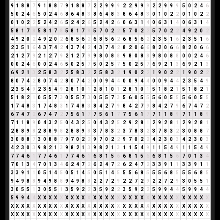
9
1
8
8
7
9
1
8
8
7
9
1
8
8
7
2
2
9
9
9
2
2
9
9
9
2
2
9
9
9
5
0
2
4
6
5
0
2
4
6
5
0
2
4
6
8
6
4
8
3
8
6
4
8
3
8
6
4
8
3
0
1
0
2
2
0
1
0
2
2
0
1
0
2
2
5
2
4
2
6
5
2
4
2
6
5
2
4
2
6
0
6
3
1
4
0
6
3
1
4
0
6
3
1
4
5
8
1
7
8
5
8
1
7
8
5
8
1
7
8
5
7
0
2
2
5
7
0
2
2
5
7
0
2
2
4
9
2
0
2
4
9
2
0
2
4
9
2
0
2
6
8
5
6
2
6
8
5
6
2
6
8
5
6
2
2
3
5
1
6
2
3
5
1
6
2
3
5
1
6
4
3
7
4
2
4
3
7
4
2
4
3
7
4
2
8
2
0
6
6
8
2
0
6
6
8
2
0
6
6
2
1
2
7
9
2
1
2
7
9
2
1
2
7
9
9
8
0
8
8
9
8
0
8
8
9
8
0
8
8
0
0
2
4
6
0
0
2
4
6
0
0
2
4
6
5
0
2
5
7
5
0
2
5
7
5
0
2
5
7
6
9
2
1
3
6
9
2
1
3
6
9
2
1
3
2
5
8
3
2
2
5
8
3
2
2
5
8
3
2
1
9
0
2
2
1
9
0
2
2
1
9
0
2
2
8
0
7
4
2
8
0
7
4
2
8
0
7
4
2
0
0
9
4
4
0
0
9
4
4
0
0
9
4
4
2
3
5
4
9
2
3
5
4
9
2
3
5
4
9
2
8
1
0
1
2
8
1
0
1
2
8
1
0
1
5
1
8
2
1
5
1
8
2
1
5
1
8
2
1
0
5
5
7
3
0
5
5
7
3
0
5
5
7
3
5
6
0
5
5
5
6
0
5
5
5
6
0
5
5
1
7
4
8
3
1
7
4
8
3
1
7
4
8
3
8
4
2
7
9
8
4
2
7
9
8
4
2
7
9
6
7
4
7
2
6
7
4
7
2
6
7
4
7
2
7
5
6
1
7
7
5
6
1
7
7
5
6
1
7
7
1
1
8
9
7
1
1
8
9
7
1
1
8
9
0
4
3
2
5
0
4
3
2
5
0
4
3
2
5
2
9
2
8
1
2
9
2
8
1
2
9
2
8
1
2
8
8
9
8
2
8
8
9
8
2
8
8
9
8
3
7
8
3
2
3
7
8
3
2
3
7
8
3
2
3
0
8
8
7
3
0
8
8
7
3
0
8
8
7
9
7
0
2
2
9
7
0
2
2
9
7
0
2
2
4
2
3
0
3
4
2
3
0
3
4
2
3
0
3
9
8
2
1
3
9
8
2
1
3
9
8
2
1
3
1
1
5
4
9
1
1
5
4
9
1
1
5
4
9
7
7
4
6
1
7
7
4
6
1
7
7
4
6
1
6
8
1
5
6
6
8
1
5
6
6
8
1
5
6
7
0
1
3
4
7
0
1
3
4
7
0
1
3
4
6
2
4
7
2
6
2
4
7
2
6
2
4
7
2
3
3
9
1
1
3
3
9
1
1
3
3
9
1
1
0
5
1
4
5
0
5
1
4
5
0
5
1
4
5
5
5
6
8
5
5
5
6
8
5
5
5
6
8
5
9
4
9
8
8
9
4
9
8
8
9
4
9
8
8
2
2
7
2
9
2
2
7
2
9
2
2
7
2
9
3
0
5
5
1
3
0
5
5
1
3
0
5
5
1
3
5
9
2
2
3
5
9
2
2
3
5
9
2
2
5
9
9
4
4
5
9
9
4
4
5
9
9
4
4
X
X
X
X
X
X
X
X
X
X
X
X
X
X
X
X
X
X
X
X
X
X
X
X
X
X
X
X
X
X
X
X
X
X
X
X
X
X
X
X
X
X
X
X
X
X
X
X
X
X
X
X
X
X
X
X
X
X
X
X
X
X
X
X
X
X
X
X
X
X
X
X
X
X
X
X
X
X
X
X
X
X
X
X
X
X
X
X
X
X
X
X
X
X
X
X
X
X
X
X