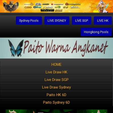
Sydney Pools
LIVE SYDNEY
LIVE SGP
LIVE HK
Hongkong Pools
HOME
Live Draw HK
Live Draw SGP
Live Draw Sydney
Paito HK 6D
Paito Sydney 6D