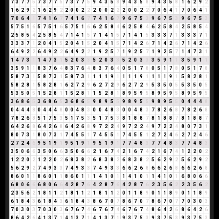
7
3
7
7
5
7
3
7
7
5
7
3
7
7
5
9
4
3
5
8
9
4
3
5
8
9
4
3
5
8
1
6
2
9
2
1
6
2
9
2
1
6
2
9
2
2
0
0
2
2
2
0
0
2
2
2
0
0
2
2
7
0
6
4
1
7
0
6
4
1
7
0
6
4
1
7
4
1
6
7
7
4
1
6
7
7
4
1
6
7
9
6
7
5
3
9
6
7
5
3
9
6
7
5
3
5
7
5
1
6
5
7
5
1
6
5
7
5
1
6
6
2
5
8
4
6
2
5
8
4
6
2
5
8
4
2
5
8
5
4
2
5
8
5
4
2
5
8
5
4
7
1
4
1
5
7
1
4
1
5
7
1
4
1
5
3
3
3
7
1
3
3
3
7
1
3
3
3
7
1
2
0
4
1
5
2
0
4
1
5
2
0
4
1
5
7
1
4
2
6
7
1
4
2
6
7
1
4
2
6
6
4
9
2
2
6
4
9
2
2
6
4
9
2
2
1
9
2
5
7
1
9
2
5
7
1
9
2
5
7
1
4
7
3
1
1
4
7
3
1
1
4
7
3
1
5
2
0
3
3
5
2
0
3
3
5
2
0
3
3
3
5
9
1
1
3
5
9
1
1
3
5
9
1
1
8
3
7
6
4
8
3
7
6
4
8
3
7
6
4
0
5
1
7
8
0
5
1
7
8
0
5
1
7
8
5
8
7
3
1
5
8
7
3
1
5
8
7
3
1
1
1
1
9
1
1
1
1
9
1
1
1
1
9
1
5
8
2
8
1
5
8
2
8
1
5
8
2
8
1
6
2
7
2
9
6
2
7
2
9
6
2
7
2
9
5
3
5
0
5
5
3
5
0
5
5
3
5
0
5
1
5
2
8
1
1
5
2
8
1
1
5
2
8
1
8
9
5
9
5
8
9
5
9
5
8
9
5
9
5
3
6
8
6
5
3
6
8
6
5
3
6
8
6
5
9
8
9
5
5
9
8
9
5
5
9
8
9
5
5
0
4
4
4
8
0
4
4
4
8
0
4
4
4
8
0
0
4
8
3
0
0
4
8
3
0
0
4
8
3
7
8
2
6
8
7
8
2
6
8
7
8
2
6
8
5
1
7
5
3
5
1
7
5
3
5
1
7
5
3
8
1
8
8
7
8
1
8
8
7
8
1
8
8
7
6
4
2
6
8
6
4
2
6
8
6
4
2
6
8
9
7
2
2
4
9
7
2
2
4
9
7
2
2
4
8
0
7
3
1
8
0
7
3
1
8
0
7
3
1
7
4
5
5
1
7
4
5
5
1
7
4
5
5
1
2
7
2
4
6
2
7
2
4
6
2
7
2
4
6
9
5
1
9
1
9
5
1
9
1
9
5
1
9
1
7
7
4
8
3
7
7
4
8
3
7
7
4
8
3
3
5
0
6
6
3
5
0
6
6
3
5
0
6
6
2
1
6
7
4
2
1
6
7
4
2
1
6
7
4
1
2
2
0
2
1
2
2
0
2
1
2
2
0
2
6
8
3
8
2
6
8
3
8
2
6
8
3
8
2
5
6
2
9
2
5
6
2
9
2
5
6
2
9
2
7
4
9
3
3
7
4
9
3
3
7
4
9
3
3
6
6
2
6
8
6
6
2
6
8
6
6
2
6
8
8
6
0
1
1
8
6
0
1
1
8
6
0
1
1
1
4
1
0
1
1
4
1
0
1
1
4
1
0
1
6
8
0
6
6
6
8
0
6
6
6
8
0
6
6
4
2
8
7
6
4
2
8
7
6
4
2
8
7
6
2
3
5
6
2
2
3
5
6
2
2
3
5
6
2
1
8
1
1
2
1
8
1
1
2
1
8
1
1
2
0
1
1
8
9
0
1
1
8
9
0
1
1
8
9
6
1
8
4
3
6
1
8
4
3
6
1
8
4
3
8
6
7
0
7
8
6
7
0
7
8
6
7
0
7
7
0
3
0
3
7
0
3
0
3
7
0
3
0
3
6
7
6
7
4
6
7
6
7
4
6
7
6
7
4
8
6
4
2
6
8
6
4
2
6
8
6
4
2
6
4
1
3
7
1
4
1
3
7
1
4
1
3
7
1
9
3
7
5
3
9
3
7
5
3
9
3
7
5
3