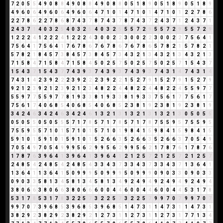
7
2
0
5
5
4
9
0
8
8
4
9
0
8
8
4
9
0
8
8
0
5
1
8
9
0
5
1
8
9
0
5
1
8
9
4
9
6
0
6
4
9
6
0
6
4
9
6
0
6
4
7
1
0
1
4
7
1
0
1
4
7
1
0
1
2
2
7
8
6
2
2
7
8
6
2
2
7
8
6
8
7
4
3
7
8
7
4
3
7
8
7
4
3
7
2
4
3
7
1
2
4
3
7
1
2
4
3
7
1
4
0
3
2
5
4
0
3
2
5
4
0
3
2
5
5
5
7
2
9
5
5
7
2
9
5
5
7
2
9
1
2
2
2
4
1
2
2
2
4
1
2
2
2
4
3
0
0
2
2
3
0
0
2
2
3
0
0
2
2
7
5
6
4
1
7
5
6
4
1
7
5
6
4
1
7
6
7
8
6
7
6
7
8
6
7
6
7
8
6
5
7
8
2
1
5
7
8
2
1
5
7
8
2
1
8
4
5
7
3
8
4
5
7
3
8
4
5
7
3
4
3
2
1
3
4
3
2
1
3
4
3
2
1
3
7
1
5
8
4
7
1
5
8
4
7
1
5
8
4
5
0
2
5
7
5
0
2
5
7
5
0
2
5
7
1
5
4
3
7
1
5
4
3
7
1
5
4
3
7
7
4
3
9
3
7
4
3
9
3
7
4
3
9
3
7
4
3
1
4
7
4
3
1
4
7
4
3
1
4
2
3
9
2
2
2
3
9
2
2
2
3
9
2
2
1
5
2
7
9
1
5
2
7
9
1
5
2
7
9
9
2
1
2
3
9
2
1
2
3
9
2
1
2
3
4
8
2
2
4
4
8
2
2
4
4
8
2
2
4
5
5
9
7
7
5
5
9
7
7
5
5
9
7
7
8
1
9
3
3
8
1
9
3
3
8
1
9
3
3
7
5
6
1
7
7
5
6
1
7
7
5
6
1
7
4
0
6
8
5
4
0
6
8
5
4
0
6
8
5
2
3
8
1
9
2
3
8
1
9
2
3
8
1
9
3
4
2
4
6
3
4
2
4
6
3
4
2
4
6
1
3
2
1
3
1
3
2
1
3
1
3
2
1
3
0
5
0
5
5
0
5
0
5
5
0
5
0
5
5
5
7
1
7
8
5
7
1
7
8
5
7
1
7
8
7
5
5
9
5
7
5
5
9
5
7
5
5
9
5
5
7
1
0
1
5
7
1
0
1
5
7
1
0
1
9
8
4
1
5
9
8
4
1
5
9
8
4
1
5
5
9
1
0
1
5
9
1
0
1
5
9
1
0
1
5
2
6
6
3
5
2
6
6
3
5
2
6
6
3
7
0
5
4
9
7
0
5
4
9
7
0
5
4
9
9
9
5
6
2
9
9
5
6
2
9
9
5
6
2
1
7
8
7
6
1
7
8
7
6
1
7
8
7
6
3
9
6
4
1
3
9
6
4
1
3
9
6
4
1
2
1
2
5
7
2
1
2
5
7
2
1
2
5
7
2
4
8
5
4
2
4
8
5
4
2
4
8
5
4
3
3
4
3
7
3
3
4
3
7
3
3
4
3
7
1
3
6
4
1
1
3
6
4
1
1
3
6
4
1
5
0
9
9
9
5
0
9
9
9
5
0
9
9
9
0
9
0
3
3
0
9
0
3
3
0
9
0
3
3
5
8
1
3
4
5
8
1
3
4
5
8
1
3
4
9
2
4
9
4
9
2
4
9
4
9
2
4
9
4
3
8
0
6
6
3
8
0
6
6
3
8
0
6
6
6
0
0
4
4
6
0
0
4
4
6
0
0
4
4
5
3
1
7
8
5
3
1
7
8
5
3
1
7
8
3
2
2
5
7
3
2
2
5
7
3
2
2
5
7
9
9
7
0
7
9
9
7
0
7
9
9
7
0
7
3
9
6
8
5
3
9
6
8
5
3
9
6
8
5
1
4
7
3
1
1
4
7
3
1
1
4
7
3
1
3
8
2
9
2
3
8
2
9
2
3
8
2
9
2
1
2
7
3
1
1
2
7
3
1
1
2
7
3
1
7
7
1
3
4