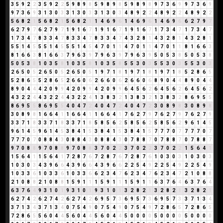
3
5
9
2
2
3
5
9
2
2
5
9
8
9
8
5
9
8
9
8
5
9
8
9
8
9
7
3
6
9
9
7
3
6
9
9
7
3
6
9
3
1
3
0
3
3
1
3
0
3
3
1
3
0
3
4
8
9
2
2
4
8
9
2
2
4
8
9
2
2
5
6
8
2
1
5
6
8
2
1
5
6
8
2
1
1
4
6
9
6
1
4
6
9
6
1
4
6
9
6
6
2
7
9
7
6
2
7
9
7
6
2
7
9
7
1
9
1
6
7
1
9
1
6
7
1
9
1
6
7
1
7
3
4
7
1
7
3
4
7
1
7
3
4
7
8
3
3
4
7
8
3
3
4
7
8
3
3
4
7
4
3
2
8
1
4
3
2
8
1
4
3
2
8
1
5
5
1
4
5
5
5
1
4
5
5
5
1
4
5
4
7
0
1
1
4
7
0
1
1
4
7
0
1
1
8
1
6
6
3
8
1
6
6
3
8
1
6
6
3
7
9
6
3
9
7
9
6
3
9
7
9
6
3
9
5
0
5
3
8
5
0
5
3
8
5
0
5
3
8
1
0
3
5
8
1
0
3
5
8
1
0
3
5
8
5
5
3
0
3
5
5
3
0
3
5
5
3
0
3
2
6
5
0
5
2
6
5
0
5
2
6
5
0
5
1
9
7
1
8
1
9
7
1
8
1
9
7
1
8
5
2
8
6
5
5
2
8
6
5
5
2
8
6
5
2
6
6
0
6
2
6
6
0
6
2
6
6
0
6
8
9
0
4
4
8
9
0
4
4
8
9
0
4
4
4
2
0
9
9
4
2
0
9
9
4
2
0
9
9
6
4
5
6
2
6
4
5
6
2
6
4
5
6
2
4
3
2
2
4
4
3
2
2
4
4
3
2
2
4
1
3
8
3
2
1
3
8
3
2
1
3
8
3
2
8
6
9
5
5
8
6
9
5
5
8
6
9
5
5
4
0
4
7
2
4
0
4
7
2
4
0
4
7
2
3
0
8
9
8
3
0
8
9
8
3
0
8
9
8
1
6
6
4
1
1
6
6
4
1
1
6
6
4
1
7
6
2
7
9
7
6
2
7
9
7
6
2
7
9
3
3
7
1
8
3
3
7
1
8
3
3
7
1
8
5
8
5
6
2
5
8
5
6
2
5
8
5
6
2
9
6
1
4
5
9
6
1
4
5
9
6
1
4
5
3
8
4
1
5
3
8
4
1
5
3
8
4
1
5
7
7
7
0
7
7
7
7
0
7
7
7
7
0
7
0
8
8
4
3
0
8
8
4
3
0
8
8
4
3
0
7
8
8
7
0
7
8
8
7
0
7
8
8
7
9
7
0
8
8
9
7
0
8
8
9
7
0
8
8
3
7
0
2
2
3
7
0
2
2
3
7
0
2
2
1
5
6
4
1
1
5
6
4
1
1
5
6
4
1
7
2
8
7
6
7
2
8
7
6
7
2
8
7
6
1
0
3
0
3
1
0
3
0
3
1
0
3
0
3
4
3
9
6
6
4
3
9
6
6
4
3
9
6
6
2
2
5
4
9
2
2
5
4
9
2
2
5
4
9
1
0
3
3
6
1
0
3
3
6
1
0
3
3
6
6
2
3
4
7
6
2
3
4
7
6
2
3
4
7
2
1
0
8
8
2
1
0
8
8
2
1
0
8
8
1
5
9
1
1
1
5
9
1
1
1
5
9
1
1
6
3
7
6
4
6
3
7
6
4
6
3
7
6
4
9
3
1
0
1
9
3
1
0
1
9
3
1
0
1
3
2
8
2
1
3
2
8
2
1
3
2
8
2
1
6
2
7
4
2
6
2
7
4
2
6
2
7
4
2
6
9
5
7
3
6
9
5
7
3
6
9
5
7
3
3
7
1
3
4
3
7
1
3
4
3
7
1
3
4
0
7
5
4
9
0
7
5
4
9
0
7
5
4
9
7
2
8
6
5
7
2
8
6
5
7
2
8
6
5
5
6
0
4
4
5
6
0
4
4
5
6
0
4
4
5
0
0
0
0
5
0
0
0
0
5
0
0
0
0