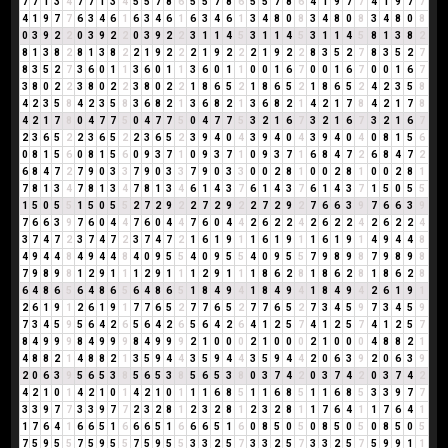
7
7
1
3
4
7
7
1
3
4
5
5
7
8
6
5
5
7
8
6
5
5
7
8
6
4
1
9
7
7
4
1
9
7
7
4
1
9
7
7
6
3
4
6
1
6
3
4
6
1
6
3
4
6
1
3
4
8
0
8
3
4
8
0
8
3
4
8
0
8
0
3
9
2
2
0
3
9
2
2
0
3
9
2
2
3
1
1
4
5
3
1
1
4
5
3
1
1
4
5
8
1
3
8
2
8
1
3
8
2
8
1
3
8
2
2
1
9
2
2
2
1
9
2
2
2
1
9
2
2
8
3
5
2
7
8
3
5
2
7
8
3
5
2
7
3
6
0
1
1
3
6
0
1
1
3
6
0
1
1
0
0
1
6
7
0
0
1
6
7
0
0
1
6
7
3
8
0
2
2
3
8
0
2
2
3
8
0
2
2
1
8
6
5
2
1
8
6
5
2
1
8
6
5
2
4
2
3
5
8
4
2
3
5
8
4
2
3
5
8
3
6
8
2
1
3
6
8
2
1
3
6
8
2
1
4
2
1
7
8
4
2
1
7
8
4
2
1
7
8
0
4
7
7
5
0
4
7
7
5
0
4
7
7
5
3
2
1
6
7
3
2
1
6
7
3
2
1
6
7
2
3
6
5
2
2
3
6
5
2
2
3
6
5
2
3
9
4
0
4
3
9
4
0
4
3
9
4
0
4
0
8
1
5
6
0
8
1
5
6
0
8
1
5
6
0
9
3
7
1
0
9
3
7
1
0
9
3
7
1
6
8
4
7
2
6
8
4
7
2
6
8
4
7
2
7
9
0
3
3
7
9
0
3
3
7
9
0
3
3
0
0
2
8
1
0
0
2
8
1
0
0
2
8
1
7
8
1
3
4
7
8
1
3
4
7
8
1
3
4
6
1
4
3
7
6
1
4
3
7
6
1
4
3
7
1
5
0
5
5
1
5
0
5
5
1
5
0
5
5
2
7
2
9
2
2
7
2
9
2
2
7
2
9
2
7
6
6
3
9
7
6
6
3
9
7
6
6
3
9
7
6
0
4
4
7
6
0
4
4
7
6
0
4
4
2
6
2
2
4
2
6
2
2
4
2
6
2
2
4
3
7
4
7
2
3
7
4
7
2
3
7
4
7
2
1
6
1
9
1
1
6
1
9
1
1
6
1
9
1
4
9
4
4
8
4
9
4
4
8
4
9
4
4
8
4
0
9
5
5
4
0
9
5
5
4
0
9
5
5
7
9
8
9
8
7
9
8
9
8
7
9
8
9
8
1
2
9
1
1
1
2
9
1
1
1
2
9
1
1
1
8
6
2
8
1
8
6
2
8
1
8
6
2
8
6
4
8
6
5
6
4
8
6
5
6
4
8
6
5
1
8
4
9
4
1
8
4
9
4
1
8
4
9
4
2
6
1
9
1
2
6
1
9
1
2
6
1
9
1
7
7
6
5
2
7
7
6
5
2
7
7
6
5
2
7
3
4
5
9
7
3
4
5
9
7
3
4
5
9
5
6
4
2
6
5
6
4
2
6
5
6
4
2
6
4
1
2
5
7
4
1
2
5
7
4
1
2
5
7
8
4
9
9
9
8
4
9
9
9
8
4
9
9
9
2
1
0
0
0
2
1
0
0
0
2
1
0
0
0
4
8
8
2
1
4
8
8
2
1
4
8
8
2
1
3
5
9
4
4
3
5
9
4
4
3
5
9
4
4
2
0
6
3
9
2
0
6
3
9
2
0
6
3
9
5
6
5
3
8
5
6
5
3
8
5
6
5
3
8
0
3
7
4
2
0
3
7
4
2
0
3
7
4
2
4
2
1
0
1
4
2
1
0
1
4
2
1
0
1
1
1
6
8
5
1
1
6
8
5
1
1
6
8
5
3
3
9
7
7
3
3
9
7
7
3
3
9
7
7
2
3
2
8
1
2
3
2
8
1
2
3
2
8
1
1
7
6
4
1
1
7
6
4
1
1
7
6
4
1
6
6
5
1
6
6
6
5
1
6
6
6
5
1
6
0
8
5
0
5
0
8
5
0
5
0
8
5
0
5
7
5
9
5
5
7
5
9
5
5
7
5
9
5
5
3
3
2
5
7
3
3
2
5
7
3
3
2
5
7
5
9
9
1
1