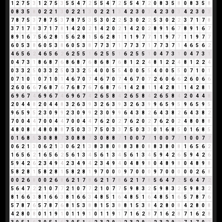
1
2
7
5
3
1
2
7
5
3
5
5
4
7
2
5
5
4
7
2
5
5
4
7
2
0
8
3
5
8
0
8
3
5
8
0
8
3
5
8
0
2
2
1
3
0
2
2
1
3
0
2
2
1
3
4
2
3
0
3
4
2
3
0
3
4
2
3
0
3
7
8
7
5
3
7
8
7
5
3
7
8
7
5
3
5
3
0
2
2
5
3
0
2
2
5
3
0
2
2
3
7
1
7
8
3
7
1
7
8
3
7
1
7
8
1
4
2
0
2
1
4
2
0
2
1
4
2
0
2
8
9
1
6
7
8
9
1
6
7
8
9
1
6
7
5
6
2
8
1
5
6
2
8
1
5
6
2
8
1
1
1
9
7
7
1
1
9
7
7
1
1
9
7
7
6
0
5
3
8
6
0
5
3
8
6
0
5
3
8
7
7
3
7
1
7
7
3
7
1
7
7
3
7
1
4
6
5
6
2
4
6
5
6
2
4
6
5
6
2
6
2
5
5
1
6
2
5
5
1
6
2
5
5
1
0
4
7
3
1
0
4
7
3
1
0
4
7
3
1
8
6
8
7
6
8
6
8
7
6
8
6
8
7
6
8
1
2
2
4
8
1
2
2
4
8
1
2
2
4
0
3
3
2
5
0
3
3
2
5
0
3
3
2
5
4
0
0
5
5
4
0
0
5
5
4
0
0
5
5
0
7
1
0
1
0
7
1
0
1
0
7
1
0
1
4
6
7
0
7
4
6
7
0
7
4
6
7
0
7
2
6
0
6
6
2
6
0
6
6
2
6
0
6
6
7
6
8
7
6
7
6
8
7
6
7
6
8
7
6
1
4
2
8
1
1
4
2
8
1
1
4
2
8
1
6
9
6
7
4
6
9
6
7
4
6
9
6
7
4
2
6
5
8
4
2
6
5
8
4
2
6
5
8
4
2
0
4
4
8
2
0
4
4
8
2
0
4
4
8
3
2
6
3
9
3
2
6
3
9
3
2
6
3
9
9
6
5
9
5
9
6
5
9
5
9
6
5
9
5
2
3
0
9
9
2
3
0
9
9
2
3
0
9
9
6
4
3
8
2
6
4
3
8
2
6
4
3
8
2
7
0
0
4
4
7
0
0
4
4
7
0
0
4
4
7
6
2
0
2
7
6
2
0
2
7
6
2
0
2
4
8
0
8
8
4
8
0
8
8
4
8
0
8
8
7
5
0
3
3
7
5
0
3
3
7
5
0
3
3
0
1
6
8
5
0
1
6
8
5
0
1
6
8
5
3
0
8
8
7
3
0
8
8
7
3
0
8
8
7
1
0
0
7
7
1
0
0
7
7
1
0
0
7
7
0
6
2
1
3
0
6
2
1
3
0
6
2
1
3
8
3
8
0
8
8
3
8
0
8
8
3
8
0
8
1
6
5
6
2
1
6
5
6
2
1
6
5
6
2
5
6
1
3
4
5
6
1
3
4
5
6
1
3
4
5
9
4
2
6
5
9
4
2
6
5
9
4
2
6
2
3
4
9
4
2
3
4
9
4
2
3
4
9
4
0
4
8
9
8
0
4
8
9
8
0
4
8
9
8
5
8
2
8
1
5
8
2
8
1
5
8
2
8
1
9
7
0
0
0
9
7
0
0
0
9
7
0
0
0
0
0
2
6
8
0
0
2
6
8
0
0
2
6
8
6
2
1
7
8
6
2
1
7
8
6
2
1
7
8
5
6
4
7
2
5
6
4
7
2
5
6
4
7
2
2
1
0
7
7
2
1
0
7
7
2
1
0
7
7
5
9
8
3
2
5
9
8
3
2
5
9
8
3
2
8
1
6
6
3
8
1
6
6
3
8
1
6
6
3
4
8
5
1
6
4
8
5
1
6
4
8
5
1
6
5
7
8
7
6
5
7
8
7
6
5
7
8
7
6
8
1
5
3
8
8
1
5
3
8
8
1
5
3
8
4
2
8
0
8
4
2
8
0
8
4
2
8
0
8
0
1
1
9
1
0
1
1
9
1
0
1
1
9
1
7
1
6
2
8
7
1
6
2
8
7
1
6
2
8