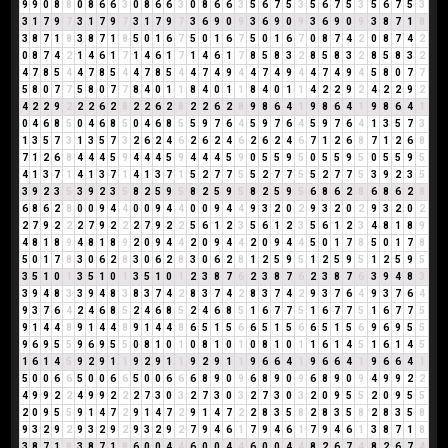
9
9
0
8
8
0
8
6
6
3
0
8
6
6
3
0
8
6
6
3
5
6
7
5
3
5
6
7
5
3
5
6
7
5
3
3
1
7
9
7
3
1
7
9
7
3
1
7
9
7
3
6
9
0
9
3
6
9
0
9
3
6
9
0
9
3
8
7
1
8
3
8
7
1
8
3
8
7
1
8
5
0
1
6
7
5
0
1
6
7
5
0
1
6
7
0
8
7
4
2
0
8
7
4
2
0
8
7
4
2
1
4
6
1
7
1
4
6
1
7
1
4
6
1
7
8
5
8
3
2
8
5
8
3
2
8
5
8
3
2
4
7
8
5
4
4
7
8
5
4
4
7
8
5
4
4
7
4
9
4
4
7
4
9
4
4
7
4
9
4
5
8
0
7
7
5
8
0
7
7
5
8
0
7
7
8
4
0
1
1
8
4
0
1
1
8
4
0
1
1
4
2
2
9
2
4
2
2
9
2
4
2
2
9
2
2
2
6
2
8
2
2
6
2
8
2
2
6
2
8
9
8
6
4
1
9
8
6
4
1
9
8
6
4
1
0
4
6
8
5
0
4
6
8
5
0
4
6
8
5
5
9
7
6
4
5
9
7
6
4
5
9
7
6
4
1
3
5
7
3
1
3
5
7
3
1
3
5
7
3
2
6
2
4
6
2
6
2
4
6
2
6
2
4
6
7
1
2
6
8
7
1
2
6
8
7
1
2
6
8
4
4
4
5
9
4
4
4
5
9
4
4
4
5
9
0
5
5
9
5
0
5
5
9
5
0
5
5
9
5
4
1
3
7
1
4
1
3
7
1
4
1
3
7
1
5
2
7
7
5
5
2
7
7
5
5
2
7
7
5
3
9
2
3
5
3
9
2
3
5
3
9
2
3
5
8
2
5
9
5
8
2
5
9
5
8
2
5
9
5
6
8
6
2
8
6
8
6
2
8
6
8
6
2
8
0
0
9
4
4
0
0
9
4
4
0
0
9
4
4
9
3
2
0
2
9
3
2
0
2
9
3
2
0
2
2
7
9
2
2
2
7
9
2
2
2
7
9
2
2
5
6
1
2
3
5
6
1
2
3
5
6
1
2
3
4
8
1
8
9
4
8
1
8
9
4
8
1
8
9
2
0
9
4
4
2
0
9
4
4
2
0
9
4
4
5
0
1
7
8
5
0
1
7
8
5
0
1
7
8
3
0
6
2
8
3
0
6
2
8
3
0
6
2
8
1
2
5
9
5
1
2
5
9
5
1
2
5
9
5
3
5
1
0
1
3
5
1
0
1
3
5
1
0
1
2
3
8
7
6
2
3
8
7
6
2
3
8
7
6
3
9
4
8
3
3
9
4
8
3
3
9
4
8
3
8
3
7
4
2
8
3
7
4
2
8
3
7
4
2
9
3
7
6
4
9
3
7
6
4
9
3
7
6
4
2
4
6
8
5
2
4
6
8
5
2
4
6
8
5
1
6
7
7
5
1
6
7
7
5
1
6
7
7
5
9
1
4
4
8
9
1
4
4
8
9
1
4
4
8
6
5
1
5
6
6
5
1
5
6
6
5
1
5
6
9
6
9
5
5
9
6
9
5
5
9
6
9
5
5
0
8
1
0
1
0
8
1
0
1
0
8
1
0
1
1
6
1
4
5
1
6
1
4
5
1
6
1
4
5
9
2
9
1
1
9
2
9
1
1
9
2
9
1
1
9
6
6
4
1
9
6
6
4
1
9
6
6
4
1
5
0
0
6
6
5
0
0
6
6
5
0
0
6
6
6
8
9
0
9
6
8
9
0
9
6
8
9
0
9
4
9
9
2
2
4
9
9
2
2
4
9
9
2
2
2
7
3
0
3
2
7
3
0
3
2
7
3
0
3
2
0
9
5
5
2
0
9
5
5
2
0
9
5
5
9
1
4
7
2
9
1
4
7
2
9
1
4
7
2
2
8
3
5
8
2
8
3
5
8
2
8
3
5
8
9
3
2
9
2
9
3
2
9
2
9
3
2
9
2
7
9
4
6
1
7
9
4
6
1
7
9
4
6
1
3
8
7
1
8
3
8
7
1
8
3
8
7
1
8
6
0
0
4
4
6
0
0
4
4
6
0
0
4
4
8
2
6
7
4
8
2
6
7
4