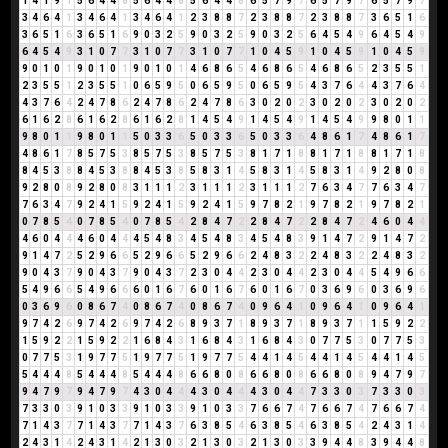
1
4
1
9
1
5
6
4
4
8
5
6
4
4
8
5
6
4
4
8
6
5
7
9
7
6
5
7
9
7
6
5
7
9
7
3
4
6
4
1
3
4
6
4
1
3
4
6
4
1
2
3
8
8
7
2
3
8
8
7
2
3
8
8
7
3
6
5
1
6
3
6
5
1
6
3
6
5
1
6
9
0
3
2
5
9
0
3
2
5
9
0
3
2
5
6
4
5
4
9
6
4
5
4
9
6
4
5
4
9
3
1
0
7
7
3
1
0
7
7
3
1
0
7
7
1
0
4
5
9
1
0
4
5
9
1
0
4
5
9
9
0
1
0
1
9
0
1
0
1
9
0
1
0
1
4
6
8
6
5
4
6
8
6
5
4
6
8
6
5
2
3
5
5
1
2
3
5
5
1
2
3
5
5
1
0
6
5
9
5
0
6
5
9
5
0
6
5
9
5
4
3
7
6
4
4
3
7
6
4
4
3
7
6
4
2
4
7
8
6
2
4
7
8
6
2
4
7
8
6
3
0
2
0
2
3
0
2
0
2
3
0
2
0
2
6
1
6
2
8
6
1
6
2
8
6
1
6
2
8
1
4
5
4
9
1
4
5
4
9
1
4
5
4
9
9
8
0
1
1
9
8
0
1
1
9
8
0
1
1
5
0
3
3
6
5
0
3
3
6
5
0
3
3
6
4
8
6
1
7
4
8
6
1
7
4
8
6
1
7
8
5
7
5
3
8
5
7
5
3
8
5
7
5
3
8
1
7
1
8
8
1
7
1
8
8
1
7
1
8
8
4
5
3
8
8
4
5
3
8
8
4
5
3
8
5
8
3
1
4
5
8
3
1
4
5
8
3
1
4
9
2
8
0
8
9
2
8
0
8
9
2
8
0
8
3
1
1
1
2
3
1
1
1
2
3
1
1
1
2
7
6
3
4
7
7
6
3
4
7
7
6
3
4
7
9
2
4
1
5
9
2
4
1
5
9
2
4
1
5
9
7
8
2
1
9
7
8
2
1
9
7
8
2
1
0
7
8
5
4
0
7
8
5
4
0
7
8
5
4
2
8
4
7
2
2
8
4
7
2
2
8
4
7
2
4
6
0
4
4
4
6
0
4
4
4
6
0
4
4
4
5
4
8
3
4
5
4
8
3
4
5
4
8
3
9
1
4
7
2
9
1
4
7
2
9
1
4
7
2
5
2
9
6
6
5
2
9
6
6
5
2
9
6
6
2
4
8
3
2
2
4
8
3
2
2
4
8
3
2
9
0
4
3
7
9
0
4
3
7
9
0
4
3
7
2
3
0
4
4
2
3
0
4
4
2
3
0
4
4
5
4
9
6
6
5
4
9
6
6
5
4
9
6
6
6
0
1
6
7
6
0
1
6
7
6
0
1
6
7
0
3
6
9
6
0
3
6
9
6
0
3
6
9
6
0
8
6
7
4
0
8
6
7
4
0
8
6
7
4
0
9
6
4
1
0
9
6
4
1
0
9
6
4
1
9
7
4
2
6
9
7
4
2
6
9
7
4
2
6
8
9
3
7
1
8
9
3
7
1
8
9
3
7
1
1
5
9
2
2
1
5
9
2
2
1
5
9
2
2
1
6
8
4
3
1
6
8
4
3
1
6
8
4
3
0
7
7
5
3
0
7
7
5
3
0
7
7
5
3
1
9
7
7
5
1
9
7
7
5
1
9
7
7
5
4
4
1
4
5
4
4
1
4
5
4
4
1
4
5
5
4
4
4
8
5
4
4
4
8
5
4
4
4
8
6
6
8
0
8
6
6
8
0
8
6
6
8
0
8
9
4
7
9
7
9
4
7
9
7
9
4
7
9
7
4
3
0
4
4
4
3
0
4
4
4
3
0
4
4
7
3
3
0
3
7
3
3
0
3
7
3
3
0
3
9
1
0
3
3
9
1
0
3
3
9
1
0
3
3
7
6
6
7
4
7
6
6
7
4
7
6
6
7
4
7
1
4
3
7
7
1
4
3
7
7
1
4
3
7
6
3
8
5
4
6
3
8
5
4
6
3
8
5
4
2
4
3
1
4
2
4
3
1
4
2
4
3
1
4
2
1
3
0
3
2
1
3
0
3
2
1
3
0
3
3
9
4
4
8
3
9
4
4
8