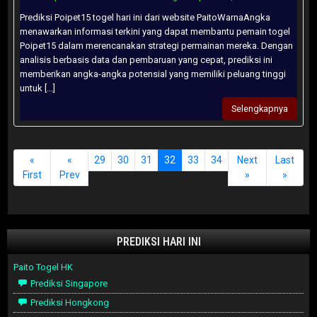
Prediksi Poipet15 togel hari ini dari website PaitoWarnaAngka
menawarkan informasi terkini yang dapat membantu pemain togel
Poipet15 dalam merencanakan strategi permainan mereka. Dengan
analisis berbasis data dan pembaruan yang cepat, prediksi ini
memberikan angka-angka potensial yang memiliki peluang tinggi
untuk [...]
Selengkapnya
«
«
29
30
31
32
33
34
Next
Last
First
Prev
»
»
PREDIKSI HARI INI
Paito Togel HK
Prediksi Singapore
Prediksi Hongkong