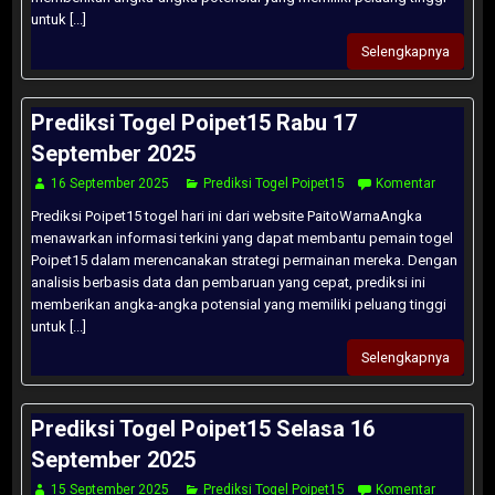
untuk [...]
Selengkapnya
Prediksi Togel Poipet15 Rabu 17
September 2025
16 September 2025
Prediksi Togel Poipet15
Komentar
Prediksi Poipet15 togel hari ini dari website PaitoWarnaAngka
menawarkan informasi terkini yang dapat membantu pemain togel
Poipet15 dalam merencanakan strategi permainan mereka. Dengan
analisis berbasis data dan pembaruan yang cepat, prediksi ini
memberikan angka-angka potensial yang memiliki peluang tinggi
untuk [...]
Selengkapnya
Prediksi Togel Poipet15 Selasa 16
September 2025
15 September 2025
Prediksi Togel Poipet15
Komentar