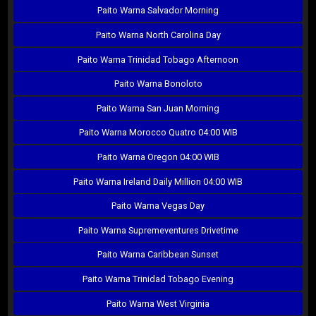
Paito Warna Salvador Morning
Paito Warna North Carolina Day
Paito Warna Trinidad Tobago Afternoon
Paito Warna Bonoloto
Paito Warna San Juan Morning
Paito Warna Morocco Quatro 04:00 WIB
Paito Warna Oregon 04:00 WIB
Paito Warna Ireland Daily Million 04:00 WIB
Paito Warna Vegas Day
Paito Warna Supremeventures Drivetime
Paito Warna Caribbean Sunset
Paito Warna Trinidad Tobago Evening
Paito Warna West Virginia