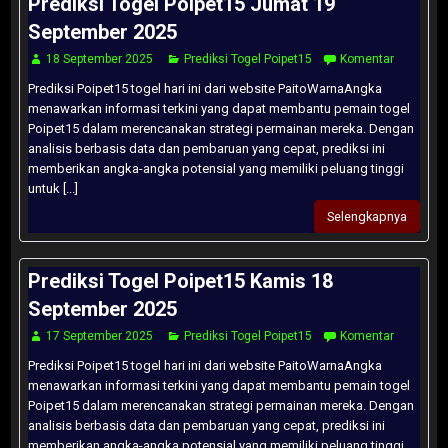
Prediksi Togel Poipet15 Jumat 19
September 2025
18 September 2025
Prediksi Togel Poipet15
Komentar
Prediksi Poipet15 togel hari ini dari website PaitoWarnaAngka
menawarkan informasi terkini yang dapat membantu pemain togel
Poipet15 dalam merencanakan strategi permainan mereka. Dengan
analisis berbasis data dan pembaruan yang cepat, prediksi ini
memberikan angka-angka potensial yang memiliki peluang tinggi
untuk [...]
Selengkapnya
Prediksi Togel Poipet15 Kamis 18
September 2025
17 September 2025
Prediksi Togel Poipet15
Komentar
Prediksi Poipet15 togel hari ini dari website PaitoWarnaAngka
menawarkan informasi terkini yang dapat membantu pemain togel
Poipet15 dalam merencanakan strategi permainan mereka. Dengan
analisis berbasis data dan pembaruan yang cepat, prediksi ini
memberikan angka-angka potensial yang memiliki peluang tinggi