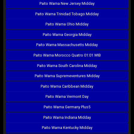
Paito Warna New Jersey Midday
Paito Warna Trinidad Tobago Midday
Paito Warna Ohio Midday
Paito Warna Georgia Midday
Paito Warna Massachusetts Midday
Paito Warna Morocco Quatro 01:01 WIB
Paito Warna South Carolina Midday
Paito Warna Supremeventures Midday
Paito Warna Caribbean Midday
Paito Warna Vermont Day
Paito Warna Germany Plus5
Paito Warna Indiana Midday
Paito Warna Kentucky Midday