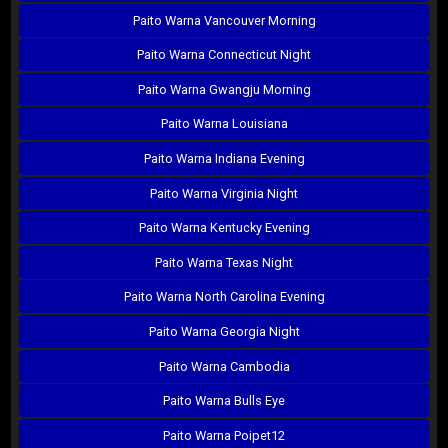
Paito Warna Vancouver Morning
Paito Warna Connecticut Night
Paito Warna Gwangju Morning
Paito Warna Louisiana
Paito Warna Indiana Evening
Paito Warna Virginia Night
Paito Warna Kentucky Evening
Paito Warna Texas Night
Paito Warna North Carolina Evening
Paito Warna Georgia Night
Paito Warna Cambodia
Paito Warna Bulls Eye
Paito Warna Poipet12