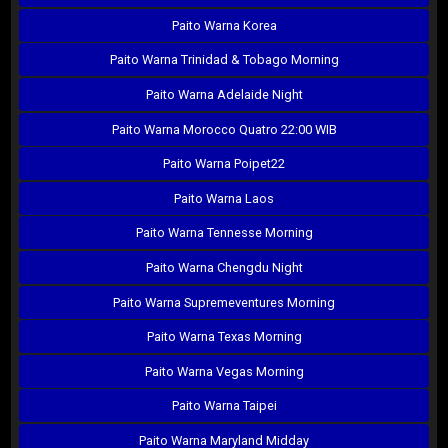
Paito Warna Korea
Paito Warna Trinidad & Tobago Morning
Paito Warna Adelaide Night
Paito Warna Morocco Quatro 22:00 WIB
Paito Warna Poipet22
Paito Warna Laos
Paito Warna Tennesse Morning
Paito Warna Chengdu Night
Paito Warna Supremeventures Morning
Paito Warna Texas Morning
Paito Warna Vegas Morning
Paito Warna Taipei
Paito Warna Maryland Midday